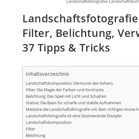
Landschaftsfotografie: Landschaftskomp
Landschaftsfotografie
Filter, Belichtung, Ve
37 Tipps & Tricks
Inhaltsverzeichnis
Landschaftskomposition: Die Kunst des Sehens
Filter: Die Magie der Farben und Kontraste
Belichtung: Das Spiel mit Licht und Schatten
Stative: Die Basis für scharfe und stabile Aufnahmen
Meistere die Landschaftsfotografie mit dem richtigen Know-
Landschaftsfotografie ist eine faszinierende Disziplin
Landschaftskomposition
Filter
Belichtung