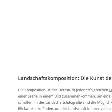
Landschaftskomposition: Die Kunst d
Die Komposition ist das Herzstück jeder erfolgreichen
L
einer Szene in einem Bild zusammenkommen, um eine 
schaffen. In der
Landschaftsfotografie
sind die Möglichk
Blickwinkel zu finden, um die Landschaft in ihrer vollen 