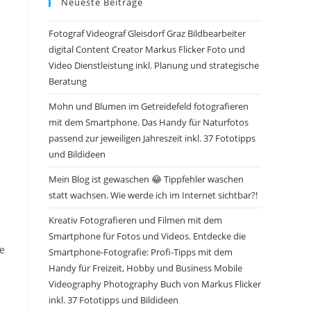
Neueste Beiträge
Fotograf Videograf Gleisdorf Graz Bildbearbeiter
digital Content Creator Markus Flicker Foto und
Video Dienstleistung inkl. Planung und strategische
Beratung
Mohn und Blumen im Getreidefeld fotografieren
mit dem Smartphone. Das Handy für Naturfotos
passend zur jeweiligen Jahreszeit inkl. 37 Fototipps
und Bildideen
Mein Blog ist gewaschen 😂 Tippfehler waschen
statt wachsen. Wie werde ich im Internet sichtbar?!
Kreativ Fotografieren und Filmen mit dem
Smartphone für Fotos und Videos. Entdecke die
te
Smartphone-Fotografie: Profi-Tipps mit dem
Handy für Freizeit, Hobby und Business Mobile
Videography Photography Buch von Markus Flicker
inkl. 37 Fototipps und Bildideen