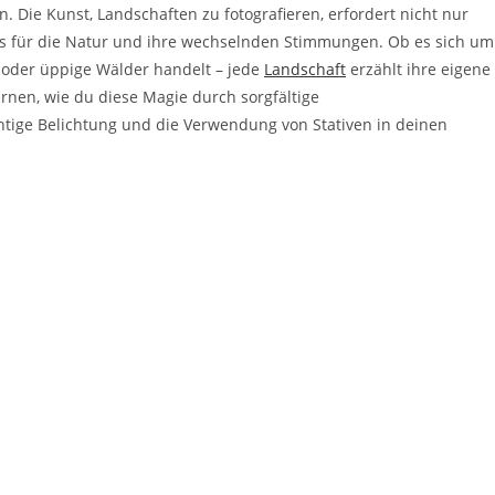
n. Die Kunst, Landschaften zu fotografieren, erfordert nicht nur
nis für die Natur und ihre wechselnden Stimmungen. Ob es sich um
 oder üppige Wälder handelt – jede
Landschaft
erzählt ihre eigene
ernen, wie du diese Magie durch sorgfältige
ichtige Belichtung und die Verwendung von Stativen in deinen