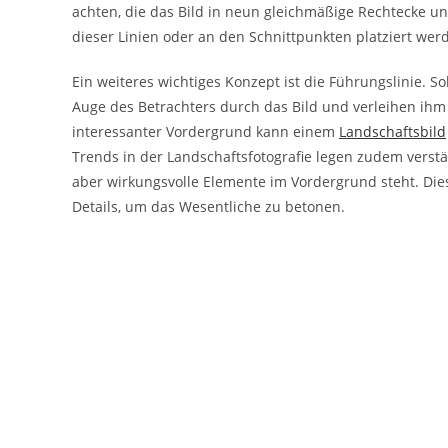
achten, die das Bild in neun gleichmäßige Rechtecke unt
dieser Linien oder an den Schnittpunkten platziert wer
Ein weiteres wichtiges Konzept ist die Führungslinie. Sol
Auge des Betrachters durch das Bild und verleihen ihm 
interessanter Vordergrund kann einem
Landschaftsbild
Trends in der Landschaftsfotografie legen zudem verst
aber wirkungsvolle Elemente im Vordergrund steht. Die
Details, um das Wesentliche zu betonen.