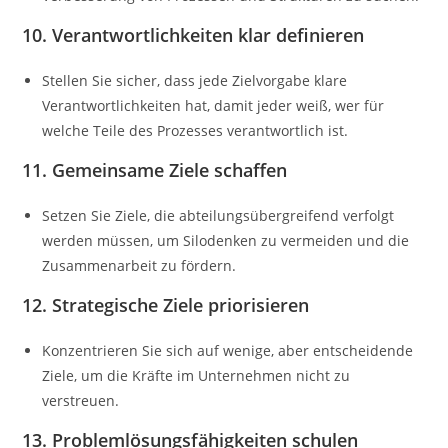
10. Verantwortlichkeiten klar definieren
Stellen Sie sicher, dass jede Zielvorgabe klare
Verantwortlichkeiten hat, damit jeder weiß, wer für
welche Teile des Prozesses verantwortlich ist.
11. Gemeinsame Ziele schaffen
Setzen Sie Ziele, die abteilungsübergreifend verfolgt
werden müssen, um Silodenken zu vermeiden und die
Zusammenarbeit zu fördern.
12. Strategische Ziele priorisieren
Konzentrieren Sie sich auf wenige, aber entscheidende
Ziele, um die Kräfte im Unternehmen nicht zu
verstreuen.
13. Problemlösungsfähigkeiten schulen