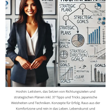
Hoshin: Leitstern, das Setzen von Richtungszielen und
strategischen Plänen inkl. 37 Tipps und Tricks. Japanische
Weisheiten und Techniken. Konzepte für Erfolg. Raus aus der
Komfortzone und rein in das Leben. Lebenskunst und