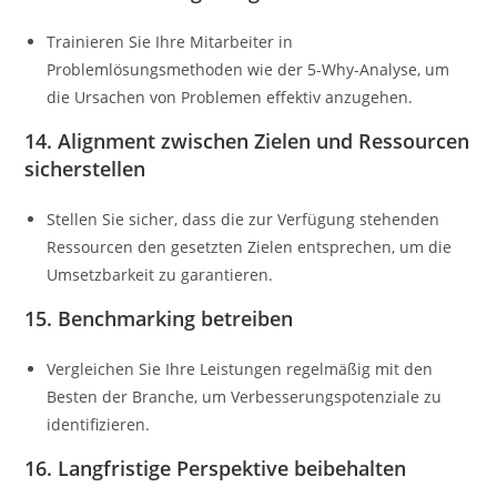
Trainieren Sie Ihre Mitarbeiter in
Problemlösungsmethoden wie der 5-Why-Analyse, um
die Ursachen von Problemen effektiv anzugehen.
14. Alignment zwischen Zielen und Ressourcen
sicherstellen
Stellen Sie sicher, dass die zur Verfügung stehenden
Ressourcen den gesetzten Zielen entsprechen, um die
Umsetzbarkeit zu garantieren.
15. Benchmarking betreiben
Vergleichen Sie Ihre Leistungen regelmäßig mit den
Besten der Branche, um Verbesserungspotenziale zu
identifizieren.
16. Langfristige Perspektive beibehalten