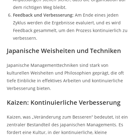
dem richtigen Weg bleibt.
Feedback und Verbesserung:
Am Ende eines jeden
Zyklus werden die Ergebnisse evaluiert, und es wird
Feedback gesammelt, um den Prozess kontinuierlich zu
verbessern.
Japanische Weisheiten und Techniken
Japanische Managementtechniken sind stark von
kulturellen Weisheiten und Philosophien geprägt, die oft
tiefe Einblicke in effektives Arbeiten und kontinuierliche
Verbesserung bieten.
Kaizen: Kontinuierliche Verbesserung
Kaizen, was „Veränderung zum Besseren“ bedeutet, ist ein
zentraler Bestandteil des japanischen Managements. Es
fördert eine Kultur, in der kontinuierliche, kleine