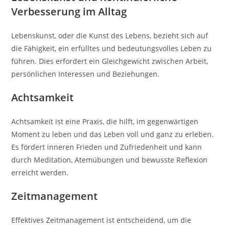
Verbesserung im Alltag
Lebenskunst, oder die Kunst des Lebens, bezieht sich auf
die Fähigkeit, ein erfülltes und bedeutungsvolles Leben zu
führen. Dies erfordert ein Gleichgewicht zwischen Arbeit,
persönlichen Interessen und Beziehungen.
Achtsamkeit
Achtsamkeit ist eine Praxis, die hilft, im gegenwärtigen
Moment zu leben und das Leben voll und ganz zu erleben.
Es fördert inneren Frieden und Zufriedenheit und kann
durch Meditation, Atemübungen und bewusste Reflexion
erreicht werden.
Zeitmanagement
Effektives Zeitmanagement ist entscheidend, um die