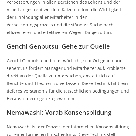
Verbesserungen in allen Bereichen des Lebens und der
Arbeit angestrebt werden. Kaizen betont die Wichtigkeit
der Einbindung aller Mitarbeiter in den
Verbesserungsprozess und die ständige Suche nach
effizienteren und effektiveren Wegen, Dinge zu tun.
Genchi Genbutsu: Gehe zur Quelle
Genchi Genbutsu bedeutet wörtlich „zum Ort gehen und
sehen“. Es fordert Manager und Mitarbeiter auf, Probleme
direkt an der Quelle zu untersuchen, anstatt sich auf
Berichte und Theorien zu verlassen. Diese Technik hilft, ein
tieferes Verständnis für die tatsächlichen Bedingungen und
Herausforderungen zu gewinnen.
Nemawashi: Vorab Konsensbildung
Nemawashi ist der Prozess der informellen Konsensbildung
vor einer formellen Entscheidung. Diese Technik stellt