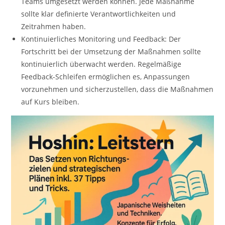
Teams umgesetzt werden können. Jede Maßnahme
sollte klar definierte Verantwortlichkeiten und
Zeitrahmen haben.
Kontinuierliches Monitoring und Feedback: Der
Fortschritt bei der Umsetzung der Maßnahmen sollte
kontinuierlich überwacht werden. Regelmäßige
Feedback-Schleifen ermöglichen es, Anpassungen
vorzunehmen und sicherzustellen, dass die Maßnahmen
auf Kurs bleiben.