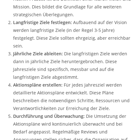
Mission. Dies bildet die Grundlage für alle weiteren
strategischen Überlegungen.
Langfristige Ziele festlegen:
Aufbauend auf der Vision
werden langfristige Ziele (in der Regel 3-5 Jahre)
festgelegt. Diese Ziele sollten ehrgeizig, aber erreichbar
sein.
Jährliche Ziele ableiten:
Die langfristigen Ziele werden
dann in jährliche Ziele heruntergebrochen. Diese
Jahresziele sind spezifisch, messbar und auf die
langfristigen Ziele abgestimmt.
Aktionspläne erstellen:
Für jedes Jahresziel werden
detaillierte Aktionspläne entwickelt. Diese Pläne
beschreiben die notwendigen Schritte, Ressourcen und
Verantwortlichkeiten zur Erreichung der Ziele.
Durchführung und Überwachung:
Die Umsetzung der
Aktionspläne wird kontinuierlich überwacht und bei
Bedarf angepasst. Regelmäßige Reviews und
Anpassungen stellen sicher, dass die Organisation auf