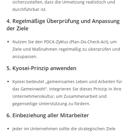
sicherzustellen, dass die Umsetzung realistisch und
durchführbar ist.
4. Regelmäßige Überprüfung und Anpassung
der Ziele
Nutzen Sie den PDCA-Zyklus (Plan-Do-Check-Act), um
Ziele und Maßnahmen regelmäßig zu überprüfen und
anzupassen.
5. Kyosei-Prinzip anwenden
Kyosei bedeutet „gemeinsames Leben und Arbeiten für
das Gemeinwohl“. Integrieren Sie dieses Prinzip in Ihre
Unternehmenskultur, um Zusammenarbeit und
gegenseitige Unterstützung zu fördern.
6. Einbeziehung aller Mitarbeiter
Jeder im Unternehmen sollte die strategischen Ziele