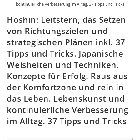
kontinuierliche Verbesserung im Alltag. 37 Tipps und Tricks
Hoshin: Leitstern, das Setzen
von Richtungszielen und
strategischen Plänen inkl. 37
Tipps und Tricks. Japanische
Weisheiten und Techniken.
Konzepte für Erfolg. Raus aus
der Komfortzone und rein in
das Leben. Lebenskunst und
kontinuierliche Verbesserung
im Alltag. 37 Tipps und Tricks