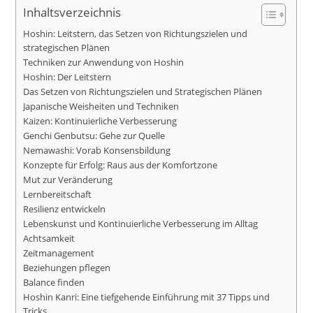
Inhaltsverzeichnis
Hoshin: Leitstern, das Setzen von Richtungszielen und
strategischen Plänen
Techniken zur Anwendung von Hoshin
Hoshin: Der Leitstern
Das Setzen von Richtungszielen und Strategischen Plänen
Japanische Weisheiten und Techniken
Kaizen: Kontinuierliche Verbesserung
Genchi Genbutsu: Gehe zur Quelle
Nemawashi: Vorab Konsensbildung
Konzepte für Erfolg: Raus aus der Komfortzone
Mut zur Veränderung
Lernbereitschaft
Resilienz entwickeln
Lebenskunst und Kontinuierliche Verbesserung im Alltag
Achtsamkeit
Zeitmanagement
Beziehungen pflegen
Balance finden
Hoshin Kanri: Eine tiefgehende Einführung mit 37 Tipps und
Tricks