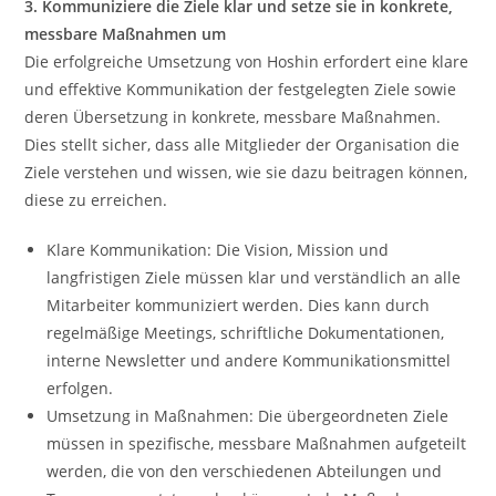
3. Kommuniziere die Ziele klar und setze sie in konkrete,
messbare Maßnahmen um
Die erfolgreiche Umsetzung von Hoshin erfordert eine klare
und effektive Kommunikation der festgelegten Ziele sowie
deren Übersetzung in konkrete, messbare Maßnahmen.
Dies stellt sicher, dass alle Mitglieder der Organisation die
Ziele verstehen und wissen, wie sie dazu beitragen können,
diese zu erreichen.
Klare Kommunikation: Die Vision, Mission und
langfristigen Ziele müssen klar und verständlich an alle
Mitarbeiter kommuniziert werden. Dies kann durch
regelmäßige Meetings, schriftliche Dokumentationen,
interne Newsletter und andere Kommunikationsmittel
erfolgen.
Umsetzung in Maßnahmen: Die übergeordneten Ziele
müssen in spezifische, messbare Maßnahmen aufgeteilt
werden, die von den verschiedenen Abteilungen und