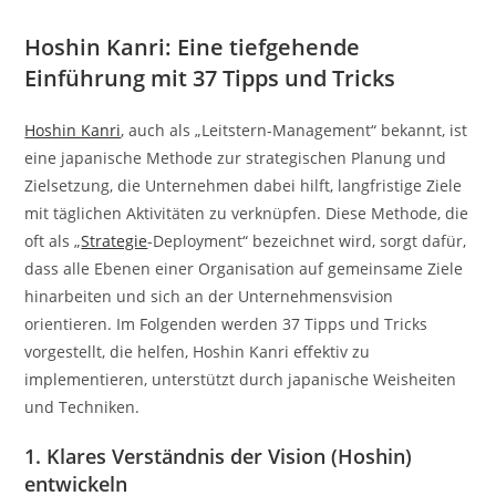
Hoshin Kanri: Eine tiefgehende
Einführung mit 37 Tipps und Tricks
Hoshin Kanri
, auch als „Leitstern-Management“ bekannt, ist
eine japanische Methode zur strategischen Planung und
Zielsetzung, die Unternehmen dabei hilft, langfristige Ziele
mit täglichen Aktivitäten zu verknüpfen. Diese Methode, die
oft als „
Strategie
-Deployment“ bezeichnet wird, sorgt dafür,
dass alle Ebenen einer Organisation auf gemeinsame Ziele
hinarbeiten und sich an der Unternehmensvision
orientieren. Im Folgenden werden 37 Tipps und Tricks
vorgestellt, die helfen, Hoshin Kanri effektiv zu
implementieren, unterstützt durch japanische Weisheiten
und Techniken.
1. Klares Verständnis der Vision (Hoshin)
entwickeln