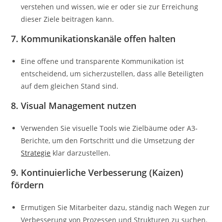
verstehen und wissen, wie er oder sie zur Erreichung
dieser Ziele beitragen kann.
7. Kommunikationskanäle offen halten
Eine offene und transparente Kommunikation ist
entscheidend, um sicherzustellen, dass alle Beteiligten
auf dem gleichen Stand sind.
8. Visual Management nutzen
Verwenden Sie visuelle Tools wie Zielbäume oder A3-
Berichte, um den Fortschritt und die Umsetzung der
Strategie
klar darzustellen.
9. Kontinuierliche Verbesserung (Kaizen)
fördern
Ermutigen Sie Mitarbeiter dazu, ständig nach Wegen zur
Verbesserung von Prozessen und Strukturen zu suchen.