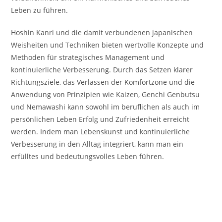
Leben zu führen.
Hoshin Kanri und die damit verbundenen japanischen
Weisheiten und Techniken bieten wertvolle Konzepte und
Methoden für strategisches Management und
kontinuierliche Verbesserung. Durch das Setzen klarer
Richtungsziele, das Verlassen der Komfortzone und die
Anwendung von Prinzipien wie Kaizen, Genchi Genbutsu
und Nemawashi kann sowohl im beruflichen als auch im
persönlichen Leben Erfolg und Zufriedenheit erreicht
werden. Indem man Lebenskunst und kontinuierliche
Verbesserung in den Alltag integriert, kann man ein
erfülltes und bedeutungsvolles Leben führen.