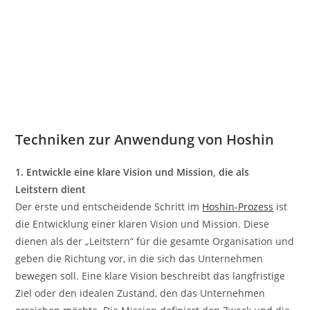
Techniken zur Anwendung von Hoshin
1. Entwickle eine klare Vision und Mission, die als
Leitstern dient
Der erste und entscheidende Schritt im
Hoshin-Prozess
ist
die Entwicklung einer klaren Vision und Mission. Diese
dienen als der „Leitstern“ für die gesamte Organisation und
geben die Richtung vor, in die sich das Unternehmen
bewegen soll. Eine klare Vision beschreibt das langfristige
Ziel oder den idealen Zustand, den das Unternehmen