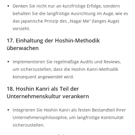
Denken Sie nicht nur an kurzfristige Erfolge, sondern
behalten Sie die langfristige Ausrichtung im Auge, wie es
das japanische Prinzip des „Nagai Me“ (langes Auge)
vorsieht.
17. Einhaltung der Hoshin-Methodik
überwachen
Implementieren Sie regelmäßige Audits und Reviews,
um sicherzustellen, dass die Hoshin Kanri-Methodik
konsequent angewendet wird.
18. Hoshin Kanri als Teil der
Unternehmenskultur verankern
Integrieren Sie Hoshin Kanri als festen Bestandteil Ihrer
Unternehmensphilosophie, um langfristige Kontinuität
sicherzustellen.