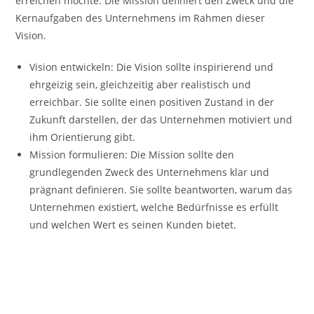
erreichen möchte. Die Mission definiert den Zweck und die
Kernaufgaben des Unternehmens im Rahmen dieser
Vision.
Vision entwickeln: Die Vision sollte inspirierend und
ehrgeizig sein, gleichzeitig aber realistisch und
erreichbar. Sie sollte einen positiven Zustand in der
Zukunft darstellen, der das Unternehmen motiviert und
ihm Orientierung gibt.
Mission formulieren: Die Mission sollte den
grundlegenden Zweck des Unternehmens klar und
prägnant definieren. Sie sollte beantworten, warum das
Unternehmen existiert, welche Bedürfnisse es erfüllt
und welchen Wert es seinen Kunden bietet.