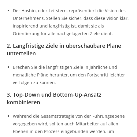
Der Hoshin, oder Leitstern, repräsentiert die Vision des
Unternehmens. Stellen Sie sicher, dass diese Vision klar,
inspirierend und langfristig ist, damit sie als
Orientierung für alle nachgelagerten Ziele dient.
2. Langfristige Ziele in überschaubare Pläne
unterteilen
Brechen Sie die langfristigen Ziele in jährliche und
monatliche Pläne herunter, um den Fortschritt leichter
verfolgen zu können.
3. Top-Down und Bottom-Up-Ansatz
kombinieren
Während die Gesamtstrategie von der Führungsebene
vorgegeben wird, sollten auch Mitarbeiter auf allen
Ebenen in den Prozess eingebunden werden, um