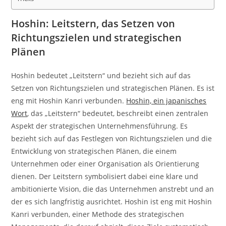
Hoshin: Leitstern, das Setzen von
Richtungszielen und strategischen
Plänen
Hoshin bedeutet „Leitstern“ und bezieht sich auf das
Setzen von Richtungszielen und strategischen Plänen. Es ist
eng mit Hoshin Kanri verbunden.
Hoshin, ein japanisches
Wort
, das „Leitstern“ bedeutet, beschreibt einen zentralen
Aspekt der strategischen Unternehmensführung. Es
bezieht sich auf das Festlegen von Richtungszielen und die
Entwicklung von strategischen Plänen, die einem
Unternehmen oder einer Organisation als Orientierung
dienen. Der Leitstern symbolisiert dabei eine klare und
ambitionierte Vision, die das Unternehmen anstrebt und an
der es sich langfristig ausrichtet. Hoshin ist eng mit Hoshin
Kanri verbunden, einer Methode des strategischen