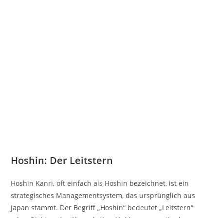
Hoshin: Der Leitstern
Hoshin Kanri, oft einfach als Hoshin bezeichnet, ist ein
strategisches Managementsystem, das ursprünglich aus
Japan stammt. Der Begriff „Hoshin“ bedeutet „Leitstern“