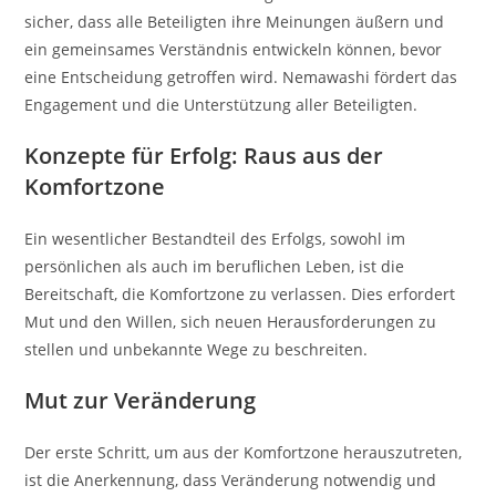
sicher, dass alle Beteiligten ihre Meinungen äußern und
ein gemeinsames Verständnis entwickeln können, bevor
eine Entscheidung getroffen wird. Nemawashi fördert das
Engagement und die Unterstützung aller Beteiligten.
Konzepte für Erfolg: Raus aus der
Komfortzone
Ein wesentlicher Bestandteil des Erfolgs, sowohl im
persönlichen als auch im beruflichen Leben, ist die
Bereitschaft, die Komfortzone zu verlassen. Dies erfordert
Mut und den Willen, sich neuen Herausforderungen zu
stellen und unbekannte Wege zu beschreiten.
Mut zur Veränderung
Der erste Schritt, um aus der Komfortzone herauszutreten,
ist die Anerkennung, dass Veränderung notwendig und