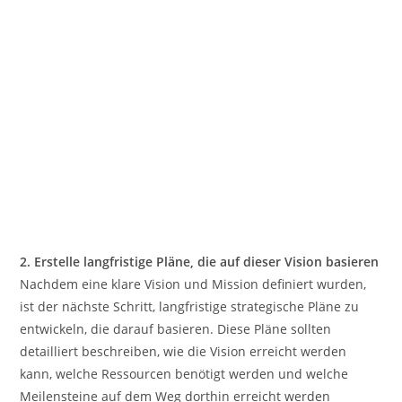
2. Erstelle langfristige Pläne, die auf dieser Vision basieren
Nachdem eine klare Vision und Mission definiert wurden,
ist der nächste Schritt, langfristige strategische Pläne zu
entwickeln, die darauf basieren. Diese Pläne sollten
detailliert beschreiben, wie die Vision erreicht werden
kann, welche Ressourcen benötigt werden und welche
Meilensteine auf dem Weg dorthin erreicht werden