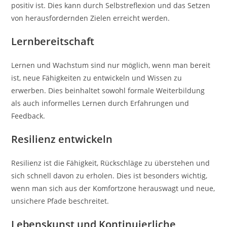
positiv ist. Dies kann durch Selbstreflexion und das Setzen
von herausfordernden Zielen erreicht werden.
Lernbereitschaft
Lernen und Wachstum sind nur möglich, wenn man bereit
ist, neue Fähigkeiten zu entwickeln und Wissen zu
erwerben. Dies beinhaltet sowohl formale Weiterbildung
als auch informelles Lernen durch Erfahrungen und
Feedback.
Resilienz entwickeln
Resilienz ist die Fähigkeit, Rückschläge zu überstehen und
sich schnell davon zu erholen. Dies ist besonders wichtig,
wenn man sich aus der Komfortzone herauswagt und neue,
unsichere Pfade beschreitet.
Lebenskunst und Kontinuierliche