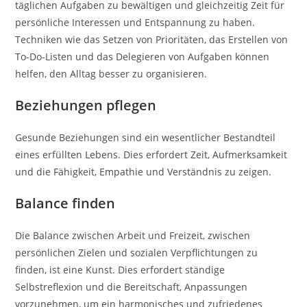
täglichen Aufgaben zu bewältigen und gleichzeitig Zeit für
persönliche Interessen und Entspannung zu haben.
Techniken wie das Setzen von Prioritäten, das Erstellen von
To-Do-Listen und das Delegieren von Aufgaben können
helfen, den Alltag besser zu organisieren.
Beziehungen pflegen
Gesunde Beziehungen sind ein wesentlicher Bestandteil
eines erfüllten Lebens. Dies erfordert Zeit, Aufmerksamkeit
und die Fähigkeit, Empathie und Verständnis zu zeigen.
Balance finden
Die Balance zwischen Arbeit und Freizeit, zwischen
persönlichen Zielen und sozialen Verpflichtungen zu
finden, ist eine Kunst. Dies erfordert ständige
Selbstreflexion und die Bereitschaft, Anpassungen
vorzunehmen, um ein harmonisches und zufriedenes