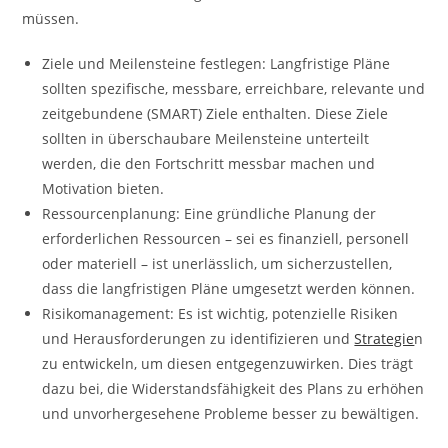
müssen.
Ziele und Meilensteine festlegen: Langfristige Pläne
sollten spezifische, messbare, erreichbare, relevante und
zeitgebundene (SMART) Ziele enthalten. Diese Ziele
sollten in überschaubare Meilensteine unterteilt
werden, die den Fortschritt messbar machen und
Motivation bieten.
Ressourcenplanung: Eine gründliche Planung der
erforderlichen Ressourcen – sei es finanziell, personell
oder materiell – ist unerlässlich, um sicherzustellen,
dass die langfristigen Pläne umgesetzt werden können.
Risikomanagement: Es ist wichtig, potenzielle Risiken
und Herausforderungen zu identifizieren und
Strategie
n
zu entwickeln, um diesen entgegenzuwirken. Dies trägt
dazu bei, die Widerstandsfähigkeit des Plans zu erhöhen
und unvorhergesehene Probleme besser zu bewältigen.