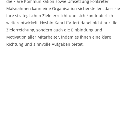
die klare Kommunikation sowie Umsetzung konkreter
Maßnahmen kann eine Organisation sicherstellen, dass sie
ihre strategischen Ziele erreicht und sich kontinuierlich
weiterentwickelt. Hoshin Kanri fördert dabei nicht nur die
Zielerreichung
, sondern auch die Einbindung und
Motivation aller Mitarbeiter, indem es ihnen eine klare
Richtung und sinnvolle Aufgaben bietet.