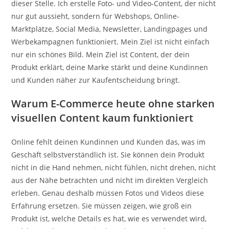
dieser Stelle. Ich erstelle Foto- und Video-Content, der nicht
nur gut aussieht, sondern für Webshops, Online-
Marktplätze, Social Media, Newsletter, Landingpages und
Werbekampagnen funktioniert. Mein Ziel ist nicht einfach
nur ein schönes Bild. Mein Ziel ist Content, der dein
Produkt erklärt, deine Marke stärkt und deine Kundinnen
und Kunden näher zur Kaufentscheidung bringt.
Warum E-Commerce heute ohne starken
visuellen Content kaum funktioniert
Online fehlt deinen Kundinnen und Kunden das, was im
Geschäft selbstverständlich ist. Sie können dein Produkt
nicht in die Hand nehmen, nicht fühlen, nicht drehen, nicht
aus der Nähe betrachten und nicht im direkten Vergleich
erleben. Genau deshalb müssen Fotos und Videos diese
Erfahrung ersetzen. Sie müssen zeigen, wie groß ein
Produkt ist, welche Details es hat, wie es verwendet wird,