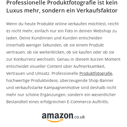
Professionelle Produktfotografie ist kein
Luxus mehr, sondern ein Verkaufsfaktor
Wenn du heute Produkte online verkaufen möchtest, reicht
es nicht mehr, einfach nur ein Foto in deinen Webshop zu
laden. Deine Kundinnen und Kunden entscheiden
innerhalb weniger Sekunden, ob sie einem Produkt
vertrauen, ob sie weiterklicken, ob sie kaufen oder ob sie
zur Konkurrenz wechseln. Genau in diesem kurzen Moment
entscheidet visueller Content über Aufmerksamkeit,
Vertrauen und Umsatz. Professionelle
Produktfotografie
,
hochwertige Produktvideos, überzeugende Shop-Banner
und verkaufsstarke Kampagnenmotive sind deshalb nicht
mehr nur schöne Ergänzungen, sondern ein wesentlicher
Bestandteil eines erfolgreichen E-Commerce-Auftritts.