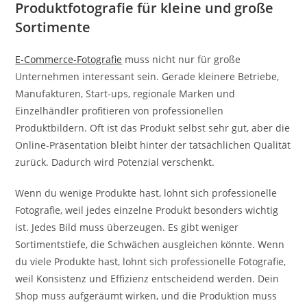
Produktfotografie für kleine und große
Sortimente
E-Commerce-Fotografie
muss nicht nur für große
Unternehmen interessant sein. Gerade kleinere Betriebe,
Manufakturen, Start-ups, regionale Marken und
Einzelhändler profitieren von professionellen
Produktbildern. Oft ist das Produkt selbst sehr gut, aber die
Online-Präsentation bleibt hinter der tatsächlichen Qualität
zurück. Dadurch wird Potenzial verschenkt.
Wenn du wenige Produkte hast, lohnt sich professionelle
Fotografie, weil jedes einzelne Produkt besonders wichtig
ist. Jedes Bild muss überzeugen. Es gibt weniger
Sortimentstiefe, die Schwächen ausgleichen könnte. Wenn
du viele Produkte hast, lohnt sich professionelle Fotografie,
weil Konsistenz und Effizienz entscheidend werden. Dein
Shop muss aufgeräumt wirken, und die Produktion muss