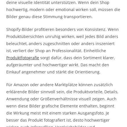
deine visuelle Identität unterstützen. Wenn dein Shop
hochwertig, modern oder emotional wirken soll, müssen die
Bilder genau diese Stimmung transportieren.
Shopify-Bilder profitieren besonders von Konsistenz. Wenn
Produktübersichten unruhig wirken, weil jedes Bild anders
beleuchtet, anders zugeschnitten oder anders inszeniert
ist, verliert der Shop an Professionalität. Einheitliche
Produktfotografie
sorgt dafür, dass dein Sortiment klarer,
aufgeräumter und hochwertiger wirkt. Das macht den
Einkauf angenehmer und stärkt die Orientierung.
Für Amazon oder andere Marktplätze können zusätzlich
erklärende Bilder sinnvoll sein, die Produktvorteile, Details,
Anwendung oder Größenverhältnisse visuell zeigen. Auch
wenn diese Bilder grafische Elemente enthalten, beginnt
die Wirkung meist mit einem starken Ausgangsfoto. Je
besser das Produkt fotografiert ist, desto hochwertiger