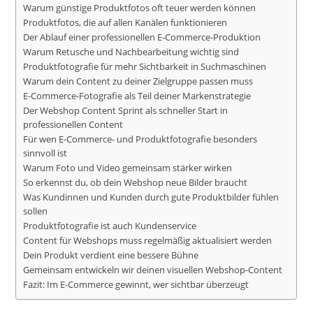
Warum günstige Produktfotos oft teuer werden können
Produktfotos, die auf allen Kanälen funktionieren
Der Ablauf einer professionellen E-Commerce-Produktion
Warum Retusche und Nachbearbeitung wichtig sind
Produktfotografie für mehr Sichtbarkeit in Suchmaschinen
Warum dein Content zu deiner Zielgruppe passen muss
E-Commerce-Fotografie als Teil deiner Markenstrategie
Der Webshop Content Sprint als schneller Start in
professionellen Content
Für wen E-Commerce- und Produktfotografie besonders
sinnvoll ist
Warum Foto und Video gemeinsam stärker wirken
So erkennst du, ob dein Webshop neue Bilder braucht
Was Kundinnen und Kunden durch gute Produktbilder fühlen
sollen
Produktfotografie ist auch Kundenservice
Content für Webshops muss regelmäßig aktualisiert werden
Dein Produkt verdient eine bessere Bühne
Gemeinsam entwickeln wir deinen visuellen Webshop-Content
Fazit: Im E-Commerce gewinnt, wer sichtbar überzeugt