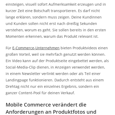
einsteigen, visuell sofort Aufmerksamkeit erzeugen und in
kurzer Zeit eine Botschaft transportieren. Es darf nicht
lange erklären, sondern muss zeigen. Deine Kundinnen
und Kunden sollen nicht erst nach dreißig Sekunden
verstehen, worum es geht. Sie sollen bereits in den ersten
Momenten erkennen, warum das Produkt relevant ist.
Für
E-Commerce-Unternehmen
bieten Produktvideos einen
großen Vorteil, weil sie mehrfach genutzt werden können.
Ein Video kann auf der Produktseite eingebettet werden, als
Social-Media-Clip dienen, in Anzeigen verwendet werden,
in einem Newsletter verlinkt werden oder als Teil einer
Landingpage funktionieren. Dadurch entsteht aus einem
Drehtag nicht nur ein einzelnes Ergebnis, sondern ein
ganzer Content-Pool für deinen Verkauf.
Mobile Commerce verändert die
Anforderungen an Produktfotos und