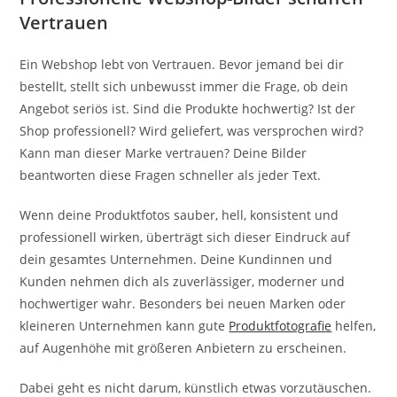
Vertrauen
Ein Webshop lebt von Vertrauen. Bevor jemand bei dir
bestellt, stellt sich unbewusst immer die Frage, ob dein
Angebot seriös ist. Sind die Produkte hochwertig? Ist der
Shop professionell? Wird geliefert, was versprochen wird?
Kann man dieser Marke vertrauen? Deine Bilder
beantworten diese Fragen schneller als jeder Text.
Wenn deine Produktfotos sauber, hell, konsistent und
professionell wirken, überträgt sich dieser Eindruck auf
dein gesamtes Unternehmen. Deine Kundinnen und
Kunden nehmen dich als zuverlässiger, moderner und
hochwertiger wahr. Besonders bei neuen Marken oder
kleineren Unternehmen kann gute
Produktfotografie
helfen,
auf Augenhöhe mit größeren Anbietern zu erscheinen.
Dabei geht es nicht darum, künstlich etwas vorzutäuschen.