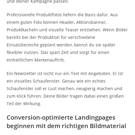
und deiner Kampagne passen.
Professionelle Produktfotos liefern die Basis dafür. Aus
einem guten Foto können Header, Aktionsbanner,
Produktkacheln und visuelle Teaser entstehen. Wenn Bilder
bereits bei der Produktion für verschiedene
Einsatzbereiche geplant werden, kannst du sie später
flexibler nutzen. Das spart Zeit und sorgt für einen
einheitlichen Markenauftritt.
Ein Newsletter ist nicht nur ein Text mit Angeboten. Er ist
ein visuelles Schaufenster. Genau wie ein echtes
Schaufenster soll er Lust machen, neugierig machen und
zum Klick führen. Deine Bilder tragen dabei einen großen
Teil der Wirkung.
Conversion-optimierte Landingpages
beginnen mit dem richtigen Bildmaterial