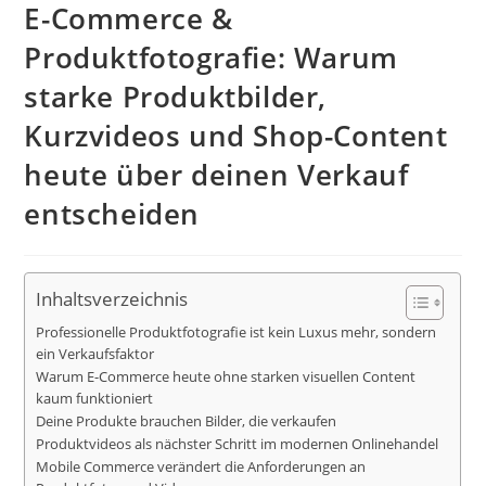
E-Commerce &
Produktfotografie: Warum
starke Produktbilder,
Kurzvideos und Shop-Content
heute über deinen Verkauf
entscheiden
Inhaltsverzeichnis
Professionelle Produktfotografie ist kein Luxus mehr, sondern
ein Verkaufsfaktor
Warum E-Commerce heute ohne starken visuellen Content
kaum funktioniert
Deine Produkte brauchen Bilder, die verkaufen
Produktvideos als nächster Schritt im modernen Onlinehandel
Mobile Commerce verändert die Anforderungen an