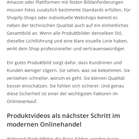
Amazon oder Plattformen mit festen Bildanforderungen
müssen Fotos zusätzlich bestimmte Standards erfüllen. Für
Shopify-Shops oder individuelle Webshops kommt es
neben der technischen Qualität auch auf ein einheitliches
Gesamtbild an. Wenn alle Produktbilder denselben Stil,
dieselbe Lichtführung und eine klare visuelle Linie haben,
wirkt dein Shop professioneller und vertrauenswürdiger.
Ein gutes Produktbild sorgt dafür, dass Kundinnen und
Kunden weniger zögern. Sie sehen, was sie bekommen. Sie
verstehen schneller, worum es geht. Sie können Qualität
besser einschätzen. Sie fühlen sich sicherer. Und genau
diese Sicherheit ist einer der wichtigsten Faktoren im
Onlineverkauf.
Produktvideos als nächster Schritt im
modernen Onlinehandel
Während Produktfotos die Basis bilden, werden kurze