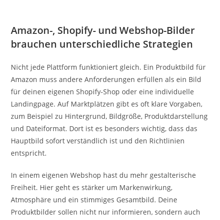
Amazon-, Shopify- und Webshop-Bilder
brauchen unterschiedliche Strategien
Nicht jede Plattform funktioniert gleich. Ein Produktbild für
Amazon muss andere Anforderungen erfüllen als ein Bild
für deinen eigenen Shopify-Shop oder eine individuelle
Landingpage. Auf Marktplätzen gibt es oft klare Vorgaben,
zum Beispiel zu Hintergrund, Bildgröße, Produktdarstellung
und Dateiformat. Dort ist es besonders wichtig, dass das
Hauptbild sofort verständlich ist und den Richtlinien
entspricht.
In einem eigenen Webshop hast du mehr gestalterische
Freiheit. Hier geht es stärker um Markenwirkung,
Atmosphäre und ein stimmiges Gesamtbild. Deine
Produktbilder sollen nicht nur informieren, sondern auch