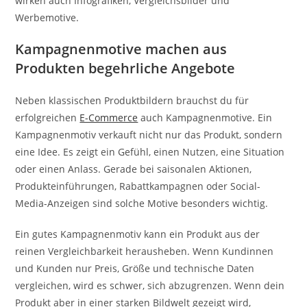
wirken auch Infografiken, Vergleichsbilder und
Werbemotive.
Kampagnenmotive machen aus
Produkten begehrliche Angebote
Neben klassischen Produktbildern brauchst du für
erfolgreichen
E-Commerce
auch Kampagnenmotive. Ein
Kampagnenmotiv verkauft nicht nur das Produkt, sondern
eine Idee. Es zeigt ein Gefühl, einen Nutzen, eine Situation
oder einen Anlass. Gerade bei saisonalen Aktionen,
Produkteinführungen, Rabattkampagnen oder Social-
Media-Anzeigen sind solche Motive besonders wichtig.
Ein gutes Kampagnenmotiv kann ein Produkt aus der
reinen Vergleichbarkeit herausheben. Wenn Kundinnen
und Kunden nur Preis, Größe und technische Daten
vergleichen, wird es schwer, sich abzugrenzen. Wenn dein
Produkt aber in einer starken Bildwelt gezeigt wird,