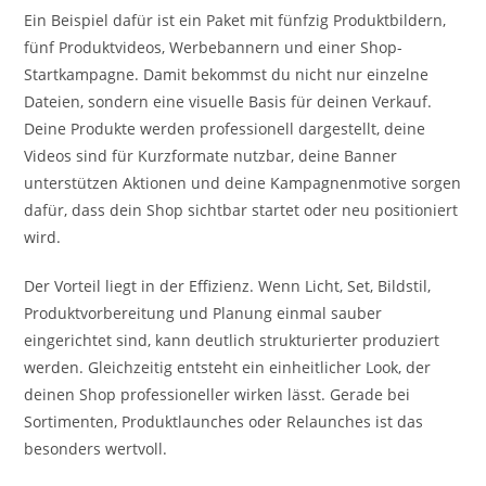
Ein Beispiel dafür ist ein Paket mit fünfzig Produktbildern,
fünf Produktvideos, Werbebannern und einer Shop-
Startkampagne. Damit bekommst du nicht nur einzelne
Dateien, sondern eine visuelle Basis für deinen Verkauf.
Deine Produkte werden professionell dargestellt, deine
Videos sind für Kurzformate nutzbar, deine Banner
unterstützen Aktionen und deine Kampagnenmotive sorgen
dafür, dass dein Shop sichtbar startet oder neu positioniert
wird.
Der Vorteil liegt in der Effizienz. Wenn Licht, Set, Bildstil,
Produktvorbereitung und Planung einmal sauber
eingerichtet sind, kann deutlich strukturierter produziert
werden. Gleichzeitig entsteht ein einheitlicher Look, der
deinen Shop professioneller wirken lässt. Gerade bei
Sortimenten, Produktlaunches oder Relaunches ist das
besonders wertvoll.