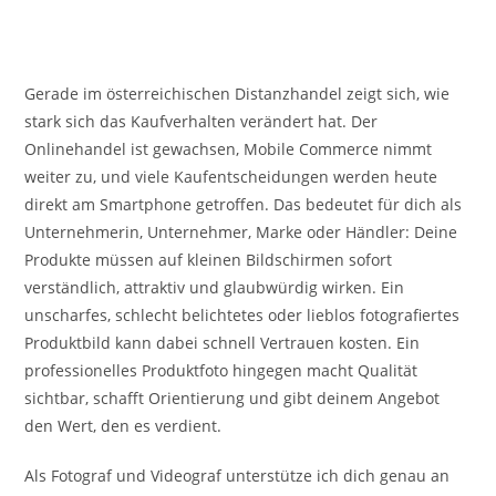
Gerade im österreichischen Distanzhandel zeigt sich, wie
stark sich das Kaufverhalten verändert hat. Der
Onlinehandel ist gewachsen, Mobile Commerce nimmt
weiter zu, und viele Kaufentscheidungen werden heute
direkt am Smartphone getroffen. Das bedeutet für dich als
Unternehmerin, Unternehmer, Marke oder Händler: Deine
Produkte müssen auf kleinen Bildschirmen sofort
verständlich, attraktiv und glaubwürdig wirken. Ein
unscharfes, schlecht belichtetes oder lieblos fotografiertes
Produktbild kann dabei schnell Vertrauen kosten. Ein
professionelles Produktfoto hingegen macht Qualität
sichtbar, schafft Orientierung und gibt deinem Angebot
den Wert, den es verdient.
Als Fotograf und Videograf unterstütze ich dich genau an