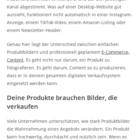
Kanal abgestimmt. Was auf einer Desktop-Website gut
aussieht, funktioniert nicht automatisch in einer Instagram-
Anzeige, einem TikTok-Video, einem Amazon-Listing oder
einem Newsletter-Header.
Genau hier liegt der Unterschied zwischen einfachen
Produktbildern und professionell geplantem
E-Commerce-
Content
. Es geht nicht nur darum, ein Produkt zu
fotografieren. Es geht darum, Content so zu produzieren,
dass er in deinem gesamten digitalen Verkaufssystem
eingesetzt werden kann.
Deine Produkte brauchen Bilder, die
verkaufen
Viele Unternehmen unterschätzen, wie stark Produktbilder
die Wahrnehmung eines Angebots verändern. Ein Produkt
kann hochwertig, durchdacht und nützlich sein. Wenn es