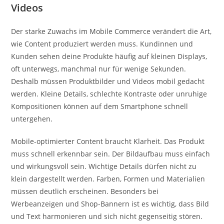
Videos
Der starke Zuwachs im Mobile Commerce verändert die Art,
wie Content produziert werden muss. Kundinnen und
Kunden sehen deine Produkte häufig auf kleinen Displays,
oft unterwegs, manchmal nur für wenige Sekunden.
Deshalb müssen Produktbilder und Videos mobil gedacht
werden. Kleine Details, schlechte Kontraste oder unruhige
Kompositionen können auf dem Smartphone schnell
untergehen.
Mobile-optimierter Content braucht Klarheit. Das Produkt
muss schnell erkennbar sein. Der Bildaufbau muss einfach
und wirkungsvoll sein. Wichtige Details dürfen nicht zu
klein dargestellt werden. Farben, Formen und Materialien
müssen deutlich erscheinen. Besonders bei
Werbeanzeigen und Shop-Bannern ist es wichtig, dass Bild
und Text harmonieren und sich nicht gegenseitig stören.