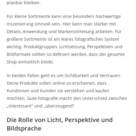
planbar bleiben.
Für kleine Sortimente kann eine besonders hochwertige
Inszenierung sinnvoll sein. Hier kann man stärker mit
Details, Anwendung und Markenstimmung arbeiten. Für
größere Sortimente ist ein klares fotografisches System
wichtig. Produktgruppen, Lichtsetzung, Perspektiven und
Bildformate sollten so definiert werden, dass der gesamte
Shop einheitlich bleibt.
In beiden Fällen geht es um Sichtbarkeit und Vertrauen.
Deine Produkte sollen online so erscheinen, dass
Kundinnen und Kunden sie verstehen und kaufen
möchten. Gute Fotografie macht den Unterschied zwischen
„interessant“ und „überzeugend“.
Die Rolle von Licht, Perspektive und
Bildsprache