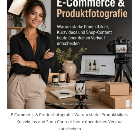
E-Commerce & Produktfotografie: Warum starke Produktbilder,
Kurzvideos und Shop-Content heute über deinen Verkauf
entscheiden