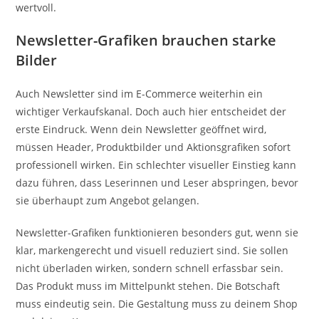
wertvoll.
Newsletter-Grafiken brauchen starke
Bilder
Auch Newsletter sind im E-Commerce weiterhin ein
wichtiger Verkaufskanal. Doch auch hier entscheidet der
erste Eindruck. Wenn dein Newsletter geöffnet wird,
müssen Header, Produktbilder und Aktionsgrafiken sofort
professionell wirken. Ein schlechter visueller Einstieg kann
dazu führen, dass Leserinnen und Leser abspringen, bevor
sie überhaupt zum Angebot gelangen.
Newsletter-Grafiken funktionieren besonders gut, wenn sie
klar, markengerecht und visuell reduziert sind. Sie sollen
nicht überladen wirken, sondern schnell erfassbar sein.
Das Produkt muss im Mittelpunkt stehen. Die Botschaft
muss eindeutig sein. Die Gestaltung muss zu deinem Shop