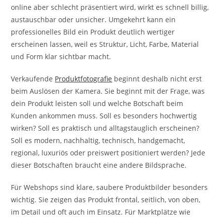
online aber schlecht präsentiert wird, wirkt es schnell billig,
austauschbar oder unsicher. Umgekehrt kann ein
professionelles Bild ein Produkt deutlich wertiger
erscheinen lassen, weil es Struktur, Licht, Farbe, Material
und Form klar sichtbar macht.
Verkaufende
Produktfotografie
beginnt deshalb nicht erst
beim Auslösen der Kamera. Sie beginnt mit der Frage, was
dein Produkt leisten soll und welche Botschaft beim
Kunden ankommen muss. Soll es besonders hochwertig
wirken? Soll es praktisch und alltagstauglich erscheinen?
Soll es modern, nachhaltig, technisch, handgemacht,
regional, luxuriös oder preiswert positioniert werden? Jede
dieser Botschaften braucht eine andere Bildsprache.
Für Webshops sind klare, saubere Produktbilder besonders
wichtig. Sie zeigen das Produkt frontal, seitlich, von oben,
im Detail und oft auch im Einsatz. Für Marktplätze wie