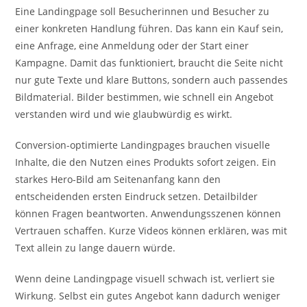
Eine Landingpage soll Besucherinnen und Besucher zu
einer konkreten Handlung führen. Das kann ein Kauf sein,
eine Anfrage, eine Anmeldung oder der Start einer
Kampagne. Damit das funktioniert, braucht die Seite nicht
nur gute Texte und klare Buttons, sondern auch passendes
Bildmaterial. Bilder bestimmen, wie schnell ein Angebot
verstanden wird und wie glaubwürdig es wirkt.
Conversion-optimierte Landingpages brauchen visuelle
Inhalte, die den Nutzen eines Produkts sofort zeigen. Ein
starkes Hero-Bild am Seitenanfang kann den
entscheidenden ersten Eindruck setzen. Detailbilder
können Fragen beantworten. Anwendungsszenen können
Vertrauen schaffen. Kurze Videos können erklären, was mit
Text allein zu lange dauern würde.
Wenn deine Landingpage visuell schwach ist, verliert sie
Wirkung. Selbst ein gutes Angebot kann dadurch weniger