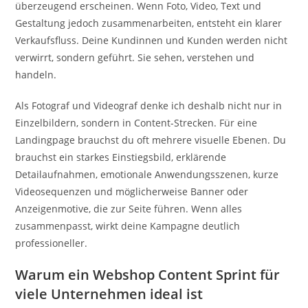
überzeugend erscheinen. Wenn Foto, Video, Text und
Gestaltung jedoch zusammenarbeiten, entsteht ein klarer
Verkaufsfluss. Deine Kundinnen und Kunden werden nicht
verwirrt, sondern geführt. Sie sehen, verstehen und
handeln.
Als Fotograf und Videograf denke ich deshalb nicht nur in
Einzelbildern, sondern in Content-Strecken. Für eine
Landingpage brauchst du oft mehrere visuelle Ebenen. Du
brauchst ein starkes Einstiegsbild, erklärende
Detailaufnahmen, emotionale Anwendungsszenen, kurze
Videosequenzen und möglicherweise Banner oder
Anzeigenmotive, die zur Seite führen. Wenn alles
zusammenpasst, wirkt deine Kampagne deutlich
professioneller.
Warum ein Webshop Content Sprint für
viele Unternehmen ideal ist