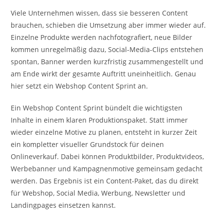
Viele Unternehmen wissen, dass sie besseren Content
brauchen, schieben die Umsetzung aber immer wieder auf.
Einzelne Produkte werden nachfotografiert, neue Bilder
kommen unregelmäßig dazu, Social-Media-Clips entstehen
spontan, Banner werden kurzfristig zusammengestellt und
am Ende wirkt der gesamte Auftritt uneinheitlich. Genau
hier setzt ein Webshop Content Sprint an.
Ein Webshop Content Sprint bündelt die wichtigsten
Inhalte in einem klaren Produktionspaket. Statt immer
wieder einzelne Motive zu planen, entsteht in kurzer Zeit
ein kompletter visueller Grundstock für deinen
Onlineverkauf. Dabei können Produktbilder, Produktvideos,
Werbebanner und Kampagnenmotive gemeinsam gedacht
werden. Das Ergebnis ist ein Content-Paket, das du direkt
für Webshop, Social Media, Werbung, Newsletter und
Landingpages einsetzen kannst.