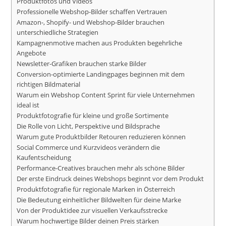
Produktfotos und Videos
Professionelle Webshop-Bilder schaffen Vertrauen
Amazon-, Shopify- und Webshop-Bilder brauchen
unterschiedliche Strategien
Kampagnenmotive machen aus Produkten begehrliche
Angebote
Newsletter-Grafiken brauchen starke Bilder
Conversion-optimierte Landingpages beginnen mit dem
richtigen Bildmaterial
Warum ein Webshop Content Sprint für viele Unternehmen
ideal ist
Produktfotografie für kleine und große Sortimente
Die Rolle von Licht, Perspektive und Bildsprache
Warum gute Produktbilder Retouren reduzieren können
Social Commerce und Kurzvideos verändern die
Kaufentscheidung
Performance-Creatives brauchen mehr als schöne Bilder
Der erste Eindruck deines Webshops beginnt vor dem Produkt
Produktfotografie für regionale Marken in Österreich
Die Bedeutung einheitlicher Bildwelten für deine Marke
Von der Produktidee zur visuellen Verkaufsstrecke
Warum hochwertige Bilder deinen Preis stärken