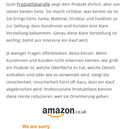
Gute
Produktfotografie
zeigt dein Produkt ehrlich, aber von
seiner besten Seite. Sie macht sichtbar, was bereits da ist.
Sie bringt Form, Farbe, Material, Struktur und Funktion so
zur Geltung, dass Kundinnen und Kunden eine klare
Vorstellung bekommen. Genau diese klare Vorstellung ist
wichtig, damit aus Interesse ein Kauf wird.
Je weniger Fragen offenbleiben, desto besser. Wenn
Kundinnen und Kunden nicht erkennen können, wie groß
ein Produkt ist, welche Oberfläche es hat, welche Details
enthalten sind oder wie es verwendet wird, steigt die
Unsicherheit. Unsicherheit führt oft dazu, dass ein Kauf
abgebrochen wird. Professionelle Produktfotos können
diese Hürde reduzieren, weil sie Orientierung geben.