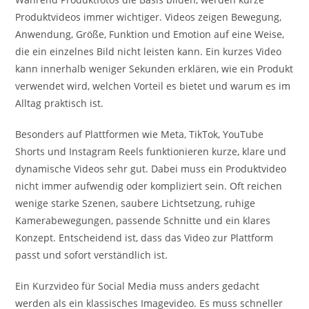
Produktvideos immer wichtiger. Videos zeigen Bewegung,
Anwendung, Größe, Funktion und Emotion auf eine Weise,
die ein einzelnes Bild nicht leisten kann. Ein kurzes Video
kann innerhalb weniger Sekunden erklären, wie ein Produkt
verwendet wird, welchen Vorteil es bietet und warum es im
Alltag praktisch ist.
Besonders auf Plattformen wie Meta, TikTok, YouTube
Shorts und Instagram Reels funktionieren kurze, klare und
dynamische Videos sehr gut. Dabei muss ein Produktvideo
nicht immer aufwendig oder kompliziert sein. Oft reichen
wenige starke Szenen, saubere Lichtsetzung, ruhige
Kamerabewegungen, passende Schnitte und ein klares
Konzept. Entscheidend ist, dass das Video zur Plattform
passt und sofort verständlich ist.
Ein Kurzvideo für Social Media muss anders gedacht
werden als ein klassisches Imagevideo. Es muss schneller