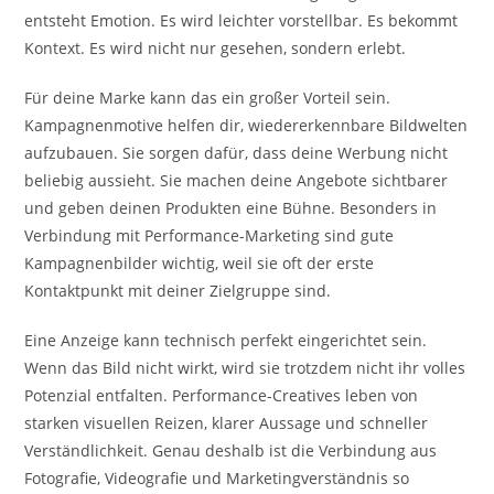
entsteht Emotion. Es wird leichter vorstellbar. Es bekommt
Kontext. Es wird nicht nur gesehen, sondern erlebt.
Für deine Marke kann das ein großer Vorteil sein.
Kampagnenmotive helfen dir, wiedererkennbare Bildwelten
aufzubauen. Sie sorgen dafür, dass deine Werbung nicht
beliebig aussieht. Sie machen deine Angebote sichtbarer
und geben deinen Produkten eine Bühne. Besonders in
Verbindung mit Performance-Marketing sind gute
Kampagnenbilder wichtig, weil sie oft der erste
Kontaktpunkt mit deiner Zielgruppe sind.
Eine Anzeige kann technisch perfekt eingerichtet sein.
Wenn das Bild nicht wirkt, wird sie trotzdem nicht ihr volles
Potenzial entfalten. Performance-Creatives leben von
starken visuellen Reizen, klarer Aussage und schneller
Verständlichkeit. Genau deshalb ist die Verbindung aus
Fotografie, Videografie und Marketingverständnis so