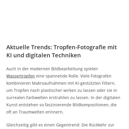
Aktuelle Trends: Tropfen-Fotografie mit
KI und digitalen Techniken
Auch in der modernen Bildbearbeitung spielen
Wassertropfen
eine spannende Rolle. Viele Fotografen
kombinieren Makroaufnahmen mit KI-gestützten Filtern,
um Tropfen noch plastischer wirken zu lassen oder sie in
surrealen Farbwelten erstrahlen zu lassen. In der digitalen
Kunst entstehen so faszinierende Bildkompositionen, die
oft an Traumwelten erinnern.
Gleichzeitig gibt es einen Gegentrend: Die Rückkehr zur