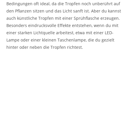
Bedingungen oft ideal, da die Tropfen noch unberührt auf
den Pflanzen sitzen und das Licht sanft ist. Aber du kannst
auch künstliche Tropfen mit einer Sprühflasche erzeugen.
Besonders eindrucksvolle Effekte entstehen, wenn du mit
einer starken Lichtquelle arbeitest, etwa mit einer LED-
Lampe oder einer kleinen Taschenlampe, die du gezielt
hinter oder neben die Tropfen richtest.