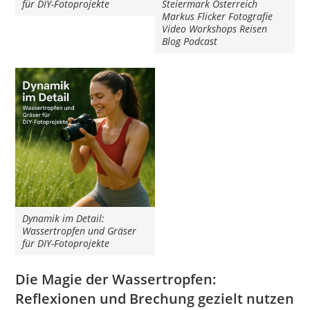
für DIY-Fotoprojekte
Steiermark Österreich
Markus Flicker Fotografie
Video Workshops Reisen
Blog Podcast
Dynamik im Detail:
Wassertropfen und Gräser
für DIY-Fotoprojekte
Die Magie der Wassertropfen:
Reflexionen und Brechung gezielt nutzen