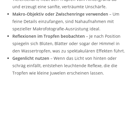
und erzeugt eine sanfte, verträumte Unschärfe.
Makro-Objektiv oder Zwischenringe verwenden
– Um
feine Details einzufangen, sind Nahaufnahmen mit
spezieller Makrofotografie-Ausrüstung ideal.
Reflexionen im Tropfen beobachten
– Je nach Position
spiegeln sich Blüten, Blätter oder sogar der Himmel in
den Wassertropfen, was zu spektakulären Effekten führt.
Gegenlicht nutzen
– Wenn das Licht von hinten oder
schräg einfällt, entstehen leuchtende Reflexe, die die
Tropfen wie kleine Juwelen erscheinen lassen.