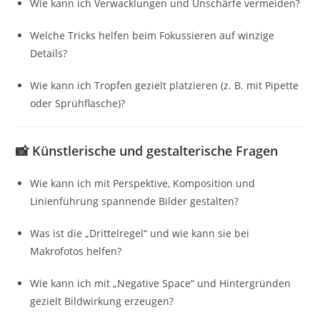
Wie kann ich Verwacklungen und Unschärfe vermeiden?
Welche Tricks helfen beim Fokussieren auf winzige
Details?
Wie kann ich Tropfen gezielt platzieren (z. B. mit Pipette
oder Sprühflasche)?
📸
Künstlerische und gestalterische Fragen
Wie kann ich mit Perspektive, Komposition und
Linienführung spannende Bilder gestalten?
Was ist die „Drittelregel“ und wie kann sie bei
Makrofotos helfen?
Wie kann ich mit „Negative Space“ und Hintergründen
gezielt Bildwirkung erzeugen?