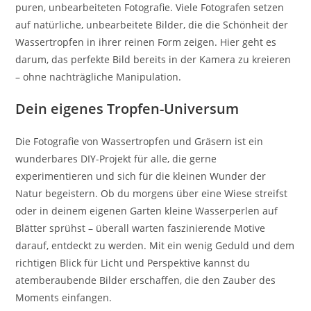
puren, unbearbeiteten Fotografie. Viele Fotografen setzen
auf natürliche, unbearbeitete Bilder, die die Schönheit der
Wassertropfen in ihrer reinen Form zeigen. Hier geht es
darum, das perfekte Bild bereits in der Kamera zu kreieren
– ohne nachträgliche Manipulation.
Dein eigenes Tropfen-Universum
Die Fotografie von Wassertropfen und Gräsern ist ein
wunderbares DIY-Projekt für alle, die gerne
experimentieren und sich für die kleinen Wunder der
Natur begeistern. Ob du morgens über eine Wiese streifst
oder in deinem eigenen Garten kleine Wasserperlen auf
Blätter sprühst – überall warten faszinierende Motive
darauf, entdeckt zu werden. Mit ein wenig Geduld und dem
richtigen Blick für Licht und Perspektive kannst du
atemberaubende Bilder erschaffen, die den Zauber des
Moments einfangen.