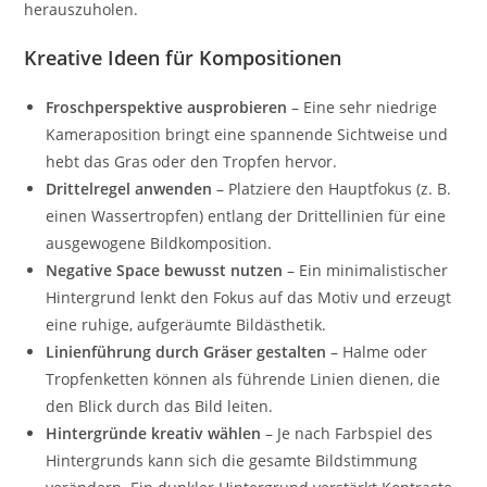
herauszuholen.
Kreative Ideen für Kompositionen
Froschperspektive ausprobieren
– Eine sehr niedrige
Kameraposition bringt eine spannende Sichtweise und
hebt das Gras oder den Tropfen hervor.
Drittelregel anwenden
– Platziere den Hauptfokus (z. B.
einen Wassertropfen) entlang der Drittellinien für eine
ausgewogene Bildkomposition.
Negative Space bewusst nutzen
– Ein minimalistischer
Hintergrund lenkt den Fokus auf das Motiv und erzeugt
eine ruhige, aufgeräumte Bildästhetik.
Linienführung durch Gräser gestalten
– Halme oder
Tropfenketten können als führende Linien dienen, die
den Blick durch das Bild leiten.
Hintergründe kreativ wählen
– Je nach Farbspiel des
Hintergrunds kann sich die gesamte Bildstimmung