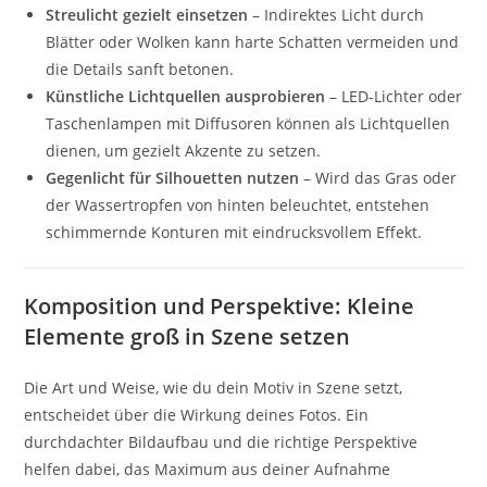
Streulicht gezielt einsetzen
– Indirektes Licht durch
Blätter oder Wolken kann harte Schatten vermeiden und
die Details sanft betonen.
Künstliche Lichtquellen ausprobieren
– LED-Lichter oder
Taschenlampen mit Diffusoren können als Lichtquellen
dienen, um gezielt Akzente zu setzen.
Gegenlicht für Silhouetten nutzen
– Wird das Gras oder
der Wassertropfen von hinten beleuchtet, entstehen
schimmernde Konturen mit eindrucksvollem Effekt.
Komposition und Perspektive: Kleine
Elemente groß in Szene setzen
Die Art und Weise, wie du dein Motiv in Szene setzt,
entscheidet über die Wirkung deines Fotos. Ein
durchdachter Bildaufbau und die richtige Perspektive
helfen dabei, das Maximum aus deiner Aufnahme