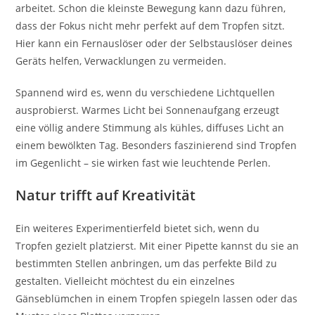
arbeitet. Schon die kleinste Bewegung kann dazu führen,
dass der Fokus nicht mehr perfekt auf dem Tropfen sitzt.
Hier kann ein Fernauslöser oder der Selbstauslöser deines
Geräts helfen, Verwacklungen zu vermeiden.
Spannend wird es, wenn du verschiedene Lichtquellen
ausprobierst. Warmes Licht bei Sonnenaufgang erzeugt
eine völlig andere Stimmung als kühles, diffuses Licht an
einem bewölkten Tag. Besonders faszinierend sind Tropfen
im Gegenlicht – sie wirken fast wie leuchtende Perlen.
Natur trifft auf Kreativität
Ein weiteres Experimentierfeld bietet sich, wenn du
Tropfen gezielt platzierst. Mit einer Pipette kannst du sie an
bestimmten Stellen anbringen, um das perfekte Bild zu
gestalten. Vielleicht möchtest du ein einzelnes
Gänseblümchen in einem Tropfen spiegeln lassen oder das