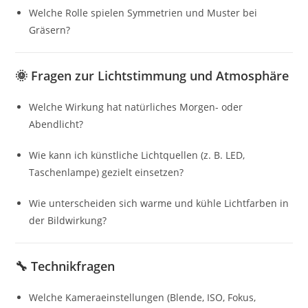
Welche Rolle spielen Symmetrien und Muster bei
Gräsern?
🌞
Fragen zur Lichtstimmung und Atmosphäre
Welche Wirkung hat natürliches Morgen- oder
Abendlicht?
Wie kann ich künstliche Lichtquellen (z. B. LED,
Taschenlampe) gezielt einsetzen?
Wie unterscheiden sich warme und kühle Lichtfarben in
der Bildwirkung?
🔧
Technikfragen
Welche Kameraeinstellungen (Blende, ISO, Fokus,