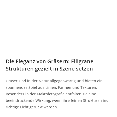
Die Eleganz von Gräsern: Filigrane
Strukturen gezielt in Szene setzen
Gräser sind in der Natur allgegenwärtig und bieten ein
spannendes Spiel aus Linien, Formen und Texturen.
Besonders in der Makrofotografie entfalten sie eine
beeindruckende Wirkung, wenn ihre feinen Strukturen ins
richtige Licht gerückt werden.