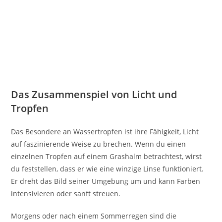
Das Zusammenspiel von Licht und
Tropfen
Das Besondere an Wassertropfen ist ihre Fähigkeit, Licht
auf faszinierende Weise zu brechen. Wenn du einen
einzelnen Tropfen auf einem Grashalm betrachtest, wirst
du feststellen, dass er wie eine winzige Linse funktioniert.
Er dreht das Bild seiner Umgebung um und kann Farben
intensivieren oder sanft streuen.
Morgens oder nach einem Sommerregen sind die