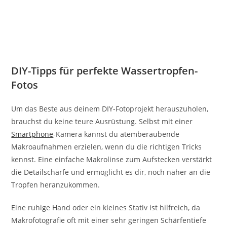
DIY-Tipps für perfekte Wassertropfen-
Fotos
Um das Beste aus deinem DIY-Fotoprojekt herauszuholen,
brauchst du keine teure Ausrüstung. Selbst mit einer
Smartphone
-Kamera kannst du atemberaubende
Makroaufnahmen erzielen, wenn du die richtigen Tricks
kennst. Eine einfache Makrolinse zum Aufstecken verstärkt
die Detailschärfe und ermöglicht es dir, noch näher an die
Tropfen heranzukommen.
Eine ruhige Hand oder ein kleines Stativ ist hilfreich, da
Makrofotografie oft mit einer sehr geringen Schärfentiefe