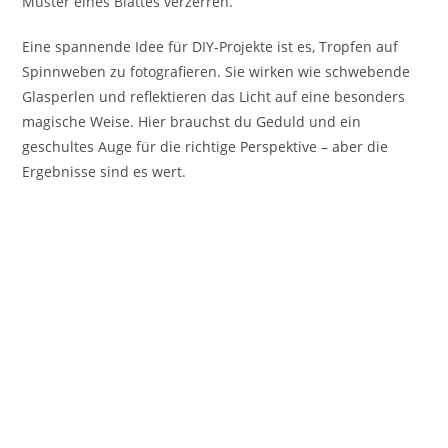
Muster eines Blattes verzerren.
Eine spannende Idee für DIY-Projekte ist es, Tropfen auf
Spinnweben zu fotografieren. Sie wirken wie schwebende
Glasperlen und reflektieren das Licht auf eine besonders
magische Weise. Hier brauchst du Geduld und ein
geschultes Auge für die richtige Perspektive – aber die
Ergebnisse sind es wert.