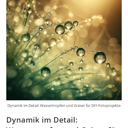
Dynamik im Detail: Wassertropfen und Gräser für DIY-Fotoprojekte
Dynamik im Detail: