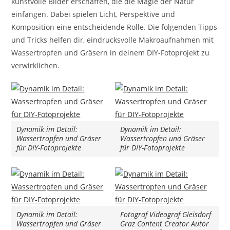
kunstvolle Bilder erschaffen, die die Magie der Natur
einfangen. Dabei spielen Licht, Perspektive und
Komposition eine entscheidende Rolle. Die folgenden Tipps
und Tricks helfen dir, eindrucksvolle Makroaufnahmen mit
Wassertropfen und Gräsern in deinem DIY-Fotoprojekt zu
verwirklichen.
Dynamik im Detail:
Dynamik im Detail:
Wassertropfen und Gräser
Wassertropfen und Gräser
für DIY-Fotoprojekte
für DIY-Fotoprojekte
Dynamik im Detail:
Fotograf Videograf Gleisdorf
Wassertropfen und Gräser
Graz Content Creator Autor