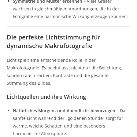
Symmetrie und Muster erkennen
– Viele Gräser
wachsen in gleichmäßigen Anordnungen, die in der
Fotografie eine harmonische Wirkung erzeugen können.
Die perfekte Lichtstimmung für
dynamische Makrofotografie
Licht spielt eine entscheidende Rolle in der
Makrofotografie. Es beeinflusst nicht nur die Belichtung,
sondern auch Farben, Kontraste und die gesamte
Stimmung des Bildes.
Lichtquellen und ihre Wirkung
Natürliches Morgen- und Abendlicht bevorzugen
– Das
sanfte Licht während der „goldenen Stunde“ sorgt für
warme, weiche Schatten und eine besonders
harmonische Atmosphäre.