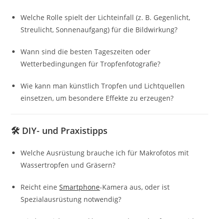
Welche Rolle spielt der Lichteinfall (z. B. Gegenlicht,
Streulicht, Sonnenaufgang) für die Bildwirkung?
Wann sind die besten Tageszeiten oder
Wetterbedingungen für Tropfenfotografie?
Wie kann man künstlich Tropfen und Lichtquellen
einsetzen, um besondere Effekte zu erzeugen?
🛠️
DIY- und Praxistipps
Welche Ausrüstung brauche ich für Makrofotos mit
Wassertropfen und Gräsern?
Reicht eine
Smartphone
-Kamera aus, oder ist
Spezialausrüstung notwendig?