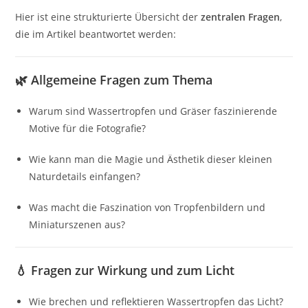
Hier ist eine strukturierte Übersicht der
zentralen Fragen
,
die im Artikel beantwortet werden:
🌿
Allgemeine Fragen zum Thema
Warum sind Wassertropfen und Gräser faszinierende
Motive für die Fotografie?
Wie kann man die Magie und Ästhetik dieser kleinen
Naturdetails einfangen?
Was macht die Faszination von Tropfenbildern und
Miniaturszenen aus?
💧
Fragen zur Wirkung und zum Licht
Wie brechen und reflektieren Wassertropfen das Licht?