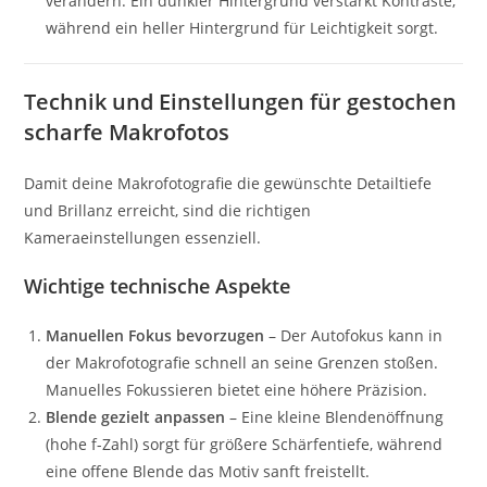
verändern. Ein dunkler Hintergrund verstärkt Kontraste,
während ein heller Hintergrund für Leichtigkeit sorgt.
Technik und Einstellungen für gestochen
scharfe Makrofotos
Damit deine Makrofotografie die gewünschte Detailtiefe
und Brillanz erreicht, sind die richtigen
Kameraeinstellungen essenziell.
Wichtige technische Aspekte
Manuellen Fokus bevorzugen
– Der Autofokus kann in
der Makrofotografie schnell an seine Grenzen stoßen.
Manuelles Fokussieren bietet eine höhere Präzision.
Blende gezielt anpassen
– Eine kleine Blendenöffnung
(hohe f-Zahl) sorgt für größere Schärfentiefe, während
eine offene Blende das Motiv sanft freistellt.