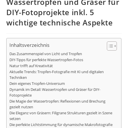
Wassertropfen und Gräser für
DIY-Fotoprojekte inkl. 5
wichtige technische Aspekte
Inhaltsverzeichnis
Das Zusammenspiel von Licht und Tropfen
DIY-Tipps für perfekte Wassertropfen-Fotos
Natur trifft auf Kreativität
Aktuelle Trends: Tropfen-Fotografie mit KI und digitalen
Techniken
Dein eigenes Tropfen-Universum
Dynamik im Detail: Wassertropfen und Gräser für DIY-
Fotoprojekte
Die Magie der Wassertropfen: Reflexionen und Brechung
gezielt nutzen
Die Eleganz von Gräsern: Filigrane Strukturen gezielt in Szene
setzen
Die perfekte Lichtstimmung für dynamische Makrofotografie