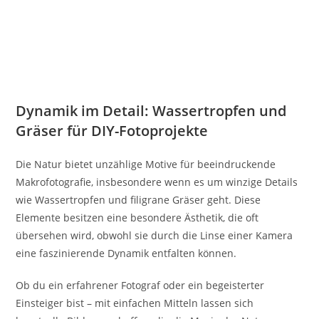
Dynamik im Detail: Wassertropfen und
Gräser für DIY-Fotoprojekte
Die Natur bietet unzählige Motive für beeindruckende
Makrofotografie, insbesondere wenn es um winzige Details
wie Wassertropfen und filigrane Gräser geht. Diese
Elemente besitzen eine besondere Ästhetik, die oft
übersehen wird, obwohl sie durch die Linse einer Kamera
eine faszinierende Dynamik entfalten können.
Ob du ein erfahrener Fotograf oder ein begeisterter
Einsteiger bist – mit einfachen Mitteln lassen sich