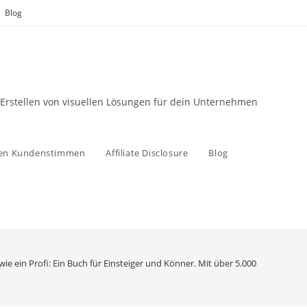
Blog
 Erstellen von visuellen Lösungen für dein Unternehmen
zen Kundenstimmen
Affiliate Disclosure
Blog
wie ein Profi: Ein Buch für Einsteiger und Könner. Mit über 5.000 Wortidee