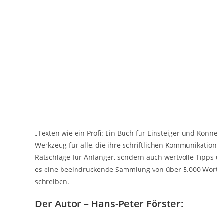
„Texten wie ein Profi: Ein Buch für Einsteiger und Könn
Werkzeug für alle, die ihre schriftlichen Kommunikatio
Ratschläge für Anfänger, sondern auch wertvolle Tipps
es eine beeindruckende Sammlung von über 5.000 Wortid
schreiben.
Der Autor – Hans-Peter Förster: