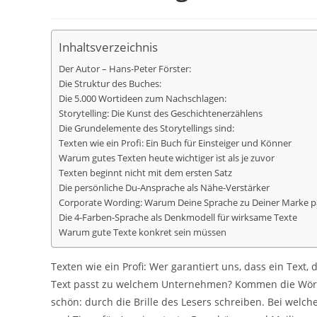
Inhaltsverzeichnis
Der Autor – Hans-Peter Förster:
Die Struktur des Buches:
Die 5.000 Wortideen zum Nachschlagen:
Storytelling: Die Kunst des Geschichtenerzählens
Die Grundelemente des Storytellings sind:
Texten wie ein Profi: Ein Buch für Einsteiger und Könner
Warum gutes Texten heute wichtiger ist als je zuvor
Texten beginnt nicht mit dem ersten Satz
Die persönliche Du-Ansprache als Nähe-Verstärker
Corporate Wording: Warum Deine Sprache zu Deiner Marke 
Die 4-Farben-Sprache als Denkmodell für wirksame Texte
Warum gute Texte konkret sein müssen
Texten wie ein Profi: Wer garantiert uns, dass ein Text
Text passt zu welchem Unternehmen? Kommen die Wörte
schön: durch die Brille des Lesers schreiben. Bei welc