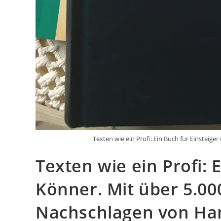
Texten wie ein Profi: Ein Buch für Einstei
Texten wie ein Profi: 
Könner. Mit über 5.0
Nachschlagen von Han