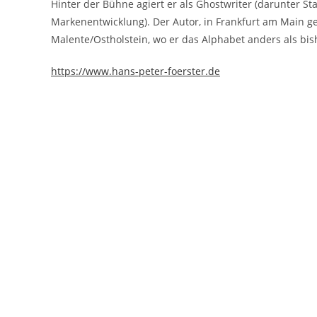
Hinter der Bühne agiert er als Ghostwriter (darunter 
Markenentwicklung). Der Autor, in Frankfurt am Main g
Malente/Ostholstein, wo er das Alphabet anders als bis
https://www.hans-peter-foerster.de