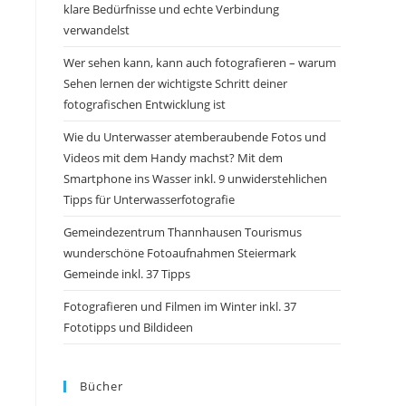
klare Bedürfnisse und echte Verbindung
verwandelst
Wer sehen kann, kann auch fotografieren – warum
Sehen lernen der wichtigste Schritt deiner
fotografischen Entwicklung ist
Wie du Unterwasser atemberaubende Fotos und
Videos mit dem Handy machst? Mit dem
Smartphone ins Wasser inkl. 9 unwiderstehlichen
Tipps für Unterwasserfotografie
Gemeindezentrum Thannhausen Tourismus
wunderschöne Fotoaufnahmen Steiermark
Gemeinde inkl. 37 Tipps
Fotografieren und Filmen im Winter inkl. 37
Fototipps und Bildideen
Bücher