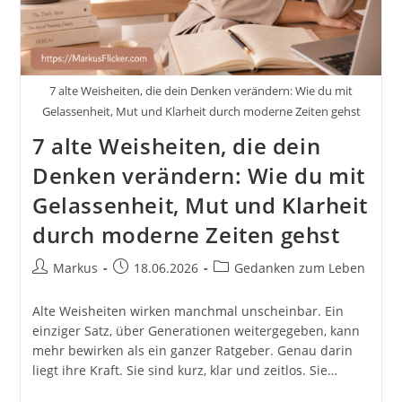
7 alte Weisheiten, die dein Denken verändern: Wie du mit
Gelassenheit, Mut und Klarheit durch moderne Zeiten gehst
7 alte Weisheiten, die dein
Denken verändern: Wie du mit
Gelassenheit, Mut und Klarheit
durch moderne Zeiten gehst
Beitrags-
Beitrag
Beitrags-
Markus
18.06.2026
Gedanken zum Leben
Autor:
veröffentlicht:
Kategorie:
Alte Weisheiten wirken manchmal unscheinbar. Ein
einziger Satz, über Generationen weitergegeben, kann
mehr bewirken als ein ganzer Ratgeber. Genau darin
liegt ihre Kraft. Sie sind kurz, klar und zeitlos. Sie…