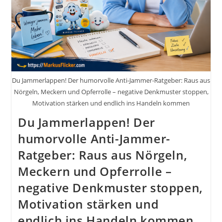
Du Jammerlappen! Der humorvolle Anti-Jammer-Ratgeber: Raus aus
Nörgeln, Meckern und Opferrolle – negative Denkmuster stoppen,
Motivation stärken und endlich ins Handeln kommen
Du Jammerlappen! Der
humorvolle Anti-Jammer-
Ratgeber: Raus aus Nörgeln,
Meckern und Opferrolle –
negative Denkmuster stoppen,
Motivation stärken und
endlich ins Handeln kommen