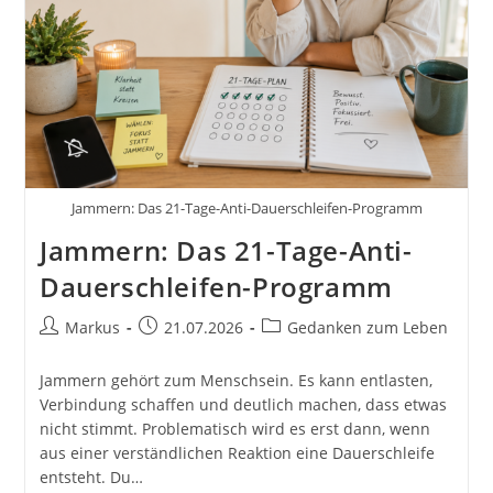
Jammern: Das 21-Tage-Anti-Dauerschleifen-Programm
Jammern: Das 21-Tage-Anti-
Dauerschleifen-Programm
Beitrags-
Beitrag
Beitrags-
Markus
21.07.2026
Gedanken zum Leben
Autor:
veröffentlicht:
Kategorie:
Jammern gehört zum Menschsein. Es kann entlasten,
Verbindung schaffen und deutlich machen, dass etwas
nicht stimmt. Problematisch wird es erst dann, wenn
aus einer verständlichen Reaktion eine Dauerschleife
entsteht. Du…