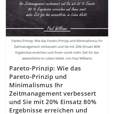
Pareto-Prinzip: Wie das Pareto-Prinzip und Minimalismus Ihr
Zeitmanagement verbessert und Sie mit 20% Einsatz 80%
Ergebnisse erreichen und Ihnen somit mehr Zeit für das
wesentliche im Leben bleibt. von Paul Williams
Pareto-Prinzip: Wie das
Pareto-Prinzip und
Minimalismus Ihr
Zeitmanagement verbessert
und Sie mit 20% Einsatz 80%
Ergebnisse erreichen und