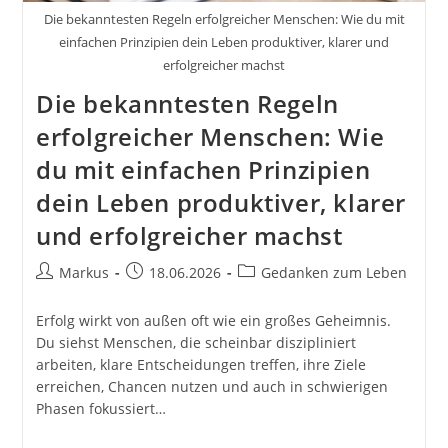
Die bekanntesten Regeln erfolgreicher Menschen: Wie du mit
einfachen Prinzipien dein Leben produktiver, klarer und
erfolgreicher machst
Die bekanntesten Regeln
erfolgreicher Menschen: Wie
du mit einfachen Prinzipien
dein Leben produktiver, klarer
und erfolgreicher machst
Beitrags-
Beitrag
Beitrags-
Markus
18.06.2026
Gedanken zum Leben
Autor:
veröffentlicht:
Kategorie:
Erfolg wirkt von außen oft wie ein großes Geheimnis.
Du siehst Menschen, die scheinbar diszipliniert
arbeiten, klare Entscheidungen treffen, ihre Ziele
erreichen, Chancen nutzen und auch in schwierigen
Phasen fokussiert…