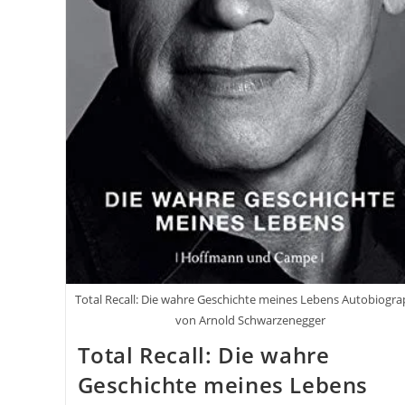
Total Recall: Die wahre Geschichte meines Lebens Autobiogra
von Arnold Schwarzenegger
Total Recall: Die wahre
Geschichte meines Lebens