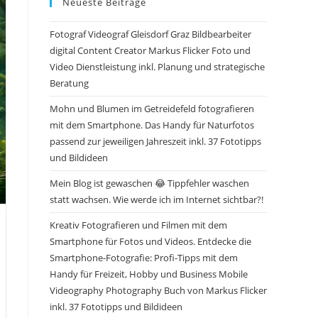
Neueste Beiträge
Fotograf Videograf Gleisdorf Graz Bildbearbeiter
digital Content Creator Markus Flicker Foto und
Video Dienstleistung inkl. Planung und strategische
Beratung
Mohn und Blumen im Getreidefeld fotografieren
mit dem Smartphone. Das Handy für Naturfotos
passend zur jeweiligen Jahreszeit inkl. 37 Fototipps
und Bildideen
Mein Blog ist gewaschen 😂 Tippfehler waschen
statt wachsen. Wie werde ich im Internet sichtbar?!
Kreativ Fotografieren und Filmen mit dem
Smartphone für Fotos und Videos. Entdecke die
Smartphone-Fotografie: Profi-Tipps mit dem
Handy für Freizeit, Hobby und Business Mobile
Videography Photography Buch von Markus Flicker
inkl. 37 Fototipps und Bildideen