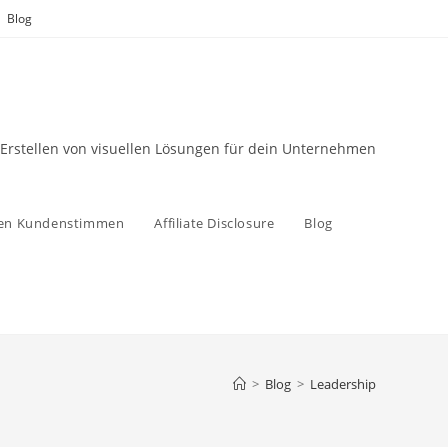
Blog
 Erstellen von visuellen Lösungen für dein Unternehmen
zen Kundenstimmen
Affiliate Disclosure
Blog
>
Blog
>
Leadership