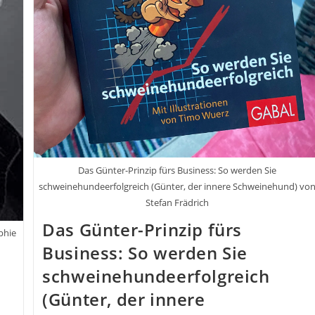
Das Günter-Prinzip fürs Business: So werden Sie
schweinehundeerfolgreich (Günter, der innere Schweinehund) vo
Stefan Frädrich
Das Günter-Prinzip fürs
phie
Business: So werden Sie
schweinehundeerfolgreich
(Günter, der innere