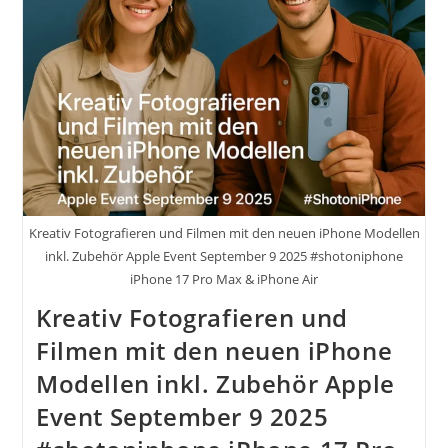
Und
Videos
Kreativ Fotografieren und Filmen mit den neuen iPhone Modellen
inkl. Zubehör Apple Event September 9 2025 #shotoniphone
iPhone 17 Pro Max & iPhone Air
Kreativ Fotografieren und
Filmen mit den neuen iPhone
Modellen inkl. Zubehör Apple
Event September 9 2025