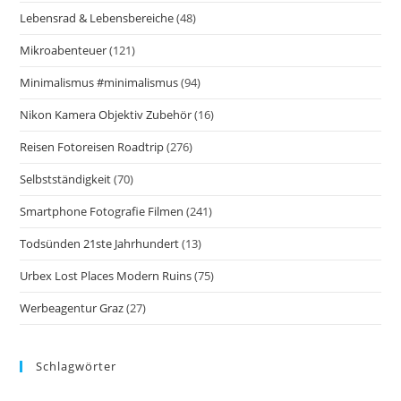
Lebensrad & Lebensbereiche
(48)
Mikroabenteuer
(121)
Minimalismus #minimalismus
(94)
Nikon Kamera Objektiv Zubehör
(16)
Reisen Fotoreisen Roadtrip
(276)
Selbstständigkeit
(70)
Smartphone Fotografie Filmen
(241)
Todsünden 21ste Jahrhundert
(13)
Urbex Lost Places Modern Ruins
(75)
Werbeagentur Graz
(27)
Schlagwörter