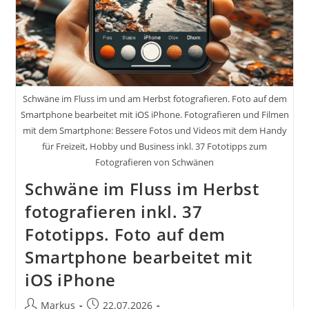
Schwäne im Fluss im und am Herbst fotografieren. Foto auf dem
Smartphone bearbeitet mit iOS iPhone. Fotografieren und Filmen
mit dem Smartphone: Bessere Fotos und Videos mit dem Handy
für Freizeit, Hobby und Business inkl. 37 Fototipps zum
Fotografieren von Schwänen
Schwäne im Fluss im Herbst
fotografieren inkl. 37
Fototipps. Foto auf dem
Smartphone bearbeitet mit
iOS iPhone
Beitrags-
Beitrag
Markus
22.07.2026