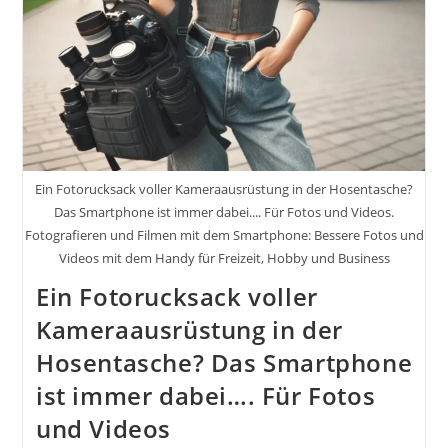
Ein Fotorucksack voller Kameraausrüstung in der Hosentasche?
Das Smartphone ist immer dabei.... Für Fotos und Videos.
Fotografieren und Filmen mit dem Smartphone: Bessere Fotos und
Videos mit dem Handy für Freizeit, Hobby und Business
Ein Fotorucksack voller
Kameraausrüstung in der
Hosentasche? Das Smartphone
ist immer dabei…. Für Fotos
und Videos