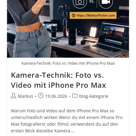
Kamera-Technik: Foto vs. Video mit iPhone Pro Max
Kamera-Technik: Foto vs.
Video mit iPhone Pro Max
Beitrags-
Beitrag
Beitrags-
Markus
19.06.2026
blog-kategorie
Autor:
veröffentlicht:
Kategorie:
Warum Foto und Video auf dem iPhone Pro Max so
unterschiedlich wirken Wenn du mit einem iPhone Pro
Max fotografierst oder filmst, verwendest du auf den
ersten Blick dieselbe Kamera.…