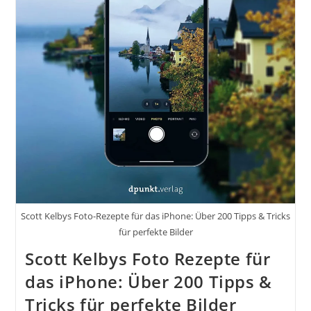
Scott Kelbys Foto-Rezepte für das iPhone: Über 200 Tipps & Tricks
für perfekte Bilder
Scott Kelbys Foto Rezepte für
das iPhone: Über 200 Tipps &
Tricks für perfekte Bilder