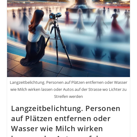
Für
Perfekte
Bilder
Langzeitbelichtung. Personen auf Plätzen entfernen oder Wasser
wie Milch wirken lassen oder Autos auf der Strasse wo Lichter zu
Streifen werden
Langzeitbelichtung. Personen
auf Plätzen entfernen oder
Wasser wie Milch wirken