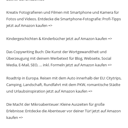
Kreativ Fotografieren und Filmen mit Smartphone und Kamera für
Fotos und Videos. Entdecke die Smartphone-Fotografie: Profi-Tipps
jetzt auf Amazon kaufen =>
Kindergeschichten & Kinderbücher jetzt auf Amazon kaufen =>
Das Copywriting Buch: Die Kunst der Wortgewandtheit und
Überzeugung mit deinem Werbetext für Blog, Webseite, Social
Media, E-Mail, SEO, … inkl. Formeln jetzt auf Amazon kaufen =>
Roadtrip in Europa. Reisen mit dem Auto innerhalb der EU: Citytrips,
Camping, Landschaft, Rundfahrt mit dem PKW, romantische Städte
und Urlaubsinspiration jetzt auf Amazon kaufen =>
Die Macht der Mikroabenteuer: Kleine Auszeiten für große
Erlebnisse: Entdecke die Abenteuer vor deiner Tür! jetzt auf Amazon
kaufen =>