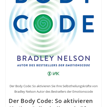
Tipps
Der Body Code: So aktivieren Sie Ihre Selbstheilungskräfte von
Bradley Nelson Autor des Bestsellers der Emotionscode
Der Body Code: So aktivieren