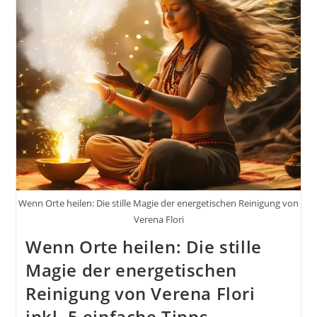
Wenn Orte heilen: Die stille Magie der energetischen Reinigung von
Verena Flori
Wenn Orte heilen: Die stille
Magie der energetischen
Reinigung von Verena Flori
inkl. 5 einfache Tipps