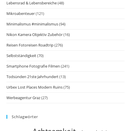
Lebensrad & Lebensbereiche
(48)
Mikroabenteuer
(121)
Minimalismus #minimalismus
(94)
Nikon Kamera Objektiv Zubehör
(16)
Reisen Fotoreisen Roadtrip
(276)
Selbstständigkeit
(70)
Smartphone Fotografie Filmen
(241)
Todsünden 21ste Jahrhundert
(13)
Urbex Lost Places Modern Ruins
(75)
Werbeagentur Graz
(27)
Schlagwörter