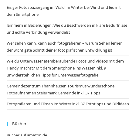
Eisiger Fotospaziergang im Wald im Winter bei Wind und Eis mit
dem Smartphone
Jammern in Beziehungen: Wie du Beschwerden in klare Bedürfnisse
und echte Verbindung verwandelst
Wer sehen kann, kann auch fotografieren – warum Sehen lernen
der wichtigste Schritt deiner fotografischen Entwicklung ist
Wie du Unterwasser atemberaubende Fotos und Videos mit dem
Handy machst? Mit dem Smartphone ins Wasser inkl. 9
unwiderstehlichen Tipps für Unterwasserfotografie
Gemeindezentrum Thannhausen Tourismus wunderschöne
Fotoaufnahmen Steiermark Gemeinde inkl. 37 Tipps
Fotografieren und Filmen im Winter inkl. 37 Fototipps und Bildideen
Bücher
Bücher auf amazon.de