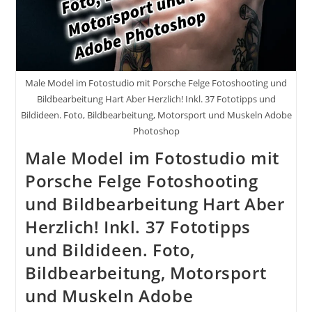
Male Model im Fotostudio mit Porsche Felge Fotoshooting und
Bildbearbeitung Hart Aber Herzlich! Inkl. 37 Fototipps und
Bildideen. Foto, Bildbearbeitung, Motorsport und Muskeln Adobe
Photoshop
Male Model im Fotostudio mit
Porsche Felge Fotoshooting
und Bildbearbeitung Hart Aber
Herzlich! Inkl. 37 Fototipps
und Bildideen. Foto,
Bildbearbeitung, Motorsport
und Muskeln Adobe