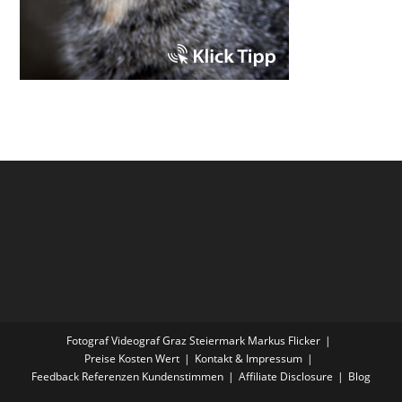
Fotograf Videograf Graz Steiermark Markus Flicker
Preise Kosten Wert
Kontakt & Impressum
Feedback Referenzen Kundenstimmen
Affiliate Disclosure
Blog