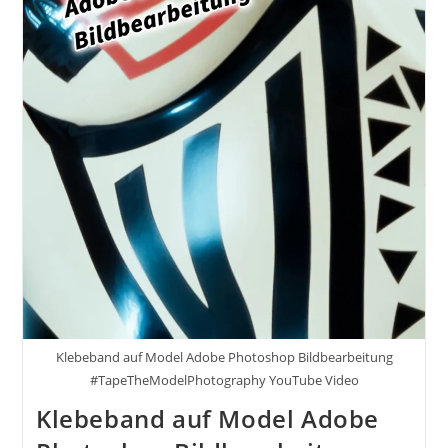
Klebeband auf Model Adobe Photoshop Bildbearbeitung
#TapeTheModelPhotography YouTube Video
Klebeband auf Model Adobe