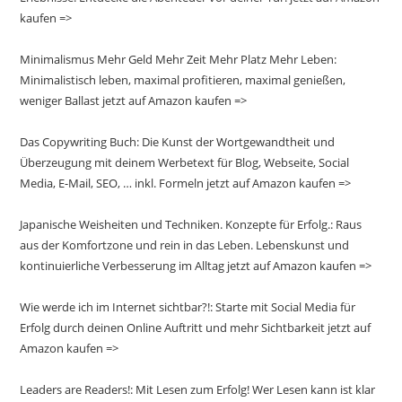
kaufen =>
Minimalismus Mehr Geld Mehr Zeit Mehr Platz Mehr Leben:
Minimalistisch leben, maximal profitieren, maximal genießen,
weniger Ballast jetzt auf Amazon kaufen =>
Das Copywriting Buch: Die Kunst der Wortgewandtheit und
Überzeugung mit deinem Werbetext für Blog, Webseite, Social
Media, E-Mail, SEO, … inkl. Formeln jetzt auf Amazon kaufen =>
Japanische Weisheiten und Techniken. Konzepte für Erfolg.: Raus
aus der Komfortzone und rein in das Leben. Lebenskunst und
kontinuierliche Verbesserung im Alltag jetzt auf Amazon kaufen =>
Wie werde ich im Internet sichtbar?!: Starte mit Social Media für
Erfolg durch deinen Online Auftritt und mehr Sichtbarkeit jetzt auf
Amazon kaufen =>
Leaders are Readers!: Mit Lesen zum Erfolg! Wer Lesen kann ist klar