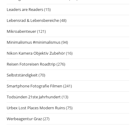
Leaders are Readers
(15)
Lebensrad & Lebensbereiche
(48)
Mikroabenteuer
(121)
Minimalismus #minimalismus
(94)
Nikon Kamera Objektiv Zubehör
(16)
Reisen Fotoreisen Roadtrip
(276)
Selbstständigkeit
(70)
Smartphone Fotografie Filmen
(241)
Todsünden 21ste Jahrhundert
(13)
Urbex Lost Places Modern Ruins
(75)
Werbeagentur Graz
(27)