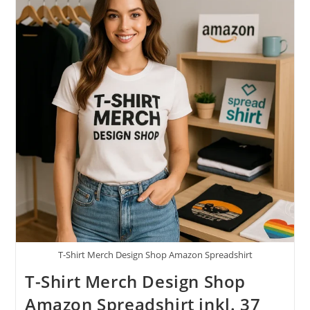
T-Shirt Merch Design Shop Amazon Spreadshirt
T-Shirt Merch Design Shop
Amazon Spreadshirt inkl. 37