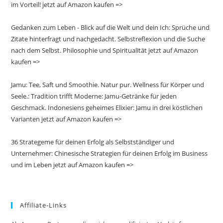
im Vorteil! jetzt auf Amazon kaufen =>
Gedanken zum Leben - Blick auf die Welt und dein Ich: Sprüche und
Zitate hinterfragt und nachgedacht. Selbstreflexion und die Suche
nach dem Selbst. Philosophie und Spiritualität jetzt auf Amazon
kaufen =>
Jamu: Tee, Saft und Smoothie. Natur pur. Wellness für Körper und
Seele.: Tradition trifft Moderne: Jamu-Getränke für jeden
Geschmack. Indonesiens geheimes Elixier: Jamu in drei köstlichen
Varianten jetzt auf Amazon kaufen =>
36 Strategeme für deinen Erfolg als Selbstständiger und
Unternehmer: Chinesische Strategien für deinen Erfolg im Business
und im Leben jetzt auf Amazon kaufen =>
Affiliate-Links