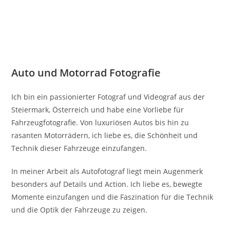
Auto und Motorrad Fotografie
Ich bin ein passionierter Fotograf und Videograf aus der
Steiermark, Österreich und habe eine Vorliebe für
Fahrzeugfotografie. Von luxuriösen Autos bis hin zu
rasanten Motorrädern, ich liebe es, die Schönheit und
Technik dieser Fahrzeuge einzufangen.
In meiner Arbeit als Autofotograf liegt mein Augenmerk
besonders auf Details und Action. Ich liebe es, bewegte
Momente einzufangen und die Faszination für die Technik
und die Optik der Fahrzeuge zu zeigen.