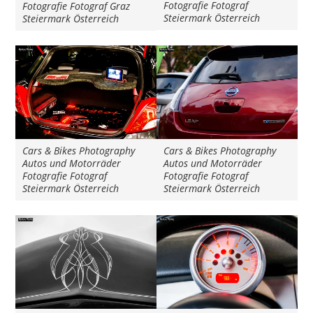
Fotografie Fotograf
Fotografie Fotograf Graz
Steiermark Österreich
Steiermark Österreich
Cars & Bikes Photography
Cars & Bikes Photography
Autos und Motorräder
Autos und Motorräder
Fotografie Fotograf
Fotografie Fotograf
Steiermark Österreich
Steiermark Österreich