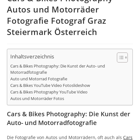
Autos und Motorräder
Fotografie Fotograf Graz
Steiermark Österreich
Inhaltsverzeichnis
Cars & Bikes Photography: Die Kunst der Auto- und
Motorradfotografie
Auto und Motorrad Fotografie
Cars & Bikes YouTube Video Fotoslideshow
Cars & Bikes Photography YouTube Video
Autos und Motorräder Fotos
Cars & Bikes Photography: Die Kunst der
Auto- und Motorradfotografie
Die Fotografie von Autos und Motorrädern, oft auch als
Cars