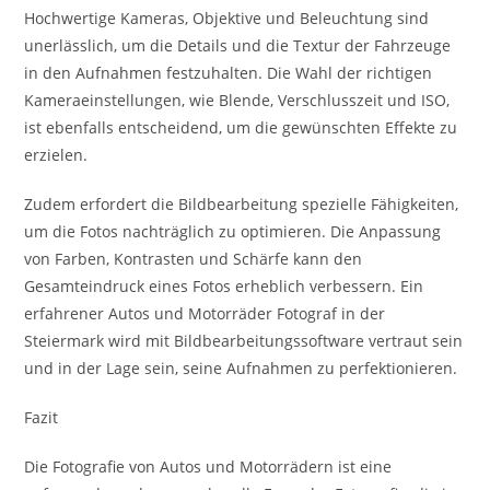
Hochwertige Kameras, Objektive und Beleuchtung sind
unerlässlich, um die Details und die Textur der Fahrzeuge
in den Aufnahmen festzuhalten. Die Wahl der richtigen
Kameraeinstellungen, wie Blende, Verschlusszeit und ISO,
ist ebenfalls entscheidend, um die gewünschten Effekte zu
erzielen.
Zudem erfordert die Bildbearbeitung spezielle Fähigkeiten,
um die Fotos nachträglich zu optimieren. Die Anpassung
von Farben, Kontrasten und Schärfe kann den
Gesamteindruck eines Fotos erheblich verbessern. Ein
erfahrener Autos und Motorräder Fotograf in der
Steiermark wird mit Bildbearbeitungssoftware vertraut sein
und in der Lage sein, seine Aufnahmen zu perfektionieren.
Fazit
Die Fotografie von Autos und Motorrädern ist eine