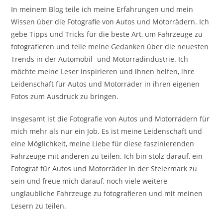
In meinem Blog teile ich meine Erfahrungen und mein
Wissen über die Fotografie von Autos und Motorrädern. Ich
gebe Tipps und Tricks für die beste Art, um Fahrzeuge zu
fotografieren und teile meine Gedanken über die neuesten
Trends in der Automobil- und Motorradindustrie. Ich
möchte meine Leser inspirieren und ihnen helfen, ihre
Leidenschaft für Autos und Motorräder in ihren eigenen
Fotos zum Ausdruck zu bringen.
Insgesamt ist die Fotografie von Autos und Motorrädern für
mich mehr als nur ein Job. Es ist meine Leidenschaft und
eine Möglichkeit, meine Liebe für diese faszinierenden
Fahrzeuge mit anderen zu teilen. Ich bin stolz darauf, ein
Fotograf für Autos und Motorräder in der Steiermark zu
sein und freue mich darauf, noch viele weitere
unglaubliche Fahrzeuge zu fotografieren und mit meinen
Lesern zu teilen.