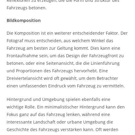
Reflexionen zu erzeugen, die die Form und Struktur des
Fahrzeugs betonen.
Bildkomposition
Die Komposition ist ein weiterer entscheidender Faktor. Der
Fotograf muss entscheiden, aus welchem Winkel das
Fahrzeug am besten zur Geltung kommt. Dies kann eine
Frontaufnahme sein, um das Design der Fahrzeugfront zu
betonen, oder eine Seitenansicht, die die Linienführung
und Proportionen des Fahrzeugs hervorhebt. Eine
Dreiviertelansicht wird oft gewählt, um dem Betrachter
einen umfassenden Eindruck vom Fahrzeug zu vermitteln.
Hintergrund und Umgebung spielen ebenfalls eine
wichtige Rolle. Ein minimalistischer Hintergrund kann den
Fokus ganz auf das Fahrzeug lenken, während eine
interessante Landschaft oder urbane Umgebung die
Geschichte des Fahrzeugs verstärken kann. Oft werden