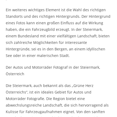
Ein weiteres wichtiges Element ist die Wahl des richtigen
Standorts und des richtigen Hintergrunds. Der Hintergrund
eines Fotos kann einen großen Einfluss auf die Wirkung
haben, die ein Fahrzeugbild erzeugt. In der Steiermark,
einem Bundesland mit einer vielfältigen Landschaft, bieten
sich zahlreiche Möglichkeiten für interessante
Hintergründe, sei es in den Bergen, an einem idyllischen
See oder in einer malerischen Stadt.
Der Autos und Motorräder Fotograf in der Steiermark,
Österreich
Die Steiermark, auch bekannt als das „Grüne Herz
Österreichs“, ist ein ideales Gebiet für Autos und
Motorräder Fotografie. Die Region bietet eine
abwechslungsreiche Landschaft, die sich hervorragend als
Kulisse für Fahrzeugaufnahmen eignet. Von den sanften