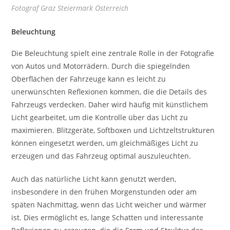
Fotograf Graz Steiermark Österreich
Beleuchtung
Die Beleuchtung spielt eine zentrale Rolle in der Fotografie
von Autos und Motorrädern. Durch die spiegelnden
Oberflächen der Fahrzeuge kann es leicht zu
unerwünschten Reflexionen kommen, die die Details des
Fahrzeugs verdecken. Daher wird häufig mit künstlichem
Licht gearbeitet, um die Kontrolle über das Licht zu
maximieren. Blitzgeräte, Softboxen und Lichtzeltstrukturen
können eingesetzt werden, um gleichmäßiges Licht zu
erzeugen und das Fahrzeug optimal auszuleuchten.
Auch das natürliche Licht kann genutzt werden,
insbesondere in den frühen Morgenstunden oder am
späten Nachmittag, wenn das Licht weicher und wärmer
ist. Dies ermöglicht es, lange Schatten und interessante