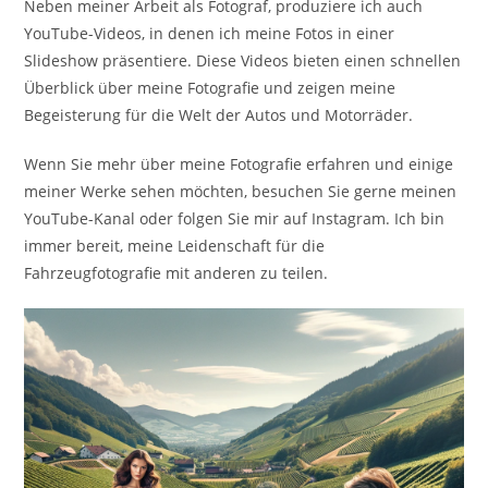
Neben meiner Arbeit als Fotograf, produziere ich auch
YouTube-Videos, in denen ich meine Fotos in einer
Slideshow präsentiere. Diese Videos bieten einen schnellen
Überblick über meine Fotografie und zeigen meine
Begeisterung für die Welt der Autos und Motorräder.
Wenn Sie mehr über meine Fotografie erfahren und einige
meiner Werke sehen möchten, besuchen Sie gerne meinen
YouTube-Kanal oder folgen Sie mir auf Instagram. Ich bin
immer bereit, meine Leidenschaft für die
Fahrzeugfotografie mit anderen zu teilen.