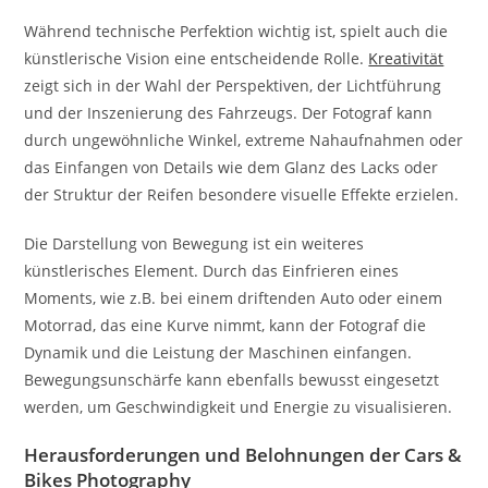
Während technische Perfektion wichtig ist, spielt auch die
künstlerische Vision eine entscheidende Rolle.
Kreativität
zeigt sich in der Wahl der Perspektiven, der Lichtführung
und der Inszenierung des Fahrzeugs. Der Fotograf kann
durch ungewöhnliche Winkel, extreme Nahaufnahmen oder
das Einfangen von Details wie dem Glanz des Lacks oder
der Struktur der Reifen besondere visuelle Effekte erzielen.
Die Darstellung von Bewegung ist ein weiteres
künstlerisches Element. Durch das Einfrieren eines
Moments, wie z.B. bei einem driftenden Auto oder einem
Motorrad, das eine Kurve nimmt, kann der Fotograf die
Dynamik und die Leistung der Maschinen einfangen.
Bewegungsunschärfe kann ebenfalls bewusst eingesetzt
werden, um Geschwindigkeit und Energie zu visualisieren.
Herausforderungen und Belohnungen der Cars &
Bikes Photography