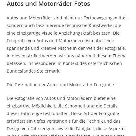
Autos und Motorräder Fotos
Autos und Motorräder sind nicht nur Fortbewegungsmittel,
sondern auch faszinierende technische Kunstwerke, die
eine einzigartige visuelle Anziehungskraft besitzen. Die
Fotografie von Autos und Motorrädern ist daher eine
spannende und kreative Nische in der Welt der Fotografie.
In diesem Artikel werden wir uns näher mit diesem Thema
befassen, insbesondere im Kontext des österreichischen
Bundeslandes Steiermark.
Die Faszination der Autos und Motorräder Fotografie
Die Fotografie von Autos und Motorrädern bietet eine
einzigartige Möglichkeit, die Schönheit und die Details
dieser Fahrzeuge festzuhalten. Diese Art der Fotografie
erfordert ein tiefes Verständnis für die Technik und das
Design von Fahrzeugen sowie die Fähigkeit, diese Aspekte