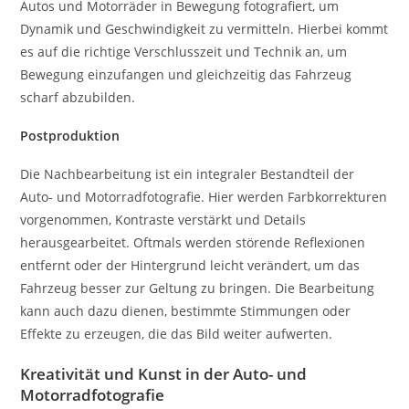
Autos und Motorräder in Bewegung fotografiert, um
Dynamik und Geschwindigkeit zu vermitteln. Hierbei kommt
es auf die richtige Verschlusszeit und Technik an, um
Bewegung einzufangen und gleichzeitig das Fahrzeug
scharf abzubilden.
Postproduktion
Die Nachbearbeitung ist ein integraler Bestandteil der
Auto- und Motorradfotografie. Hier werden Farbkorrekturen
vorgenommen, Kontraste verstärkt und Details
herausgearbeitet. Oftmals werden störende Reflexionen
entfernt oder der Hintergrund leicht verändert, um das
Fahrzeug besser zur Geltung zu bringen. Die Bearbeitung
kann auch dazu dienen, bestimmte Stimmungen oder
Effekte zu erzeugen, die das Bild weiter aufwerten.
Kreativität und Kunst in der Auto- und
Motorradfotografie