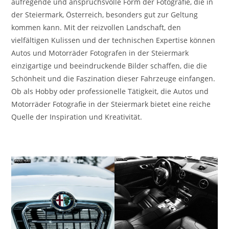
aufregende und anspruchsvolle Form der Fotografie, die in
der Steiermark, Österreich, besonders gut zur Geltung
kommen kann. Mit der reizvollen Landschaft, den
vielfältigen Kulissen und der technischen Expertise können
Autos und Motorräder Fotografen in der Steiermark
einzigartige und beeindruckende Bilder schaffen, die die
Schönheit und die Faszination dieser Fahrzeuge einfangen.
Ob als Hobby oder professionelle Tätigkeit, die Autos und
Motorräder Fotografie in der Steiermark bietet eine reiche
Quelle der Inspiration und Kreativität.