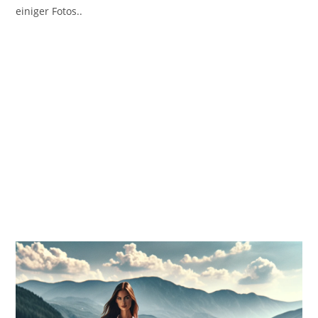
einiger Fotos..