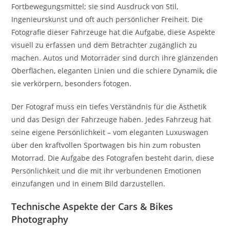
Fortbewegungsmittel; sie sind Ausdruck von Stil,
Ingenieurskunst und oft auch persönlicher Freiheit. Die
Fotografie dieser Fahrzeuge hat die Aufgabe, diese Aspekte
visuell zu erfassen und dem Betrachter zugänglich zu
machen. Autos und Motorräder sind durch ihre glänzenden
Oberflächen, eleganten Linien und die schiere Dynamik, die
sie verkörpern, besonders fotogen.
Der Fotograf muss ein tiefes Verständnis für die Ästhetik
und das Design der Fahrzeuge haben. Jedes Fahrzeug hat
seine eigene Persönlichkeit – vom eleganten Luxuswagen
über den kraftvollen Sportwagen bis hin zum robusten
Motorrad. Die Aufgabe des Fotografen besteht darin, diese
Persönlichkeit und die mit ihr verbundenen Emotionen
einzufangen und in einem Bild darzustellen.
Technische Aspekte der Cars & Bikes
Photography