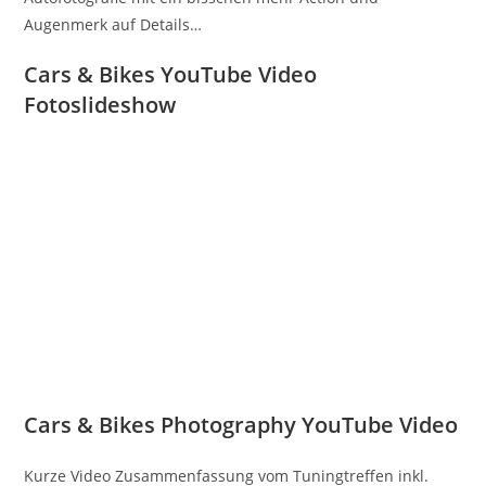
Augenmerk auf Details…
Cars & Bikes YouTube Video
Fotoslideshow
Cars & Bikes Photography YouTube Video
Kurze Video Zusammenfassung vom Tuningtreffen inkl.