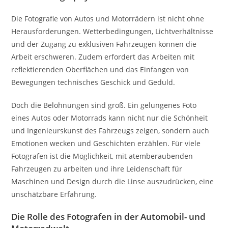
Die Fotografie von Autos und Motorrädern ist nicht ohne
Herausforderungen. Wetterbedingungen, Lichtverhältnisse
und der Zugang zu exklusiven Fahrzeugen können die
Arbeit erschweren. Zudem erfordert das Arbeiten mit
reflektierenden Oberflächen und das Einfangen von
Bewegungen technisches Geschick und Geduld.
Doch die Belohnungen sind groß. Ein gelungenes Foto
eines Autos oder Motorrads kann nicht nur die Schönheit
und Ingenieurskunst des Fahrzeugs zeigen, sondern auch
Emotionen wecken und Geschichten erzählen. Für viele
Fotografen ist die Möglichkeit, mit atemberaubenden
Fahrzeugen zu arbeiten und ihre Leidenschaft für
Maschinen und Design durch die Linse auszudrücken, eine
unschätzbare Erfahrung.
Die Rolle des Fotografen in der Automobil- und