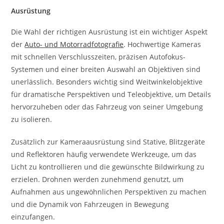
Ausrüstung
Die Wahl der richtigen Ausrüstung ist ein wichtiger Aspekt
der
Auto- und Motorradfotografie
. Hochwertige Kameras
mit schnellen Verschlusszeiten, präzisen Autofokus-
Systemen und einer breiten Auswahl an Objektiven sind
unerlässlich. Besonders wichtig sind Weitwinkelobjektive
für dramatische Perspektiven und Teleobjektive, um Details
hervorzuheben oder das Fahrzeug von seiner Umgebung
zu isolieren.
Zusätzlich zur Kameraausrüstung sind Stative, Blitzgeräte
und Reflektoren häufig verwendete Werkzeuge, um das
Licht zu kontrollieren und die gewünschte Bildwirkung zu
erzielen. Drohnen werden zunehmend genutzt, um
Aufnahmen aus ungewöhnlichen Perspektiven zu machen
und die Dynamik von Fahrzeugen in Bewegung
einzufangen.