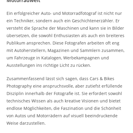
Motorradwelt
Ein erfolgreicher Auto- und Motorradfotograf ist nicht nur
ein Techniker, sondern auch ein Geschichtenerzähler. Er
versteht die Sprache der Maschinen und kann sie in Bilder
übersetzen, die sowohl Enthusiasten als auch ein breiteres
Publikum ansprechen. Diese Fotografen arbeiten oft eng
mit Autoherstellern, Magazinen und Sammlern zusammen,
um Fahrzeuge in Katalogen, Werbekampagnen und
Ausstellungen ins richtige Licht zu rücken.
Zusammenfassend lässt sich sagen, dass Cars & Bikes
Photography eine anspruchsvolle, aber zutiefst erfüllende
Disziplin innerhalb der Fotografie ist. Sie erfordert sowohl
technisches Wissen als auch kreative Visionen und bietet
endlose Möglichkeiten, die Faszination und die Schönheit
von Autos und Motorrädern auf visuell beeindruckende
Weise darzustellen.