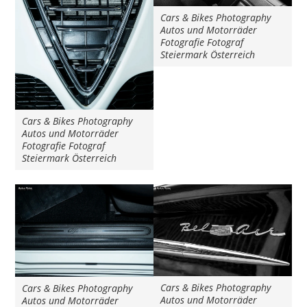
Cars & Bikes Photography
Autos und Motorräder
Fotografie Fotograf
Steiermark Österreich
Cars & Bikes Photography
Autos und Motorräder
Fotografie Fotograf
Steiermark Österreich
Cars & Bikes Photography
Cars & Bikes Photography
Autos und Motorräder
Autos und Motorräder