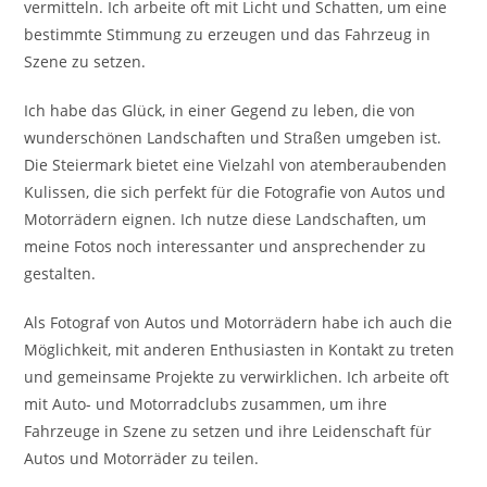
vermitteln. Ich arbeite oft mit Licht und Schatten, um eine
bestimmte Stimmung zu erzeugen und das Fahrzeug in
Szene zu setzen.
Ich habe das Glück, in einer Gegend zu leben, die von
wunderschönen Landschaften und Straßen umgeben ist.
Die Steiermark bietet eine Vielzahl von atemberaubenden
Kulissen, die sich perfekt für die Fotografie von Autos und
Motorrädern eignen. Ich nutze diese Landschaften, um
meine Fotos noch interessanter und ansprechender zu
gestalten.
Als Fotograf von Autos und Motorrädern habe ich auch die
Möglichkeit, mit anderen Enthusiasten in Kontakt zu treten
und gemeinsame Projekte zu verwirklichen. Ich arbeite oft
mit Auto- und Motorradclubs zusammen, um ihre
Fahrzeuge in Szene zu setzen und ihre Leidenschaft für
Autos und Motorräder zu teilen.