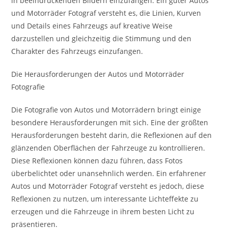
in beeindruckenden Bildern einzufangen. Ein guter Autos
und Motorräder Fotograf versteht es, die Linien, Kurven
und Details eines Fahrzeugs auf kreative Weise
darzustellen und gleichzeitig die Stimmung und den
Charakter des Fahrzeugs einzufangen.
Die Herausforderungen der Autos und Motorräder
Fotografie
Die Fotografie von Autos und Motorrädern bringt einige
besondere Herausforderungen mit sich. Eine der größten
Herausforderungen besteht darin, die Reflexionen auf den
glänzenden Oberflächen der Fahrzeuge zu kontrollieren.
Diese Reflexionen können dazu führen, dass Fotos
überbelichtet oder unansehnlich werden. Ein erfahrener
Autos und Motorräder Fotograf versteht es jedoch, diese
Reflexionen zu nutzen, um interessante Lichteffekte zu
erzeugen und die Fahrzeuge in ihrem besten Licht zu
präsentieren.