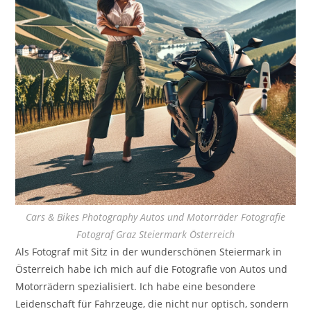
Cars & Bikes Photography Autos und Motorräder Fotografie
Fotograf Graz Steiermark Österreich
Als Fotograf mit Sitz in der wunderschönen Steiermark in
Österreich habe ich mich auf die Fotografie von Autos und
Motorrädern spezialisiert. Ich habe eine besondere
Leidenschaft für Fahrzeuge, die nicht nur optisch, sondern