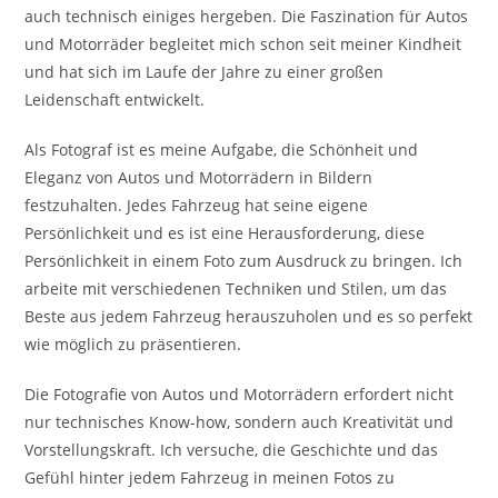
auch technisch einiges hergeben. Die Faszination für Autos
und Motorräder begleitet mich schon seit meiner Kindheit
und hat sich im Laufe der Jahre zu einer großen
Leidenschaft entwickelt.
Als Fotograf ist es meine Aufgabe, die Schönheit und
Eleganz von Autos und Motorrädern in Bildern
festzuhalten. Jedes Fahrzeug hat seine eigene
Persönlichkeit und es ist eine Herausforderung, diese
Persönlichkeit in einem Foto zum Ausdruck zu bringen. Ich
arbeite mit verschiedenen Techniken und Stilen, um das
Beste aus jedem Fahrzeug herauszuholen und es so perfekt
wie möglich zu präsentieren.
Die Fotografie von Autos und Motorrädern erfordert nicht
nur technisches Know-how, sondern auch Kreativität und
Vorstellungskraft. Ich versuche, die Geschichte und das
Gefühl hinter jedem Fahrzeug in meinen Fotos zu