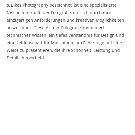
& Bikes Photography
bezeichnet, ist eine spezialisierte
Nische innerhalb der Fotografie, die sich durch ihre
einzigartigen Anforderungen und kreativen Möglichkeiten
auszeichnet. Diese Art der Fotografie kombiniert
technisches Wissen, ein tiefes Verständnis für Design und
eine Leidenschaft für Maschinen, um Fahrzeuge auf eine
Weise zu präsentieren, die ihre Schönheit, Leistung und
Details hervorhebt.