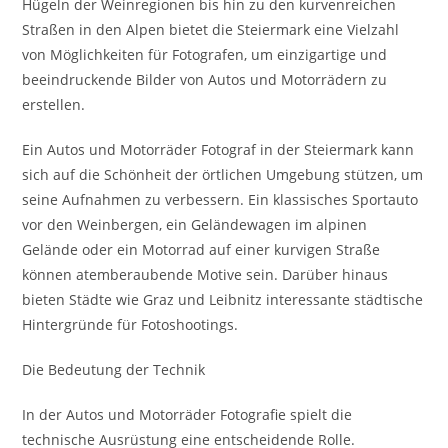
Hügeln der Weinregionen bis hin zu den kurvenreichen
Straßen in den Alpen bietet die Steiermark eine Vielzahl
von Möglichkeiten für Fotografen, um einzigartige und
beeindruckende Bilder von Autos und Motorrädern zu
erstellen.
Ein Autos und Motorräder Fotograf in der Steiermark kann
sich auf die Schönheit der örtlichen Umgebung stützen, um
seine Aufnahmen zu verbessern. Ein klassisches Sportauto
vor den Weinbergen, ein Geländewagen im alpinen
Gelände oder ein Motorrad auf einer kurvigen Straße
können atemberaubende Motive sein. Darüber hinaus
bieten Städte wie Graz und Leibnitz interessante städtische
Hintergründe für Fotoshootings.
Die Bedeutung der Technik
In der Autos und Motorräder Fotografie spielt die
technische Ausrüstung eine entscheidende Rolle.