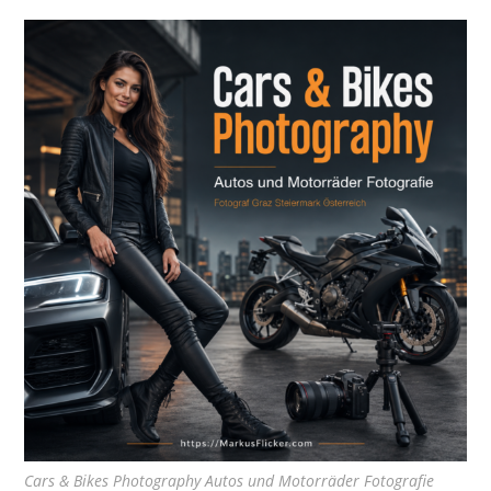
Cars & Bikes Photography Autos und Motorräder Fotografie