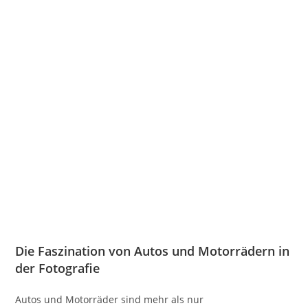
Die Faszination von Autos und Motorrädern in
der Fotografie
Autos und Motorräder sind mehr als nur