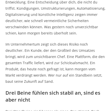
Entwicklung. Eine Entscheidung über dich, die nicht du
triffst. Kündigungen, Umstrukturierungen, Automatisierung,
Digitalisierung und künstliche Intelligenz zeigen immer
deutlicher, wie schnell vermeintliche Sicherheiten
verschwinden können. Was gestern noch unverzichtbar
schien, kann morgen bereits überholt sein.
Im Unternehmertum zeigt sich dieses Risiko noch
deutlicher. Ein Kunde, der den Großteil des Umsatzes
bringt, wird zum unsichtbaren Chef. Eine Plattform, die den
gesamten Traffic liefert, wird zur Schicksalsmacht. Ein
Produkt, das heute noch gefragt ist, kann morgen vom
Markt verdrängt werden. Wer nur auf ein Standbein setzt,
baut seine Zukunft auf Sand.
Drei Beine fühlen sich stabil an, sind es
aber nicht