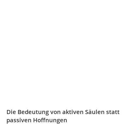
Die Bedeutung von aktiven Säulen statt
passiven Hoffnungen