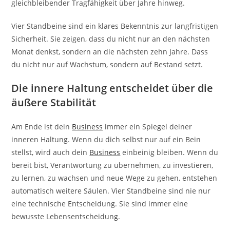
gleichbleibender Tragfähigkeit über Jahre hinweg.
Vier Standbeine sind ein klares Bekenntnis zur langfristigen
Sicherheit. Sie zeigen, dass du nicht nur an den nächsten
Monat denkst, sondern an die nächsten zehn Jahre. Dass
du nicht nur auf Wachstum, sondern auf Bestand setzt.
Die innere Haltung entscheidet über die
äußere Stabilität
Am Ende ist dein
Business
immer ein Spiegel deiner
inneren Haltung. Wenn du dich selbst nur auf ein Bein
stellst, wird auch dein
Business
einbeinig bleiben. Wenn du
bereit bist, Verantwortung zu übernehmen, zu investieren,
zu lernen, zu wachsen und neue Wege zu gehen, entstehen
automatisch weitere Säulen. Vier Standbeine sind nie nur
eine technische Entscheidung. Sie sind immer eine
bewusste Lebensentscheidung.