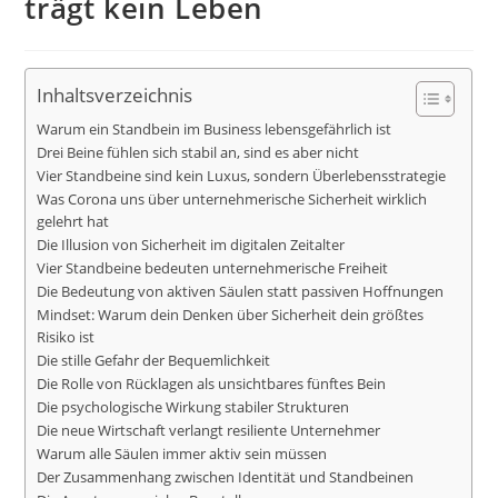
trägt kein Leben
Inhaltsverzeichnis
Warum ein Standbein im Business lebensgefährlich ist
Drei Beine fühlen sich stabil an, sind es aber nicht
Vier Standbeine sind kein Luxus, sondern Überlebensstrategie
Was Corona uns über unternehmerische Sicherheit wirklich
gelehrt hat
Die Illusion von Sicherheit im digitalen Zeitalter
Vier Standbeine bedeuten unternehmerische Freiheit
Die Bedeutung von aktiven Säulen statt passiven Hoffnungen
Mindset: Warum dein Denken über Sicherheit dein größtes
Risiko ist
Die stille Gefahr der Bequemlichkeit
Die Rolle von Rücklagen als unsichtbares fünftes Bein
Die psychologische Wirkung stabiler Strukturen
Die neue Wirtschaft verlangt resiliente Unternehmer
Warum alle Säulen immer aktiv sein müssen
Der Zusammenhang zwischen Identität und Standbeinen