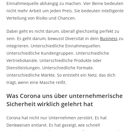
Einnahmequelle abhängig zu machen. Vier Beine bedeuten
nicht mehr Arbeit um jeden Preis. Sie bedeuten intelligente
Verteilung von Risiko und Chancen.
Dabei geht es nicht darum, überall gleichzeitig perfekt zu
sein. Es geht darum, bewusst Diversität in dein
Business
zu
integrieren. Unterschiedliche Einnahmequellen.
Unterschiedliche Kundengruppen. Unterschiedliche
Vertriebskanäle. Unterschiedliche Produkte oder
Dienstleistungen. Unterschiedliche Formate.
Unterschiedliche Märkte. So entsteht ein Netz, das dich
trägt, wenn eine Masche reißt.
Was Corona uns über unternehmerische
Sicherheit wirklich gelehrt hat
Corona hat nicht nur Unternehmen zerstört. Es hat
Denkweisen entlarvt. Es hat gezeigt, wie schnell