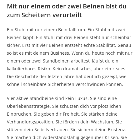
Mit nur einem oder zwei Beinen bist du
zum Scheitern verurteilt
Ein Stuhl mit nur einem Bein fällt um. Ein Stuhl mit zwei
Beinen kippt. Ein Stuhl mit drei Beinen steht nur scheinbar
sicher. Erst mit vier Beinen entsteht echte Stabilität. Genau
so ist es mit deinem
Business
. Wenn du heute noch mit nur
einem oder zwei Standbeinen arbeitest, läufst du ein
kalkulierbares Risiko. Kein dramatisches, aber ein reales.
Die Geschichte der letzten Jahre hat deutlich gezeigt, wie
schnell scheinbare Sicherheiten verschwinden können.
Vier aktive Standbeine sind kein Luxus. Sie sind eine
Überlebensstrategie. Sie schützen dich vor plötzlichen
Einbrüchen. Sie geben dir Freiheit. Sie stärken deine
Verhandlungsposition. Sie fördern dein Wachstum. Sie
stützen dein Selbstvertrauen. Sie sichern deine Existenz.
Sie machen dich widerstandsfähig gegenüber Krisen. Sie