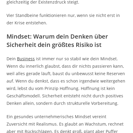
gleichzeitig der Existenzdruck steigt.
Vier Standbeine funktionieren nur, wenn sie nicht erst in
der Krise entstehen.
Mindset: Warum dein Denken über
Sicherheit dein größtes Risiko ist
Dein
Business
ist immer nur so stabil wie dein Mindset.
Wenn du innerlich glaubst, dass dir nichts passieren kann,
weil alles gerade läuft, baust du unbewusst keine Reserven
auf. Wenn du denkst, dass es schon irgendwie weitergehen
wird, lebst du vom Prinzip Hoffnung. Hoffnung ist kein
Geschäftsmodell. Sicherheit entsteht nicht durch positives
Denken allein, sondern durch strukturelle Vorbereitung.
Ein gesundes unternehmerisches Mindset vereint
Zuversicht mit Realismus. Es glaubt an Wachstum, rechnet
aber mit Rückschlägen. Es denkt groß, plant aber Puffer