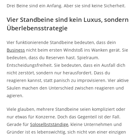
Drei Beine sind ein Anfang. Aber sie sind keine Sicherheit.
Vier Standbeine sind kein Luxus, sondern
Überlebensstrategie
Vier funktionierende Standbeine bedeuten, dass dein
Business
nicht beim ersten Windstoß ins Wanken gerät. Sie
bedeuten, dass du Reserven hast. Spielraum.
Entscheidungsfreiheit. Sie bedeuten, dass ein Ausfall dich
nicht zerstört, sondern nur herausfordert. Dass du
reagieren kannst, statt panisch zu improvisieren. Vier aktive
Säulen machen den Unterschied zwischen reagieren und
agieren.
Viele glauben, mehrere Standbeine seien kompliziert oder
nur etwas für Konzerne. Doch das Gegenteil ist der Fall.
Gerade für
Soloselbstständige
, kleine Unternehmen und
Gründer ist es lebenswichtig, sich nicht von einer einzigen