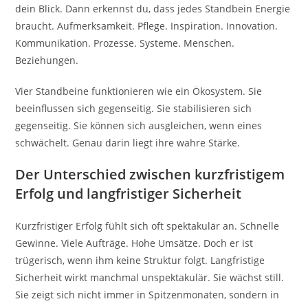
dein Blick. Dann erkennst du, dass jedes Standbein Energie
braucht. Aufmerksamkeit. Pflege. Inspiration. Innovation.
Kommunikation. Prozesse. Systeme. Menschen.
Beziehungen.
Vier Standbeine funktionieren wie ein Ökosystem. Sie
beeinflussen sich gegenseitig. Sie stabilisieren sich
gegenseitig. Sie können sich ausgleichen, wenn eines
schwächelt. Genau darin liegt ihre wahre Stärke.
Der Unterschied zwischen kurzfristigem
Erfolg und langfristiger Sicherheit
Kurzfristiger Erfolg fühlt sich oft spektakulär an. Schnelle
Gewinne. Viele Aufträge. Hohe Umsätze. Doch er ist
trügerisch, wenn ihm keine Struktur folgt. Langfristige
Sicherheit wirkt manchmal unspektakulär. Sie wächst still.
Sie zeigt sich nicht immer in Spitzenmonaten, sondern in