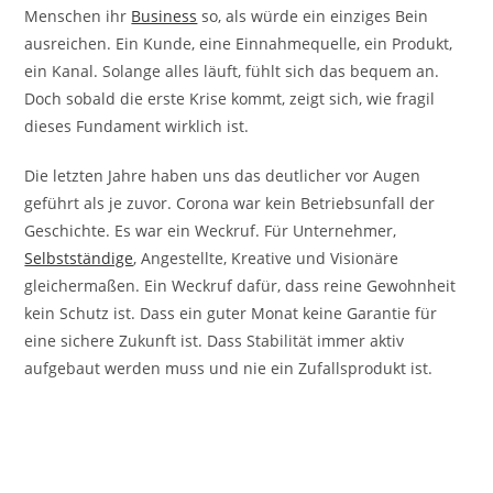
Menschen ihr
Business
so, als würde ein einziges Bein
ausreichen. Ein Kunde, eine Einnahmequelle, ein Produkt,
ein Kanal. Solange alles läuft, fühlt sich das bequem an.
Doch sobald die erste Krise kommt, zeigt sich, wie fragil
dieses Fundament wirklich ist.
Die letzten Jahre haben uns das deutlicher vor Augen
geführt als je zuvor. Corona war kein Betriebsunfall der
Geschichte. Es war ein Weckruf. Für Unternehmer,
Selbstständige
, Angestellte, Kreative und Visionäre
gleichermaßen. Ein Weckruf dafür, dass reine Gewohnheit
kein Schutz ist. Dass ein guter Monat keine Garantie für
eine sichere Zukunft ist. Dass Stabilität immer aktiv
aufgebaut werden muss und nie ein Zufallsprodukt ist.