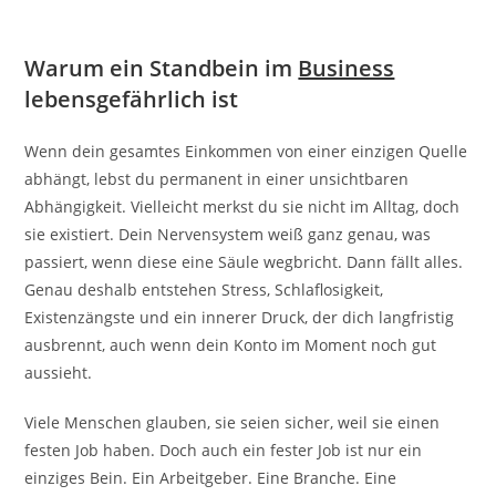
Warum ein Standbein im
Business
lebensgefährlich ist
Wenn dein gesamtes Einkommen von einer einzigen Quelle
abhängt, lebst du permanent in einer unsichtbaren
Abhängigkeit. Vielleicht merkst du sie nicht im Alltag, doch
sie existiert. Dein Nervensystem weiß ganz genau, was
passiert, wenn diese eine Säule wegbricht. Dann fällt alles.
Genau deshalb entstehen Stress, Schlaflosigkeit,
Existenzängste und ein innerer Druck, der dich langfristig
ausbrennt, auch wenn dein Konto im Moment noch gut
aussieht.
Viele Menschen glauben, sie seien sicher, weil sie einen
festen Job haben. Doch auch ein fester Job ist nur ein
einziges Bein. Ein Arbeitgeber. Eine Branche. Eine