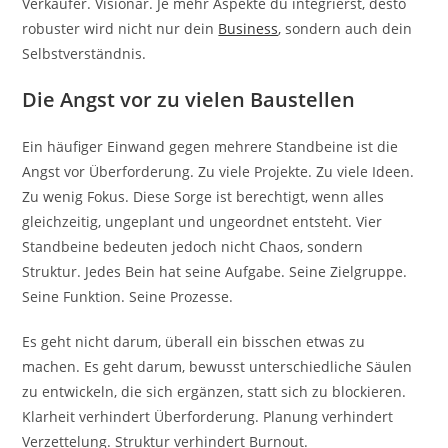
Verkäufer. Visionär. Je mehr Aspekte du integrierst, desto
robuster wird nicht nur dein
Business
, sondern auch dein
Selbstverständnis.
Die Angst vor zu vielen Baustellen
Ein häufiger Einwand gegen mehrere Standbeine ist die
Angst vor Überforderung. Zu viele Projekte. Zu viele Ideen.
Zu wenig Fokus. Diese Sorge ist berechtigt, wenn alles
gleichzeitig, ungeplant und ungeordnet entsteht. Vier
Standbeine bedeuten jedoch nicht Chaos, sondern
Struktur. Jedes Bein hat seine Aufgabe. Seine Zielgruppe.
Seine Funktion. Seine Prozesse.
Es geht nicht darum, überall ein bisschen etwas zu
machen. Es geht darum, bewusst unterschiedliche Säulen
zu entwickeln, die sich ergänzen, statt sich zu blockieren.
Klarheit verhindert Überforderung. Planung verhindert
Verzettelung. Struktur verhindert Burnout.