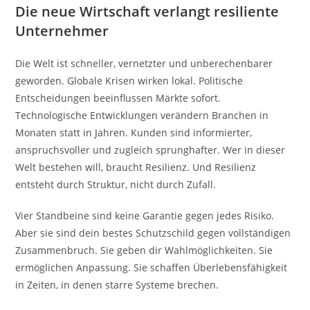
Die neue Wirtschaft verlangt resiliente
Unternehmer
Die Welt ist schneller, vernetzter und unberechenbarer
geworden. Globale Krisen wirken lokal. Politische
Entscheidungen beeinflussen Märkte sofort.
Technologische Entwicklungen verändern Branchen in
Monaten statt in Jahren. Kunden sind informierter,
anspruchsvoller und zugleich sprunghafter. Wer in dieser
Welt bestehen will, braucht Resilienz. Und Resilienz
entsteht durch Struktur, nicht durch Zufall.
Vier Standbeine sind keine Garantie gegen jedes Risiko.
Aber sie sind dein bestes Schutzschild gegen vollständigen
Zusammenbruch. Sie geben dir Wahlmöglichkeiten. Sie
ermöglichen Anpassung. Sie schaffen Überlebensfähigkeit
in Zeiten, in denen starre Systeme brechen.