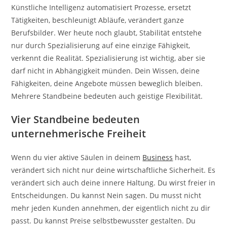
Künstliche Intelligenz automatisiert Prozesse, ersetzt
Tätigkeiten, beschleunigt Abläufe, verändert ganze
Berufsbilder. Wer heute noch glaubt, Stabilität entstehe
nur durch Spezialisierung auf eine einzige Fähigkeit,
verkennt die Realität. Spezialisierung ist wichtig, aber sie
darf nicht in Abhängigkeit münden. Dein Wissen, deine
Fähigkeiten, deine Angebote müssen beweglich bleiben.
Mehrere Standbeine bedeuten auch geistige Flexibilität.
Vier Standbeine bedeuten
unternehmerische Freiheit
Wenn du vier aktive Säulen in deinem
Business
hast,
verändert sich nicht nur deine wirtschaftliche Sicherheit. Es
verändert sich auch deine innere Haltung. Du wirst freier in
Entscheidungen. Du kannst Nein sagen. Du musst nicht
mehr jeden Kunden annehmen, der eigentlich nicht zu dir
passt. Du kannst Preise selbstbewusster gestalten. Du