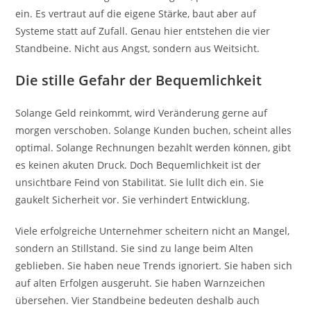
ein. Es vertraut auf die eigene Stärke, baut aber auf
Systeme statt auf Zufall. Genau hier entstehen die vier
Standbeine. Nicht aus Angst, sondern aus Weitsicht.
Die stille Gefahr der Bequemlichkeit
Solange Geld reinkommt, wird Veränderung gerne auf
morgen verschoben. Solange Kunden buchen, scheint alles
optimal. Solange Rechnungen bezahlt werden können, gibt
es keinen akuten Druck. Doch Bequemlichkeit ist der
unsichtbare Feind von Stabilität. Sie lullt dich ein. Sie
gaukelt Sicherheit vor. Sie verhindert Entwicklung.
Viele erfolgreiche Unternehmer scheitern nicht an Mangel,
sondern an Stillstand. Sie sind zu lange beim Alten
geblieben. Sie haben neue Trends ignoriert. Sie haben sich
auf alten Erfolgen ausgeruht. Sie haben Warnzeichen
übersehen. Vier Standbeine bedeuten deshalb auch