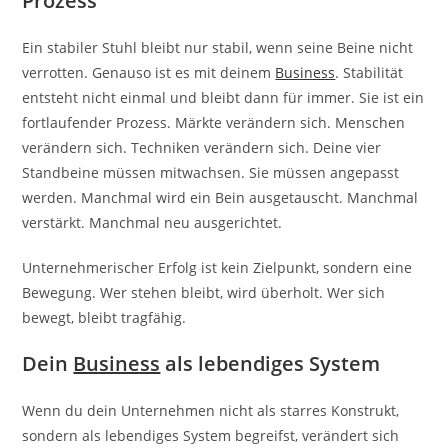
Prozess
Ein stabiler Stuhl bleibt nur stabil, wenn seine Beine nicht
verrotten. Genauso ist es mit deinem
Business
. Stabilität
entsteht nicht einmal und bleibt dann für immer. Sie ist ein
fortlaufender Prozess. Märkte verändern sich. Menschen
verändern sich. Techniken verändern sich. Deine vier
Standbeine müssen mitwachsen. Sie müssen angepasst
werden. Manchmal wird ein Bein ausgetauscht. Manchmal
verstärkt. Manchmal neu ausgerichtet.
Unternehmerischer Erfolg ist kein Zielpunkt, sondern eine
Bewegung. Wer stehen bleibt, wird überholt. Wer sich
bewegt, bleibt tragfähig.
Dein
Business
als lebendiges System
Wenn du dein Unternehmen nicht als starres Konstrukt,
sondern als lebendiges System begreifst, verändert sich