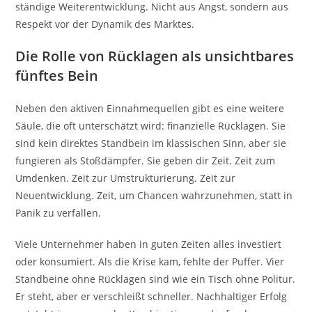
ständige Weiterentwicklung. Nicht aus Angst, sondern aus
Respekt vor der Dynamik des Marktes.
Die Rolle von Rücklagen als unsichtbares
fünftes Bein
Neben den aktiven Einnahmequellen gibt es eine weitere
Säule, die oft unterschätzt wird: finanzielle Rücklagen. Sie
sind kein direktes Standbein im klassischen Sinn, aber sie
fungieren als Stoßdämpfer. Sie geben dir Zeit. Zeit zum
Umdenken. Zeit zur Umstrukturierung. Zeit zur
Neuentwicklung. Zeit, um Chancen wahrzunehmen, statt in
Panik zu verfallen.
Viele Unternehmer haben in guten Zeiten alles investiert
oder konsumiert. Als die Krise kam, fehlte der Puffer. Vier
Standbeine ohne Rücklagen sind wie ein Tisch ohne Politur.
Er steht, aber er verschleißt schneller. Nachhaltiger Erfolg