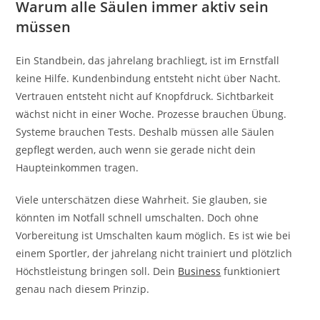
Warum alle Säulen immer aktiv sein
müssen
Ein Standbein, das jahrelang brachliegt, ist im Ernstfall
keine Hilfe. Kundenbindung entsteht nicht über Nacht.
Vertrauen entsteht nicht auf Knopfdruck. Sichtbarkeit
wächst nicht in einer Woche. Prozesse brauchen Übung.
Systeme brauchen Tests. Deshalb müssen alle Säulen
gepflegt werden, auch wenn sie gerade nicht dein
Haupteinkommen tragen.
Viele unterschätzen diese Wahrheit. Sie glauben, sie
könnten im Notfall schnell umschalten. Doch ohne
Vorbereitung ist Umschalten kaum möglich. Es ist wie bei
einem Sportler, der jahrelang nicht trainiert und plötzlich
Höchstleistung bringen soll. Dein
Business
funktioniert
genau nach diesem Prinzip.