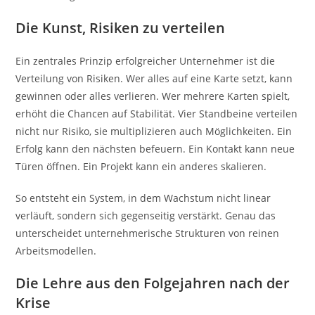
Die Kunst, Risiken zu verteilen
Ein zentrales Prinzip erfolgreicher Unternehmer ist die
Verteilung von Risiken. Wer alles auf eine Karte setzt, kann
gewinnen oder alles verlieren. Wer mehrere Karten spielt,
erhöht die Chancen auf Stabilität. Vier Standbeine verteilen
nicht nur Risiko, sie multiplizieren auch Möglichkeiten. Ein
Erfolg kann den nächsten befeuern. Ein Kontakt kann neue
Türen öffnen. Ein Projekt kann ein anderes skalieren.
So entsteht ein System, in dem Wachstum nicht linear
verläuft, sondern sich gegenseitig verstärkt. Genau das
unterscheidet unternehmerische Strukturen von reinen
Arbeitsmodellen.
Die Lehre aus den Folgejahren nach der
Krise