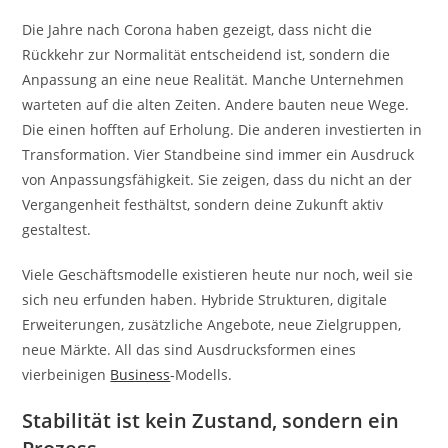
Die Jahre nach Corona haben gezeigt, dass nicht die
Rückkehr zur Normalität entscheidend ist, sondern die
Anpassung an eine neue Realität. Manche Unternehmen
warteten auf die alten Zeiten. Andere bauten neue Wege.
Die einen hofften auf Erholung. Die anderen investierten in
Transformation. Vier Standbeine sind immer ein Ausdruck
von Anpassungsfähigkeit. Sie zeigen, dass du nicht an der
Vergangenheit festhältst, sondern deine Zukunft aktiv
gestaltest.
Viele Geschäftsmodelle existieren heute nur noch, weil sie
sich neu erfunden haben. Hybride Strukturen, digitale
Erweiterungen, zusätzliche Angebote, neue Zielgruppen,
neue Märkte. All das sind Ausdrucksformen eines
vierbeinigen
Business
-Modells.
Stabilität ist kein Zustand, sondern ein