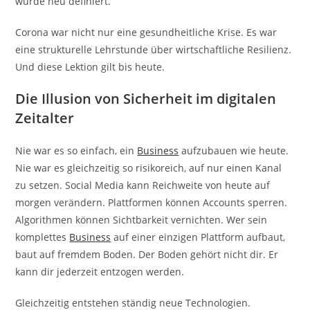
wurde neu definiert.
Corona war nicht nur eine gesundheitliche Krise. Es war
eine strukturelle Lehrstunde über wirtschaftliche Resilienz.
Und diese Lektion gilt bis heute.
Die Illusion von Sicherheit im digitalen
Zeitalter
Nie war es so einfach, ein
Business
aufzubauen wie heute.
Nie war es gleichzeitig so risikoreich, auf nur einen Kanal
zu setzen. Social Media kann Reichweite von heute auf
morgen verändern. Plattformen können Accounts sperren.
Algorithmen können Sichtbarkeit vernichten. Wer sein
komplettes
Business
auf einer einzigen Plattform aufbaut,
baut auf fremdem Boden. Der Boden gehört nicht dir. Er
kann dir jederzeit entzogen werden.
Gleichzeitig entstehen ständig neue Technologien.