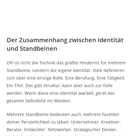
Der Zusammenhang zwischen Identität
und Standbeinen
Oft ist nicht die Technik das größte Hindernis für mehrere
Standbeine, sondern die eigene Identität. Viele definieren
sich über eine einzige Rolle. Eine Berufung. Eine Tätigkeit.
Ein Titel. Das gibt Struktur, kann aber auch zur Falle
werden. Wenn diese eine Identität wackelt, gerät das
gesamte Selbstbild ins Wanken.
Mehrere Standbeine bedeuten auch, mehrere Facetten
deiner Persönlichkeit zu leben. Unternehmer. Kreativer.
Berater. Entwickler. Netzwerker. Strategischer Denker.