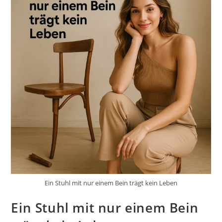
Ein Stuhl mit nur einem Bein trägt kein Leben
Ein Stuhl mit nur einem Bein