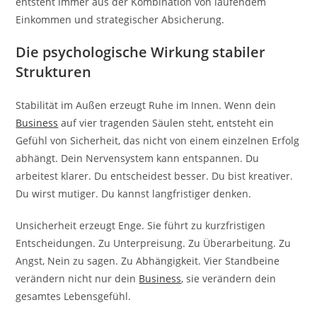
entsteht immer aus der Kombination von laufendem
Einkommen und strategischer Absicherung.
Die psychologische Wirkung stabiler
Strukturen
Stabilität im Außen erzeugt Ruhe im Innen. Wenn dein
Business
auf vier tragenden Säulen steht, entsteht ein
Gefühl von Sicherheit, das nicht von einem einzelnen Erfolg
abhängt. Dein Nervensystem kann entspannen. Du
arbeitest klarer. Du entscheidest besser. Du bist kreativer.
Du wirst mutiger. Du kannst langfristiger denken.
Unsicherheit erzeugt Enge. Sie führt zu kurzfristigen
Entscheidungen. Zu Unterpreisung. Zu Überarbeitung. Zu
Angst, Nein zu sagen. Zu Abhängigkeit. Vier Standbeine
verändern nicht nur dein
Business
, sie verändern dein
gesamtes Lebensgefühl.