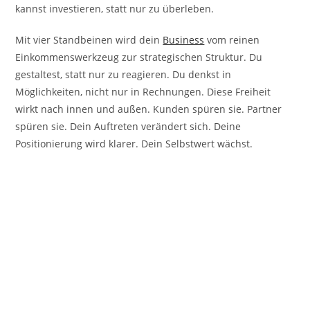
kannst investieren, statt nur zu überleben.
Mit vier Standbeinen wird dein
Business
vom reinen
Einkommenswerkzeug zur strategischen Struktur. Du
gestaltest, statt nur zu reagieren. Du denkst in
Möglichkeiten, nicht nur in Rechnungen. Diese Freiheit
wirkt nach innen und außen. Kunden spüren sie. Partner
spüren sie. Dein Auftreten verändert sich. Deine
Positionierung wird klarer. Dein Selbstwert wächst.