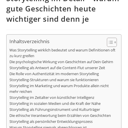
gute Geschichten heute
wichtiger sind denn je
Inhaltsverzeichnis
Was Storytelling wirklich bedeutet und warum Definitionen oft
zu kurz greifen
Die psychologische Wirkung von Geschichten auf Dein Gehirn
Storytelling als Antwort auf die Content-Flut unserer Zeit
Die Rolle von Authentizität im modernen Storytelling
Storytelling-Strukturen und warum sie funktionieren
Storytelling im Marketing und warum Produkte allein nicht
mehr reichen
Storytelling im Zeitalter von künstlicher Intelligenz
Storytelling in sozialen Medien und die Kraft der Nähe
Storytelling als Führungsinstrument und Kulturträger
Die ethische Verantwortung beim Erzählen von Geschichten
Storytelling als persönlicher Entwicklungsprozess
Warum Storytelling niemals abgeschlossen ist