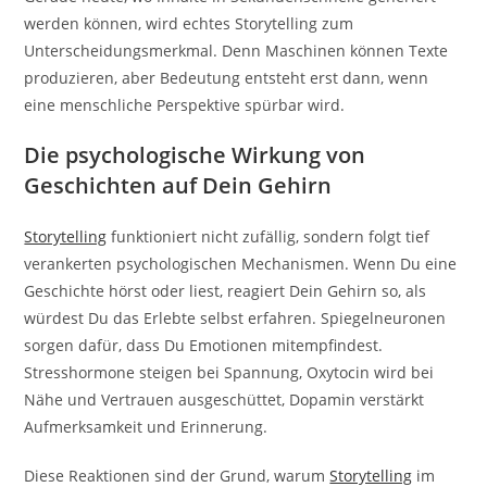
werden können, wird echtes Storytelling zum
Unterscheidungsmerkmal. Denn Maschinen können Texte
produzieren, aber Bedeutung entsteht erst dann, wenn
eine menschliche Perspektive spürbar wird.
Die psychologische Wirkung von
Geschichten auf Dein Gehirn
Storytelling
funktioniert nicht zufällig, sondern folgt tief
verankerten psychologischen Mechanismen. Wenn Du eine
Geschichte hörst oder liest, reagiert Dein Gehirn so, als
würdest Du das Erlebte selbst erfahren. Spiegelneuronen
sorgen dafür, dass Du Emotionen mitempfindest.
Stresshormone steigen bei Spannung, Oxytocin wird bei
Nähe und Vertrauen ausgeschüttet, Dopamin verstärkt
Aufmerksamkeit und Erinnerung.
Diese Reaktionen sind der Grund, warum
Storytelling
im