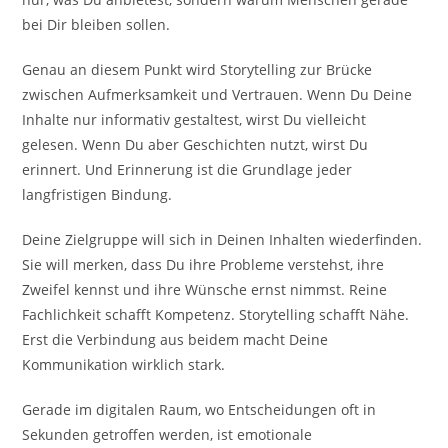
bei Dir bleiben sollen.
Genau an diesem Punkt wird Storytelling zur Brücke
zwischen Aufmerksamkeit und Vertrauen. Wenn Du Deine
Inhalte nur informativ gestaltest, wirst Du vielleicht
gelesen. Wenn Du aber Geschichten nutzt, wirst Du
erinnert. Und Erinnerung ist die Grundlage jeder
langfristigen Bindung.
Deine Zielgruppe will sich in Deinen Inhalten wiederfinden.
Sie will merken, dass Du ihre Probleme verstehst, ihre
Zweifel kennst und ihre Wünsche ernst nimmst. Reine
Fachlichkeit schafft Kompetenz. Storytelling schafft Nähe.
Erst die Verbindung aus beidem macht Deine
Kommunikation wirklich stark.
Gerade im digitalen Raum, wo Entscheidungen oft in
Sekunden getroffen werden, ist emotionale