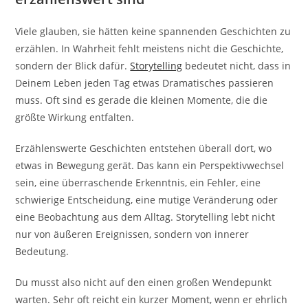
Viele glauben, sie hätten keine spannenden Geschichten zu
erzählen. In Wahrheit fehlt meistens nicht die Geschichte,
sondern der Blick dafür.
Storytelling
bedeutet nicht, dass in
Deinem Leben jeden Tag etwas Dramatisches passieren
muss. Oft sind es gerade die kleinen Momente, die die
größte Wirkung entfalten.
Erzählenswerte Geschichten entstehen überall dort, wo
etwas in Bewegung gerät. Das kann ein Perspektivwechsel
sein, eine überraschende Erkenntnis, ein Fehler, eine
schwierige Entscheidung, eine mutige Veränderung oder
eine Beobachtung aus dem Alltag. Storytelling lebt nicht
nur von äußeren Ereignissen, sondern von innerer
Bedeutung.
Du musst also nicht auf den einen großen Wendepunkt
warten. Sehr oft reicht ein kurzer Moment, wenn er ehrlich