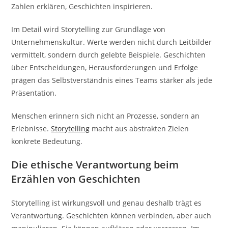
Zahlen erklären, Geschichten inspirieren.
Im Detail wird Storytelling zur Grundlage von
Unternehmenskultur. Werte werden nicht durch Leitbilder
vermittelt, sondern durch gelebte Beispiele. Geschichten
über Entscheidungen, Herausforderungen und Erfolge
prägen das Selbstverständnis eines Teams stärker als jede
Präsentation.
Menschen erinnern sich nicht an Prozesse, sondern an
Erlebnisse.
Storytelling
macht aus abstrakten Zielen
konkrete Bedeutung.
Die ethische Verantwortung beim
Erzählen von Geschichten
Storytelling ist wirkungsvoll und genau deshalb trägt es
Verantwortung. Geschichten können verbinden, aber auch