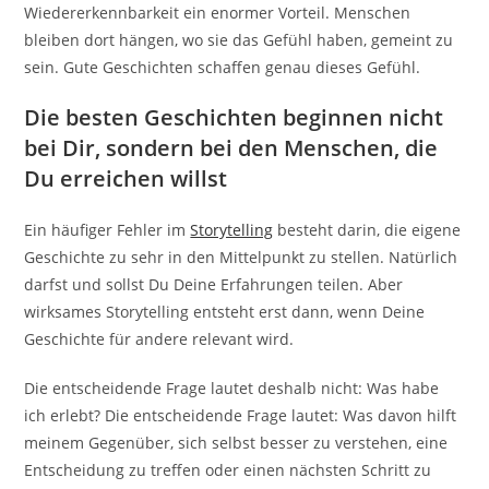
Wiedererkennbarkeit ein enormer Vorteil. Menschen
bleiben dort hängen, wo sie das Gefühl haben, gemeint zu
sein. Gute Geschichten schaffen genau dieses Gefühl.
Die besten Geschichten beginnen nicht
bei Dir, sondern bei den Menschen, die
Du erreichen willst
Ein häufiger Fehler im
Storytelling
besteht darin, die eigene
Geschichte zu sehr in den Mittelpunkt zu stellen. Natürlich
darfst und sollst Du Deine Erfahrungen teilen. Aber
wirksames Storytelling entsteht erst dann, wenn Deine
Geschichte für andere relevant wird.
Die entscheidende Frage lautet deshalb nicht: Was habe
ich erlebt? Die entscheidende Frage lautet: Was davon hilft
meinem Gegenüber, sich selbst besser zu verstehen, eine
Entscheidung zu treffen oder einen nächsten Schritt zu