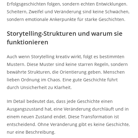
Erfolgsgeschichten folgen, sondern echten Entwicklungen.
Scheitern, Zweifel und Veränderung sind keine Schwächen,
sondern emotionale Ankerpunkte für starke Geschichten.
Storytelling-Strukturen und warum sie
funktionieren
Auch wenn Storytelling kreativ wirkt, folgt es bestimmten
Mustern. Diese Muster sind keine starren Regeln, sondern
bewährte Strukturen, die Orientierung geben. Menschen
lieben Ordnung im Chaos. Eine gute Geschichte führt
durch Unsicherheit zu Klarheit.
Im Detail bedeutet das, dass jede Geschichte einen
Ausgangszustand hat, eine Veränderung durchläuft und in
einem neuen Zustand endet. Diese Transformation ist
entscheidend. Ohne Veränderung gibt es keine Geschichte,
nur eine Beschreibung.