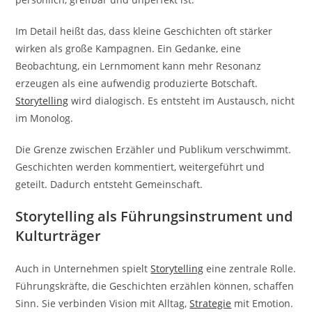
Im Detail heißt das, dass kleine Geschichten oft stärker
wirken als große Kampagnen. Ein Gedanke, eine
Beobachtung, ein Lernmoment kann mehr Resonanz
erzeugen als eine aufwendig produzierte Botschaft.
Storytelling
wird dialogisch. Es entsteht im Austausch, nicht
im Monolog.
Die Grenze zwischen Erzähler und Publikum verschwimmt.
Geschichten werden kommentiert, weitergeführt und
geteilt. Dadurch entsteht Gemeinschaft.
Storytelling als Führungsinstrument und
Kulturträger
Auch in Unternehmen spielt
Storytelling
eine zentrale Rolle.
Führungskräfte, die Geschichten erzählen können, schaffen
Sinn. Sie verbinden Vision mit Alltag,
Strategie
mit Emotion.