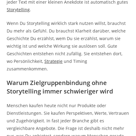
jeder Text mit einer kleinen Anekdote ist automatisch gutes
Storytelling
.
Wenn Du Storytelling wirklich stark nutzen willst, brauchst
Du mehr als Gefühl. Du brauchst Klarheit darüber, welche
Geschichte Du erzählst, wem Du sie erzählst, warum sie
wichtig ist und welche Wirkung sie auslösen soll. Gute
Geschichten entstehen nicht zufällig. Sie entstehen dort,
wo Persönlichkeit,
Strategie
und Timing
zusammenkommen.
Warum Zielgruppenbindung ohne
Storytelling immer schwieriger wird
Menschen kaufen heute nicht nur Produkte oder
Dienstleistungen. Sie kaufen Perspektiven, Werte, Vertrauen
und Zugehörigkeit. In fast jeder Branche gibt es
vergleichbare Angebote. Die Frage ist deshalb nicht mehr
nur, was Du anbietest, sondern warum Menschen gerade