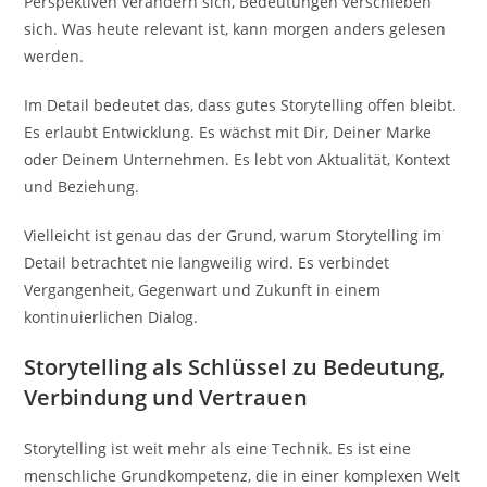
Perspektiven verändern sich, Bedeutungen verschieben
sich. Was heute relevant ist, kann morgen anders gelesen
werden.
Im Detail bedeutet das, dass gutes Storytelling offen bleibt.
Es erlaubt Entwicklung. Es wächst mit Dir, Deiner Marke
oder Deinem Unternehmen. Es lebt von Aktualität, Kontext
und Beziehung.
Vielleicht ist genau das der Grund, warum Storytelling im
Detail betrachtet nie langweilig wird. Es verbindet
Vergangenheit, Gegenwart und Zukunft in einem
kontinuierlichen Dialog.
Storytelling als Schlüssel zu Bedeutung,
Verbindung und Vertrauen
Storytelling ist weit mehr als eine Technik. Es ist eine
menschliche Grundkompetenz, die in einer komplexen Welt