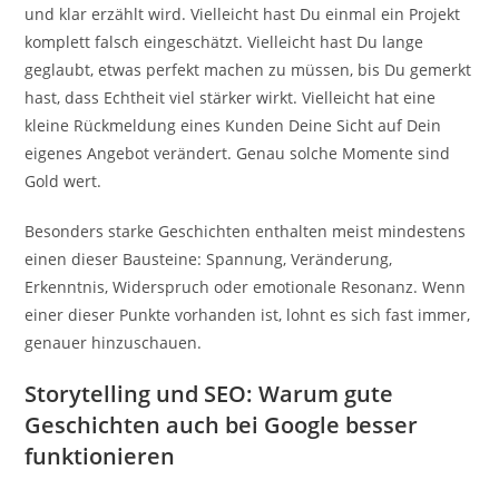
und klar erzählt wird. Vielleicht hast Du einmal ein Projekt
komplett falsch eingeschätzt. Vielleicht hast Du lange
geglaubt, etwas perfekt machen zu müssen, bis Du gemerkt
hast, dass Echtheit viel stärker wirkt. Vielleicht hat eine
kleine Rückmeldung eines Kunden Deine Sicht auf Dein
eigenes Angebot verändert. Genau solche Momente sind
Gold wert.
Besonders starke Geschichten enthalten meist mindestens
einen dieser Bausteine: Spannung, Veränderung,
Erkenntnis, Widerspruch oder emotionale Resonanz. Wenn
einer dieser Punkte vorhanden ist, lohnt es sich fast immer,
genauer hinzuschauen.
Storytelling und SEO: Warum gute
Geschichten auch bei Google besser
funktionieren