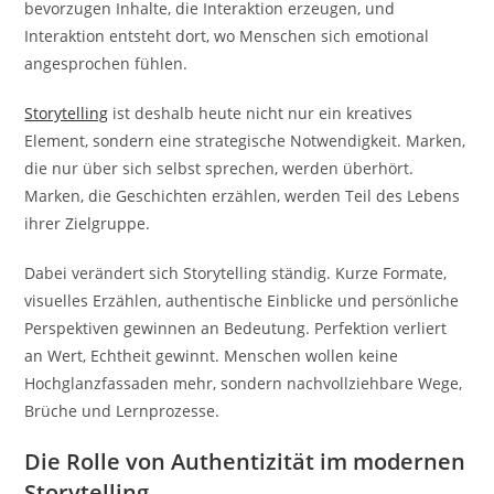
bevorzugen Inhalte, die Interaktion erzeugen, und
Interaktion entsteht dort, wo Menschen sich emotional
angesprochen fühlen.
Storytelling
ist deshalb heute nicht nur ein kreatives
Element, sondern eine strategische Notwendigkeit. Marken,
die nur über sich selbst sprechen, werden überhört.
Marken, die Geschichten erzählen, werden Teil des Lebens
ihrer Zielgruppe.
Dabei verändert sich Storytelling ständig. Kurze Formate,
visuelles Erzählen, authentische Einblicke und persönliche
Perspektiven gewinnen an Bedeutung. Perfektion verliert
an Wert, Echtheit gewinnt. Menschen wollen keine
Hochglanzfassaden mehr, sondern nachvollziehbare Wege,
Brüche und Lernprozesse.
Die Rolle von Authentizität im modernen
Storytelling