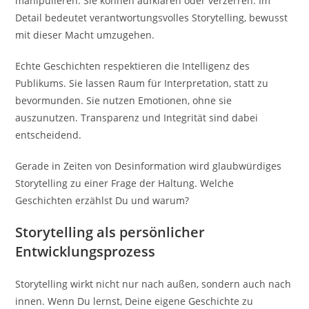
manipulieren. Sie können aufklären oder verzerren. Im
Detail bedeutet verantwortungsvolles Storytelling, bewusst
mit dieser Macht umzugehen.
Echte Geschichten respektieren die Intelligenz des
Publikums. Sie lassen Raum für Interpretation, statt zu
bevormunden. Sie nutzen Emotionen, ohne sie
auszunutzen. Transparenz und Integrität sind dabei
entscheidend.
Gerade in Zeiten von Desinformation wird glaubwürdiges
Storytelling zu einer Frage der Haltung. Welche
Geschichten erzählst Du und warum?
Storytelling als persönlicher
Entwicklungsprozess
Storytelling wirkt nicht nur nach außen, sondern auch nach
innen. Wenn Du lernst, Deine eigene Geschichte zu