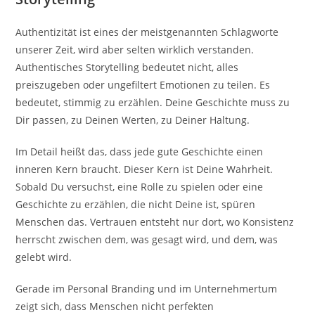
Authentizität ist eines der meistgenannten Schlagworte
unserer Zeit, wird aber selten wirklich verstanden.
Authentisches Storytelling bedeutet nicht, alles
preiszugeben oder ungefiltert Emotionen zu teilen. Es
bedeutet, stimmig zu erzählen. Deine Geschichte muss zu
Dir passen, zu Deinen Werten, zu Deiner Haltung.
Im Detail heißt das, dass jede gute Geschichte einen
inneren Kern braucht. Dieser Kern ist Deine Wahrheit.
Sobald Du versuchst, eine Rolle zu spielen oder eine
Geschichte zu erzählen, die nicht Deine ist, spüren
Menschen das. Vertrauen entsteht nur dort, wo Konsistenz
herrscht zwischen dem, was gesagt wird, und dem, was
gelebt wird.
Gerade im Personal Branding und im Unternehmertum
zeigt sich, dass Menschen nicht perfekten