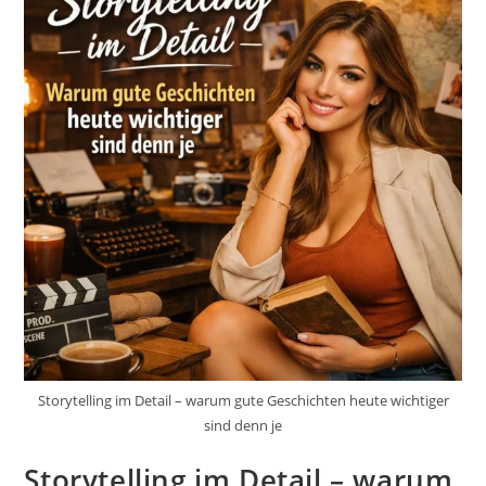
Storytelling im Detail – warum gute Geschichten heute wichtiger
sind denn je
Storytelling im Detail – warum