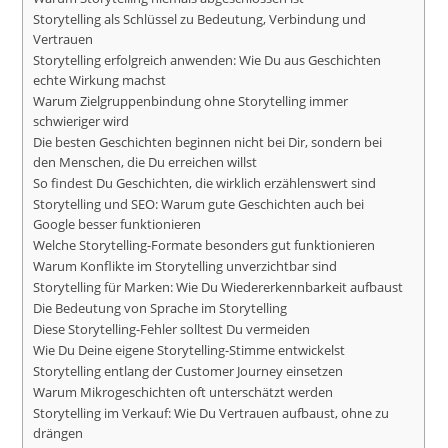
Storytelling als Schlüssel zu Bedeutung, Verbindung und
Vertrauen
Storytelling erfolgreich anwenden: Wie Du aus Geschichten
echte Wirkung machst
Warum Zielgruppenbindung ohne Storytelling immer
schwieriger wird
Die besten Geschichten beginnen nicht bei Dir, sondern bei
den Menschen, die Du erreichen willst
So findest Du Geschichten, die wirklich erzählenswert sind
Storytelling und SEO: Warum gute Geschichten auch bei
Google besser funktionieren
Welche Storytelling-Formate besonders gut funktionieren
Warum Konflikte im Storytelling unverzichtbar sind
Storytelling für Marken: Wie Du Wiedererkennbarkeit aufbaust
Die Bedeutung von Sprache im Storytelling
Diese Storytelling-Fehler solltest Du vermeiden
Wie Du Deine eigene Storytelling-Stimme entwickelst
Storytelling entlang der Customer Journey einsetzen
Warum Mikrogeschichten oft unterschätzt werden
Storytelling im Verkauf: Wie Du Vertrauen aufbaust, ohne zu
drängen