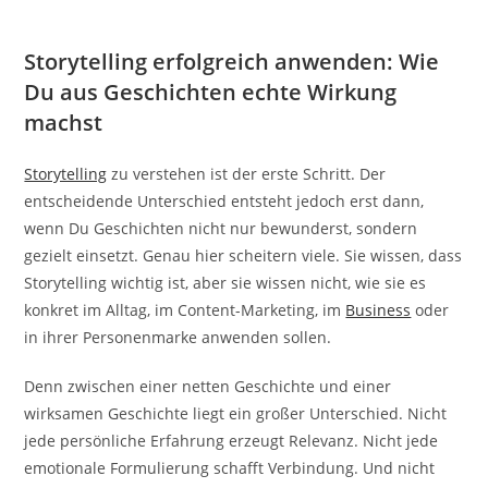
Storytelling erfolgreich anwenden: Wie
Du aus Geschichten echte Wirkung
machst
Storytelling
zu verstehen ist der erste Schritt. Der
entscheidende Unterschied entsteht jedoch erst dann,
wenn Du Geschichten nicht nur bewunderst, sondern
gezielt einsetzt. Genau hier scheitern viele. Sie wissen, dass
Storytelling wichtig ist, aber sie wissen nicht, wie sie es
konkret im Alltag, im Content-Marketing, im
Business
oder
in ihrer Personenmarke anwenden sollen.
Denn zwischen einer netten Geschichte und einer
wirksamen Geschichte liegt ein großer Unterschied. Nicht
jede persönliche Erfahrung erzeugt Relevanz. Nicht jede
emotionale Formulierung schafft Verbindung. Und nicht