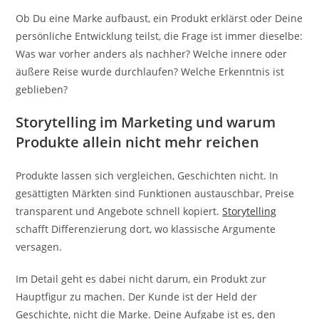
Ob Du eine Marke aufbaust, ein Produkt erklärst oder Deine
persönliche Entwicklung teilst, die Frage ist immer dieselbe:
Was war vorher anders als nachher? Welche innere oder
äußere Reise wurde durchlaufen? Welche Erkenntnis ist
geblieben?
Storytelling im Marketing und warum
Produkte allein nicht mehr reichen
Produkte lassen sich vergleichen, Geschichten nicht. In
gesättigten Märkten sind Funktionen austauschbar, Preise
transparent und Angebote schnell kopiert.
Storytelling
schafft Differenzierung dort, wo klassische Argumente
versagen.
Im Detail geht es dabei nicht darum, ein Produkt zur
Hauptfigur zu machen. Der Kunde ist der Held der
Geschichte, nicht die Marke. Deine Aufgabe ist es, den