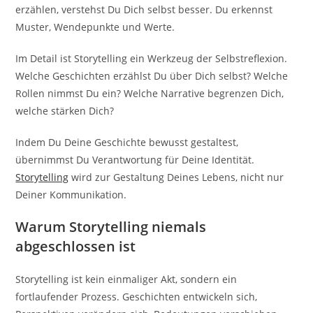
erzählen, verstehst Du Dich selbst besser. Du erkennst
Muster, Wendepunkte und Werte.
Im Detail ist Storytelling ein Werkzeug der Selbstreflexion.
Welche Geschichten erzählst Du über Dich selbst? Welche
Rollen nimmst Du ein? Welche Narrative begrenzen Dich,
welche stärken Dich?
Indem Du Deine Geschichte bewusst gestaltest,
übernimmst Du Verantwortung für Deine Identität.
Storytelling
wird zur Gestaltung Deines Lebens, nicht nur
Deiner Kommunikation.
Warum Storytelling niemals
abgeschlossen ist
Storytelling ist kein einmaliger Akt, sondern ein
fortlaufender Prozess. Geschichten entwickeln sich,