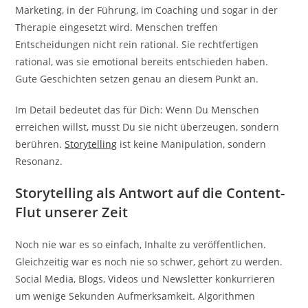
Marketing, in der Führung, im Coaching und sogar in der
Therapie eingesetzt wird. Menschen treffen
Entscheidungen nicht rein rational. Sie rechtfertigen
rational, was sie emotional bereits entschieden haben.
Gute Geschichten setzen genau an diesem Punkt an.
Im Detail bedeutet das für Dich: Wenn Du Menschen
erreichen willst, musst Du sie nicht überzeugen, sondern
berühren.
Storytelling
ist keine Manipulation, sondern
Resonanz.
Storytelling als Antwort auf die Content-
Flut unserer Zeit
Noch nie war es so einfach, Inhalte zu veröffentlichen.
Gleichzeitig war es noch nie so schwer, gehört zu werden.
Social Media, Blogs, Videos und Newsletter konkurrieren
um wenige Sekunden Aufmerksamkeit. Algorithmen