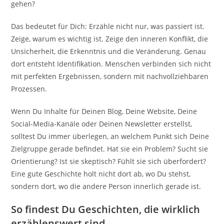
gehen?
Das bedeutet für Dich: Erzähle nicht nur, was passiert ist.
Zeige, warum es wichtig ist. Zeige den inneren Konflikt, die
Unsicherheit, die Erkenntnis und die Veränderung. Genau
dort entsteht Identifikation. Menschen verbinden sich nicht
mit perfekten Ergebnissen, sondern mit nachvollziehbaren
Prozessen.
Wenn Du Inhalte für Deinen Blog, Deine Website, Deine
Social-Media-Kanäle oder Deinen Newsletter erstellst,
solltest Du immer überlegen, an welchem Punkt sich Deine
Zielgruppe gerade befindet. Hat sie ein Problem? Sucht sie
Orientierung? Ist sie skeptisch? Fühlt sie sich überfordert?
Eine gute Geschichte holt nicht dort ab, wo Du stehst,
sondern dort, wo die andere Person innerlich gerade ist.
So findest Du Geschichten, die wirklich
erzählenswert sind