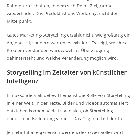
Rahmen zu schaffen, in dem sich Deine Zielgruppe
wiederfindet. Das Produkt ist das Werkzeug, nicht der
Mittelpunkt.
Gutes Marketing-Storytelling erzählt nicht, wie großartig ein
Angebot ist, sondern warum es existiert. Es zeigt, welches
Problem verstanden wurde, welche Überzeugung
dahintersteht und welche Veränderung möglich wird.
Storytelling im Zeitalter von künstlicher
Intelligenz
Ein besonders aktuelles Thema ist die Rolle von Storytelling
in einer Welt, in der Texte, Bilder und Videos automatisiert
entstehen können. Viele fragen sich, ob
Storytelling
dadurch an Bedeutung verliert. Das Gegenteil ist der Fall.
Je mehr Inhalte generisch werden, desto wertvoller wird