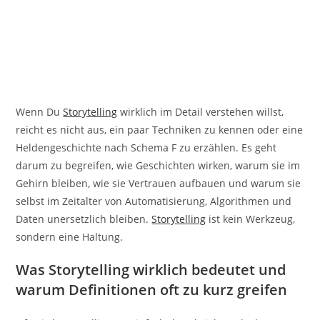
Wenn Du
Storytelling
wirklich im Detail verstehen willst,
reicht es nicht aus, ein paar Techniken zu kennen oder eine
Heldengeschichte nach Schema F zu erzählen. Es geht
darum zu begreifen, wie Geschichten wirken, warum sie im
Gehirn bleiben, wie sie Vertrauen aufbauen und warum sie
selbst im Zeitalter von Automatisierung, Algorithmen und
Daten unersetzlich bleiben.
Storytelling
ist kein Werkzeug,
sondern eine Haltung.
Was Storytelling wirklich bedeutet und
warum Definitionen oft zu kurz greifen