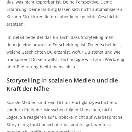
das, was nicht kopierbar ist. Deine Perspektive, Deine
Erfahrung, Deine Haltung lassen sich nicht automatisieren.
KI kann Strukturen liefern, aber keine gelebte Geschichte
ersetzen.
Im Detail bedeutet das für Dich, dass Storytelling mehr
denn je eine bewusste Entscheidung ist. Du entscheidest,
welche Geschichten Du erzählst, wofür Du stehst und wie
transparent Du sein willst. Technologie wird zum Werkzeug,
aber Bedeutung bleibt menschlich.
Storytelling in sozialen Medien und die
Kraft der Nähe
Soziale Medien sind kein Ort für Hochglanzgeschichten,
sondern für Nähe. Menschen folgen Menschen, nicht
Logos. Sie reagieren auf Einblicke, nicht auf Werbesprache.
Storytelling funktioniert hier besonders gut, wenn es
persönlich, greifbar und unperfekt ist.