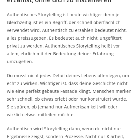
Authentisches Storytelling ist heute wichtiger denn je.
Gleichzeitig ist es ein Begriff, der schnell oberflächlich
verwendet wird. Authentisch zu erzählen bedeutet nicht,
alles preiszugeben. Es bedeutet auch nicht, ungefiltert
privat zu werden. Authentisches
Storytelling
heißt vor
allem, ehrlich mit der Bedeutung deiner Erfahrung
umzugehen.
Du musst nicht jedes Detail deines Lebens offenlegen, um
echt zu wirken. Wichtiger ist, dass deine Geschichte nicht
wie eine perfekt gebaute Fassade klingt. Menschen merken
sehr schnell, ob etwas erlebt oder nur konstruiert wurde.
Sie spüren, ob jemand nur Aufmerksamkeit will oder
wirklich etwas mitteilen möchte.
Authentisch wird Storytelling dann, wenn du nicht nur
Ergebnisse zeigst, sondern Prozesse. Nicht nur Klarheit,