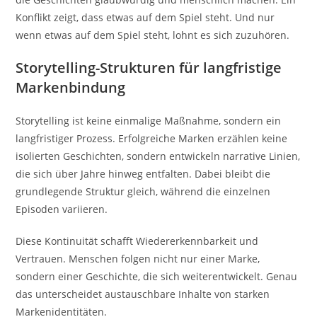
Konflikt zeigt, dass etwas auf dem Spiel steht. Und nur
wenn etwas auf dem Spiel steht, lohnt es sich zuzuhören.
Storytelling-Strukturen für langfristige
Markenbindung
Storytelling ist keine einmalige Maßnahme, sondern ein
langfristiger Prozess. Erfolgreiche Marken erzählen keine
isolierten Geschichten, sondern entwickeln narrative Linien,
die sich über Jahre hinweg entfalten. Dabei bleibt die
grundlegende Struktur gleich, während die einzelnen
Episoden variieren.
Diese Kontinuität schafft Wiedererkennbarkeit und
Vertrauen. Menschen folgen nicht nur einer Marke,
sondern einer Geschichte, die sich weiterentwickelt. Genau
das unterscheidet austauschbare Inhalte von starken
Markenidentitäten.