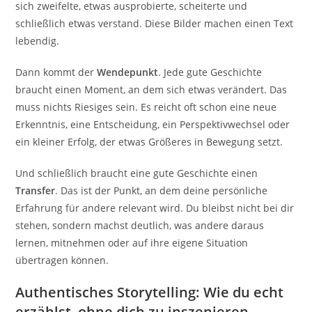
sich zweifelte, etwas ausprobierte, scheiterte und
schließlich etwas verstand. Diese Bilder machen einen Text
lebendig.
Dann kommt der
Wendepunkt
. Jede gute Geschichte
braucht einen Moment, an dem sich etwas verändert. Das
muss nichts Riesiges sein. Es reicht oft schon eine neue
Erkenntnis, eine Entscheidung, ein Perspektivwechsel oder
ein kleiner Erfolg, der etwas Größeres in Bewegung setzt.
Und schließlich braucht eine gute Geschichte einen
Transfer
. Das ist der Punkt, an dem deine persönliche
Erfahrung für andere relevant wird. Du bleibst nicht bei dir
stehen, sondern machst deutlich, was andere daraus
lernen, mitnehmen oder auf ihre eigene Situation
übertragen können.
Authentisches Storytelling: Wie du echt
erzählst, ohne dich zu inszenieren