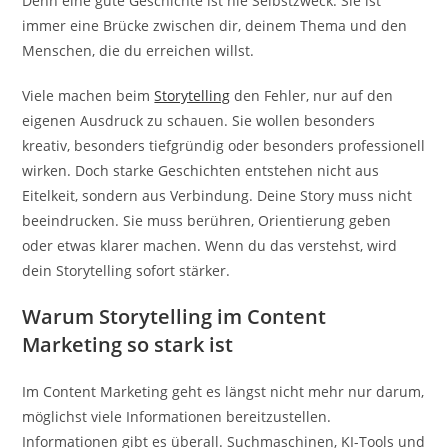
Denn eine gute Geschichte ist nie Selbstzweck. Sie ist
immer eine Brücke zwischen dir, deinem Thema und den
Menschen, die du erreichen willst.
Viele machen beim
Storytelling
den Fehler, nur auf den
eigenen Ausdruck zu schauen. Sie wollen besonders
kreativ, besonders tiefgründig oder besonders professionell
wirken. Doch starke Geschichten entstehen nicht aus
Eitelkeit, sondern aus Verbindung. Deine Story muss nicht
beeindrucken. Sie muss berühren, Orientierung geben
oder etwas klarer machen. Wenn du das verstehst, wird
dein Storytelling sofort stärker.
Warum Storytelling im Content
Marketing so stark ist
Im Content Marketing geht es längst nicht mehr nur darum,
möglichst viele Informationen bereitzustellen.
Informationen gibt es überall. Suchmaschinen, KI-Tools und