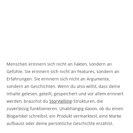
Menschen erinnern sich nicht an Fakten, sondern an
Gefühle. Sie erinnern sich nicht an Features, sondern an
Erfahrungen. Sie erinnern sich nicht an Argumente,
sondern an Geschichten. Wenn du also willst, dass deine
Inhalte gelesen, geteilt, gespeichert und vor allem erinnert
werden, brauchst du
Storytelling
-Strukturen, die
zuverlässig funktionieren. Unabhängig davon, ob du einen
Blogartikel schreibst, ein Produkt vermarktest, eine Marke
aufbaust oder deine persönliche Geschichte erzählst.