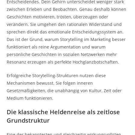
Entscheidendes. Dein Gehirn unterscheidet weniger stark
zwischen Erleben und Beobachten. Genau deshalb können
Geschichten motivieren, trösten, überzeugen oder
verändern. Sie umgehen den rationalen Widerstand und
sprechen direkt das emotionale Entscheidungssystem an.
Das ist der Grund, warum Storytelling im Marketing besser
funktioniert als reine Argumentation und warum
persönliche Geschichten in sozialen Netzwerken mehr
Resonanz erzeugen als perfekte Hochglanzbotschaften.
Erfolgreiche Storytelling-Strukturen nutzen diese
Mechanismen bewusst. Sie folgen inneren
Gesetzmäßigkeiten, die unabhängig von Kultur, Zeit oder
Medium funktionieren.
Die klassische Heldenreise als zeitlose
Grundstruktur
Eine der bekanntesten und gleichzeitig wirkungsvollsten