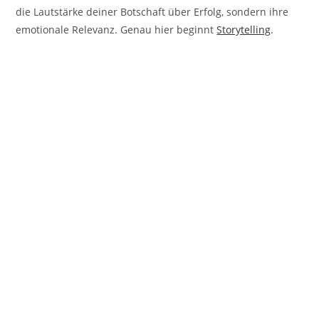
die Lautstärke deiner Botschaft über Erfolg, sondern ihre
emotionale Relevanz. Genau hier beginnt
Storytelling
.