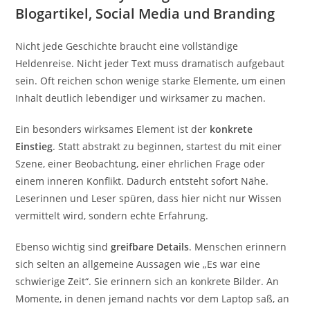
Blogartikel, Social Media und Branding
Nicht jede Geschichte braucht eine vollständige
Heldenreise. Nicht jeder Text muss dramatisch aufgebaut
sein. Oft reichen schon wenige starke Elemente, um einen
Inhalt deutlich lebendiger und wirksamer zu machen.
Ein besonders wirksames Element ist der
konkrete
Einstieg
. Statt abstrakt zu beginnen, startest du mit einer
Szene, einer Beobachtung, einer ehrlichen Frage oder
einem inneren Konflikt. Dadurch entsteht sofort Nähe.
Leserinnen und Leser spüren, dass hier nicht nur Wissen
vermittelt wird, sondern echte Erfahrung.
Ebenso wichtig sind
greifbare Details
. Menschen erinnern
sich selten an allgemeine Aussagen wie „Es war eine
schwierige Zeit“. Sie erinnern sich an konkrete Bilder. An
Momente, in denen jemand nachts vor dem Laptop saß, an