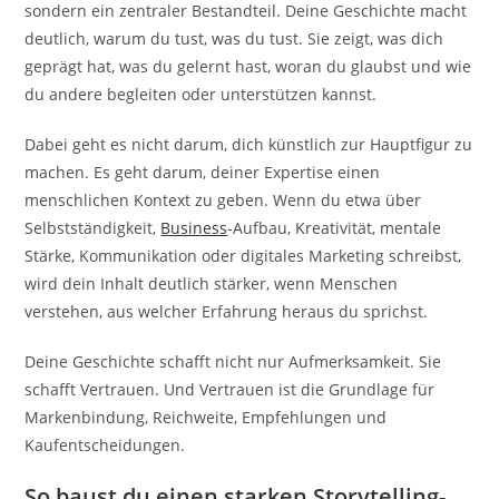
sondern ein zentraler Bestandteil. Deine Geschichte macht
deutlich, warum du tust, was du tust. Sie zeigt, was dich
geprägt hat, was du gelernt hast, woran du glaubst und wie
du andere begleiten oder unterstützen kannst.
Dabei geht es nicht darum, dich künstlich zur Hauptfigur zu
machen. Es geht darum, deiner Expertise einen
menschlichen Kontext zu geben. Wenn du etwa über
Selbstständigkeit,
Business
-Aufbau, Kreativität, mentale
Stärke, Kommunikation oder digitales Marketing schreibst,
wird dein Inhalt deutlich stärker, wenn Menschen
verstehen, aus welcher Erfahrung heraus du sprichst.
Deine Geschichte schafft nicht nur Aufmerksamkeit. Sie
schafft Vertrauen. Und Vertrauen ist die Grundlage für
Markenbindung, Reichweite, Empfehlungen und
Kaufentscheidungen.
So baust du einen starken Storytelling-