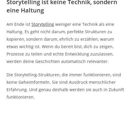
Storytelling ist keine Technik, sondern
eine Haltung
Am Ende ist
Storytelling
weniger eine Technik als eine
Haltung. Es geht nicht darum, perfekte Strukturen zu
kopieren, sondern darum, ehrlich zu erzählen, warum
etwas wichtig ist. Wenn du bereit bist, dich zu zeigen,
Prozesse zu teilen und echte Entwicklung zuzulassen,
werden deine Geschichten automatisch relevanter.
Die Storytelling-Strukturen, die immer funktionieren, sind
keine Geheimformeln. Sie sind Ausdruck menschlicher
Erfahrung. Und genau deshalb werden sie auch in Zukunft
funktionieren.