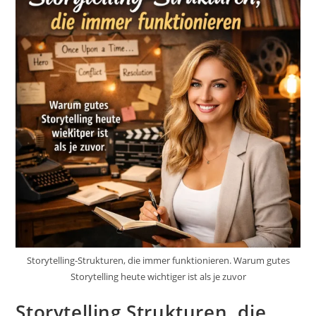
Storytelling-Strukturen, die immer funktionieren. Warum gutes
Storytelling heute wichtiger ist als je zuvor
Storytelling Strukturen, die