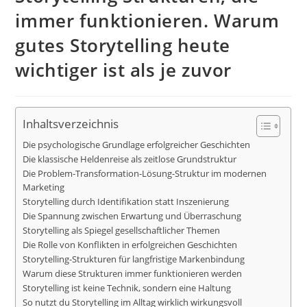
immer funktionieren. Warum
gutes Storytelling heute
wichtiger ist als je zuvor
Inhaltsverzeichnis
Die psychologische Grundlage erfolgreicher Geschichten
Die klassische Heldenreise als zeitlose Grundstruktur
Die Problem-Transformation-Lösung-Struktur im modernen
Marketing
Storytelling durch Identifikation statt Inszenierung
Die Spannung zwischen Erwartung und Überraschung
Storytelling als Spiegel gesellschaftlicher Themen
Die Rolle von Konflikten in erfolgreichen Geschichten
Storytelling-Strukturen für langfristige Markenbindung
Warum diese Strukturen immer funktionieren werden
Storytelling ist keine Technik, sondern eine Haltung
So nutzt du Storytelling im Alltag wirklich wirkungsvoll