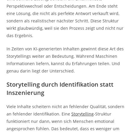
Perspektivwechsel oder Entscheidungen. Am Ende steht
eine Lösung, die nicht als perfekte Antwort verkauft wird,
sondern als realistischer nächster Schritt. Diese Struktur
wirkt glaubwürdig, weil sie den Prozess zeigt und nicht nur
das Ergebnis.
In Zeiten von KI-generierten Inhalten gewinnt diese Art des
Storytellings weiter an Bedeutung. Während Maschinen
Informationen liefern, kannst du Erfahrungen teilen. Und
genau darin liegt der Unterschied.
Storytelling durch Identifikation statt
Inszenierung
Viele Inhalte scheitern nicht an fehlender Qualität, sondern
an fehlender Identifikation. Eine
Storytelling
-Struktur
funktioniert nur dann, wenn sich Menschen emotional
angesprochen fühlen. Das bedeutet, dass es weniger um