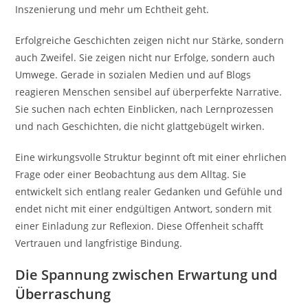
Inszenierung und mehr um Echtheit geht.
Erfolgreiche Geschichten zeigen nicht nur Stärke, sondern
auch Zweifel. Sie zeigen nicht nur Erfolge, sondern auch
Umwege. Gerade in sozialen Medien und auf Blogs
reagieren Menschen sensibel auf überperfekte Narrative.
Sie suchen nach echten Einblicken, nach Lernprozessen
und nach Geschichten, die nicht glattgebügelt wirken.
Eine wirkungsvolle Struktur beginnt oft mit einer ehrlichen
Frage oder einer Beobachtung aus dem Alltag. Sie
entwickelt sich entlang realer Gedanken und Gefühle und
endet nicht mit einer endgültigen Antwort, sondern mit
einer Einladung zur Reflexion. Diese Offenheit schafft
Vertrauen und langfristige Bindung.
Die Spannung zwischen Erwartung und
Überraschung