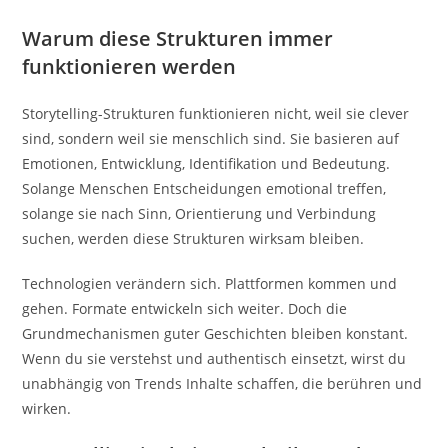
Warum diese Strukturen immer
funktionieren werden
Storytelling-Strukturen funktionieren nicht, weil sie clever
sind, sondern weil sie menschlich sind. Sie basieren auf
Emotionen, Entwicklung, Identifikation und Bedeutung.
Solange Menschen Entscheidungen emotional treffen,
solange sie nach Sinn, Orientierung und Verbindung
suchen, werden diese Strukturen wirksam bleiben.
Technologien verändern sich. Plattformen kommen und
gehen. Formate entwickeln sich weiter. Doch die
Grundmechanismen guter Geschichten bleiben konstant.
Wenn du sie verstehst und authentisch einsetzt, wirst du
unabhängig von Trends Inhalte schaffen, die berühren und
wirken.