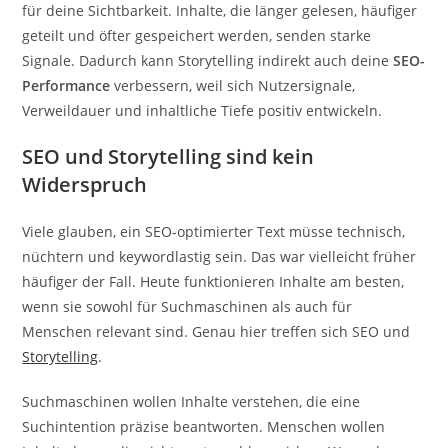
für deine Sichtbarkeit. Inhalte, die länger gelesen, häufiger
geteilt und öfter gespeichert werden, senden starke
Signale. Dadurch kann Storytelling indirekt auch deine
SEO-
Performance
verbessern, weil sich Nutzersignale,
Verweildauer und inhaltliche Tiefe positiv entwickeln.
SEO und Storytelling sind kein
Widerspruch
Viele glauben, ein SEO-optimierter Text müsse technisch,
nüchtern und keywordlastig sein. Das war vielleicht früher
häufiger der Fall. Heute funktionieren Inhalte am besten,
wenn sie sowohl für Suchmaschinen als auch für
Menschen relevant sind. Genau hier treffen sich SEO und
Storytelling
.
Suchmaschinen wollen Inhalte verstehen, die eine
Suchintention präzise beantworten. Menschen wollen