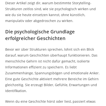
Dieser Artikel zeigt dir, warum bestimmte Storytelling-
Strukturen zeitlos sind, wie sie psychologisch wirken und
wie du sie heute einsetzen kannst, ohne künstlich,
manipulativ oder abgedroschen zu wirken.
Die psychologische Grundlage
erfolgreicher Geschichten
Bevor wir über Strukturen sprechen, lohnt sich ein Blick
darauf, warum Geschichten überhaupt funktionieren. Das
menschliche Gehirn ist nicht dafür gemacht, isolierte
Informationen effizient zu speichern. Es liebt
Zusammenhänge, Spannungsbögen und emotionale Anker.
Eine gute Geschichte aktiviert mehrere Bereiche im Gehirn
gleichzeitig. Sie erzeugt Bilder, Gefühle, Erwartungen und
Identifikation.
Wenn du eine Geschichte hörst oder liest, passiert etwas