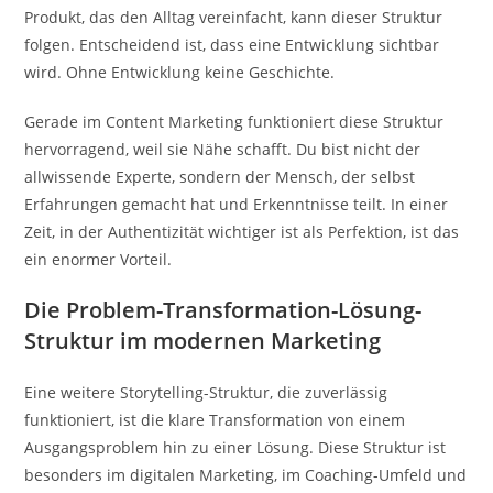
Produkt, das den Alltag vereinfacht, kann dieser Struktur
folgen. Entscheidend ist, dass eine Entwicklung sichtbar
wird. Ohne Entwicklung keine Geschichte.
Gerade im Content Marketing funktioniert diese Struktur
hervorragend, weil sie Nähe schafft. Du bist nicht der
allwissende Experte, sondern der Mensch, der selbst
Erfahrungen gemacht hat und Erkenntnisse teilt. In einer
Zeit, in der Authentizität wichtiger ist als Perfektion, ist das
ein enormer Vorteil.
Die Problem-Transformation-Lösung-
Struktur im modernen Marketing
Eine weitere Storytelling-Struktur, die zuverlässig
funktioniert, ist die klare Transformation von einem
Ausgangsproblem hin zu einer Lösung. Diese Struktur ist
besonders im digitalen Marketing, im Coaching-Umfeld und