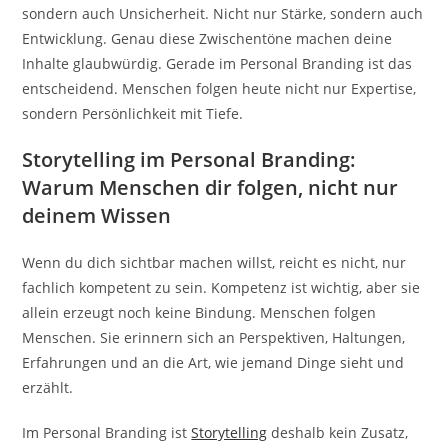
sondern auch Unsicherheit. Nicht nur Stärke, sondern auch
Entwicklung. Genau diese Zwischentöne machen deine
Inhalte glaubwürdig. Gerade im Personal Branding ist das
entscheidend. Menschen folgen heute nicht nur Expertise,
sondern Persönlichkeit mit Tiefe.
Storytelling im Personal Branding:
Warum Menschen dir folgen, nicht nur
deinem Wissen
Wenn du dich sichtbar machen willst, reicht es nicht, nur
fachlich kompetent zu sein. Kompetenz ist wichtig, aber sie
allein erzeugt noch keine Bindung. Menschen folgen
Menschen. Sie erinnern sich an Perspektiven, Haltungen,
Erfahrungen und an die Art, wie jemand Dinge sieht und
erzählt.
Im Personal Branding ist
Storytelling
deshalb kein Zusatz,