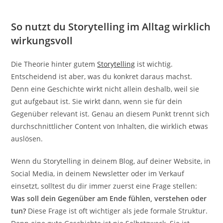
So nutzt du Storytelling im Alltag wirklich
wirkungsvoll
Die Theorie hinter gutem
Storytelling
ist wichtig.
Entscheidend ist aber, was du konkret daraus machst.
Denn eine Geschichte wirkt nicht allein deshalb, weil sie
gut aufgebaut ist. Sie wirkt dann, wenn sie für dein
Gegenüber relevant ist. Genau an diesem Punkt trennt sich
durchschnittlicher Content von Inhalten, die wirklich etwas
auslösen.
Wenn du Storytelling in deinem Blog, auf deiner Website, in
Social Media, in deinem Newsletter oder im Verkauf
einsetzt, solltest du dir immer zuerst eine Frage stellen:
Was soll dein Gegenüber am Ende fühlen, verstehen oder
tun?
Diese Frage ist oft wichtiger als jede formale Struktur.