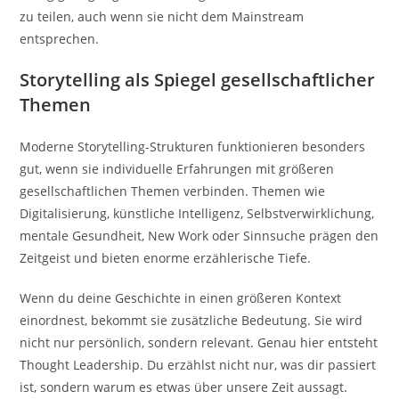
zu teilen, auch wenn sie nicht dem Mainstream
entsprechen.
Storytelling als Spiegel gesellschaftlicher
Themen
Moderne Storytelling-Strukturen funktionieren besonders
gut, wenn sie individuelle Erfahrungen mit größeren
gesellschaftlichen Themen verbinden. Themen wie
Digitalisierung, künstliche Intelligenz, Selbstverwirklichung,
mentale Gesundheit, New Work oder Sinnsuche prägen den
Zeitgeist und bieten enorme erzählerische Tiefe.
Wenn du deine Geschichte in einen größeren Kontext
einordnest, bekommt sie zusätzliche Bedeutung. Sie wird
nicht nur persönlich, sondern relevant. Genau hier entsteht
Thought Leadership. Du erzählst nicht nur, was dir passiert
ist, sondern warum es etwas über unsere Zeit aussagt.