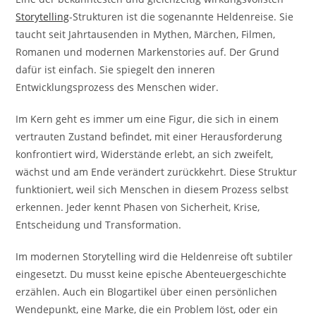
Storytelling
-Strukturen ist die sogenannte Heldenreise. Sie
taucht seit Jahrtausenden in Mythen, Märchen, Filmen,
Romanen und modernen Markenstories auf. Der Grund
dafür ist einfach. Sie spiegelt den inneren
Entwicklungsprozess des Menschen wider.
Im Kern geht es immer um eine Figur, die sich in einem
vertrauten Zustand befindet, mit einer Herausforderung
konfrontiert wird, Widerstände erlebt, an sich zweifelt,
wächst und am Ende verändert zurückkehrt. Diese Struktur
funktioniert, weil sich Menschen in diesem Prozess selbst
erkennen. Jeder kennt Phasen von Sicherheit, Krise,
Entscheidung und Transformation.
Im modernen Storytelling wird die Heldenreise oft subtiler
eingesetzt. Du musst keine epische Abenteuergeschichte
erzählen. Auch ein Blogartikel über einen persönlichen
Wendepunkt, eine Marke, die ein Problem löst, oder ein