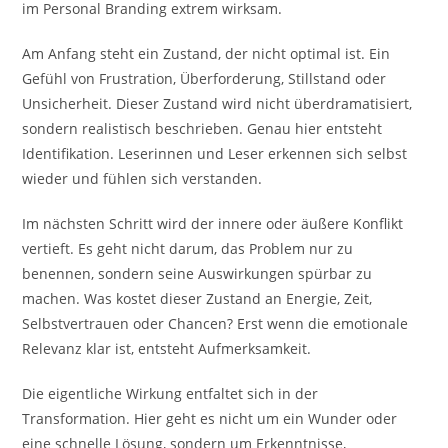
im Personal Branding extrem wirksam.
Am Anfang steht ein Zustand, der nicht optimal ist. Ein
Gefühl von Frustration, Überforderung, Stillstand oder
Unsicherheit. Dieser Zustand wird nicht überdramatisiert,
sondern realistisch beschrieben. Genau hier entsteht
Identifikation. Leserinnen und Leser erkennen sich selbst
wieder und fühlen sich verstanden.
Im nächsten Schritt wird der innere oder äußere Konflikt
vertieft. Es geht nicht darum, das Problem nur zu
benennen, sondern seine Auswirkungen spürbar zu
machen. Was kostet dieser Zustand an Energie, Zeit,
Selbstvertrauen oder Chancen? Erst wenn die emotionale
Relevanz klar ist, entsteht Aufmerksamkeit.
Die eigentliche Wirkung entfaltet sich in der
Transformation. Hier geht es nicht um ein Wunder oder
eine schnelle Lösung, sondern um Erkenntnisse,