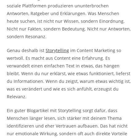
soziale Plattformen produzieren ununterbrochen
Antworten, Ratgeber und Erklärungen. Was Menschen
heute suchen, ist nicht nur Wissen, sondern Einordnung.
Nicht nur Fakten, sondern Bedeutung. Nicht nur Antworten,
sondern Resonanz.
Genau deshalb ist
Storytelling
im Content Marketing so
wertvoll. Es macht aus Content eine Erfahrung. Es
verwandelt einen einfachen Text in etwas, das hängen
bleibt. Wenn du nur erklärst, wie etwas funktioniert, lieferst
du Informationen. Wenn du zeigst, warum etwas wichtig ist,
was es verändert und wie es sich anfühlt, erzeugst du
Relevanz.
Ein guter Blogartikel mit Storytelling sorgt dafür, dass
Menschen länger lesen, sich stärker mit deinem Thema
identifizieren und eher Vertrauen aufbauen. Das hat nicht
nur emotionale Wirkung, sondern oft auch direkte Vorteile