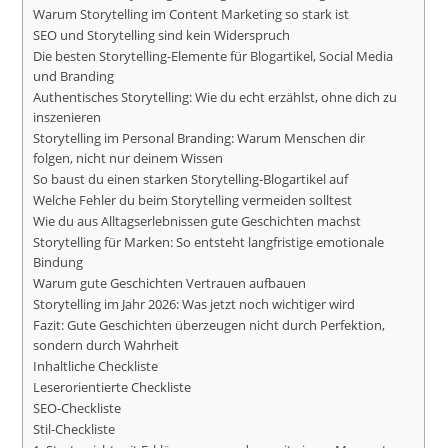
Warum Storytelling im Content Marketing so stark ist
SEO und Storytelling sind kein Widerspruch
Die besten Storytelling-Elemente für Blogartikel, Social Media
und Branding
Authentisches Storytelling: Wie du echt erzählst, ohne dich zu
inszenieren
Storytelling im Personal Branding: Warum Menschen dir
folgen, nicht nur deinem Wissen
So baust du einen starken Storytelling-Blogartikel auf
Welche Fehler du beim Storytelling vermeiden solltest
Wie du aus Alltagserlebnissen gute Geschichten machst
Storytelling für Marken: So entsteht langfristige emotionale
Bindung
Warum gute Geschichten Vertrauen aufbauen
Storytelling im Jahr 2026: Was jetzt noch wichtiger wird
Fazit: Gute Geschichten überzeugen nicht durch Perfektion,
sondern durch Wahrheit
Inhaltliche Checkliste
Leserorientierte Checkliste
SEO-Checkliste
Stil-Checkliste