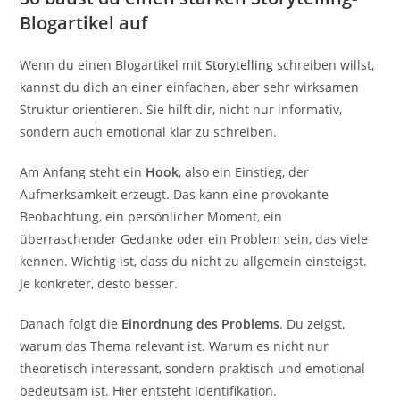
Blogartikel auf
Wenn du einen Blogartikel mit
Storytelling
schreiben willst,
kannst du dich an einer einfachen, aber sehr wirksamen
Struktur orientieren. Sie hilft dir, nicht nur informativ,
sondern auch emotional klar zu schreiben.
Am Anfang steht ein
Hook
, also ein Einstieg, der
Aufmerksamkeit erzeugt. Das kann eine provokante
Beobachtung, ein persönlicher Moment, ein
überraschender Gedanke oder ein Problem sein, das viele
kennen. Wichtig ist, dass du nicht zu allgemein einsteigst.
Je konkreter, desto besser.
Danach folgt die
Einordnung des Problems
. Du zeigst,
warum das Thema relevant ist. Warum es nicht nur
theoretisch interessant, sondern praktisch und emotional
bedeutsam ist. Hier entsteht Identifikation.