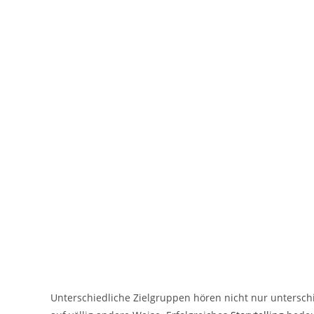
Unterschiedliche Zielgruppen hören nicht nur untersch