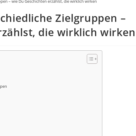
ppen – wie Du Geschichten erzählst, die wirklich wirken
schiedliche Zielgruppen –
zählst, die wirklich wirken
ppen