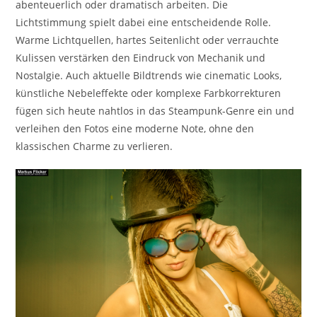
abenteuerlich oder dramatisch arbeiten. Die
Lichtstimmung spielt dabei eine entscheidende Rolle.
Warme Lichtquellen, hartes Seitenlicht oder verrauchte
Kulissen verstärken den Eindruck von Mechanik und
Nostalgie. Auch aktuelle Bildtrends wie cinematic Looks,
künstliche Nebeleffekte oder komplexe Farbkorrekturen
fügen sich heute nahtlos in das Steampunk-Genre ein und
verleihen den Fotos eine moderne Note, ohne den
klassischen Charme zu verlieren.