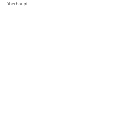
überhaupt.