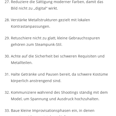
Reduziere die Sättigung moderner Farben, damit das
Bild nicht zu „digital“ wirkt.
Verstärke Metallstrukturen gezielt mit lokalen
Kontrastanpassungen.
Retuschiere nicht zu glatt, kleine Gebrauchsspuren
gehören zum Steampunk-Stil.
Achte auf die Sicherheit bei schweren Requisiten und
Metallteilen.
Halte Getränke und Pausen bereit, da schwere Kostüme
körperlich anstrengend sind.
Kommuniziere während des Shootings ständig mit dem
Model, um Spannung und Ausdruck hochzuhalten.
Baue kleine Improvisationsphasen ein, in denen