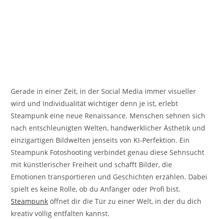
Gerade in einer Zeit, in der Social Media immer visueller
wird und Individualität wichtiger denn je ist, erlebt
Steampunk eine neue Renaissance. Menschen sehnen sich
nach entschleunigten Welten, handwerklicher Ästhetik und
einzigartigen Bildwelten jenseits von KI-Perfektion. Ein
Steampunk Fotoshooting verbindet genau diese Sehnsucht
mit künstlerischer Freiheit und schafft Bilder, die
Emotionen transportieren und Geschichten erzählen. Dabei
spielt es keine Rolle, ob du Anfänger oder Profi bist.
Steampunk
öffnet dir die Tür zu einer Welt, in der du dich
kreativ völlig entfalten kannst.