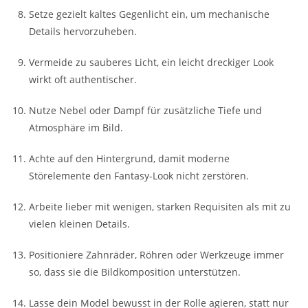
Setze gezielt kaltes Gegenlicht ein, um mechanische
Details hervorzuheben.
Vermeide zu sauberes Licht, ein leicht dreckiger Look
wirkt oft authentischer.
Nutze Nebel oder Dampf für zusätzliche Tiefe und
Atmosphäre im Bild.
Achte auf den Hintergrund, damit moderne
Störelemente den Fantasy-Look nicht zerstören.
Arbeite lieber mit wenigen, starken Requisiten als mit zu
vielen kleinen Details.
Positioniere Zahnräder, Röhren oder Werkzeuge immer
so, dass sie die Bildkomposition unterstützen.
Lasse dein Model bewusst in der Rolle agieren, statt nur