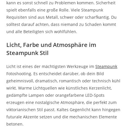
kann es sonst schnell zu Problemen kommen. Sicherheit
spielt ebenfalls eine große Rolle. Viele Steampunk
Requisiten sind aus Metall, schwer oder scharfkantig. Du
solltest darauf achten, dass niemand zu Schaden kommt
und alle Beteiligten sich wohlfühlen.
Licht, Farbe und Atmosphäre im
Steampunk Stil
Licht ist eines der mächtigsten Werkzeuge im
Steampunk
Fotoshooting. Es entscheidet darüber, ob dein Bild
geheimnisvoll, dramatisch, romantisch oder technisch kühl
wirkt. Warme Lichtquellen wie künstliches Kerzenlicht,
gedämpfte Lampen oder orangefarbene LED-Spots
erzeugen eine nostalgische Atmosphäre, die perfekt zum
viktorianischen Stil passt. Kaltes Gegenlicht kann hingegen
futurale Akzente setzen und die mechanischen Elemente
betonen.