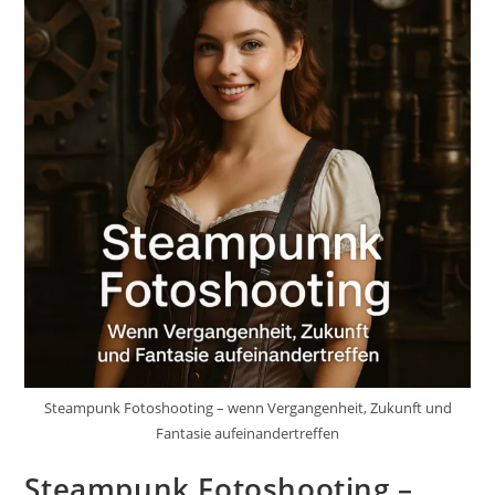
Steampunk Fotoshooting – wenn Vergangenheit, Zukunft und
Fantasie aufeinandertreffen
Steampunk Fotoshooting –