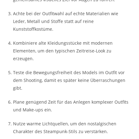
Achte bei der Outfitwahl auf echte Materialien wie
Leder, Metall und Stoffe statt auf reine
Kunststoffkostüme.
Kombiniere alte Kleidungsstücke mit modernen
Elementen, um den typischen Zeitreise-Look zu
erzeugen.
Teste die Bewegungsfreiheit des Models im Outfit vor
dem Shooting, damit es später keine Überraschungen
gibt.
Plane genügend Zeit für das Anlegen komplexer Outfits
und Make-ups ein.
Nutze warme Lichtquellen, um den nostalgischen
Charakter des Steampunk-Stils zu verstärken.