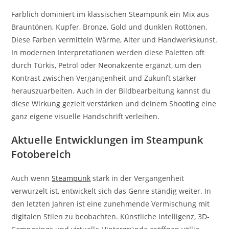
Farblich dominiert im klassischen Steampunk ein Mix aus
Brauntönen, Kupfer, Bronze, Gold und dunklen Rottönen.
Diese Farben vermitteln Wärme, Alter und Handwerkskunst.
In modernen Interpretationen werden diese Paletten oft
durch Türkis, Petrol oder Neonakzente ergänzt, um den
Kontrast zwischen Vergangenheit und Zukunft stärker
herauszuarbeiten. Auch in der Bildbearbeitung kannst du
diese Wirkung gezielt verstärken und deinem Shooting eine
ganz eigene visuelle Handschrift verleihen.
Aktuelle Entwicklungen im Steampunk
Fotobereich
Auch wenn
Steampunk
stark in der Vergangenheit
verwurzelt ist, entwickelt sich das Genre ständig weiter. In
den letzten Jahren ist eine zunehmende Vermischung mit
digitalen Stilen zu beobachten. Künstliche Intelligenz, 3D-