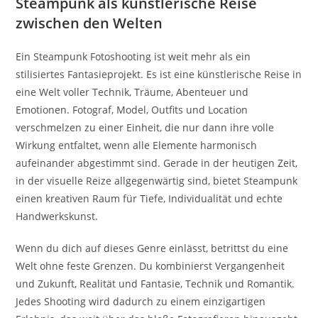
Steampunk als künstlerische Reise
zwischen den Welten
Ein Steampunk Fotoshooting ist weit mehr als ein
stilisiertes Fantasieprojekt. Es ist eine künstlerische Reise in
eine Welt voller Technik, Träume, Abenteuer und
Emotionen. Fotograf, Model, Outfits und Location
verschmelzen zu einer Einheit, die nur dann ihre volle
Wirkung entfaltet, wenn alle Elemente harmonisch
aufeinander abgestimmt sind. Gerade in der heutigen Zeit,
in der visuelle Reize allgegenwärtig sind, bietet Steampunk
einen kreativen Raum für Tiefe, Individualität und echte
Handwerkskunst.
Wenn du dich auf dieses Genre einlässt, betrittst du eine
Welt ohne feste Grenzen. Du kombinierst Vergangenheit
und Zukunft, Realität und Fantasie, Technik und Romantik.
Jedes Shooting wird dadurch zu einem einzigartigen