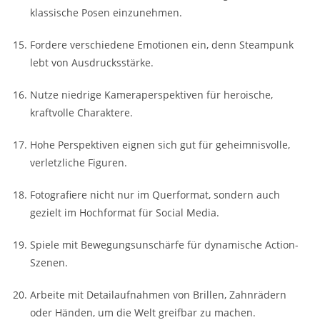
klassische Posen einzunehmen.
Fordere verschiedene Emotionen ein, denn Steampunk
lebt von Ausdrucksstärke.
Nutze niedrige Kameraperspektiven für heroische,
kraftvolle Charaktere.
Hohe Perspektiven eignen sich gut für geheimnisvolle,
verletzliche Figuren.
Fotografiere nicht nur im Querformat, sondern auch
gezielt im Hochformat für Social Media.
Spiele mit Bewegungsunschärfe für dynamische Action-
Szenen.
Arbeite mit Detailaufnahmen von Brillen, Zahnrädern
oder Händen, um die Welt greifbar zu machen.