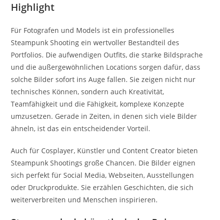
Highlight
Für Fotografen und Models ist ein professionelles
Steampunk Shooting ein wertvoller Bestandteil des
Portfolios. Die aufwendigen Outfits, die starke Bildsprache
und die außergewöhnlichen Locations sorgen dafür, dass
solche Bilder sofort ins Auge fallen. Sie zeigen nicht nur
technisches Können, sondern auch Kreativität,
Teamfähigkeit und die Fähigkeit, komplexe Konzepte
umzusetzen. Gerade in Zeiten, in denen sich viele Bilder
ähneln, ist das ein entscheidender Vorteil.
Auch für Cosplayer, Künstler und Content Creator bieten
Steampunk Shootings große Chancen. Die Bilder eignen
sich perfekt für Social Media, Webseiten, Ausstellungen
oder Druckprodukte. Sie erzählen Geschichten, die sich
weiterverbreiten und Menschen inspirieren.