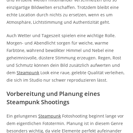
einzigartige Bildwelten erschaffen. Trotzdem bleibt eine
echte Location durch nichts zu ersetzen, wenn es um
Atmosphäre, Lichtstimmung und Authentizität geht.
Auch Wetter und Tageszeit spielen eine wichtige Rolle.
Morgen- und Abendlicht sorgen für weiche, warme
Farbtöne, während bewölkter Himmel und Nebel eine
geheimnisvolle, düstere Stimmung erzeugen. Regen, Rost
und Schmutz können dein Bild zusätzlich aufwerten und
dem
Steampunk
Look eine raue, gelebte Qualität verleihen,
die sich im Studio nur schwer reproduzieren lässt.
Vorbereitung und Planung eines
Steampunk Shootings
Ein gelungenes
Steampunk
Fotoshooting beginnt lange vor
dem eigentlichen Fototermin. Planung ist in diesem Genre
besonders wichtig, da viele Elemente perfekt aufeinander