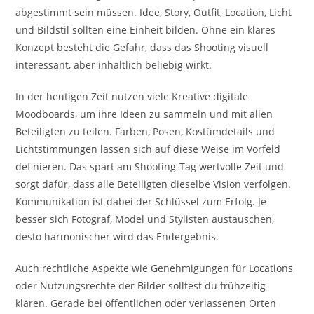
abgestimmt sein müssen. Idee, Story, Outfit, Location, Licht
und Bildstil sollten eine Einheit bilden. Ohne ein klares
Konzept besteht die Gefahr, dass das Shooting visuell
interessant, aber inhaltlich beliebig wirkt.
In der heutigen Zeit nutzen viele Kreative digitale
Moodboards, um ihre Ideen zu sammeln und mit allen
Beteiligten zu teilen. Farben, Posen, Kostümdetails und
Lichtstimmungen lassen sich auf diese Weise im Vorfeld
definieren. Das spart am Shooting-Tag wertvolle Zeit und
sorgt dafür, dass alle Beteiligten dieselbe Vision verfolgen.
Kommunikation ist dabei der Schlüssel zum Erfolg. Je
besser sich Fotograf, Model und Stylisten austauschen,
desto harmonischer wird das Endergebnis.
Auch rechtliche Aspekte wie Genehmigungen für Locations
oder Nutzungsrechte der Bilder solltest du frühzeitig
klären. Gerade bei öffentlichen oder verlassenen Orten