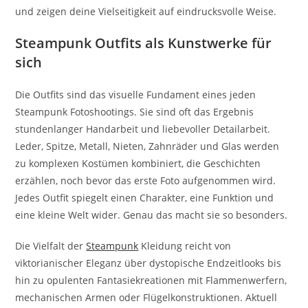
und zeigen deine Vielseitigkeit auf eindrucksvolle Weise.
Steampunk Outfits als Kunstwerke für
sich
Die Outfits sind das visuelle Fundament eines jeden
Steampunk Fotoshootings. Sie sind oft das Ergebnis
stundenlanger Handarbeit und liebevoller Detailarbeit.
Leder, Spitze, Metall, Nieten, Zahnräder und Glas werden
zu komplexen Kostümen kombiniert, die Geschichten
erzählen, noch bevor das erste Foto aufgenommen wird.
Jedes Outfit spiegelt einen Charakter, eine Funktion und
eine kleine Welt wider. Genau das macht sie so besonders.
Die Vielfalt der
Steampunk
Kleidung reicht von
viktorianischer Eleganz über dystopische Endzeitlooks bis
hin zu opulenten Fantasiekreationen mit Flammenwerfern,
mechanischen Armen oder Flügelkonstruktionen. Aktuell