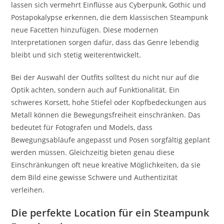
lassen sich vermehrt Einflüsse aus Cyberpunk, Gothic und
Postapokalypse erkennen, die dem klassischen Steampunk
neue Facetten hinzufügen. Diese modernen
Interpretationen sorgen dafür, dass das Genre lebendig
bleibt und sich stetig weiterentwickelt.
Bei der Auswahl der Outfits solltest du nicht nur auf die
Optik achten, sondern auch auf Funktionalität. Ein
schweres Korsett, hohe Stiefel oder Kopfbedeckungen aus
Metall können die Bewegungsfreiheit einschränken. Das
bedeutet für Fotografen und Models, dass
Bewegungsabläufe angepasst und Posen sorgfältig geplant
werden müssen. Gleichzeitig bieten genau diese
Einschränkungen oft neue kreative Möglichkeiten, da sie
dem Bild eine gewisse Schwere und Authentizität
verleihen.
Die perfekte Location für ein Steampunk