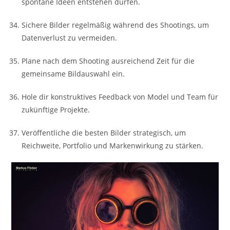
spontane Ideen entstehen dürfen.
Sichere Bilder regelmäßig während des Shootings, um
Datenverlust zu vermeiden.
Plane nach dem Shooting ausreichend Zeit für die
gemeinsame Bildauswahl ein.
Hole dir konstruktives Feedback von Model und Team für
zukünftige Projekte.
Veröffentliche die besten Bilder strategisch, um
Reichweite, Portfolio und Markenwirkung zu stärken.