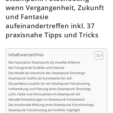
wenn Vergangenheit, Zukunft
und Fantasie
aufeinandertreffen inkl. 37
praxisnahe Tipps und Tricks
Inhaltsverzeichnis
Die Faszination Steampunk als visuelles Erlebnis
Der Fotograf als Erzähler und Visionär
Das Model als Herzstück des Steampunk Shootings
Steampunk Outfits als Kunstwerke für sich
Die perfekte Location für ein Steampunk Fotoshooting
Vorbereitung und Planung eines Steampunk Shootings
Licht, Farbe und Atmosphäre im Steampunk Stil
Aktuelle Entwicklungen im Steampunk Fotobereich
Die emotionale Wirkung eines Steampunk Fotoshootings
Steampunk Fotoshooting als Portfolio-Highlight