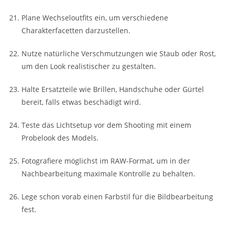
Plane Wechseloutfits ein, um verschiedene
Charakterfacetten darzustellen.
Nutze natürliche Verschmutzungen wie Staub oder Rost,
um den Look realistischer zu gestalten.
Halte Ersatzteile wie Brillen, Handschuhe oder Gürtel
bereit, falls etwas beschädigt wird.
Teste das Lichtsetup vor dem Shooting mit einem
Probelook des Models.
Fotografiere möglichst im RAW-Format, um in der
Nachbearbeitung maximale Kontrolle zu behalten.
Lege schon vorab einen Farbstil für die Bildbearbeitung
fest.