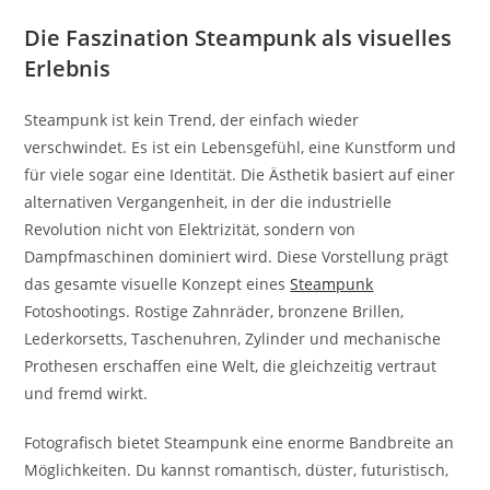
Die Faszination Steampunk als visuelles
Erlebnis
Steampunk ist kein Trend, der einfach wieder
verschwindet. Es ist ein Lebensgefühl, eine Kunstform und
für viele sogar eine Identität. Die Ästhetik basiert auf einer
alternativen Vergangenheit, in der die industrielle
Revolution nicht von Elektrizität, sondern von
Dampfmaschinen dominiert wird. Diese Vorstellung prägt
das gesamte visuelle Konzept eines
Steampunk
Fotoshootings. Rostige Zahnräder, bronzene Brillen,
Lederkorsetts, Taschenuhren, Zylinder und mechanische
Prothesen erschaffen eine Welt, die gleichzeitig vertraut
und fremd wirkt.
Fotografisch bietet Steampunk eine enorme Bandbreite an
Möglichkeiten. Du kannst romantisch, düster, futuristisch,