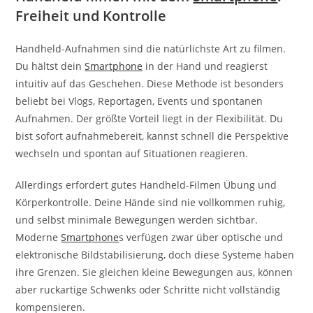
Freiheit und Kontrolle
Handheld-Aufnahmen sind die natürlichste Art zu filmen.
Du hältst dein
Smartphone
in der Hand und reagierst
intuitiv auf das Geschehen. Diese Methode ist besonders
beliebt bei Vlogs, Reportagen, Events und spontanen
Aufnahmen. Der größte Vorteil liegt in der Flexibilität. Du
bist sofort aufnahmebereit, kannst schnell die Perspektive
wechseln und spontan auf Situationen reagieren.
Allerdings erfordert gutes Handheld-Filmen Übung und
Körperkontrolle. Deine Hände sind nie vollkommen ruhig,
und selbst minimale Bewegungen werden sichtbar.
Moderne
Smartphone
s verfügen zwar über optische und
elektronische Bildstabilisierung, doch diese Systeme haben
ihre Grenzen. Sie gleichen kleine Bewegungen aus, können
aber ruckartige Schwenks oder Schritte nicht vollständig
kompensieren.