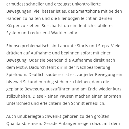
ermüdest schneller und erzeugst unkontrollierte
Bewegungen. Viel besser ist es, das
Smartphone
mit beiden
Händen zu halten und die Ellenbogen leicht an deinen
Körper zu ziehen. So schaffst du ein deutlich stabileres
System und reduzierst Wackler sofort.
Ebenso problematisch sind abrupte Starts und Stops. Viele
drücken auf Aufnahme und beginnen sofort mit einer
Bewegung. Oder sie beenden die Aufnahme direkt nach
dem Motiv. Dadurch fehlt dir in der Nachbearbeitung
Spielraum. Deutlich sauberer ist es, vor jeder Bewegung ein
bis zwei Sekunden ruhig stehen zu bleiben, dann die
geplante Bewegung auszuführen und am Ende wieder kurz
stillzuhalten. Diese kleinen Pausen machen einen enormen
Unterschied und erleichtern den Schnitt erheblich.
Auch unüberlegte Schwenks gehören zu den größten
Qualitätsbremsen. Gerade Anfänger neigen dazu, mit dem