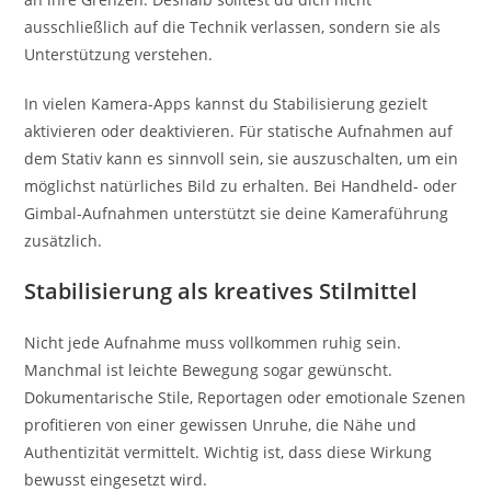
ausschließlich auf die Technik verlassen, sondern sie als
Unterstützung verstehen.
In vielen Kamera-Apps kannst du Stabilisierung gezielt
aktivieren oder deaktivieren. Für statische Aufnahmen auf
dem Stativ kann es sinnvoll sein, sie auszuschalten, um ein
möglichst natürliches Bild zu erhalten. Bei Handheld- oder
Gimbal-Aufnahmen unterstützt sie deine Kameraführung
zusätzlich.
Stabilisierung als kreatives Stilmittel
Nicht jede Aufnahme muss vollkommen ruhig sein.
Manchmal ist leichte Bewegung sogar gewünscht.
Dokumentarische Stile, Reportagen oder emotionale Szenen
profitieren von einer gewissen Unruhe, die Nähe und
Authentizität vermittelt. Wichtig ist, dass diese Wirkung
bewusst eingesetzt wird.