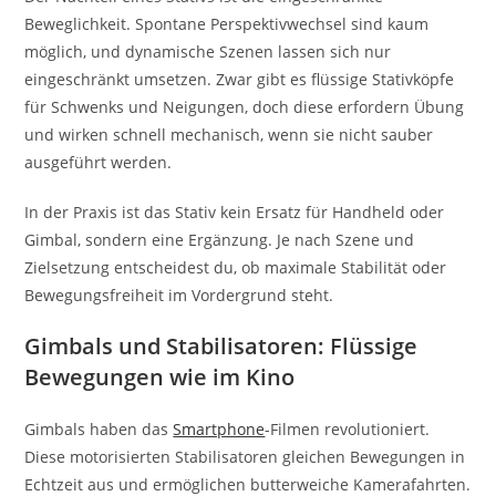
Beweglichkeit. Spontane Perspektivwechsel sind kaum
möglich, und dynamische Szenen lassen sich nur
eingeschränkt umsetzen. Zwar gibt es flüssige Stativköpfe
für Schwenks und Neigungen, doch diese erfordern Übung
und wirken schnell mechanisch, wenn sie nicht sauber
ausgeführt werden.
In der Praxis ist das Stativ kein Ersatz für Handheld oder
Gimbal, sondern eine Ergänzung. Je nach Szene und
Zielsetzung entscheidest du, ob maximale Stabilität oder
Bewegungsfreiheit im Vordergrund steht.
Gimbals und Stabilisatoren: Flüssige
Bewegungen wie im Kino
Gimbals haben das
Smartphone
-Filmen revolutioniert.
Diese motorisierten Stabilisatoren gleichen Bewegungen in
Echtzeit aus und ermöglichen butterweiche Kamerafahrten.