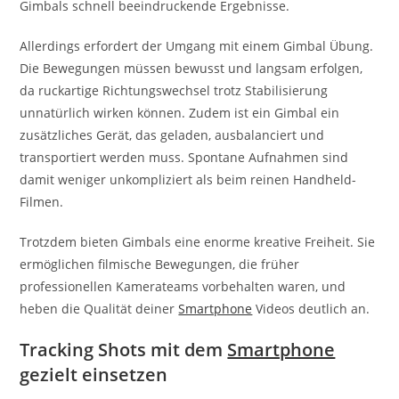
Gimbals schnell beeindruckende Ergebnisse.
Allerdings erfordert der Umgang mit einem Gimbal Übung.
Die Bewegungen müssen bewusst und langsam erfolgen,
da ruckartige Richtungswechsel trotz Stabilisierung
unnatürlich wirken können. Zudem ist ein Gimbal ein
zusätzliches Gerät, das geladen, ausbalanciert und
transportiert werden muss. Spontane Aufnahmen sind
damit weniger unkompliziert als beim reinen Handheld-
Filmen.
Trotzdem bieten Gimbals eine enorme kreative Freiheit. Sie
ermöglichen filmische Bewegungen, die früher
professionellen Kamerateams vorbehalten waren, und
heben die Qualität deiner
Smartphone
Videos deutlich an.
Tracking Shots mit dem
Smartphone
gezielt einsetzen