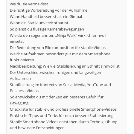
wie du sie vermeidest
Die richtige Vorbereitung vor der Aufnahme
Wann Handheld besser ist als ein Gimbal
Wann ein Stativ unverzichtbar ist
So planst du flüssige Kamerabewegungen
Wie du den sogenannten „Ninja Walk“ wirklich sinnvoll
einsetzt
Die Bedeutung von Bildkomposition für stabile Videos
Welche Aufnahmen besonders gut mit dem Smartphone
funktionieren
Nachbearbeitung: Wie viel Stabilisierung im Schnitt sinnvoll ist
Der Unterschied zwischen ruhigen und langweiligen
Aufnahmen
Stabilisierung im Kontext von Social Media, YouTube und
Business-Videos
So entwickelst du mit der Zeit ein besseres Gefühl für
Bewegung
Checkliste für stabile und professionelle Smartphone-Videos
Praktische Tipps und Tricks für noch bessere Stabilisierung
Stabile Smartphone-Videos entstehen durch Technik, Übung
und bewusste Entscheidungen