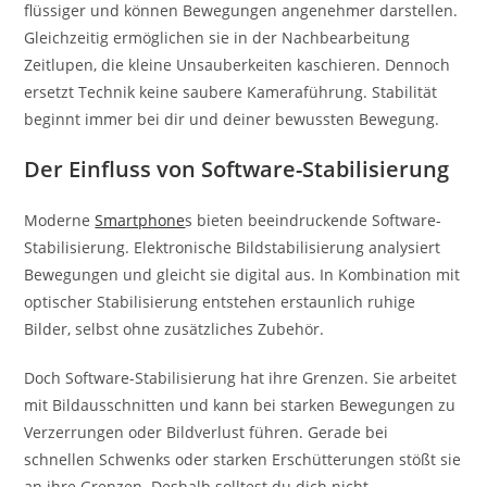
flüssiger und können Bewegungen angenehmer darstellen.
Gleichzeitig ermöglichen sie in der Nachbearbeitung
Zeitlupen, die kleine Unsauberkeiten kaschieren. Dennoch
ersetzt Technik keine saubere Kameraführung. Stabilität
beginnt immer bei dir und deiner bewussten Bewegung.
Der Einfluss von Software-Stabilisierung
Moderne
Smartphone
s bieten beeindruckende Software-
Stabilisierung. Elektronische Bildstabilisierung analysiert
Bewegungen und gleicht sie digital aus. In Kombination mit
optischer Stabilisierung entstehen erstaunlich ruhige
Bilder, selbst ohne zusätzliches Zubehör.
Doch Software-Stabilisierung hat ihre Grenzen. Sie arbeitet
mit Bildausschnitten und kann bei starken Bewegungen zu
Verzerrungen oder Bildverlust führen. Gerade bei
schnellen Schwenks oder starken Erschütterungen stößt sie
an ihre Grenzen. Deshalb solltest du dich nicht