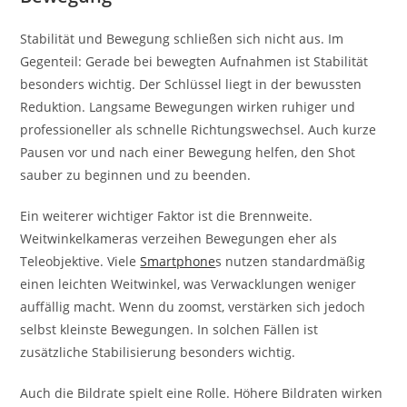
Stabilität und Bewegung schließen sich nicht aus. Im
Gegenteil: Gerade bei bewegten Aufnahmen ist Stabilität
besonders wichtig. Der Schlüssel liegt in der bewussten
Reduktion. Langsame Bewegungen wirken ruhiger und
professioneller als schnelle Richtungswechsel. Auch kurze
Pausen vor und nach einer Bewegung helfen, den Shot
sauber zu beginnen und zu beenden.
Ein weiterer wichtiger Faktor ist die Brennweite.
Weitwinkelkameras verzeihen Bewegungen eher als
Teleobjektive. Viele
Smartphone
s nutzen standardmäßig
einen leichten Weitwinkel, was Verwacklungen weniger
auffällig macht. Wenn du zoomst, verstärken sich jedoch
selbst kleinste Bewegungen. In solchen Fällen ist
zusätzliche Stabilisierung besonders wichtig.
Auch die Bildrate spielt eine Rolle. Höhere Bildraten wirken