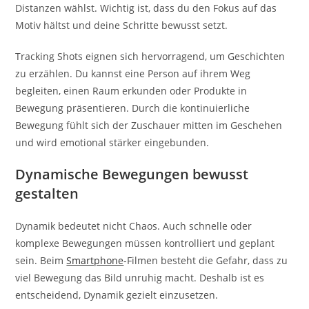
Distanzen wählst. Wichtig ist, dass du den Fokus auf das
Motiv hältst und deine Schritte bewusst setzt.
Tracking Shots eignen sich hervorragend, um Geschichten
zu erzählen. Du kannst eine Person auf ihrem Weg
begleiten, einen Raum erkunden oder Produkte in
Bewegung präsentieren. Durch die kontinuierliche
Bewegung fühlt sich der Zuschauer mitten im Geschehen
und wird emotional stärker eingebunden.
Dynamische Bewegungen bewusst
gestalten
Dynamik bedeutet nicht Chaos. Auch schnelle oder
komplexe Bewegungen müssen kontrolliert und geplant
sein. Beim
Smartphone
-Filmen besteht die Gefahr, dass zu
viel Bewegung das Bild unruhig macht. Deshalb ist es
entscheidend, Dynamik gezielt einzusetzen.