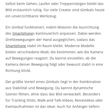
Selbst beim Gehen, Laufen oder Treppensteigen bleibt das
Bild erstaunlich ruhig. Für viele Creator sind Gimbals heute
ein unverzichtbares Werkzeug.
Ein Gimbal funktioniert, indem Motoren die Ausrichtung
des
Smartphone
s kontinuierlich anpassen. Dabei werden
Drehbewegungen der Hand ausgeglichen, sodass das
Smartphone
stabil im Raum bleibt. Moderne Modelle
bieten verschiedene Modi, die bestimmen, wie die Kamera
auf Bewegungen reagiert. Du kannst einstellen, ob die
Kamera deiner Bewegung folgt oder bewusst stabil in eine
Richtung blickt.
Der größte Vorteil eines Gimbals liegt in der Kombination
aus Stabilität und Bewegung. Du kannst dynamische
Szenen filmen, ohne dass das Bild verwackelt. Besonders
für Tracking Shots, Walk-and-Talk-Videos, Reisevideos oder
Eventaufnahmen ist das ideal. Auch für Anfänger liefern