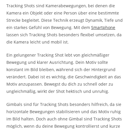
Tracking Shots sind Kamerabewegungen, bei denen die
Kamera ein Objekt oder eine Person über eine bestimmte
Strecke begleitet. Diese Technik erzeugt Dynamik, Tiefe und
ein starkes Gefühl von Bewegung. Mit dem
Smartphone
lassen sich Tracking Shots besonders flexibel umsetzen, da
die Kamera leicht und mobil ist.
Ein gelungener Tracking Shot lebt von gleichmäßiger
Bewegung und klarer Ausrichtung. Dein Motiv sollte
konstant im Bild bleiben, während sich der Hintergrund
verändert. Dabei ist es wichtig, die Geschwindigkeit an das
Motiv anzupassen. Bewegst du dich zu schnell oder zu
ungleichmäßig, wirkt der Shot hektisch und unruhig.
Gimbals sind für Tracking Shots besonders hilfreich, da sie
horizontale Bewegungen stabilisieren und das Motiv ruhig
im Bild halten. Doch auch ohne Gimbal sind Tracking Shots
möglich, wenn du deine Bewegung kontrollierst und kurze