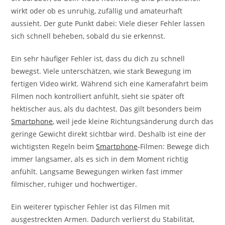
wirkt oder ob es unruhig, zufällig und amateurhaft
aussieht. Der gute Punkt dabei: Viele dieser Fehler lassen
sich schnell beheben, sobald du sie erkennst.
Ein sehr häufiger Fehler ist, dass du dich zu schnell
bewegst. Viele unterschätzen, wie stark Bewegung im
fertigen Video wirkt. Während sich eine Kamerafahrt beim
Filmen noch kontrolliert anfühlt, sieht sie später oft
hektischer aus, als du dachtest. Das gilt besonders beim
Smartphone
, weil jede kleine Richtungsänderung durch das
geringe Gewicht direkt sichtbar wird. Deshalb ist eine der
wichtigsten Regeln beim
Smartphone
-Filmen: Bewege dich
immer langsamer, als es sich in dem Moment richtig
anfühlt. Langsame Bewegungen wirken fast immer
filmischer, ruhiger und hochwertiger.
Ein weiterer typischer Fehler ist das Filmen mit
ausgestreckten Armen. Dadurch verlierst du Stabilität,