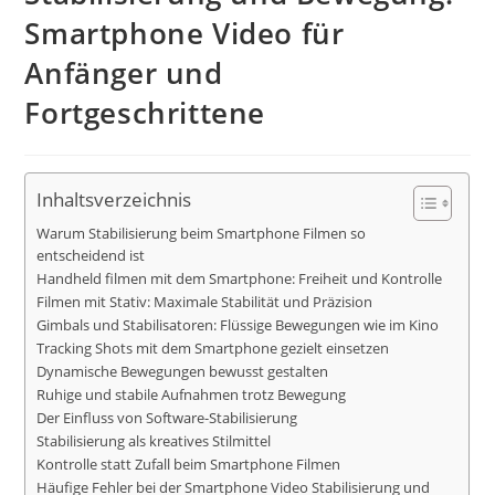
Smartphone Video für
Anfänger und
Fortgeschrittene
Inhaltsverzeichnis
Warum Stabilisierung beim Smartphone Filmen so
entscheidend ist
Handheld filmen mit dem Smartphone: Freiheit und Kontrolle
Filmen mit Stativ: Maximale Stabilität und Präzision
Gimbals und Stabilisatoren: Flüssige Bewegungen wie im Kino
Tracking Shots mit dem Smartphone gezielt einsetzen
Dynamische Bewegungen bewusst gestalten
Ruhige und stabile Aufnahmen trotz Bewegung
Der Einfluss von Software-Stabilisierung
Stabilisierung als kreatives Stilmittel
Kontrolle statt Zufall beim Smartphone Filmen
Häufige Fehler bei der Smartphone Video Stabilisierung und