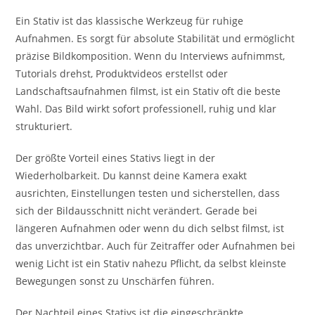
Ein Stativ ist das klassische Werkzeug für ruhige
Aufnahmen. Es sorgt für absolute Stabilität und ermöglicht
präzise Bildkomposition. Wenn du Interviews aufnimmst,
Tutorials drehst, Produktvideos erstellst oder
Landschaftsaufnahmen filmst, ist ein Stativ oft die beste
Wahl. Das Bild wirkt sofort professionell, ruhig und klar
strukturiert.
Der größte Vorteil eines Stativs liegt in der
Wiederholbarkeit. Du kannst deine Kamera exakt
ausrichten, Einstellungen testen und sicherstellen, dass
sich der Bildausschnitt nicht verändert. Gerade bei
längeren Aufnahmen oder wenn du dich selbst filmst, ist
das unverzichtbar. Auch für Zeitraffer oder Aufnahmen bei
wenig Licht ist ein Stativ nahezu Pflicht, da selbst kleinste
Bewegungen sonst zu Unschärfen führen.
Der Nachteil eines Stativs ist die eingeschränkte