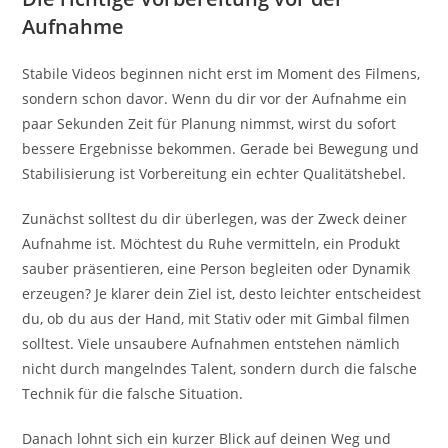
Aufnahme
Stabile Videos beginnen nicht erst im Moment des Filmens,
sondern schon davor. Wenn du dir vor der Aufnahme ein
paar Sekunden Zeit für Planung nimmst, wirst du sofort
bessere Ergebnisse bekommen. Gerade bei Bewegung und
Stabilisierung ist Vorbereitung ein echter Qualitätshebel.
Zunächst solltest du dir überlegen, was der Zweck deiner
Aufnahme ist. Möchtest du Ruhe vermitteln, ein Produkt
sauber präsentieren, eine Person begleiten oder Dynamik
erzeugen? Je klarer dein Ziel ist, desto leichter entscheidest
du, ob du aus der Hand, mit Stativ oder mit Gimbal filmen
solltest. Viele unsaubere Aufnahmen entstehen nämlich
nicht durch mangelndes Talent, sondern durch die falsche
Technik für die falsche Situation.
Danach lohnt sich ein kurzer Blick auf deinen Weg und