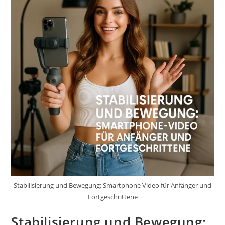
Stabilisierung und Bewegung: Smartphone Video für Anfänger und
Fortgeschrittene
Stabilisierung und Bewegung: