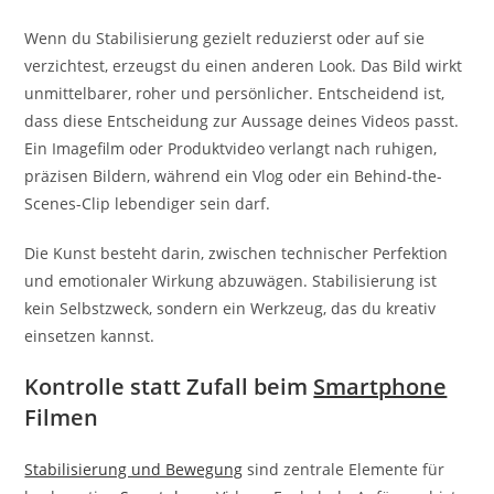
Wenn du Stabilisierung gezielt reduzierst oder auf sie
verzichtest, erzeugst du einen anderen Look. Das Bild wirkt
unmittelbarer, roher und persönlicher. Entscheidend ist,
dass diese Entscheidung zur Aussage deines Videos passt.
Ein Imagefilm oder Produktvideo verlangt nach ruhigen,
präzisen Bildern, während ein Vlog oder ein Behind-the-
Scenes-Clip lebendiger sein darf.
Die Kunst besteht darin, zwischen technischer Perfektion
und emotionaler Wirkung abzuwägen. Stabilisierung ist
kein Selbstzweck, sondern ein Werkzeug, das du kreativ
einsetzen kannst.
Kontrolle statt Zufall beim
Smartphone
Filmen
Stabilisierung und Bewegung
sind zentrale Elemente für