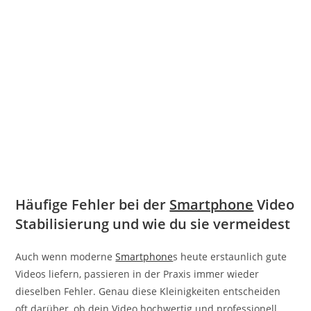
Häufige Fehler bei der
Smartphone
Video
Stabilisierung und wie du sie vermeidest
Auch wenn moderne
Smartphone
s heute erstaunlich gute
Videos liefern, passieren in der Praxis immer wieder
dieselben Fehler. Genau diese Kleinigkeiten entscheiden
oft darüber, ob dein Video hochwertig und professionell