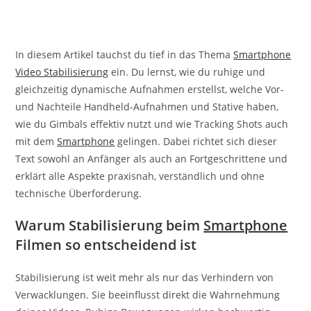
In diesem Artikel tauchst du tief in das Thema
Smartphone
Video Stabilisierung
ein. Du lernst, wie du ruhige und
gleichzeitig dynamische Aufnahmen erstellst, welche Vor-
und Nachteile Handheld-Aufnahmen und Stative haben,
wie du Gimbals effektiv nutzt und wie Tracking Shots auch
mit dem
Smartphone
gelingen. Dabei richtet sich dieser
Text sowohl an Anfänger als auch an Fortgeschrittene und
erklärt alle Aspekte praxisnah, verständlich und ohne
technische Überforderung.
Warum Stabilisierung beim
Smartphone
Filmen so entscheidend ist
Stabilisierung ist weit mehr als nur das Verhindern von
Verwacklungen. Sie beeinflusst direkt die Wahrnehmung