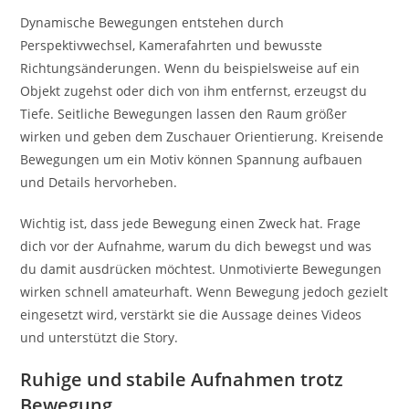
Dynamische Bewegungen entstehen durch
Perspektivwechsel, Kamerafahrten und bewusste
Richtungsänderungen. Wenn du beispielsweise auf ein
Objekt zugehst oder dich von ihm entfernst, erzeugst du
Tiefe. Seitliche Bewegungen lassen den Raum größer
wirken und geben dem Zuschauer Orientierung. Kreisende
Bewegungen um ein Motiv können Spannung aufbauen
und Details hervorheben.
Wichtig ist, dass jede Bewegung einen Zweck hat. Frage
dich vor der Aufnahme, warum du dich bewegst und was
du damit ausdrücken möchtest. Unmotivierte Bewegungen
wirken schnell amateurhaft. Wenn Bewegung jedoch gezielt
eingesetzt wird, verstärkt sie die Aussage deines Videos
und unterstützt die Story.
Ruhige und stabile Aufnahmen trotz
Bewegung