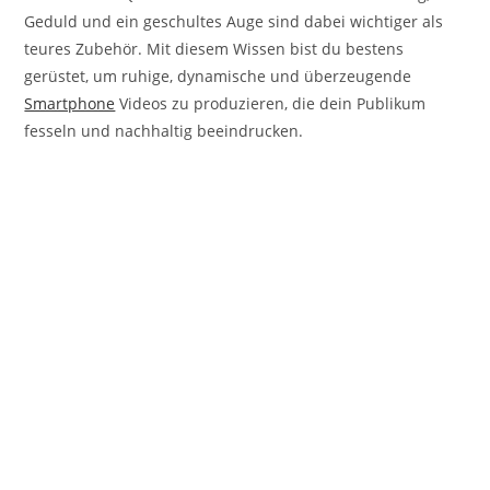
Geduld und ein geschultes Auge sind dabei wichtiger als
teures Zubehör. Mit diesem Wissen bist du bestens
gerüstet, um ruhige, dynamische und überzeugende
Smartphone
Videos zu produzieren, die dein Publikum
fesseln und nachhaltig beeindrucken.