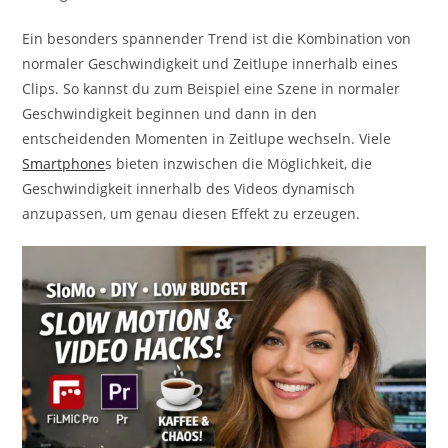
Ein besonders spannender Trend ist die Kombination von
normaler Geschwindigkeit und Zeitlupe innerhalb eines
Clips. So kannst du zum Beispiel eine Szene in normaler
Geschwindigkeit beginnen und dann in den
entscheidenden Momenten in Zeitlupe wechseln. Viele
Smartphone
s bieten inzwischen die Möglichkeit, die
Geschwindigkeit innerhalb des Videos dynamisch
anzupassen, um genau diesen Effekt zu erzeugen.