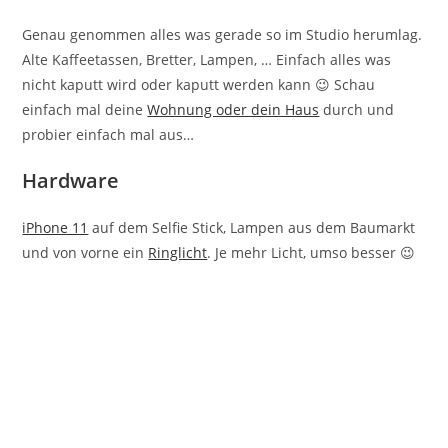
Genau genommen alles was gerade so im Studio herumlag.
Alte Kaffeetassen, Bretter, Lampen, … Einfach alles was
nicht kaputt wird oder kaputt werden kann 😉 Schau
einfach mal deine
Wohnung oder dein Haus
durch und
probier einfach mal aus…
Hardware
iPhone 11
auf dem Selfie Stick, Lampen aus dem Baumarkt
und von vorne ein
Ringlicht
. Je mehr Licht, umso besser 😉