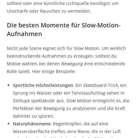
solltest oder eine künstliche Lichtquelle benötigst, um
Unschärfe oder Rauschen zu vermeiden.
Die besten Momente für Slow-Motion-
Aufnahmen
Nicht jede Szene eignet sich für Slow Motion. Um wirklich
beeindruckende Aufnahmen zu erzeugen, solltest du
Motive wählen, bei denen Bewegung eine entscheidende
Rolle spielt. Hier einige Beispiele:
Sportliche Höchstleistungen
: Ein Skateboard-Trick, ein
Sprung ins Wasser oder ein Tennisaufschlag sehen in
Zeitlupe spektakulär aus. Slow Motion ermöglicht es, die
Perfektion der Bewegung zu analysieren und die Kraft
dahinter zu spüren.
Naturphänomene
: Regentropfen, die auf eine
Wasseroberfläche treffen, eine Biene, die in der Luft