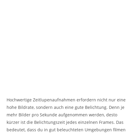
Hochwertige Zeitlupenaufnahmen erfordern nicht nur eine
hohe Bildrate, sondern auch eine gute Belichtung. Denn je
mehr Bilder pro Sekunde aufgenommen werden, desto
kürzer ist die Belichtungszeit jedes einzelnen Frames. Das
bedeutet, dass du in gut beleuchteten Umgebungen filmen