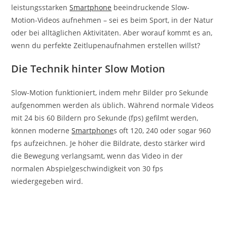
leistungsstarken
Smartphone
beeindruckende Slow-
Motion-Videos aufnehmen – sei es beim Sport, in der Natur
oder bei alltäglichen Aktivitäten. Aber worauf kommt es an,
wenn du perfekte Zeitlupenaufnahmen erstellen willst?
Die Technik hinter Slow Motion
Slow-Motion funktioniert, indem mehr Bilder pro Sekunde
aufgenommen werden als üblich. Während normale Videos
mit 24 bis 60 Bildern pro Sekunde (fps) gefilmt werden,
können moderne
Smartphone
s oft 120, 240 oder sogar 960
fps aufzeichnen. Je höher die Bildrate, desto stärker wird
die Bewegung verlangsamt, wenn das Video in der
normalen Abspielgeschwindigkeit von 30 fps
wiedergegeben wird.