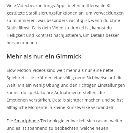
Viele Videobearbeitungs-Apps bieten mittlerweile KI-
gestützte Stabilisierungsfunktionen an, um Verwacklungen
zu minimieren, was besonders wichtig ist, wenn du ohne
Stativ filmst. Falls dein Video zu dunkel ist, kannst du
Helligkeit und Kontrast nachjustieren, um Details besser
hervorzuheben.
Mehr als nur ein Gimmick
Slow-Motion-Videos sind weit mehr als nur eine nette
Spielerei – sie eröffnen eine völlig neue Sichtweise auf die
Welt. Mit ein wenig Übung und den richtigen Einstellungen
kannst du spektakuläre Aufnahmen erstellen, die
Emotionen verstärken, Details sichtbar machen und selbst
alltägliche Momente in kleine Kunstwerke verwandeln.
Die
Smartphone
-Technologie entwickelt sich rasant weiter,
und es ist spannend zu beobachten, welche neuen