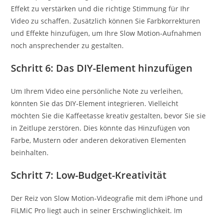
Effekt zu verstärken und die richtige Stimmung für Ihr
Video zu schaffen. Zusätzlich können Sie Farbkorrekturen
und Effekte hinzufügen, um Ihre Slow Motion-Aufnahmen
noch ansprechender zu gestalten.
Schritt 6: Das DIY-Element hinzufügen
Um Ihrem Video eine persönliche Note zu verleihen,
könnten Sie das DIY-Element integrieren. Vielleicht
möchten Sie die Kaffeetasse kreativ gestalten, bevor Sie sie
in Zeitlupe zerstören. Dies könnte das Hinzufügen von
Farbe, Mustern oder anderen dekorativen Elementen
beinhalten.
Schritt 7: Low-Budget-Kreativität
Der Reiz von Slow Motion-Videografie mit dem iPhone und
FiLMiC Pro liegt auch in seiner Erschwinglichkeit. Im