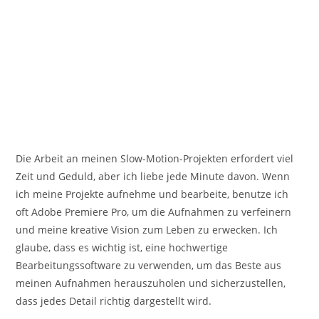
Die Arbeit an meinen Slow-Motion-Projekten erfordert viel
Zeit und Geduld, aber ich liebe jede Minute davon. Wenn
ich meine Projekte aufnehme und bearbeite, benutze ich
oft Adobe Premiere Pro, um die Aufnahmen zu verfeinern
und meine kreative Vision zum Leben zu erwecken. Ich
glaube, dass es wichtig ist, eine hochwertige
Bearbeitungssoftware zu verwenden, um das Beste aus
meinen Aufnahmen herauszuholen und sicherzustellen,
dass jedes Detail richtig dargestellt wird.