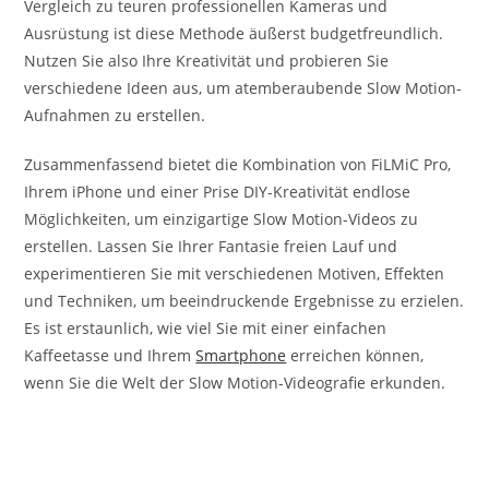
Vergleich zu teuren professionellen Kameras und
Ausrüstung ist diese Methode äußerst budgetfreundlich.
Nutzen Sie also Ihre Kreativität und probieren Sie
verschiedene Ideen aus, um atemberaubende Slow Motion-
Aufnahmen zu erstellen.
Zusammenfassend bietet die Kombination von FiLMiC Pro,
Ihrem iPhone und einer Prise DIY-Kreativität endlose
Möglichkeiten, um einzigartige Slow Motion-Videos zu
erstellen. Lassen Sie Ihrer Fantasie freien Lauf und
experimentieren Sie mit verschiedenen Motiven, Effekten
und Techniken, um beeindruckende Ergebnisse zu erzielen.
Es ist erstaunlich, wie viel Sie mit einer einfachen
Kaffeetasse und Ihrem
Smartphone
erreichen können,
wenn Sie die Welt der Slow Motion-Videografie erkunden.