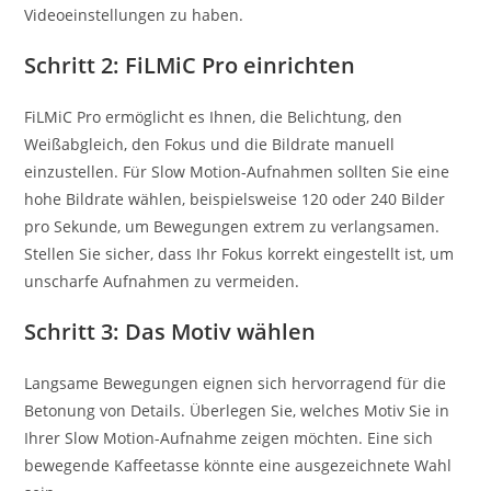
Videoeinstellungen zu haben.
Schritt 2: FiLMiC Pro einrichten
FiLMiC Pro ermöglicht es Ihnen, die Belichtung, den
Weißabgleich, den Fokus und die Bildrate manuell
einzustellen. Für Slow Motion-Aufnahmen sollten Sie eine
hohe Bildrate wählen, beispielsweise 120 oder 240 Bilder
pro Sekunde, um Bewegungen extrem zu verlangsamen.
Stellen Sie sicher, dass Ihr Fokus korrekt eingestellt ist, um
unscharfe Aufnahmen zu vermeiden.
Schritt 3: Das Motiv wählen
Langsame Bewegungen eignen sich hervorragend für die
Betonung von Details. Überlegen Sie, welches Motiv Sie in
Ihrer Slow Motion-Aufnahme zeigen möchten. Eine sich
bewegende Kaffeetasse könnte eine ausgezeichnete Wahl