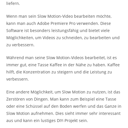
liefern.
Wenn man sein Slow Motion-Video bearbeiten möchte,
kann man auch Adobe Premiere Pro verwenden. Diese
Software ist besonders leistungsfähig und bietet viele
Möglichkeiten, um Videos zu schneiden, zu bearbeiten und
zu verbessern.
Während man seine Slow Motion-Videos bearbeitet, ist es
immer gut, eine Tasse Kaffee in der Nähe zu haben. Kaffee
hilft, die Konzentration zu steigern und die Leistung zu
verbessern.
Eine andere Möglichkeit, um Slow Motion zu nutzen, ist das
Zerstören von Dingen. Man kann zum Beispiel eine Tasse
oder eine Schüssel auf den Boden werfen und das Ganze in
Slow Motion aufnehmen. Dies sieht immer sehr interessant
aus und kann ein lustiges DIY-Projekt sein.