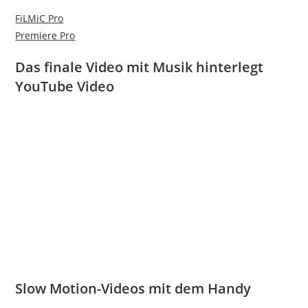
FiLMiC Pro
Premiere Pro
Das finale Video mit Musik hinterlegt
YouTube Video
Slow Motion-Videos mit dem Handy