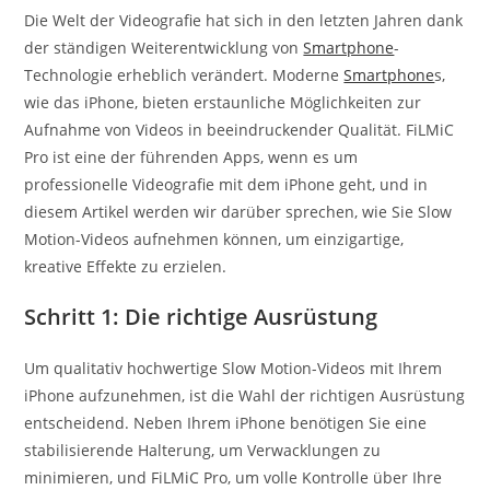
Die Welt der Videografie hat sich in den letzten Jahren dank
der ständigen Weiterentwicklung von
Smartphone
-
Technologie erheblich verändert. Moderne
Smartphone
s,
wie das iPhone, bieten erstaunliche Möglichkeiten zur
Aufnahme von Videos in beeindruckender Qualität. FiLMiC
Pro ist eine der führenden Apps, wenn es um
professionelle Videografie mit dem iPhone geht, und in
diesem Artikel werden wir darüber sprechen, wie Sie Slow
Motion-Videos aufnehmen können, um einzigartige,
kreative Effekte zu erzielen.
Schritt 1: Die richtige Ausrüstung
Um qualitativ hochwertige Slow Motion-Videos mit Ihrem
iPhone aufzunehmen, ist die Wahl der richtigen Ausrüstung
entscheidend. Neben Ihrem iPhone benötigen Sie eine
stabilisierende Halterung, um Verwacklungen zu
minimieren, und FiLMiC Pro, um volle Kontrolle über Ihre