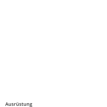
Ausrüstung