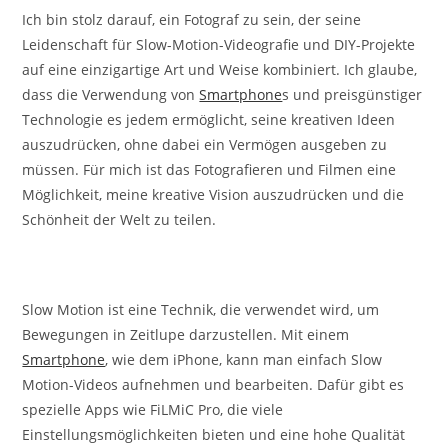
Ich bin stolz darauf, ein Fotograf zu sein, der seine
Leidenschaft für Slow-Motion-Videografie und DIY-Projekte
auf eine einzigartige Art und Weise kombiniert. Ich glaube,
dass die Verwendung von
Smartphone
s und preisgünstiger
Technologie es jedem ermöglicht, seine kreativen Ideen
auszudrücken, ohne dabei ein Vermögen ausgeben zu
müssen. Für mich ist das Fotografieren und Filmen eine
Möglichkeit, meine kreative Vision auszudrücken und die
Schönheit der Welt zu teilen.
Slow Motion ist eine Technik, die verwendet wird, um
Bewegungen in Zeitlupe darzustellen. Mit einem
Smartphone
, wie dem iPhone, kann man einfach Slow
Motion-Videos aufnehmen und bearbeiten. Dafür gibt es
spezielle Apps wie FiLMiC Pro, die viele
Einstellungsmöglichkeiten bieten und eine hohe Qualität