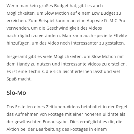
Wenn man kein großes Budget hat, gibt es auch
Möglichkeiten, um Slow Motion auf einem Low Budget zu
erreichen. Zum Beispiel kann man eine App wie FiLMiC Pro
verwenden, um die Geschwindigkeit des Videos
nachträglich zu verändern. Man kann auch spezielle Effekte
hinzufügen, um das Video noch interessanter zu gestalten.
Insgesamt gibt es viele Möglichkeiten, um Slow Motion mit
dem Handy zu nutzen und interessante Videos zu erstellen.
Es ist eine Technik, die sich leicht erlernen lässt und viel
Spaß macht.
Slo-Mo
Das Erstellen eines Zeitlupen-Videos beinhaltet in der Regel
das Aufnehmen von Footage mit einer höheren Bildrate als
der gewünschten Endausgabe. Dies ermöglicht es dir, die
Aktion bei der Bearbeitung des Footages in einem