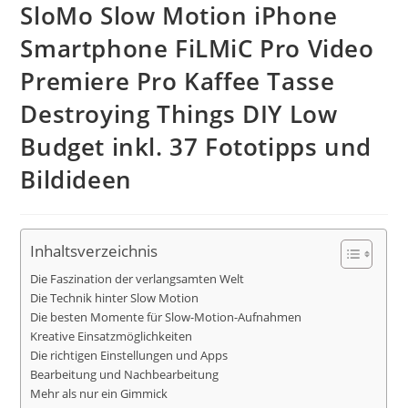
SloMo Slow Motion iPhone
Smartphone FiLMiC Pro Video
Premiere Pro Kaffee Tasse
Destroying Things DIY Low
Budget inkl. 37 Fototipps und
Bildideen
Inhaltsverzeichnis
Die Faszination der verlangsamten Welt
Die Technik hinter Slow Motion
Die besten Momente für Slow-Motion-Aufnahmen
Kreative Einsatzmöglichkeiten
Die richtigen Einstellungen und Apps
Bearbeitung und Nachbearbeitung
Mehr als nur ein Gimmick