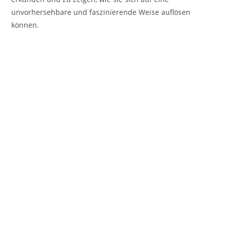
unvorhersehbare und faszinierende Weise auflösen
können.