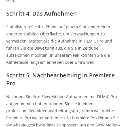
sein.
Schritt 4: Das Aufnehmen
Stabilisieren Sie Ihr iPhone auf einem Stativ oder einer
anderen stabilen Oberfläche, um Verwacklungen zu
vermeiden. Starten Sie die Aufnahme in FiLMiC Pro und
führen Sie die Bewegung aus, die Sie in Zeitlupe
aufzeichnen möchten. In unserem Fall könnten Sie die
Kaffeetasse langsam anheben oder umrühren.
Schritt 5: Nachbearbeitung in Premiere
Pro
Nachdem Sie Ihre Slow Motion-Aufnahmen mit FiLMiC Pro
aufgenommen haben, können Sie sie in einem
professionellen Videobearbeitungsprogramm wie Adobe
Premiere Pro weiter verfeinern. In Premiere Pro können Sie
die Abspielgeschwindigkeit anpassen, um den Slow Motion-