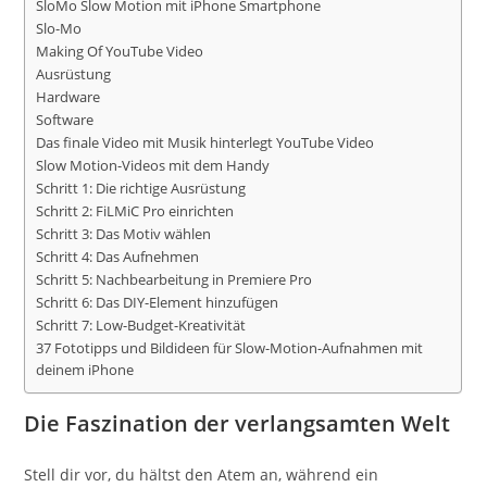
SloMo Slow Motion mit iPhone Smartphone
Slo-Mo
Making Of YouTube Video
Ausrüstung
Hardware
Software
Das finale Video mit Musik hinterlegt YouTube Video
Slow Motion-Videos mit dem Handy
Schritt 1: Die richtige Ausrüstung
Schritt 2: FiLMiC Pro einrichten
Schritt 3: Das Motiv wählen
Schritt 4: Das Aufnehmen
Schritt 5: Nachbearbeitung in Premiere Pro
Schritt 6: Das DIY-Element hinzufügen
Schritt 7: Low-Budget-Kreativität
37 Fototipps und Bildideen für Slow-Motion-Aufnahmen mit
deinem iPhone
Die Faszination der verlangsamten Welt
Stell dir vor, du hältst den Atem an, während ein