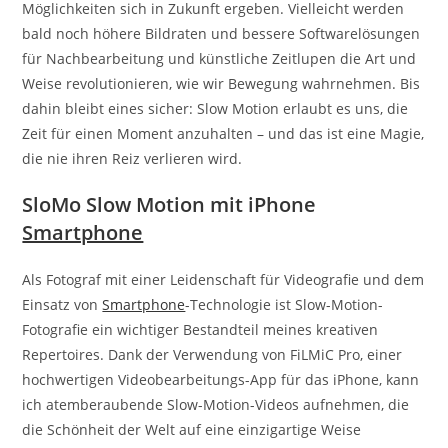
Möglichkeiten sich in Zukunft ergeben. Vielleicht werden
bald noch höhere Bildraten und bessere Softwarelösungen
für Nachbearbeitung und künstliche Zeitlupen die Art und
Weise revolutionieren, wie wir Bewegung wahrnehmen. Bis
dahin bleibt eines sicher: Slow Motion erlaubt es uns, die
Zeit für einen Moment anzuhalten – und das ist eine Magie,
die nie ihren Reiz verlieren wird.
SloMo Slow Motion mit iPhone
Smartphone
Als Fotograf mit einer Leidenschaft für Videografie und dem
Einsatz von
Smartphone
-Technologie ist Slow-Motion-
Fotografie ein wichtiger Bestandteil meines kreativen
Repertoires. Dank der Verwendung von FiLMiC Pro, einer
hochwertigen Videobearbeitungs-App für das iPhone, kann
ich atemberaubende Slow-Motion-Videos aufnehmen, die
die Schönheit der Welt auf eine einzigartige Weise