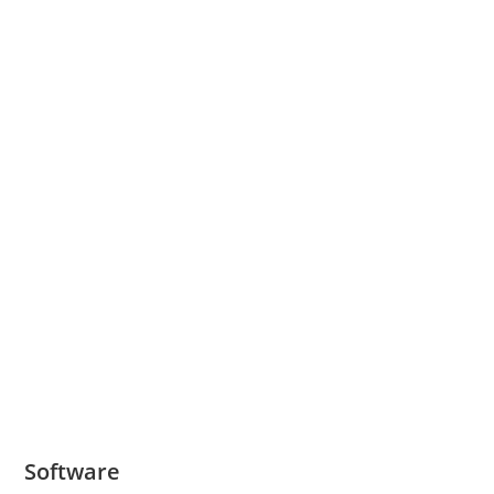
Software