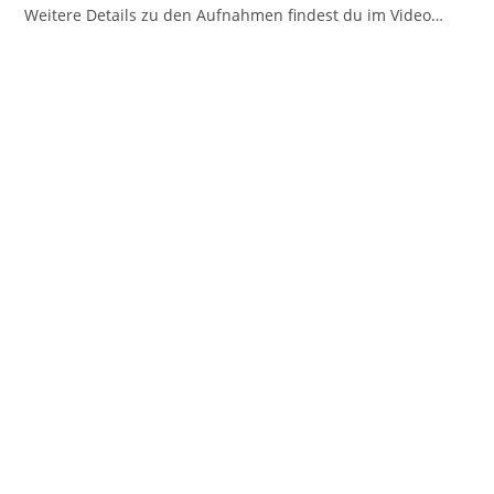
Weitere Details zu den Aufnahmen findest du im Video…