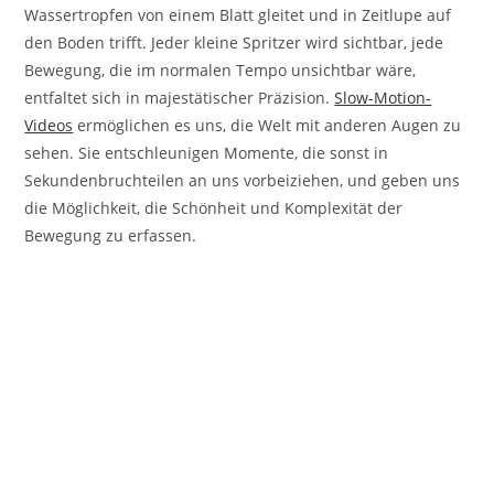
Wassertropfen von einem Blatt gleitet und in Zeitlupe auf
den Boden trifft. Jeder kleine Spritzer wird sichtbar, jede
Bewegung, die im normalen Tempo unsichtbar wäre,
entfaltet sich in majestätischer Präzision.
Slow-Motion-
Videos
ermöglichen es uns, die Welt mit anderen Augen zu
sehen. Sie entschleunigen Momente, die sonst in
Sekundenbruchteilen an uns vorbeiziehen, und geben uns
die Möglichkeit, die Schönheit und Komplexität der
Bewegung zu erfassen.