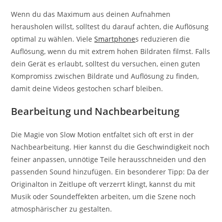
Wenn du das Maximum aus deinen Aufnahmen
herausholen willst, solltest du darauf achten, die Auflösung
optimal zu wählen. Viele
Smartphone
s reduzieren die
Auflösung, wenn du mit extrem hohen Bildraten filmst. Falls
dein Gerät es erlaubt, solltest du versuchen, einen guten
Kompromiss zwischen Bildrate und Auflösung zu finden,
damit deine Videos gestochen scharf bleiben.
Bearbeitung und Nachbearbeitung
Die Magie von Slow Motion entfaltet sich oft erst in der
Nachbearbeitung. Hier kannst du die Geschwindigkeit noch
feiner anpassen, unnötige Teile herausschneiden und den
passenden Sound hinzufügen. Ein besonderer Tipp: Da der
Originalton in Zeitlupe oft verzerrt klingt, kannst du mit
Musik oder Soundeffekten arbeiten, um die Szene noch
atmosphärischer zu gestalten.