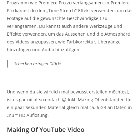
Programm wie Premiere Pro zu verlangsamen. In Premiere
Pro kannst du den „Time Stretch“-Effekt verwenden, um das
Footage auf die gewünschte Geschwindigkeit zu
verlangsamen. Du kannst auch andere Werkzeuge und
Effekte verwenden, um das Aussehen und die Atmosphäre
des Videos anzupassen, wie Farbkorrektur, Übergänge
hinzufügen und Audio hinzufügen.
Scherben bringen Glück!
Und wenn du sie wirklich mal bewusst erstellen möchtest,
ist es gar nicht so einfach 😉 Inkl. Making Of entstanden für
ein paar Sekunden Material gleich mal ca. 6 GB an Daten in
„nur“ HD Auflösung.
Making Of YouTube Video