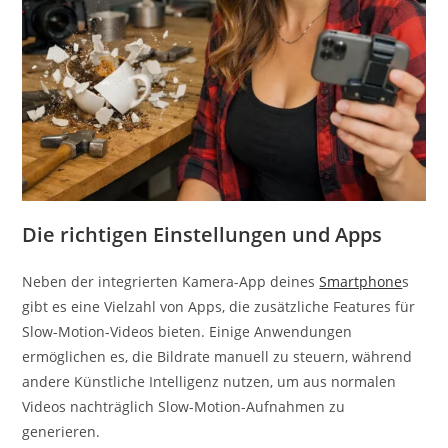
Die richtigen Einstellungen und Apps
Neben der integrierten Kamera-App deines
Smartphone
s
gibt es eine Vielzahl von Apps, die zusätzliche Features für
Slow-Motion-Videos bieten. Einige Anwendungen
ermöglichen es, die Bildrate manuell zu steuern, während
andere Künstliche Intelligenz nutzen, um aus normalen
Videos nachträglich Slow-Motion-Aufnahmen zu
generieren.