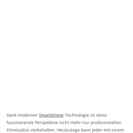
Dank moderner
Smartphone
-Technologie ist diese
faszinierende Perspektive nicht mehr nur professionellen
Filmstudios vorbehalten. Heutzutage kann jeder mit einem