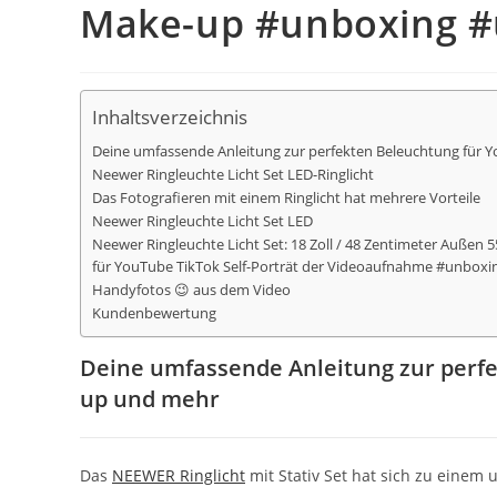
Make-up #unboxing #
Inhaltsverzeichnis
Deine umfassende Anleitung zur perfekten Beleuchtung für 
Neewer Ringleuchte Licht Set LED-Ringlicht
Das Fotografieren mit einem Ringlicht hat mehrere Vorteile
Neewer Ringleuchte Licht Set LED
Neewer Ringleuchte Licht Set: 18 Zoll / 48 Zentimeter Auße
für YouTube TikTok Self-Porträt der Videoaufnahme #unbox
Handyfotos 😉 aus dem Video
Kundenbewertung
Deine umfassende Anleitung zur perfe
up und mehr
Das
NEEWER Ringlicht
mit Stativ Set hat sich zu einem u