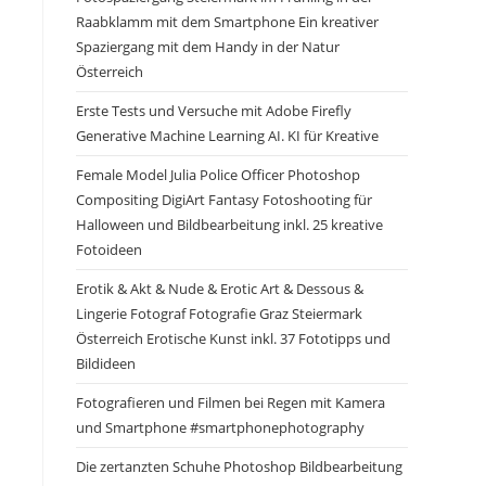
Raabklamm mit dem Smartphone Ein kreativer
Spaziergang mit dem Handy in der Natur
Österreich
Erste Tests und Versuche mit Adobe Firefly
Generative Machine Learning AI. KI für Kreative
Female Model Julia Police Officer Photoshop
Compositing DigiArt Fantasy Fotoshooting für
Halloween und Bildbearbeitung inkl. 25 kreative
Fotoideen
Erotik & Akt & Nude & Erotic Art & Dessous &
Lingerie Fotograf Fotografie Graz Steiermark
Österreich Erotische Kunst inkl. 37 Fototipps und
Bildideen
Fotografieren und Filmen bei Regen mit Kamera
und Smartphone #smartphonephotography
Die zertanzten Schuhe Photoshop Bildbearbeitung