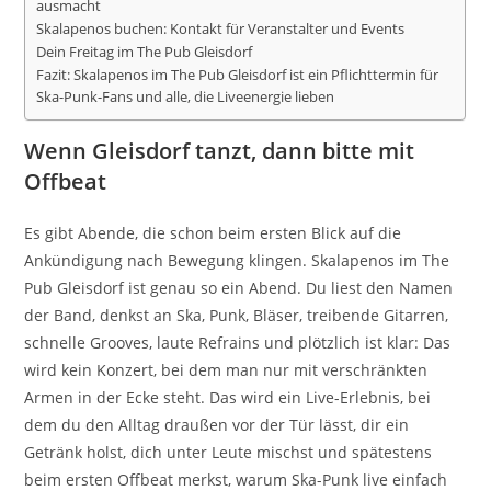
ausmacht
Skalapenos buchen: Kontakt für Veranstalter und Events
Dein Freitag im The Pub Gleisdorf
Fazit: Skalapenos im The Pub Gleisdorf ist ein Pflichttermin für
Ska-Punk-Fans und alle, die Liveenergie lieben
Wenn Gleisdorf tanzt, dann bitte mit
Offbeat
Es gibt Abende, die schon beim ersten Blick auf die
Ankündigung nach Bewegung klingen. Skalapenos im The
Pub Gleisdorf ist genau so ein Abend. Du liest den Namen
der Band, denkst an Ska, Punk, Bläser, treibende Gitarren,
schnelle Grooves, laute Refrains und plötzlich ist klar: Das
wird kein Konzert, bei dem man nur mit verschränkten
Armen in der Ecke steht. Das wird ein Live-Erlebnis, bei
dem du den Alltag draußen vor der Tür lässt, dir ein
Getränk holst, dich unter Leute mischst und spätestens
beim ersten Offbeat merkst, warum Ska-Punk live einfach