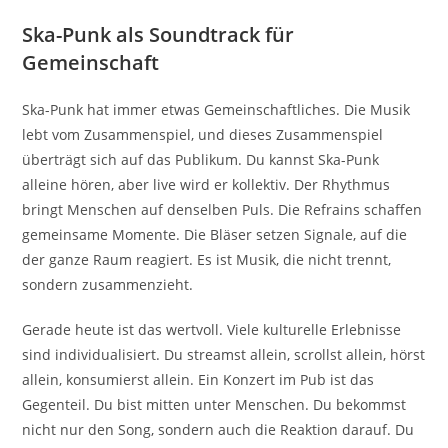
Ska-Punk als Soundtrack für
Gemeinschaft
Ska-Punk hat immer etwas Gemeinschaftliches. Die Musik
lebt vom Zusammenspiel, und dieses Zusammenspiel
überträgt sich auf das Publikum. Du kannst Ska-Punk
alleine hören, aber live wird er kollektiv. Der Rhythmus
bringt Menschen auf denselben Puls. Die Refrains schaffen
gemeinsame Momente. Die Bläser setzen Signale, auf die
der ganze Raum reagiert. Es ist Musik, die nicht trennt,
sondern zusammenzieht.
Gerade heute ist das wertvoll. Viele kulturelle Erlebnisse
sind individualisiert. Du streamst allein, scrollst allein, hörst
allein, konsumierst allein. Ein Konzert im Pub ist das
Gegenteil. Du bist mitten unter Menschen. Du bekommst
nicht nur den Song, sondern auch die Reaktion darauf. Du