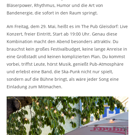
Bläserpower, Rhythmus, Humor und die Art von
Bandenergie, die sofort in den Raum springt.
Am Freitag, dem 29. Mai, heißt es im The Pub Gleisdorf: Live
Konzert, freier Eintritt, Start ab 19:00 Uhr. Genau diese
Kombination macht den Abend besonders attraktiv. Du
brauchst kein großes Festivalbudget, keine lange Anreise in
eine Großstadt und keinen komplizierten Plan. Du kommst
vorbei, triffst Leute, hörst Musik, genießt Pub-Atmosphäre
und erlebst eine Band, die Ska-Punk nicht nur spielt,
sondern auf die Bühne bringt, als wäre jeder Song eine
Einladung zum Mitmachen.