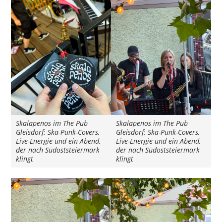
Skalapenos im The Pub
Skalapenos im The Pub
Gleisdorf: Ska-Punk-Covers,
Gleisdorf: Ska-Punk-Covers,
Live-Energie und ein Abend,
Live-Energie und ein Abend,
der nach Südoststeiermark
der nach Südoststeiermark
klingt
klingt