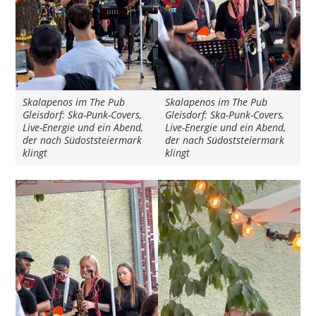
Skalapenos im The Pub
Skalapenos im The Pub
Gleisdorf: Ska-Punk-Covers,
Gleisdorf: Ska-Punk-Covers,
Live-Energie und ein Abend,
Live-Energie und ein Abend,
der nach Südoststeiermark
der nach Südoststeiermark
klingt
klingt