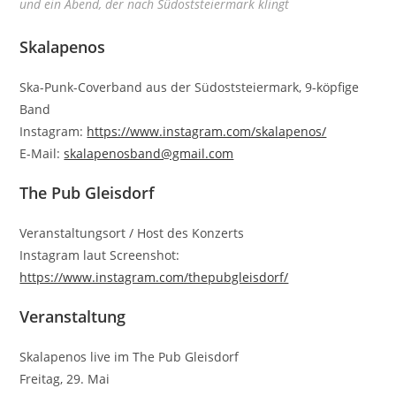
und ein Abend, der nach Südoststeiermark klingt
Skalapenos
Ska-Punk-Coverband aus der Südoststeiermark, 9-köpfige
Band
Instagram:
https://www.instagram.com/skalapenos/
E-Mail:
skalapenosband@gmail.com
The Pub Gleisdorf
Veranstaltungsort / Host des Konzerts
Instagram laut Screenshot:
https://www.instagram.com/thepubgleisdorf/
Veranstaltung
Skalapenos live im The Pub Gleisdorf
Freitag, 29. Mai