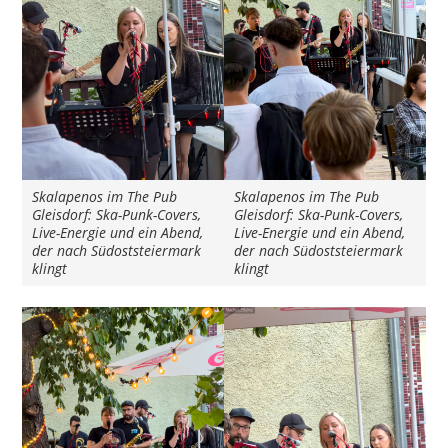
Skalapenos im The Pub
Skalapenos im The Pub
Gleisdorf: Ska-Punk-Covers,
Gleisdorf: Ska-Punk-Covers,
Live-Energie und ein Abend,
Live-Energie und ein Abend,
der nach Südoststeiermark
der nach Südoststeiermark
klingt
klingt