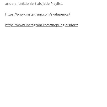
anders funktioniert als jede Playlist.
https://www.instagram.com/skalapenos/
https://www.instagram.com/thepubgleisdorf/