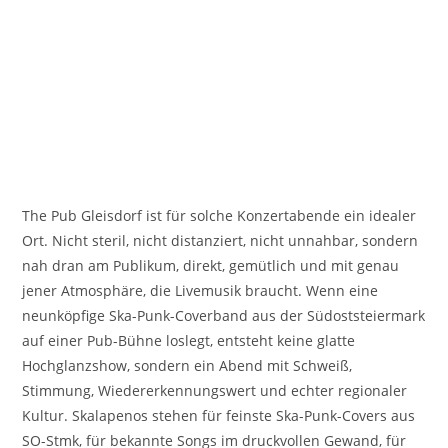
The Pub Gleisdorf ist für solche Konzertabende ein idealer
Ort. Nicht steril, nicht distanziert, nicht unnahbar, sondern
nah dran am Publikum, direkt, gemütlich und mit genau
jener Atmosphäre, die Livemusik braucht. Wenn eine
neunköpfige Ska-Punk-Coverband aus der Südoststeiermark
auf einer Pub-Bühne loslegt, entsteht keine glatte
Hochglanzshow, sondern ein Abend mit Schweiß,
Stimmung, Wiedererkennungswert und echter regionaler
Kultur. Skalapenos stehen für feinste Ska-Punk-Covers aus
SO-Stmk, für bekannte Songs im druckvollen Gewand, für