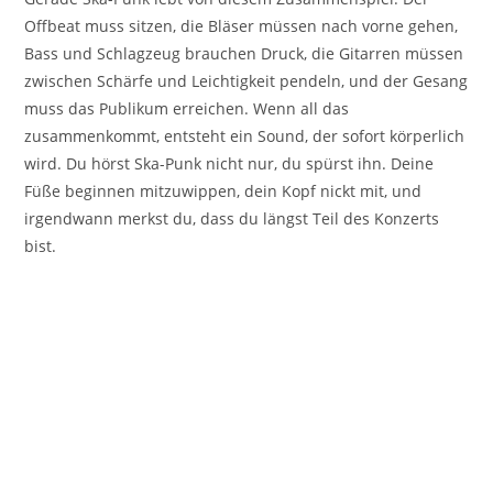
Offbeat muss sitzen, die Bläser müssen nach vorne gehen,
Bass und Schlagzeug brauchen Druck, die Gitarren müssen
zwischen Schärfe und Leichtigkeit pendeln, und der Gesang
muss das Publikum erreichen. Wenn all das
zusammenkommt, entsteht ein Sound, der sofort körperlich
wird. Du hörst Ska-Punk nicht nur, du spürst ihn. Deine
Füße beginnen mitzuwippen, dein Kopf nickt mit, und
irgendwann merkst du, dass du längst Teil des Konzerts
bist.