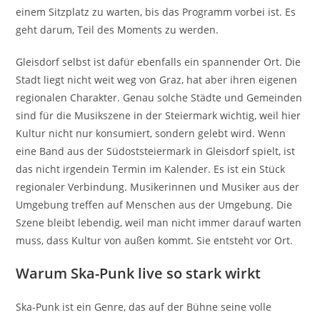
einem Sitzplatz zu warten, bis das Programm vorbei ist. Es
geht darum, Teil des Moments zu werden.
Gleisdorf selbst ist dafür ebenfalls ein spannender Ort. Die
Stadt liegt nicht weit weg von Graz, hat aber ihren eigenen
regionalen Charakter. Genau solche Städte und Gemeinden
sind für die Musikszene in der Steiermark wichtig, weil hier
Kultur nicht nur konsumiert, sondern gelebt wird. Wenn
eine Band aus der Südoststeiermark in Gleisdorf spielt, ist
das nicht irgendein Termin im Kalender. Es ist ein Stück
regionaler Verbindung. Musikerinnen und Musiker aus der
Umgebung treffen auf Menschen aus der Umgebung. Die
Szene bleibt lebendig, weil man nicht immer darauf warten
muss, dass Kultur von außen kommt. Sie entsteht vor Ort.
Warum Ska-Punk live so stark wirkt
Ska-Punk ist ein Genre, das auf der Bühne seine volle