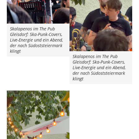
Skalapenos im The Pub
Gleisdorf: Ska-Punk-Covers,
Live-Energie und ein Abend,
der nach Südoststeiermark
klingt
Skalapenos im The Pub
Gleisdorf: Ska-Punk-Covers,
Live-Energie und ein Abend,
der nach Südoststeiermark
klingt