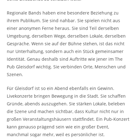
Regionale Bands haben eine besondere Beziehung zu
ihrem Publikum. Sie sind nahbar. Sie spielen nicht aus
einer anonymen Ferne heraus. Sie sind Teil derselben
Umgebung, derselben Wege, derselben Lokale, derselben
Gespräche. Wenn sie auf der Bühne stehen, ist das nicht
nur Unterhaltung, sondern auch ein Stück gemeinsamer
Identität. Genau deshalb sind Auftritte wie jener im The
Pub Gleisdorf wichtig. Sie verbinden Orte, Menschen und
Szenen.
Für Gleisdorf ist so ein Abend ebenfalls ein Gewinn.
Livekonzerte bringen Bewegung in die Stadt. Sie schaffen
Gründe, abends auszugehen. Sie stärken Lokale, beleben
die Szene und machen sichtbar, dass Kultur nicht nur in
großen Veranstaltungshäusern stattfindet. Ein Pub-Konzert
kann genauso prägend sein wie ein großer Event,
manchmal sogar mehr, weil es persönlicher ist.