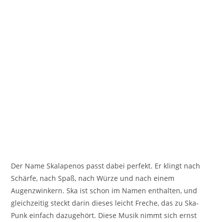
Der Name Skalapenos passt dabei perfekt. Er klingt nach
Schärfe, nach Spaß, nach Würze und nach einem
Augenzwinkern. Ska ist schon im Namen enthalten, und
gleichzeitig steckt darin dieses leicht Freche, das zu Ska-
Punk einfach dazugehört. Diese Musik nimmt sich ernst