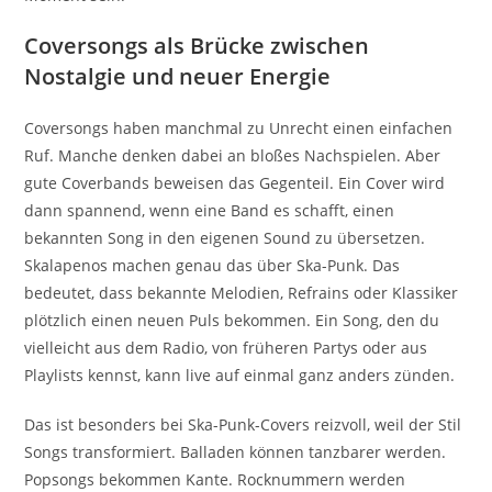
Coversongs als Brücke zwischen
Nostalgie und neuer Energie
Coversongs haben manchmal zu Unrecht einen einfachen
Ruf. Manche denken dabei an bloßes Nachspielen. Aber
gute Coverbands beweisen das Gegenteil. Ein Cover wird
dann spannend, wenn eine Band es schafft, einen
bekannten Song in den eigenen Sound zu übersetzen.
Skalapenos machen genau das über Ska-Punk. Das
bedeutet, dass bekannte Melodien, Refrains oder Klassiker
plötzlich einen neuen Puls bekommen. Ein Song, den du
vielleicht aus dem Radio, von früheren Partys oder aus
Playlists kennst, kann live auf einmal ganz anders zünden.
Das ist besonders bei Ska-Punk-Covers reizvoll, weil der Stil
Songs transformiert. Balladen können tanzbarer werden.
Popsongs bekommen Kante. Rocknummern werden