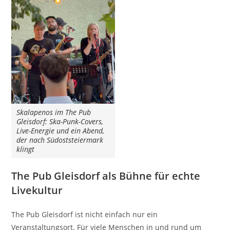
Skalapenos im The Pub
Gleisdorf: Ska-Punk-Covers,
Live-Energie und ein Abend,
der nach Südoststeiermark
klingt
The Pub Gleisdorf als Bühne für echte
Livekultur
The Pub Gleisdorf ist nicht einfach nur ein
Veranstaltungsort. Für viele Menschen in und rund um