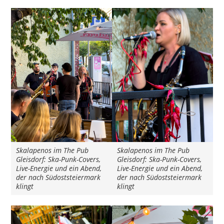
Skalapenos im The Pub
Skalapenos im The Pub
Gleisdorf: Ska-Punk-Covers,
Gleisdorf: Ska-Punk-Covers,
Live-Energie und ein Abend,
Live-Energie und ein Abend,
der nach Südoststeiermark
der nach Südoststeiermark
klingt
klingt