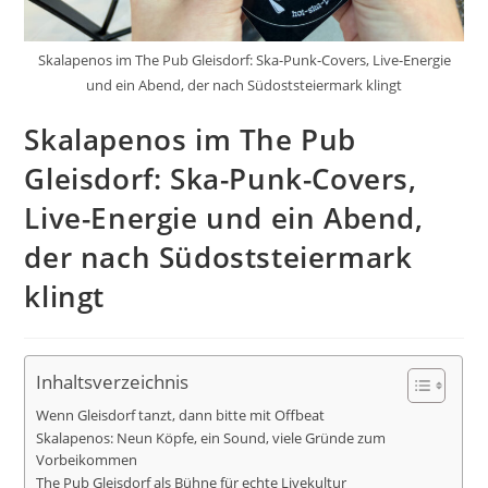
Skalapenos im The Pub Gleisdorf: Ska-Punk-Covers, Live-Energie
und ein Abend, der nach Südoststeiermark klingt
Skalapenos im The Pub
Gleisdorf: Ska-Punk-Covers,
Live-Energie und ein Abend,
der nach Südoststeiermark
klingt
Inhaltsverzeichnis
Wenn Gleisdorf tanzt, dann bitte mit Offbeat
Skalapenos: Neun Köpfe, ein Sound, viele Gründe zum
Vorbeikommen
The Pub Gleisdorf als Bühne für echte Livekultur