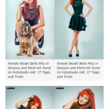
Female Model Bella Petz in
Female Model Bella Petz in
Dessous und Kleid mit Hund
Dessous und Kleid mit Hund
im Fotostudio inkl. 37 Tipps
im Fotostudio inkl. 37 Tipps
und Tricks
und Tricks