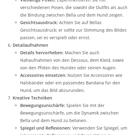
verschiedenen Posen, die sowohl die Outfits als auch
die Bindung zwischen Bella und dem Hund zeigen.
Gesichtsausdruck:
Achten Sie auf Bellas
Gesichtsausdruck; er sollte zur Stimmung des Bildes
passen, sei es verspielt oder ernst.
Detailaufnahmen
Details hervorheben:
Machen Sie auch
Nahaufnahmen von den Dessous, dem Kleid, sowie
von den Pfoten des Hundes oder seinen Augen.
Accessoires einsetzen:
Nutzen Sie Accessoires wie
Halsbänder oder ein passendes Bandana für den
Hund, um das Bild abzurunden.
Kreative Techniken
Bewegungsunschärfe:
Spielen Sie mit der
Bewegungsunschärfe, um die Dynamik zwischen
Bella und dem Hund zu betonen.
Spiegel und Reflexionen:
Verwenden Sie Spiegel, um