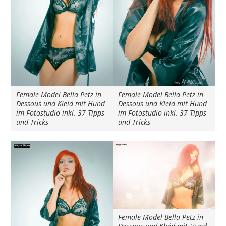
Female Model Bella Petz in
Female Model Bella Petz in
Dessous und Kleid mit Hund
Dessous und Kleid mit Hund
im Fotostudio inkl. 37 Tipps
im Fotostudio inkl. 37 Tipps
und Tricks
und Tricks
Female Model Bella Petz in