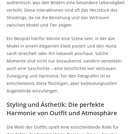
authentisch, was den Bildern eine besondere Lebendigkeit
verleiht. Diese Interaktionen sind oft das Herzstück des
Shootings, da sie die Beziehung und das Vertrauen
zwischen Model und Tier zeigen.
Ein Beispiel hierfür könnte eine Szene sein, in der das
Model in einem eleganten Kleid posiert und den Hund
sanft streichelt oder ihn liebevoll anschaut. Solche
Momente sind nicht nur bezaubernd, sondern vermitteln
auch eine Geschichte – eine Geschichte von Vertrauen,
Zuneigung und Harmonie. Für den Fotografen ist es
entscheidend, diese flüchtigen, aber bedeutungsvollen
Augenblicke einzufangen.
Styling und Ästhetik: Die perfekte
Harmonie von Outfit und Atmosphäre
Die Wahl der Outfits spielt eine entscheidende Rolle für