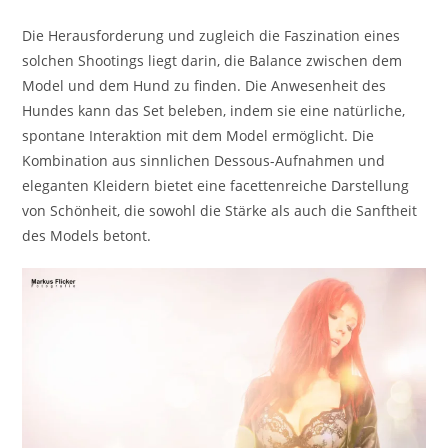
Die Herausforderung und zugleich die Faszination eines
solchen Shootings liegt darin, die Balance zwischen dem
Model und dem Hund zu finden. Die Anwesenheit des
Hundes kann das Set beleben, indem sie eine natürliche,
spontane Interaktion mit dem Model ermöglicht. Die
Kombination aus sinnlichen Dessous-Aufnahmen und
eleganten Kleidern bietet eine facettenreiche Darstellung
von Schönheit, die sowohl die Stärke als auch die Sanftheit
des Models betont.