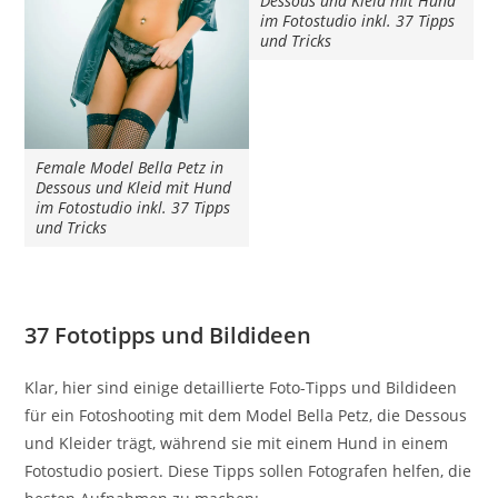
Dessous und Kleid mit Hund
im Fotostudio inkl. 37 Tipps
und Tricks
Female Model Bella Petz in
Dessous und Kleid mit Hund
im Fotostudio inkl. 37 Tipps
und Tricks
37 Fototipps und Bildideen
Klar, hier sind einige detaillierte Foto-Tipps und Bildideen
für ein Fotoshooting mit dem Model Bella Petz, die Dessous
und Kleider trägt, während sie mit einem Hund in einem
Fotostudio posiert. Diese Tipps sollen Fotografen helfen, die