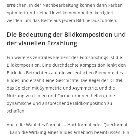
erreichen. In der Nachbearbeitung können dann Farben
optimiert und kleine Unvollkommenheiten korrigiert
werden, um das Beste aus jedem Bild herauszuholen.
Die Bedeutung der Bildkomposition und
der visuellen Erzählung
Ein weiteres zentrales Element des Fotoshootings ist die
Bildkomposition. Eine durchdachte Komposition lenkt den
Blick des Betrachters auf die wesentlichen Elemente des
Bildes und erzählt eine Geschichte. Die Regel der Drittel,
das Spielen mit Symmetrie und Asymmetrie, und die
Nutzung von Linien und Formen können helfen, eine
dynamische und ansprechende Bildkomposition zu
schaffen.
Auch die Wahl des Formats – Hochformat oder Querformat
– kann die Wirkung eines Bildes erheblich beeinflussen. Ein