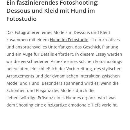
Ein faszinierendes Fotoshooting:
Dessous und Kleid mit Hund im
Fotostudio
Das Fotografieren eines Models in Dessous und Kleid
zusammen mit einem
Hund im Fotostudio
ist ein kreatives
und anspruchsvolles Unterfangen, das Geschick, Planung
und ein Auge für Details erfordert. In diesem Essay werden
wir die verschiedenen Aspekte eines solchen Fotoshootings
beleuchten, einschließlich der Vorbereitung, des stylischen
Arrangements und der dynamischen Interaktion zwischen
Model und Hund. Besonders spannend wird es, wenn die
Schönheit und Eleganz des Models durch die
liebenswürdige Präsenz eines Hundes ergänzt wird, was
dem Shooting eine einzigartige emotionale Tiefe verleiht.