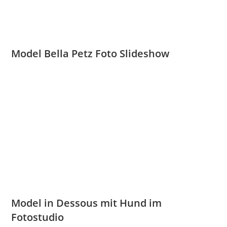
Model Bella Petz Foto Slideshow
Model in Dessous mit Hund im
Fotostudio