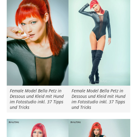
Female Model Bella Petz in
Female Model Bella Petz in
Dessous und Kleid mit Hund
Dessous und Kleid mit Hund
im Fotostudio inkl. 37 Tipps
im Fotostudio inkl. 37 Tipps
und Tricks
und Tricks