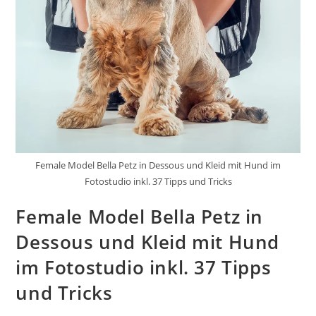
Female Model Bella Petz in Dessous und Kleid mit Hund im
Fotostudio inkl. 37 Tipps und Tricks
Female Model Bella Petz in
Dessous und Kleid mit Hund
im Fotostudio inkl. 37 Tipps
und Tricks