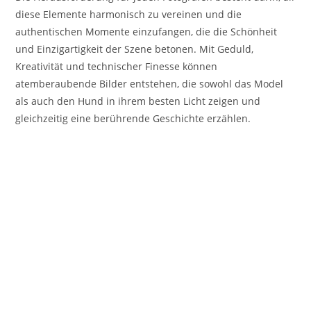
diese Elemente harmonisch zu vereinen und die
authentischen Momente einzufangen, die die Schönheit
und Einzigartigkeit der Szene betonen. Mit Geduld,
Kreativität und technischer Finesse können
atemberaubende Bilder entstehen, die sowohl das Model
als auch den Hund in ihrem besten Licht zeigen und
gleichzeitig eine berührende Geschichte erzählen.