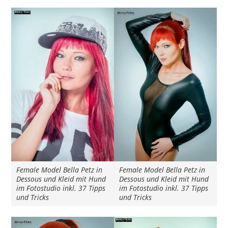
Female Model Bella Petz in
Female Model Bella Petz in
Dessous und Kleid mit Hund
Dessous und Kleid mit Hund
im Fotostudio inkl. 37 Tipps
im Fotostudio inkl. 37 Tipps
und Tricks
und Tricks