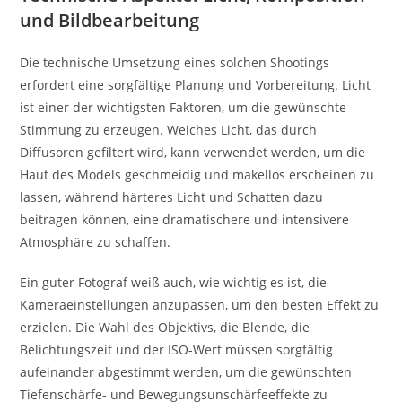
und Bildbearbeitung
Die technische Umsetzung eines solchen Shootings
erfordert eine sorgfältige Planung und Vorbereitung. Licht
ist einer der wichtigsten Faktoren, um die gewünschte
Stimmung zu erzeugen. Weiches Licht, das durch
Diffusoren gefiltert wird, kann verwendet werden, um die
Haut des Models geschmeidig und makellos erscheinen zu
lassen, während härteres Licht und Schatten dazu
beitragen können, eine dramatischere und intensivere
Atmosphäre zu schaffen.
Ein guter Fotograf weiß auch, wie wichtig es ist, die
Kameraeinstellungen anzupassen, um den besten Effekt zu
erzielen. Die Wahl des Objektivs, die Blende, die
Belichtungszeit und der ISO-Wert müssen sorgfältig
aufeinander abgestimmt werden, um die gewünschten
Tiefenschärfe- und Bewegungsunschärfeeffekte zu