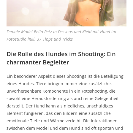
Female Model Bella Petz in Dessous und Kleid mit Hund im
Fotostudio inkl. 37 Tipps und Tricks
Die Rolle des Hundes im Shooting: Ein
charmanter Begleiter
Ein besonderer Aspekt dieses Shootings ist die Beteiligung
eines Hundes. Tiere bringen immer eine zusätzliche,
unvorhersehbare Komponente in ein Fotoshooting, die
sowohl eine Herausforderung als auch eine Gelegenheit
darstellt. Der Hund kann als niedliches, unschuldiges
Element fungieren, das den Bildern eine zusätzliche
emotionale Tiefe und Wärme verleiht. Die Interaktionen
zwischen dem Model und dem Hund sind oft spontan und