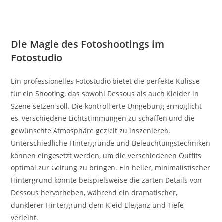
Die Magie des Fotoshootings im
Fotostudio
Ein professionelles Fotostudio bietet die perfekte Kulisse
für ein Shooting, das sowohl Dessous als auch Kleider in
Szene setzen soll. Die kontrollierte Umgebung ermöglicht
es, verschiedene Lichtstimmungen zu schaffen und die
gewünschte Atmosphäre gezielt zu inszenieren.
Unterschiedliche Hintergründe und Beleuchtungstechniken
können eingesetzt werden, um die verschiedenen Outfits
optimal zur Geltung zu bringen. Ein heller, minimalistischer
Hintergrund könnte beispielsweise die zarten Details von
Dessous hervorheben, während ein dramatischer,
dunklerer Hintergrund dem Kleid Eleganz und Tiefe
verleiht.