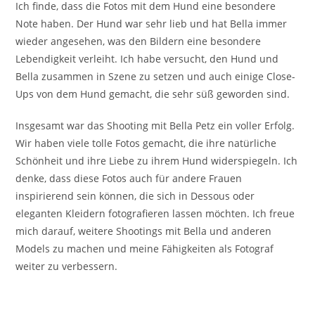
Ich finde, dass die Fotos mit dem Hund eine besondere
Note haben. Der Hund war sehr lieb und hat Bella immer
wieder angesehen, was den Bildern eine besondere
Lebendigkeit verleiht. Ich habe versucht, den Hund und
Bella zusammen in Szene zu setzen und auch einige Close-
Ups von dem Hund gemacht, die sehr süß geworden sind.
Insgesamt war das Shooting mit Bella Petz ein voller Erfolg.
Wir haben viele tolle Fotos gemacht, die ihre natürliche
Schönheit und ihre Liebe zu ihrem Hund widerspiegeln. Ich
denke, dass diese Fotos auch für andere Frauen
inspirierend sein können, die sich in Dessous oder
eleganten Kleidern fotografieren lassen möchten. Ich freue
mich darauf, weitere Shootings mit Bella und anderen
Models zu machen und meine Fähigkeiten als Fotograf
weiter zu verbessern.