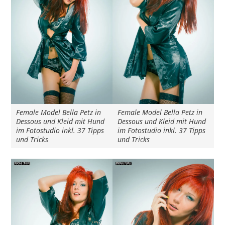
Female Model Bella Petz in
Female Model Bella Petz in
Dessous und Kleid mit Hund
Dessous und Kleid mit Hund
im Fotostudio inkl. 37 Tipps
im Fotostudio inkl. 37 Tipps
und Tricks
und Tricks