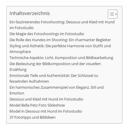
Inhaltsverzeichnis
Ein faszinierendes Fotoshooting: Dessous und Kleid mit Hund
im Fotostudio
Die Magie des Fotoshootings im Fotostudio
Die Rolle des Hundes im Shooting: Ein charmanter Begleiter
Styling und Ästhetik: Die perfekte Harmonie von Outfit und
Atmosphäre
Technische Aspekte: Licht, Komposition und Bildbearbeitung
Die Bedeutung der Bildkomposition und der visuellen
Erzählung
Emotionale Tiefe und Authentizität: Der Schlüssel zu
fesselnden Aufnahmen
Ein harmonisches Zusammenspiel von Eleganz, Stil und
Emotion
Dessous und Kleid mit Hund im Fotostudio
Model Bella Petz Foto Slideshow
Model in Dessous mit Hund im Fotostudio
37 Fototipps und Bildideen