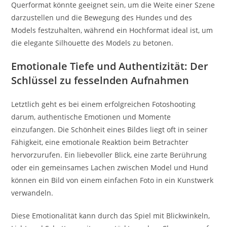
Querformat könnte geeignet sein, um die Weite einer Szene
darzustellen und die Bewegung des Hundes und des
Models festzuhalten, während ein Hochformat ideal ist, um
die elegante Silhouette des Models zu betonen.
Emotionale Tiefe und Authentizität: Der
Schlüssel zu fesselnden Aufnahmen
Letztlich geht es bei einem erfolgreichen Fotoshooting
darum, authentische Emotionen und Momente
einzufangen. Die Schönheit eines Bildes liegt oft in seiner
Fähigkeit, eine emotionale Reaktion beim Betrachter
hervorzurufen. Ein liebevoller Blick, eine zarte Berührung
oder ein gemeinsames Lachen zwischen Model und Hund
können ein Bild von einem einfachen Foto in ein Kunstwerk
verwandeln.
Diese Emotionalität kann durch das Spiel mit Blickwinkeln,