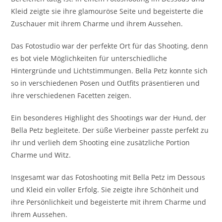
Kleid zeigte sie ihre glamouröse Seite und begeisterte die
Zuschauer mit ihrem Charme und ihrem Aussehen.
Das Fotostudio war der perfekte Ort für das Shooting, denn
es bot viele Möglichkeiten für unterschiedliche
Hintergründe und Lichtstimmungen. Bella Petz konnte sich
so in verschiedenen Posen und Outfits präsentieren und
ihre verschiedenen Facetten zeigen.
Ein besonderes Highlight des Shootings war der Hund, der
Bella Petz begleitete. Der süße Vierbeiner passte perfekt zu
ihr und verlieh dem Shooting eine zusätzliche Portion
Charme und Witz.
Insgesamt war das Fotoshooting mit Bella Petz im Dessous
und Kleid ein voller Erfolg. Sie zeigte ihre Schönheit und
ihre Persönlichkeit und begeisterte mit ihrem Charme und
ihrem Aussehen.