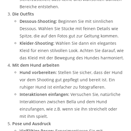
Bereiche entstehen.
Die Outfits
Dessous-Shooting:
Beginnen Sie mit sinnlichen
Dessous. Wählen Sie Stücke mit feinen Details wie
Spitze, die auf den Fotos gut zur Geltung kommen.
Kleider-Shooting:
Wählen Sie dann ein elegantes
Kleid für einen stilvollen Look. Achten Sie darauf, wie
das Kleid mit der Bewegung des Hundes harmoniert.
Mit dem Hund arbeiten
Hund vorbereiten:
Stellen Sie sicher, dass der Hund
vor dem Shooting gut gepflegt und bereit ist. Ein
ruhiger Hund ist einfacher zu fotografieren.
Interaktionen einfangen:
Versuchen Sie, natürliche
Interaktionen zwischen Bella und dem Hund
einzufangen, wie z.B. wenn sie ihn streichelt oder
mit ihm spielt.
Pose und Ausdruck
Vielfältige Posen:
Experimentieren Sie mit