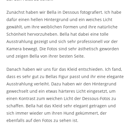
Zunächst haben wir Bella in Dessous fotografiert. Ich habe
dafür einen hellen Hintergrund und ein weiches Licht
gewählt, um ihre weiblichen Formen und ihre natürliche
Schönheit hervorzuheben. Bella hat dabei eine tolle
Ausstrahlung gezeigt und sich sehr professionell vor der
Kamera bewegt. Die Fotos sind sehr ästhetisch geworden
und zeigen Bella von ihrer besten Seite.
Danach haben wir uns für das Kleid entschieden. Ich fand,
dass es sehr gut zu Bellas Figur passt und ihr eine elegante
Ausstrahlung verleiht. Dazu haben wir den Hintergrund
gewechselt und ein etwas härteres Licht eingesetzt, um
einen Kontrast zum weichen Licht der Dessous-Fotos zu
schaffen. Bella hat das Kleid sehr elegant getragen und
sich immer wieder um ihren Hund gekümmert, der
ebenfalls auf den Fotos zu sehen ist.