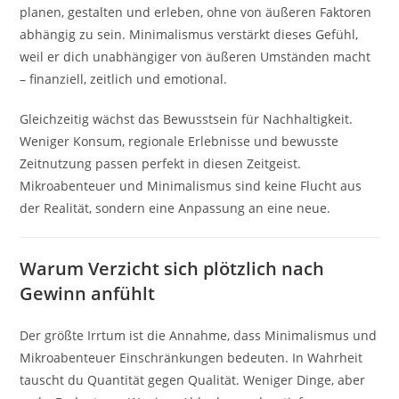
planen, gestalten und erleben, ohne von äußeren Faktoren
abhängig zu sein. Minimalismus verstärkt dieses Gefühl,
weil er dich unabhängiger von äußeren Umständen macht
– finanziell, zeitlich und emotional.
Gleichzeitig wächst das Bewusstsein für Nachhaltigkeit.
Weniger Konsum, regionale Erlebnisse und bewusste
Zeitnutzung passen perfekt in diesen Zeitgeist.
Mikroabenteuer und Minimalismus sind keine Flucht aus
der Realität, sondern eine Anpassung an eine neue.
Warum Verzicht sich plötzlich nach
Gewinn anfühlt
Der größte Irrtum ist die Annahme, dass Minimalismus und
Mikroabenteuer Einschränkungen bedeuten. In Wahrheit
tauscht du Quantität gegen Qualität. Weniger Dinge, aber