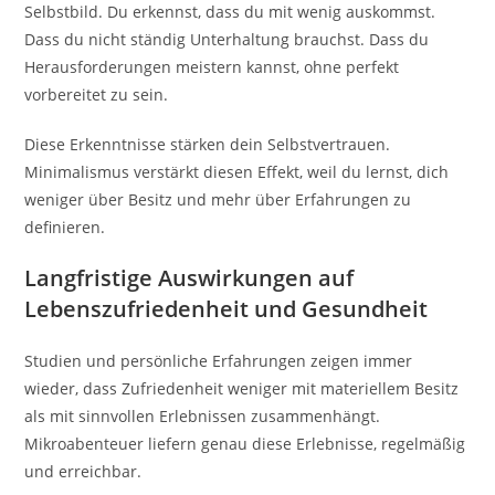
Selbstbild. Du erkennst, dass du mit wenig auskommst.
Dass du nicht ständig Unterhaltung brauchst. Dass du
Herausforderungen meistern kannst, ohne perfekt
vorbereitet zu sein.
Diese Erkenntnisse stärken dein Selbstvertrauen.
Minimalismus verstärkt diesen Effekt, weil du lernst, dich
weniger über Besitz und mehr über Erfahrungen zu
definieren.
Langfristige Auswirkungen auf
Lebenszufriedenheit und Gesundheit
Studien und persönliche Erfahrungen zeigen immer
wieder, dass Zufriedenheit weniger mit materiellem Besitz
als mit sinnvollen Erlebnissen zusammenhängt.
Mikroabenteuer liefern genau diese Erlebnisse, regelmäßig
und erreichbar.