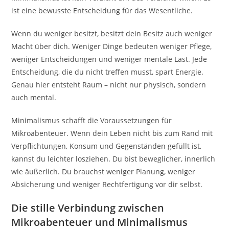
ist eine bewusste Entscheidung für das Wesentliche.
Wenn du weniger besitzt, besitzt dein Besitz auch weniger
Macht über dich. Weniger Dinge bedeuten weniger Pflege,
weniger Entscheidungen und weniger mentale Last. Jede
Entscheidung, die du nicht treffen musst, spart Energie.
Genau hier entsteht Raum – nicht nur physisch, sondern
auch mental.
Minimalismus schafft die Voraussetzungen für
Mikroabenteuer. Wenn dein Leben nicht bis zum Rand mit
Verpflichtungen, Konsum und Gegenständen gefüllt ist,
kannst du leichter losziehen. Du bist beweglicher, innerlich
wie äußerlich. Du brauchst weniger Planung, weniger
Absicherung und weniger Rechtfertigung vor dir selbst.
Die stille Verbindung zwischen
Mikroabenteuer und Minimalismus