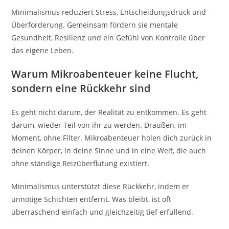
Minimalismus reduziert Stress, Entscheidungsdruck und
Überforderung. Gemeinsam fördern sie mentale
Gesundheit, Resilienz und ein Gefühl von Kontrolle über
das eigene Leben.
Warum Mikroabenteuer keine Flucht,
sondern eine Rückkehr sind
Es geht nicht darum, der Realität zu entkommen. Es geht
darum, wieder Teil von ihr zu werden. Draußen, im
Moment, ohne Filter. Mikroabenteuer holen dich zurück in
deinen Körper, in deine Sinne und in eine Welt, die auch
ohne ständige Reizüberflutung existiert.
Minimalismus unterstützt diese Rückkehr, indem er
unnötige Schichten entfernt. Was bleibt, ist oft
überraschend einfach und gleichzeitig tief erfüllend.