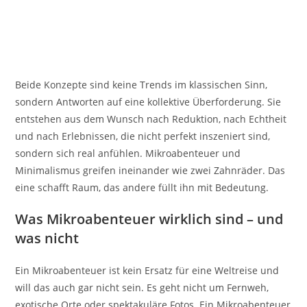
Beide Konzepte sind keine Trends im klassischen Sinn,
sondern Antworten auf eine kollektive Überforderung. Sie
entstehen aus dem Wunsch nach Reduktion, nach Echtheit
und nach Erlebnissen, die nicht perfekt inszeniert sind,
sondern sich real anfühlen. Mikroabenteuer und
Minimalismus greifen ineinander wie zwei Zahnräder. Das
eine schafft Raum, das andere füllt ihn mit Bedeutung.
Was Mikroabenteuer wirklich sind – und
was nicht
Ein Mikroabenteuer ist kein Ersatz für eine Weltreise und
will das auch gar nicht sein. Es geht nicht um Fernweh,
exotische Orte oder spektakuläre Fotos. Ein Mikroabenteuer