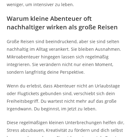
weniger, um intensiver zu leben.
Warum kleine Abenteuer oft
nachhaltiger wirken als große Reisen
Große Reisen sind beeindruckend, aber sie sind selten
nachhaltig im Alltag verankert. Sie bleiben Ausnahmen.
Mikroabenteuer hingegen lassen sich regelmäßig
integrieren. Sie verändern nicht nur einen Moment,
sondern langfristig deine Perspektive.
Wenn du erlebst, dass Abenteuer nicht an Urlaubstage
oder Flugtickets gebunden sind, verschiebt sich dein
Freiheitsbegriff. Du wartest nicht mehr auf das große
Irgendwann. Du beginnst, im Jetzt zu leben.
Diese regelmäßigen kleinen Unterbrechungen helfen dir,
Stress abzubauen, Kreativität zu fördern und dich selbst