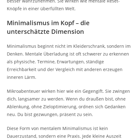
besser wahrzunehmen. Sie wirken wie mentale Reset-
Knöpfe in einer überfüllten Welt.
Minimalismus im Kopf – die
unterschätzte Dimension
Minimalismus beginnt nicht im Kleiderschrank, sondern im
Denken. Mentale Überladung ist oft schwerer zu erkennen
als physische. Termine, Erwartungen, ständige
Erreichbarkeit und der Vergleich mit anderen erzeugen
inneren Lärm.
Mikroabenteuer wirken hier wie ein Gegengift. Sie zwingen
dich, langsamer zu werden. Wenn du draußen bist, ohne
Ablenkung, ohne Zieloptimierung, ordnen sich Gedanken
neu. Du bist gezwungen, präsent zu sein.
Diese Form von mentalem Minimalismus ist kein
Dauerzustand, sondern eine Praxis. Jede kleine Auszeit