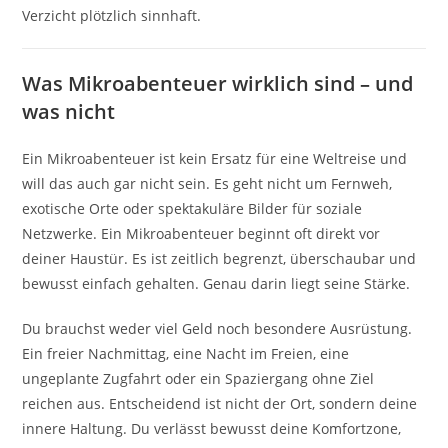
Verzicht plötzlich sinnhaft.
Was Mikroabenteuer wirklich sind – und
was nicht
Ein Mikroabenteuer ist kein Ersatz für eine Weltreise und
will das auch gar nicht sein. Es geht nicht um Fernweh,
exotische Orte oder spektakuläre Bilder für soziale
Netzwerke. Ein Mikroabenteuer beginnt oft direkt vor
deiner Haustür. Es ist zeitlich begrenzt, überschaubar und
bewusst einfach gehalten. Genau darin liegt seine Stärke.
Du brauchst weder viel Geld noch besondere Ausrüstung.
Ein freier Nachmittag, eine Nacht im Freien, eine
ungeplante Zugfahrt oder ein Spaziergang ohne Ziel
reichen aus. Entscheidend ist nicht der Ort, sondern deine
innere Haltung. Du verlässt bewusst deine Komfortzone,