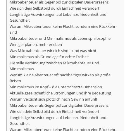
Mikroabenteuer als Gegenpol zur digitalen Dauerpräsenz
Wie sich dein Selbstbild durch Einfachheit verändert
Langfristige Auswirkungen auf Lebenszufriedenheit und
Gesundheit
Warum Mikroabenteuer keine Flucht, sondern eine Rückkehr
sind
Mikroabenteuer und Minimalismus als Lebensphilosophie
Weniger planen, mehr erleben
Was Mikroabenteuer wirklich sind – und was nicht
Minimalismus als Grundlage für echte Freiheit
Die stille Verbindung zwischen Mikroabenteuer und
Minimalismus
Warum kleine Abenteuer oft nachhaltiger wirken als große
Reisen
Minimalismus im Kopf – die unterschätzte Dimension
Aktuelle gesellschaftliche Strömungen und ihre Bedeutung
Warum Verzicht sich plötzlich nach Gewinn anfühlt
Mikroabenteuer als Gegenpol zur digitalen Dauerpräsenz
Wie sich dein Selbstbild durch Einfachheit verändert
Langfristige Auswirkungen auf Lebenszufriedenheit und
Gesundheit
Warum Mikroabenteuer keine Flucht, sondern eine Rückkehr