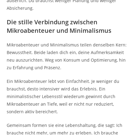
äußerlich. Du brauchst weniger Planung und weniger
Absicherung.
Die stille Verbindung zwischen
Mikroabenteuer und Minimalismus
Mikroabenteuer und Minimalismus teilen denselben Kern:
Bewusstheit. Beide laden dich ein, deine Aufmerksamkeit
neu auszurichten. Weg von Konsum und Optimierung, hin
zu Erfahrung und Präsenz.
Ein Mikroabenteuer lebt von Einfachheit. Je weniger du
brauchst, desto intensiver wird das Erlebnis. Ein
minimalistischer Lebensstil wiederum gewinnt durch
Mikroabenteuer an Tiefe, weil er nicht nur reduziert,
sondern aktiv bereichert.
Gemeinsam formen sie eine Lebenshaltung, die sagt: Ich
brauche nicht mehr, um mehr zu erleben. Ich brauche