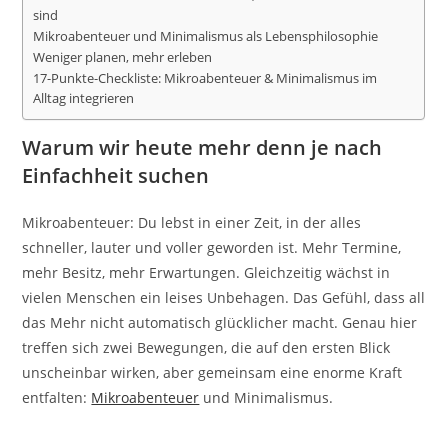
sind
Mikroabenteuer und Minimalismus als Lebensphilosophie
Weniger planen, mehr erleben
17-Punkte-Checkliste: Mikroabenteuer & Minimalismus im
Alltag integrieren
Warum wir heute mehr denn je nach
Einfachheit suchen
Mikroabenteuer: Du lebst in einer Zeit, in der alles
schneller, lauter und voller geworden ist. Mehr Termine,
mehr Besitz, mehr Erwartungen. Gleichzeitig wächst in
vielen Menschen ein leises Unbehagen. Das Gefühl, dass all
das Mehr nicht automatisch glücklicher macht. Genau hier
treffen sich zwei Bewegungen, die auf den ersten Blick
unscheinbar wirken, aber gemeinsam eine enorme Kraft
entfalten:
Mikroabenteuer
und Minimalismus.