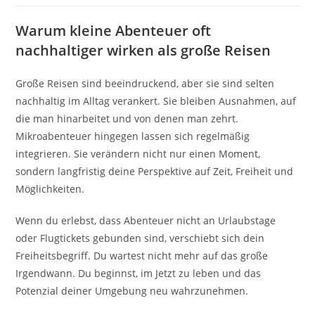
Warum kleine Abenteuer oft
nachhaltiger wirken als große Reisen
Große Reisen sind beeindruckend, aber sie sind selten
nachhaltig im Alltag verankert. Sie bleiben Ausnahmen, auf
die man hinarbeitet und von denen man zehrt.
Mikroabenteuer hingegen lassen sich regelmäßig
integrieren. Sie verändern nicht nur einen Moment,
sondern langfristig deine Perspektive auf Zeit, Freiheit und
Möglichkeiten.
Wenn du erlebst, dass Abenteuer nicht an Urlaubstage
oder Flugtickets gebunden sind, verschiebt sich dein
Freiheitsbegriff. Du wartest nicht mehr auf das große
Irgendwann. Du beginnst, im Jetzt zu leben und das
Potenzial deiner Umgebung neu wahrzunehmen.