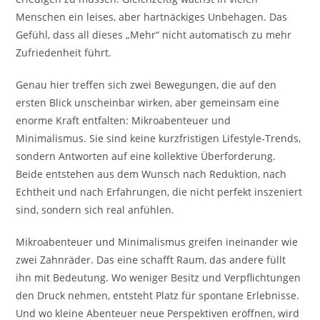
Menschen ein leises, aber hartnäckiges Unbehagen. Das
Gefühl, dass all dieses „Mehr“ nicht automatisch zu mehr
Zufriedenheit führt.
Genau hier treffen sich zwei Bewegungen, die auf den
ersten Blick unscheinbar wirken, aber gemeinsam eine
enorme Kraft entfalten: Mikroabenteuer und
Minimalismus. Sie sind keine kurzfristigen Lifestyle-Trends,
sondern Antworten auf eine kollektive Überforderung.
Beide entstehen aus dem Wunsch nach Reduktion, nach
Echtheit und nach Erfahrungen, die nicht perfekt inszeniert
sind, sondern sich real anfühlen.
Mikroabenteuer und Minimalismus greifen ineinander wie
zwei Zahnräder. Das eine schafft Raum, das andere füllt
ihn mit Bedeutung. Wo weniger Besitz und Verpflichtungen
den Druck nehmen, entsteht Platz für spontane Erlebnisse.
Und wo kleine Abenteuer neue Perspektiven eröffnen, wird