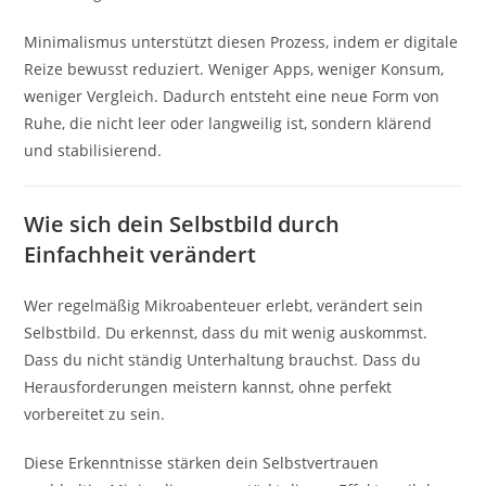
Minimalismus unterstützt diesen Prozess, indem er digitale
Reize bewusst reduziert. Weniger Apps, weniger Konsum,
weniger Vergleich. Dadurch entsteht eine neue Form von
Ruhe, die nicht leer oder langweilig ist, sondern klärend
und stabilisierend.
Wie sich dein Selbstbild durch
Einfachheit verändert
Wer regelmäßig Mikroabenteuer erlebt, verändert sein
Selbstbild. Du erkennst, dass du mit wenig auskommst.
Dass du nicht ständig Unterhaltung brauchst. Dass du
Herausforderungen meistern kannst, ohne perfekt
vorbereitet zu sein.
Diese Erkenntnisse stärken dein Selbstvertrauen