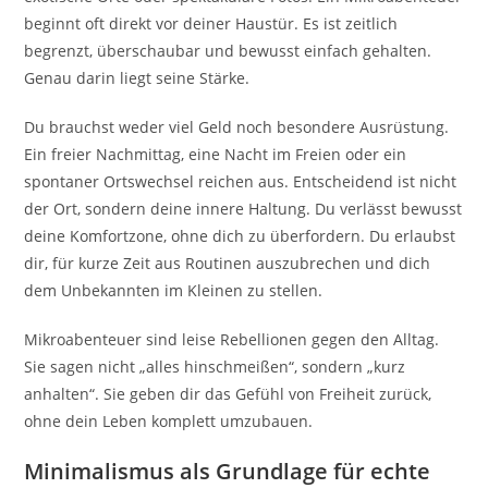
beginnt oft direkt vor deiner Haustür. Es ist zeitlich
begrenzt, überschaubar und bewusst einfach gehalten.
Genau darin liegt seine Stärke.
Du brauchst weder viel Geld noch besondere Ausrüstung.
Ein freier Nachmittag, eine Nacht im Freien oder ein
spontaner Ortswechsel reichen aus. Entscheidend ist nicht
der Ort, sondern deine innere Haltung. Du verlässt bewusst
deine Komfortzone, ohne dich zu überfordern. Du erlaubst
dir, für kurze Zeit aus Routinen auszubrechen und dich
dem Unbekannten im Kleinen zu stellen.
Mikroabenteuer sind leise Rebellionen gegen den Alltag.
Sie sagen nicht „alles hinschmeißen“, sondern „kurz
anhalten“. Sie geben dir das Gefühl von Freiheit zurück,
ohne dein Leben komplett umzubauen.
Minimalismus als Grundlage für echte