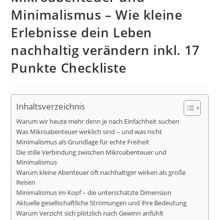
Minimalismus – Wie kleine
Erlebnisse dein Leben
nachhaltig verändern inkl. 17
Punkte Checkliste
Inhaltsverzeichnis
Warum wir heute mehr denn je nach Einfachheit suchen
Was Mikroabenteuer wirklich sind – und was nicht
Minimalismus als Grundlage für echte Freiheit
Die stille Verbindung zwischen Mikroabenteuer und
Minimalismus
Warum kleine Abenteuer oft nachhaltiger wirken als große
Reisen
Minimalismus im Kopf – die unterschätzte Dimension
Aktuelle gesellschaftliche Strömungen und ihre Bedeutung
Warum Verzicht sich plötzlich nach Gewinn anfühlt