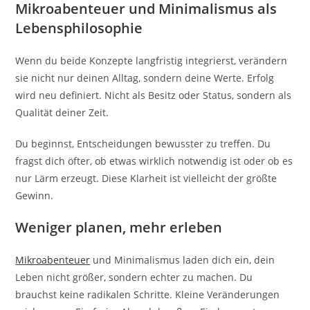
Mikroabenteuer und Minimalismus als
Lebensphilosophie
Wenn du beide Konzepte langfristig integrierst, verändern
sie nicht nur deinen Alltag, sondern deine Werte. Erfolg
wird neu definiert. Nicht als Besitz oder Status, sondern als
Qualität deiner Zeit.
Du beginnst, Entscheidungen bewusster zu treffen. Du
fragst dich öfter, ob etwas wirklich notwendig ist oder ob es
nur Lärm erzeugt. Diese Klarheit ist vielleicht der größte
Gewinn.
Weniger planen, mehr erleben
Mikroabenteuer
und Minimalismus laden dich ein, dein
Leben nicht größer, sondern echter zu machen. Du
brauchst keine radikalen Schritte. Kleine Veränderungen