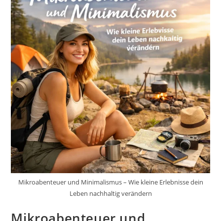
Mikroabenteuer und Minimalismus – Wie kleine Erlebnisse dein
Leben nachhaltig verändern
Mikroabenteuer und