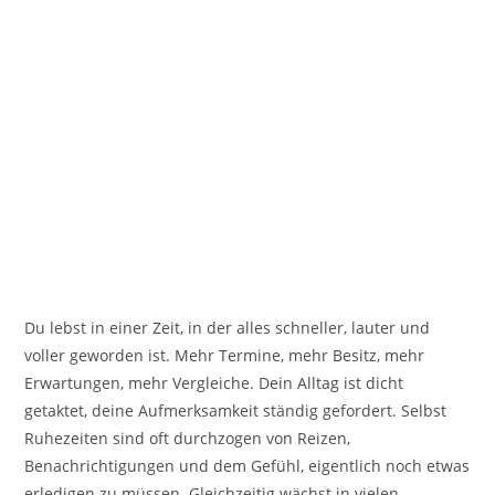
Du lebst in einer Zeit, in der alles schneller, lauter und
voller geworden ist. Mehr Termine, mehr Besitz, mehr
Erwartungen, mehr Vergleiche. Dein Alltag ist dicht
getaktet, deine Aufmerksamkeit ständig gefordert. Selbst
Ruhezeiten sind oft durchzogen von Reizen,
Benachrichtigungen und dem Gefühl, eigentlich noch etwas
erledigen zu müssen. Gleichzeitig wächst in vielen