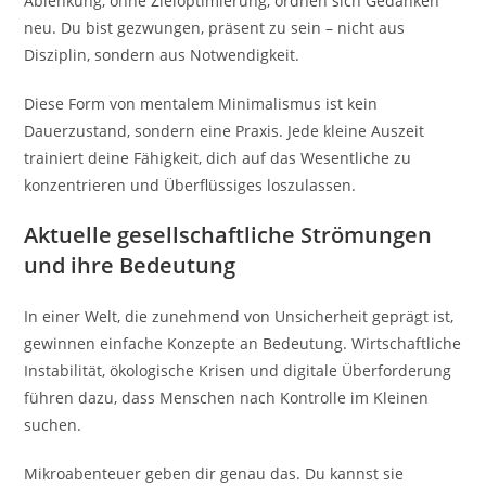
Ablenkung, ohne Zieloptimierung, ordnen sich Gedanken
neu. Du bist gezwungen, präsent zu sein – nicht aus
Disziplin, sondern aus Notwendigkeit.
Diese Form von mentalem Minimalismus ist kein
Dauerzustand, sondern eine Praxis. Jede kleine Auszeit
trainiert deine Fähigkeit, dich auf das Wesentliche zu
konzentrieren und Überflüssiges loszulassen.
Aktuelle gesellschaftliche Strömungen
und ihre Bedeutung
In einer Welt, die zunehmend von Unsicherheit geprägt ist,
gewinnen einfache Konzepte an Bedeutung. Wirtschaftliche
Instabilität, ökologische Krisen und digitale Überforderung
führen dazu, dass Menschen nach Kontrolle im Kleinen
suchen.
Mikroabenteuer geben dir genau das. Du kannst sie