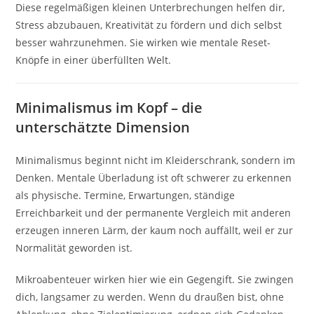
Diese regelmäßigen kleinen Unterbrechungen helfen dir,
Stress abzubauen, Kreativität zu fördern und dich selbst
besser wahrzunehmen. Sie wirken wie mentale Reset-
Knöpfe in einer überfüllten Welt.
Minimalismus im Kopf – die
unterschätzte Dimension
Minimalismus beginnt nicht im Kleiderschrank, sondern im
Denken. Mentale Überladung ist oft schwerer zu erkennen
als physische. Termine, Erwartungen, ständige
Erreichbarkeit und der permanente Vergleich mit anderen
erzeugen inneren Lärm, der kaum noch auffällt, weil er zur
Normalität geworden ist.
Mikroabenteuer wirken hier wie ein Gegengift. Sie zwingen
dich, langsamer zu werden. Wenn du draußen bist, ohne