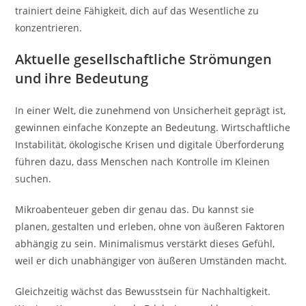
trainiert deine Fähigkeit, dich auf das Wesentliche zu
konzentrieren.
Aktuelle gesellschaftliche Strömungen
und ihre Bedeutung
In einer Welt, die zunehmend von Unsicherheit geprägt ist,
gewinnen einfache Konzepte an Bedeutung. Wirtschaftliche
Instabilität, ökologische Krisen und digitale Überforderung
führen dazu, dass Menschen nach Kontrolle im Kleinen
suchen.
Mikroabenteuer geben dir genau das. Du kannst sie
planen, gestalten und erleben, ohne von äußeren Faktoren
abhängig zu sein. Minimalismus verstärkt dieses Gefühl,
weil er dich unabhängiger von äußeren Umständen macht.
Gleichzeitig wächst das Bewusstsein für Nachhaltigkeit.