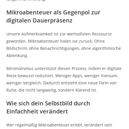
Mikroabenteuer als Gegenpol zur
digitalen Dauerpräsenz
Unsere Aufmerksamkeit ist zur wertvollsten Ressource
geworden. Mikroabenteuer holen sie zurück. Ohne
Bildschirm, ohne Benachrichtigungen, ohne algorithmische
Ablenkung.
Minimalismus unterstützt diesen Prozess, indem er digitale
Reize bewusst reduziert. Weniger Apps, weniger Konsum,
weniger Vergleich. Dadurch entsteht eine neue Form von
Ruhe, die nicht langweilig, sondern klärend ist.
Wie sich dein Selbstbild durch
Einfachheit verändert
Wer regelmäßig Mikroabenteuer erlebt, verändert sein