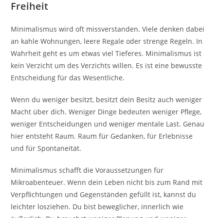
Freiheit
Minimalismus wird oft missverstanden. Viele denken dabei
an kahle Wohnungen, leere Regale oder strenge Regeln. In
Wahrheit geht es um etwas viel Tieferes. Minimalismus ist
kein Verzicht um des Verzichts willen. Es ist eine bewusste
Entscheidung für das Wesentliche.
Wenn du weniger besitzt, besitzt dein Besitz auch weniger
Macht über dich. Weniger Dinge bedeuten weniger Pflege,
weniger Entscheidungen und weniger mentale Last. Genau
hier entsteht Raum. Raum für Gedanken, für Erlebnisse
und für Spontaneität.
Minimalismus schafft die Voraussetzungen für
Mikroabenteuer. Wenn dein Leben nicht bis zum Rand mit
Verpflichtungen und Gegenständen gefüllt ist, kannst du
leichter losziehen. Du bist beweglicher, innerlich wie