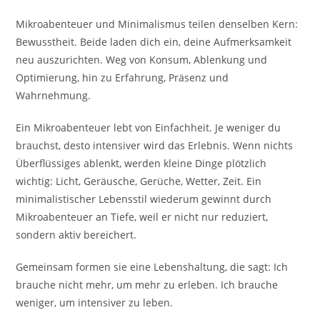
Mikroabenteuer und Minimalismus teilen denselben Kern:
Bewusstheit. Beide laden dich ein, deine Aufmerksamkeit
neu auszurichten. Weg von Konsum, Ablenkung und
Optimierung, hin zu Erfahrung, Präsenz und
Wahrnehmung.
Ein Mikroabenteuer lebt von Einfachheit. Je weniger du
brauchst, desto intensiver wird das Erlebnis. Wenn nichts
Überflüssiges ablenkt, werden kleine Dinge plötzlich
wichtig: Licht, Geräusche, Gerüche, Wetter, Zeit. Ein
minimalistischer Lebensstil wiederum gewinnt durch
Mikroabenteuer an Tiefe, weil er nicht nur reduziert,
sondern aktiv bereichert.
Gemeinsam formen sie eine Lebenshaltung, die sagt: Ich
brauche nicht mehr, um mehr zu erleben. Ich brauche
weniger, um intensiver zu leben.