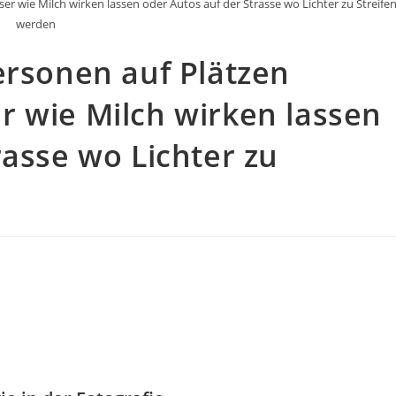
r wie Milch wirken lassen oder Autos auf der Strasse wo Lichter zu Streife
werden
ersonen auf Plätzen
r wie Milch wirken lassen
rasse wo Lichter zu