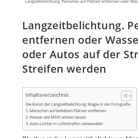
Langzeitbelichtung. Personen auf Plätzen entfernen oder Wasse
Langzeitbelichtung. P
entfernen oder Wasse
oder Autos auf der St
Streifen werden
Inhaltsverzeichnis
Die Kunst der Langzeitbelichtung: Magie in der Fotografie
1. Menschen auf belebten Plätzen entfernen
2. Wasser wie Milch wirken lassen
3. Auto-Lichter in Lichtstreifen verwandeln