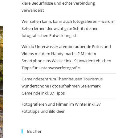
klare Bedürfnisse und echte Verbindung
verwandelst
Wer sehen kann, kann auch fotografieren – warum
Sehen lernen der wichtigste Schritt deiner
fotografischen Entwicklung ist
Wie du Unterwasser atemberaubende Fotos und
Videos mit dem Handy machst? Mit dem
Smartphone ins Wasser inkl. 9 unwiderstehlichen
Tipps für Unterwasserfotografie
Gemeindezentrum Thannhausen Tourismus
wunderschöne Fotoaufnahmen Steiermark
Gemeinde inkl. 37 Tipps
Fotografieren und Filmen im Winter inkl. 37
Fototipps und Bildideen
Bücher