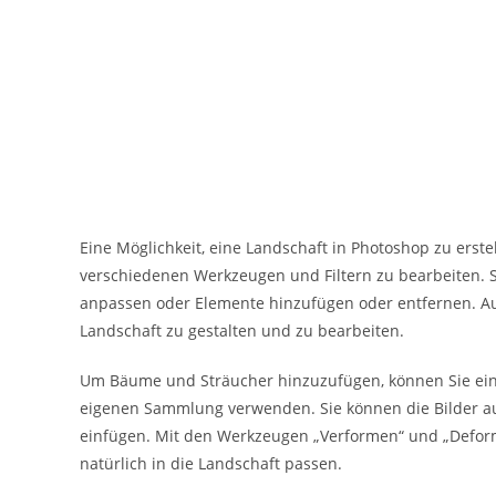
Eine Möglichkeit, eine Landschaft in Photoshop zu erstel
verschiedenen Werkzeugen und Filtern zu bearbeiten. S
anpassen oder Elemente hinzufügen oder entfernen. A
Landschaft zu gestalten und zu bearbeiten.
Um Bäume und Sträucher hinzuzufügen, können Sie einf
eigenen Sammlung verwenden. Sie können die Bilder au
einfügen. Mit den Werkzeugen „Verformen“ und „Deform
natürlich in die Landschaft passen.