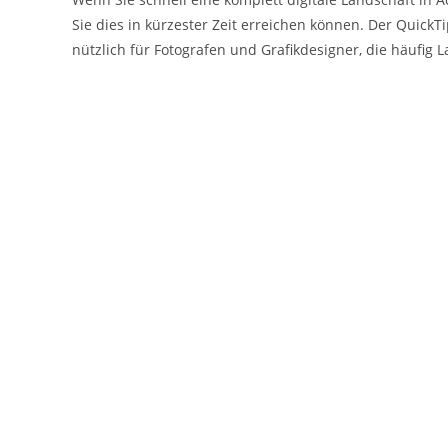
Sie dies in kürzester Zeit erreichen können. Der QuickT
nützlich für Fotografen und Grafikdesigner, die häufi