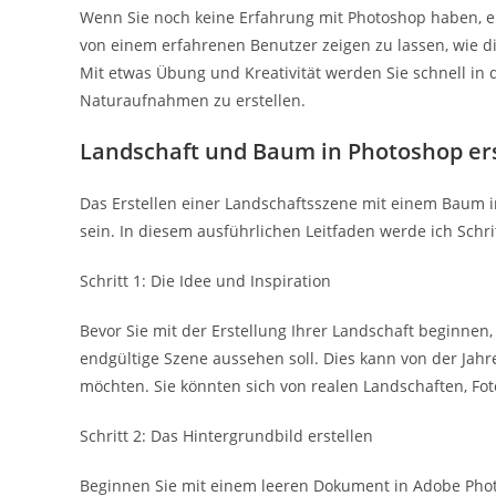
Wenn Sie noch keine Erfahrung mit Photoshop haben, emp
von einem erfahrenen Benutzer zeigen zu lassen, wie
Mit etwas Übung und Kreativität werden Sie schnell in
Naturaufnahmen zu erstellen.
Landschaft und Baum in Photoshop er
Das Erstellen einer Landschaftsszene mit einem Baum i
sein. In diesem ausführlichen Leitfaden werde ich Schrit
Schritt 1: Die Idee und Inspiration
Bevor Sie mit der Erstellung Ihrer Landschaft beginnen, 
endgültige Szene aussehen soll. Dies kann von der Jahr
möchten. Sie könnten sich von realen Landschaften, Fo
Schritt 2: Das Hintergrundbild erstellen
Beginnen Sie mit einem leeren Dokument in Adobe Phot