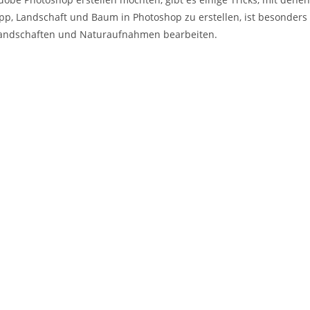
ipp, Landschaft und Baum in Photoshop zu erstellen, ist besonders
g Landschaften und Naturaufnahmen bearbeiten.