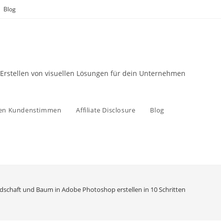
Blog
 Erstellen von visuellen Lösungen für dein Unternehmen
zen Kundenstimmen
Affiliate Disclosure
Blog
dschaft und Baum in Adobe Photoshop erstellen in 10 Schritten