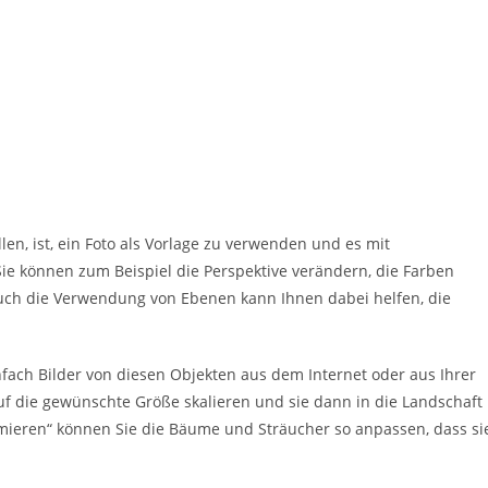
len, ist, ein Foto als Vorlage zu verwenden und es mit
ie können zum Beispiel die Perspektive verändern, die Farben
uch die Verwendung von Ebenen kann Ihnen dabei helfen, die
ach Bilder von diesen Objekten aus dem Internet oder aus Ihrer
f die gewünschte Größe skalieren und sie dann in die Landschaft
ieren“ können Sie die Bäume und Sträucher so anpassen, dass si