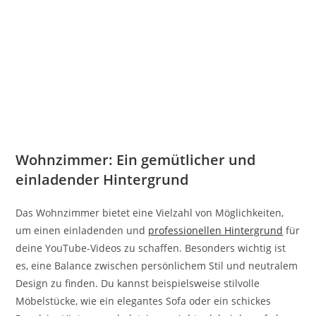
Wohnzimmer: Ein gemütlicher und
einladender Hintergrund
Das Wohnzimmer bietet eine Vielzahl von Möglichkeiten,
um einen einladenden und
professionellen Hintergrund
für
deine YouTube-Videos zu schaffen. Besonders wichtig ist
es, eine Balance zwischen persönlichem Stil und neutralem
Design zu finden. Du kannst beispielsweise stilvolle
Möbelstücke, wie ein elegantes Sofa oder ein schickes