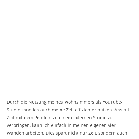
Durch die Nutzung meines Wohnzimmers als YouTube-
Studio kann ich auch meine Zeit effizienter nutzen. Anstatt
Zeit mit dem Pendeln zu einem externen Studio zu
verbringen, kann ich einfach in meinen eigenen vier
Wänden arbeiten. Dies spart nicht nur Zeit, sondern auch