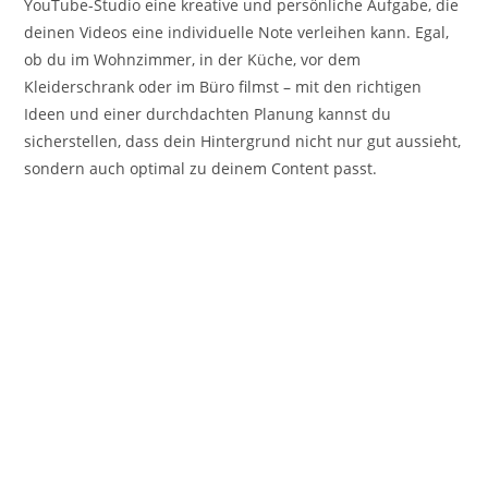
YouTube-Studio eine kreative und persönliche Aufgabe, die
deinen Videos eine individuelle Note verleihen kann. Egal,
ob du im Wohnzimmer, in der Küche, vor dem
Kleiderschrank oder im Büro filmst – mit den richtigen
Ideen und einer durchdachten Planung kannst du
sicherstellen, dass dein Hintergrund nicht nur gut aussieht,
sondern auch optimal zu deinem Content passt.