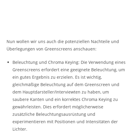
Nun wollen wir uns auch die potenziellen Nachteile und
Überlegungen von Greenscreens anschauen:
Beleuchtung und Chroma Keying: Die Verwendung eines
Greenscreens erfordert eine geeignete Beleuchtung, um
ein gutes Ergebnis zu erzielen. Es ist wichtig,
gleichmäßige Beleuchtung auf dem Greenscreen und
dem Hauptdarsteller/Interviewten zu haben, um
saubere Kanten und ein korrektes Chroma Keying zu
gewährleisten. Dies erfordert möglicherweise
zusätzliche Beleuchtungsausrüstung und
experimentieren mit Positionen und Intensitäten der
Lichter.