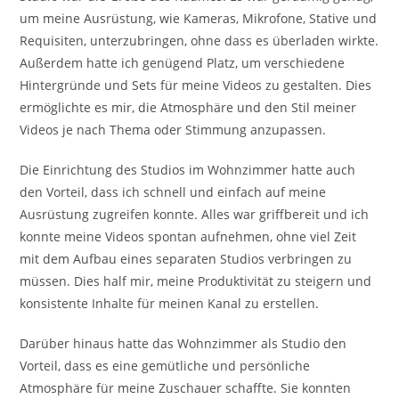
um meine Ausrüstung, wie Kameras, Mikrofone, Stative und
Requisiten, unterzubringen, ohne dass es überladen wirkte.
Außerdem hatte ich genügend Platz, um verschiedene
Hintergründe und Sets für meine Videos zu gestalten. Dies
ermöglichte es mir, die Atmosphäre und den Stil meiner
Videos je nach Thema oder Stimmung anzupassen.
Die Einrichtung des Studios im Wohnzimmer hatte auch
den Vorteil, dass ich schnell und einfach auf meine
Ausrüstung zugreifen konnte. Alles war griffbereit und ich
konnte meine Videos spontan aufnehmen, ohne viel Zeit
mit dem Aufbau eines separaten Studios verbringen zu
müssen. Dies half mir, meine Produktivität zu steigern und
konsistente Inhalte für meinen Kanal zu erstellen.
Darüber hinaus hatte das Wohnzimmer als Studio den
Vorteil, dass es eine gemütliche und persönliche
Atmosphäre für meine Zuschauer schaffte. Sie konnten