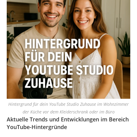
Hintergrund für dein YouTube Studio Zuhause im Wohnzimmer
der Küche vor dem Kleiderschrank oder im Büro
Aktuelle Trends und Entwicklungen im Bereich
YouTube-Hintergründe