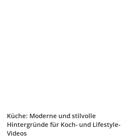
Küche: Moderne und stilvolle
Hintergründe für Koch- und Lifestyle-
Videos