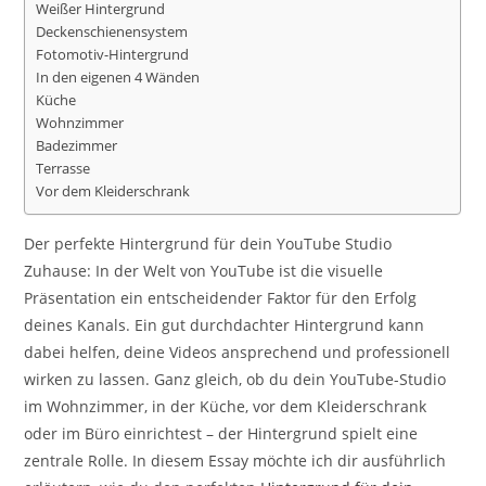
Weißer Hintergrund
Deckenschienensystem
Fotomotiv-Hintergrund
In den eigenen 4 Wänden
Küche
Wohnzimmer
Badezimmer
Terrasse
Vor dem Kleiderschrank
Der perfekte Hintergrund für dein YouTube Studio
Zuhause: In der Welt von YouTube ist die visuelle
Präsentation ein entscheidender Faktor für den Erfolg
deines Kanals. Ein gut durchdachter Hintergrund kann
dabei helfen, deine Videos ansprechend und professionell
wirken zu lassen. Ganz gleich, ob du dein YouTube-Studio
im Wohnzimmer, in der Küche, vor dem Kleiderschrank
oder im Büro einrichtest – der Hintergrund spielt eine
zentrale Rolle. In diesem Essay möchte ich dir ausführlich