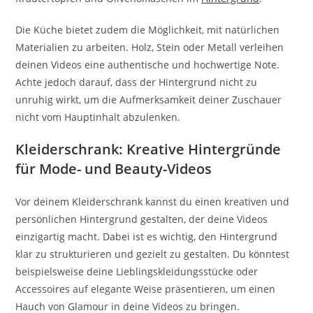
Die Küche bietet zudem die Möglichkeit, mit natürlichen
Materialien zu arbeiten. Holz, Stein oder Metall verleihen
deinen Videos eine authentische und hochwertige Note.
Achte jedoch darauf, dass der Hintergrund nicht zu
unruhig wirkt, um die Aufmerksamkeit deiner Zuschauer
nicht vom Hauptinhalt abzulenken.
Kleiderschrank: Kreative Hintergründe
für Mode- und Beauty-Videos
Vor deinem Kleiderschrank kannst du einen kreativen und
persönlichen Hintergrund gestalten, der deine Videos
einzigartig macht. Dabei ist es wichtig, den Hintergrund
klar zu strukturieren und gezielt zu gestalten. Du könntest
beispielsweise deine Lieblingskleidungsstücke oder
Accessoires auf elegante Weise präsentieren, um einen
Hauch von Glamour in deine Videos zu bringen.