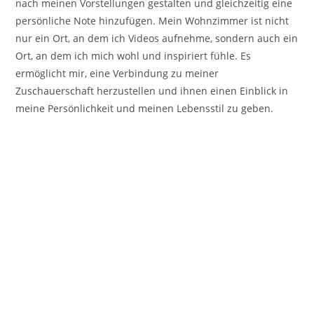
nach meinen Vorstellungen gestalten und gleichzeitig eine
persönliche Note hinzufügen. Mein Wohnzimmer ist nicht
nur ein Ort, an dem ich Videos aufnehme, sondern auch ein
Ort, an dem ich mich wohl und inspiriert fühle. Es
ermöglicht mir, eine Verbindung zu meiner
Zuschauerschaft herzustellen und ihnen einen Einblick in
meine Persönlichkeit und meinen Lebensstil zu geben.