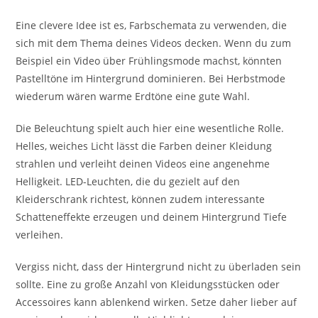
Eine clevere Idee ist es, Farbschemata zu verwenden, die
sich mit dem Thema deines Videos decken. Wenn du zum
Beispiel ein Video über Frühlingsmode machst, könnten
Pastelltöne im Hintergrund dominieren. Bei Herbstmode
wiederum wären warme Erdtöne eine gute Wahl.
Die Beleuchtung spielt auch hier eine wesentliche Rolle.
Helles, weiches Licht lässt die Farben deiner Kleidung
strahlen und verleiht deinen Videos eine angenehme
Helligkeit. LED-Leuchten, die du gezielt auf den
Kleiderschrank richtest, können zudem interessante
Schatteneffekte erzeugen und deinem Hintergrund Tiefe
verleihen.
Vergiss nicht, dass der Hintergrund nicht zu überladen sein
sollte. Eine zu große Anzahl von Kleidungsstücken oder
Accessoires kann ablenkend wirken. Setze daher lieber auf