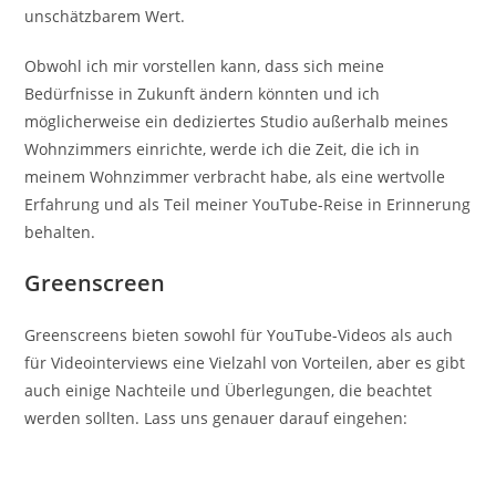
unschätzbarem Wert.
Obwohl ich mir vorstellen kann, dass sich meine
Bedürfnisse in Zukunft ändern könnten und ich
möglicherweise ein dediziertes Studio außerhalb meines
Wohnzimmers einrichte, werde ich die Zeit, die ich in
meinem Wohnzimmer verbracht habe, als eine wertvolle
Erfahrung und als Teil meiner YouTube-Reise in Erinnerung
behalten.
Greenscreen
Greenscreens bieten sowohl für YouTube-Videos als auch
für Videointerviews eine Vielzahl von Vorteilen, aber es gibt
auch einige Nachteile und Überlegungen, die beachtet
werden sollten. Lass uns genauer darauf eingehen: