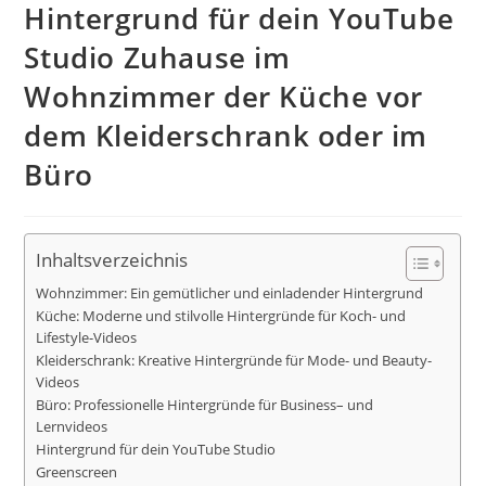
Hintergrund für dein YouTube
Studio Zuhause im
Wohnzimmer der Küche vor
dem Kleiderschrank oder im
Büro
Inhaltsverzeichnis
Wohnzimmer: Ein gemütlicher und einladender Hintergrund
Küche: Moderne und stilvolle Hintergründe für Koch- und
Lifestyle-Videos
Kleiderschrank: Kreative Hintergründe für Mode- und Beauty-
Videos
Büro: Professionelle Hintergründe für Business– und
Lernvideos
Hintergrund für dein YouTube Studio
Greenscreen