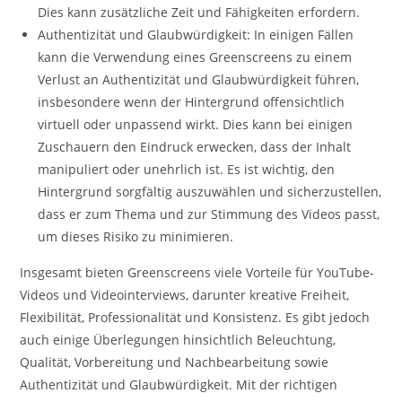
Dies kann zusätzliche Zeit und Fähigkeiten erfordern.
Authentizität und Glaubwürdigkeit: In einigen Fällen
kann die Verwendung eines Greenscreens zu einem
Verlust an Authentizität und Glaubwürdigkeit führen,
insbesondere wenn der Hintergrund offensichtlich
virtuell oder unpassend wirkt. Dies kann bei einigen
Zuschauern den Eindruck erwecken, dass der Inhalt
manipuliert oder unehrlich ist. Es ist wichtig, den
Hintergrund sorgfältig auszuwählen und sicherzustellen,
dass er zum Thema und zur Stimmung des Videos passt,
um dieses Risiko zu minimieren.
Insgesamt bieten Greenscreens viele Vorteile für YouTube-
Videos und Videointerviews, darunter kreative Freiheit,
Flexibilität, Professionalität und Konsistenz. Es gibt jedoch
auch einige Überlegungen hinsichtlich Beleuchtung,
Qualität, Vorbereitung und Nachbearbeitung sowie
Authentizität und Glaubwürdigkeit. Mit der richtigen