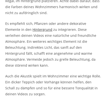
Regal, im Hintergrund platzieren. Achte dabei darauf, dass
die Farben deines Wohnzimmers harmonisch wirken und
nicht zu aufdringlich sind.
Es empfiehlt sich, Pflanzen oder andere dekorative
Elemente in den
Hintergrund
zu integrieren. Diese
verleihen deinen Videos eine natürliche und freundliche
Atmosphäre. Ein weiteres wichtiges Element ist die
Beleuchtung. Indirektes Licht, das sanft auf den
Hintergrund fällt, schafft eine angenehme und warme
Atmosphäre. Vermeide jedoch zu grelle Beleuchtung, da
diese störend wirken kann.
Auch die Akustik spielt im Wohnzimmer eine wichtige Rolle.
Ein dicker Teppich oder Vorhänge können helfen, den
Schall zu dämpfen und so für eine bessere Tonqualität in
deinen Videos zu sorgen.