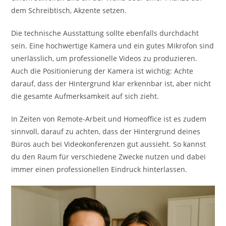
dem Schreibtisch, Akzente setzen.
Die technische Ausstattung sollte ebenfalls durchdacht
sein. Eine hochwertige Kamera und ein gutes Mikrofon sind
unerlässlich, um professionelle Videos zu produzieren.
Auch die Positionierung der Kamera ist wichtig: Achte
darauf, dass der Hintergrund klar erkennbar ist, aber nicht
die gesamte Aufmerksamkeit auf sich zieht.
In Zeiten von Remote-Arbeit und Homeoffice ist es zudem
sinnvoll, darauf zu achten, dass der Hintergrund deines
Büros auch bei Videokonferenzen gut aussieht. So kannst
du den Raum für verschiedene Zwecke nutzen und dabei
immer einen professionellen Eindruck hinterlassen.