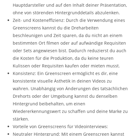
Hauptdarsteller und auf den Inhalt deiner Präsentation,
ohne von störenden Hintergrunddetails abzulenken.
Zeit- und Kosteneffizienz: Durch die Verwendung eines
Greenscreens kannst du die Dreharbeiten
beschleunigen und Zeit sparen, da du nicht an einem
bestimmten Ort filmen oder auf aufwändige Requisiten
oder Sets angewiesen bist. Dadurch reduzierst du auch
die Kosten für die Produktion, da du keine teuren
Kulissen oder Requisiten kaufen oder mieten musst.
Konsistenz: Ein Greenscreen ermöglicht es dir, eine
konsistente visuelle Ästhetik in deinen Videos zu
wahren. Unabhängig von Änderungen des tatsächlichen
Drehorts oder der Umgebung kannst du denselben
Hintergrund beibehalten, um einen
Wiedererkennungswert zu schaffen und deine Marke zu
stärken.
Vorteile von Greenscreens für Videointerviews:
Neutraler Hintergrund: Mit einem Greenscreen kannst