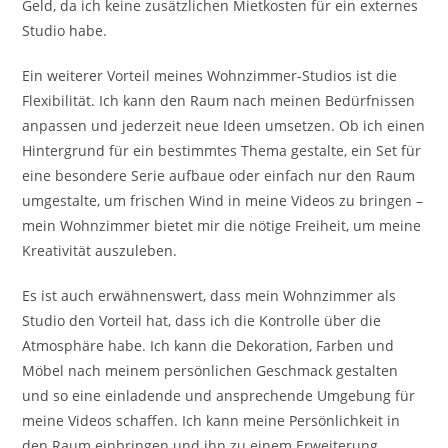
Geld, da ich keine zusätzlichen Mietkosten für ein externes
Studio habe.
Ein weiterer Vorteil meines Wohnzimmer-Studios ist die
Flexibilität. Ich kann den Raum nach meinen Bedürfnissen
anpassen und jederzeit neue Ideen umsetzen. Ob ich einen
Hintergrund für ein bestimmtes Thema gestalte, ein Set für
eine besondere Serie aufbaue oder einfach nur den Raum
umgestalte, um frischen Wind in meine Videos zu bringen –
mein Wohnzimmer bietet mir die nötige Freiheit, um meine
Kreativität auszuleben.
Es ist auch erwähnenswert, dass mein Wohnzimmer als
Studio den Vorteil hat, dass ich die Kontrolle über die
Atmosphäre habe. Ich kann die Dekoration, Farben und
Möbel nach meinem persönlichen Geschmack gestalten
und so eine einladende und ansprechende Umgebung für
meine Videos schaffen. Ich kann meine Persönlichkeit in
den Raum einbringen und ihn zu einem Erweiterung