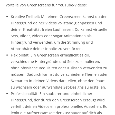
Vorteile von Greenscreens für YouTube-Videos:
Kreative Freiheit: Mit einem Greenscreen kannst du den
Hintergrund deiner Videos vollständig anpassen und
deiner Kreativität freien Lauf lassen. Du kannst virtuelle
Sets, Bilder, Videos oder sogar Animationen als
Hintergrund verwenden, um die Stimmung und
Atmosphäre deiner Inhalte zu verstärken.
Flexibilität: Ein Greenscreen ermöglicht es dir,
verschiedene Hintergründe und Sets zu simulieren,
ohne physische Requisiten oder Kulissen verwenden zu
müssen. Dadurch kannst du verschiedene Themen oder
Szenarien in deinen Videos darstellen, ohne den Raum
zu wechseln oder aufwändige Set-Designs zu erstellen.
Professionalität: Ein sauberer und einheitlicher
Hintergrund, der durch den Greenscreen erzeugt wird,
verleiht deinen Videos ein professionelles Aussehen. Es
lenkt die Aufmerksamkeit der Zuschauer auf dich als