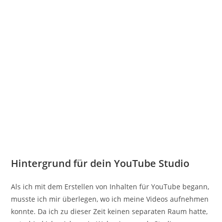
Hintergrund für dein YouTube Studio
Als ich mit dem Erstellen von Inhalten für YouTube begann,
musste ich mir überlegen, wo ich meine Videos aufnehmen
konnte. Da ich zu dieser Zeit keinen separaten Raum hatte,