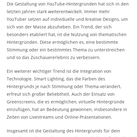
Die Gestaltung von YouTube-Hintergründen hat sich in den
letzten Jahren stark weiterentwickelt. Immer mehr
YouTuber setzen auf individuelle und kreative Designs, um
sich von der Masse abzuheben. Ein Trend, der sich
besonders etabliert hat, ist die Nutzung von thematischen
Hintergründen. Diese ermöglichen es, eine bestimmte
Stimmung oder ein bestimmtes Thema zu unterstreichen
und so das Zuschauererlebnis zu verbessern.
Ein weiterer wichtiger Trend ist die Integration von
Technologie. Smart Lighting, das die Farben des
Hintergrunds je nach Stimmung oder Thema verändert,
erfreut sich großer Beliebtheit. Auch der Einsatz von
Greenscreens, die es ermöglichen, virtuelle Hintergründe
einzufügen, hat an Bedeutung gewonnen, insbesondere in
Zeiten von Livestreams und Online-Präsentationen.
Insgesamt ist die Gestaltung des Hintergrunds für dein