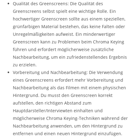
Qualität des Greenscreens: Die Qualität des
Greenscreens selbst spielt eine wichtige Rolle. Ein
hochwertiger Greenscreen sollte aus einem speziellen,
grünfarbigen Material bestehen, das keine Falten oder
Unregelmäßigkeiten aufweist. Ein minderwertiger
Greenscreen kann zu Problemen beim Chroma Keying
führen und erfordert möglicherweise zusätzliche
Nachbearbeitung, um ein zufriedenstellendes Ergebnis
zu erzielen.
Vorbereitung und Nachbearbeitung: Die Verwendung
eines Greenscreens erfordert mehr Vorbereitung und
Nachbearbeitung als das Filmen mit einem physischen
Hintergrund. Du musst den Greenscreen korrekt
aufstellen, den richtigen Abstand zum
Hauptdarsteller/Interviewten einhalten und
möglicherweise Chroma Keying-Techniken während der
Nachbearbeitung anwenden, um den Hintergrund zu
entfernen und einen neuen Hintergrund einzufügen.