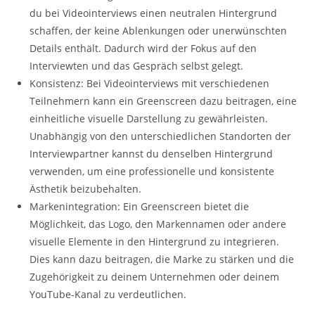
du bei Videointerviews einen neutralen Hintergrund
schaffen, der keine Ablenkungen oder unerwünschten
Details enthält. Dadurch wird der Fokus auf den
Interviewten und das Gespräch selbst gelegt.
Konsistenz: Bei Videointerviews mit verschiedenen
Teilnehmern kann ein Greenscreen dazu beitragen, eine
einheitliche visuelle Darstellung zu gewährleisten.
Unabhängig von den unterschiedlichen Standorten der
Interviewpartner kannst du denselben Hintergrund
verwenden, um eine professionelle und konsistente
Ästhetik beizubehalten.
Markenintegration: Ein Greenscreen bietet die
Möglichkeit, das Logo, den Markennamen oder andere
visuelle Elemente in den Hintergrund zu integrieren.
Dies kann dazu beitragen, die Marke zu stärken und die
Zugehörigkeit zu deinem Unternehmen oder deinem
YouTube-Kanal zu verdeutlichen.