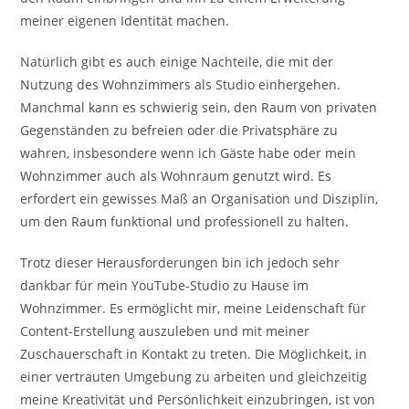
meiner eigenen Identität machen.
Natürlich gibt es auch einige Nachteile, die mit der
Nutzung des Wohnzimmers als Studio einhergehen.
Manchmal kann es schwierig sein, den Raum von privaten
Gegenständen zu befreien oder die Privatsphäre zu
wahren, insbesondere wenn ich Gäste habe oder mein
Wohnzimmer auch als Wohnraum genutzt wird. Es
erfordert ein gewisses Maß an Organisation und Disziplin,
um den Raum funktional und professionell zu halten.
Trotz dieser Herausforderungen bin ich jedoch sehr
dankbar für mein YouTube-Studio zu Hause im
Wohnzimmer. Es ermöglicht mir, meine Leidenschaft für
Content-Erstellung auszuleben und mit meiner
Zuschauerschaft in Kontakt zu treten. Die Möglichkeit, in
einer vertrauten Umgebung zu arbeiten und gleichzeitig
meine Kreativität und Persönlichkeit einzubringen, ist von