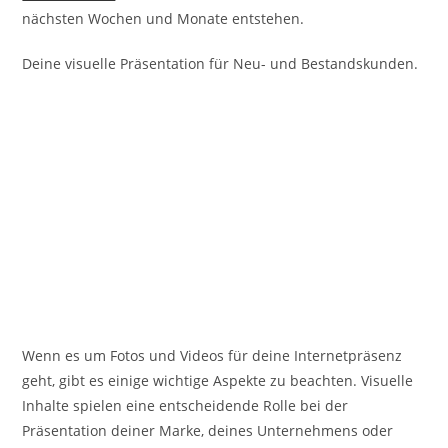
nächsten Wochen und Monate entstehen.
Deine visuelle Präsentation für Neu- und Bestandskunden.
Wenn es um Fotos und Videos für deine Internetpräsenz
geht, gibt es einige wichtige Aspekte zu beachten. Visuelle
Inhalte spielen eine entscheidende Rolle bei der
Präsentation deiner Marke, deines Unternehmens oder