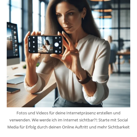
Fotos und Videos für deine Internetpräsenz erstellen und
verwenden. Wie werde ich im Internet sichtbar?!: Starte mit Social
Media für Erfolg durch deinen Online Auftritt und mehr Sichtbarkeit