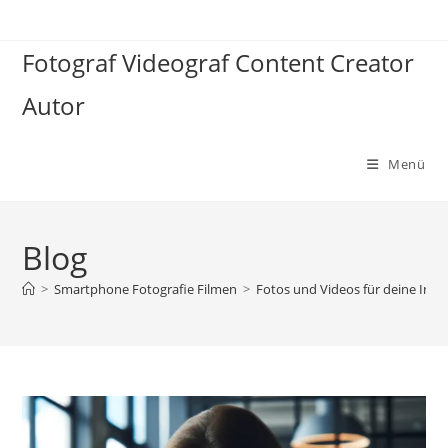
Zum
Inhalt
Fotograf Videograf Content Creator
springen
Autor
Menü
Blog
>
Smartphone Fotografie Filmen
>
Fotos und Videos für deine Int