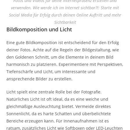
Fotos und Videos für deine Internetpräsenz erstellen und
verwenden. Wie werde ich im Internet sichtbar?!: Starte mit
Social Media für Erfolg durch deinen Online Auftritt und mehr
Sichtbarkeit
Bildkomposition und Licht
Eine gute Bildkomposition ist entscheidend für den Erfolg
deiner Fotos. Achte auf die Regeln der Bildgestaltung, wie
den Goldenen Schnitt, um die Elemente in deinem Bild
harmonisch zu platzieren. Experimentiere mit Perspektiven,
Tiefenschärfe und Licht, um interessante und
ansprechende Bilder zu erstellen.
Licht spielt eine zentrale Rolle bei der Fotografie.
Natürliches Licht ist oft ideal, da es eine weiche und
gleichmäßige Ausleuchtung bietet. Vermeide direktes
Sonnenlicht, da es harte Schatten und überbelichtete
Bereiche erzeugen kann. Für Innenaufnahmen ist es
ratsam, zusätzliches Licht wie Softboxen oder LED-Leuchten