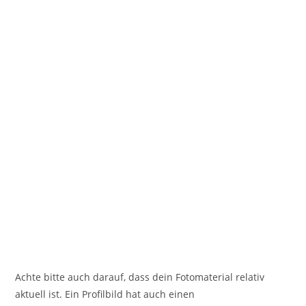
Achte bitte auch darauf, dass dein Fotomaterial relativ
aktuell ist. Ein Profilbild hat auch einen