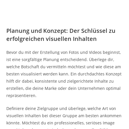
Planung und Konzept: Der Schlüssel zu
erfolgreichen visuellen Inhalten
Bevor du mit der Erstellung von Fotos und Videos beginnst,
ist eine sorgfältige Planung entscheidend. Überlege dir,
welche Botschaft du vermitteln möchtest und wie diese am
besten visualisiert werden kann. Ein durchdachtes Konzept
hilft dir dabei, konsistente und zielgerichtete Inhalte zu
erstellen, die deine Marke oder dein Unternehmen optimal
repräsentieren.
Definiere deine Zielgruppe und überlege, welche Art von
visuellen Inhalten bei dieser Gruppe am besten ankommen
könnte. Möchtest du ein professionelles, seriöses Image