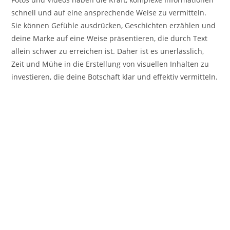
schnell und auf eine ansprechende Weise zu vermitteln.
Sie können Gefühle ausdrücken, Geschichten erzählen und
deine Marke auf eine Weise präsentieren, die durch Text
allein schwer zu erreichen ist. Daher ist es unerlässlich,
Zeit und Mühe in die Erstellung von visuellen Inhalten zu
investieren, die deine Botschaft klar und effektiv vermitteln.