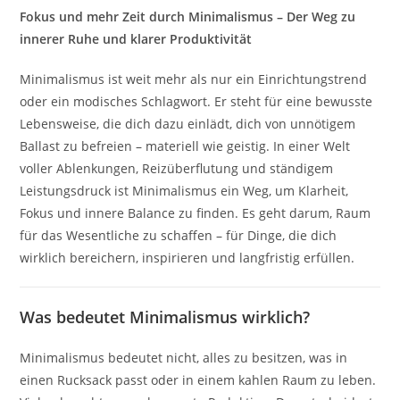
Fokus und mehr Zeit durch Minimalismus – Der Weg zu
innerer Ruhe und klarer Produktivität
Minimalismus ist weit mehr als nur ein Einrichtungstrend
oder ein modisches Schlagwort. Er steht für eine bewusste
Lebensweise, die dich dazu einlädt, dich von unnötigem
Ballast zu befreien – materiell wie geistig. In einer Welt
voller Ablenkungen, Reizüberflutung und ständigem
Leistungsdruck ist Minimalismus ein Weg, um Klarheit,
Fokus und innere Balance zu finden. Es geht darum, Raum
für das Wesentliche zu schaffen – für Dinge, die dich
wirklich bereichern, inspirieren und langfristig erfüllen.
Was bedeutet Minimalismus wirklich?
Minimalismus bedeutet nicht, alles zu besitzen, was in
einen Rucksack passt oder in einem kahlen Raum zu leben.