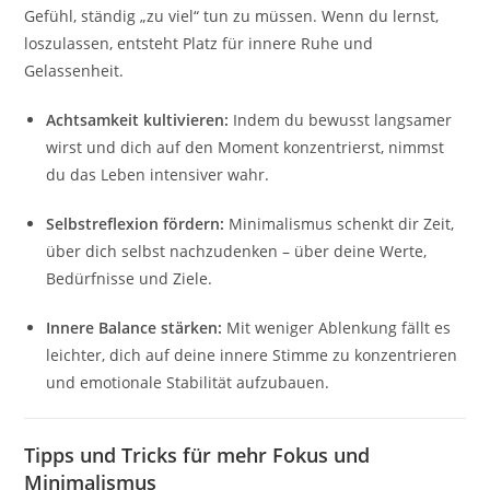
Gefühl, ständig „zu viel“ tun zu müssen. Wenn du lernst,
loszulassen, entsteht Platz für innere Ruhe und
Gelassenheit.
Achtsamkeit kultivieren:
Indem du bewusst langsamer
wirst und dich auf den Moment konzentrierst, nimmst
du das Leben intensiver wahr.
Selbstreflexion fördern:
Minimalismus schenkt dir Zeit,
über dich selbst nachzudenken – über deine Werte,
Bedürfnisse und Ziele.
Innere Balance stärken:
Mit weniger Ablenkung fällt es
leichter, dich auf deine innere Stimme zu konzentrieren
und emotionale Stabilität aufzubauen.
Tipps und Tricks für mehr Fokus und
Minimalismus