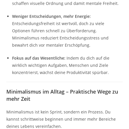
schaffen visuelle Ordnung und damit mentale Freiheit.
Weniger Entscheidungen, mehr Energie:
Entscheidungsfreiheit ist wertvoll, doch zu viele
Optionen führen schnell zu Überforderung.
Minimalismus reduziert Entscheidungsstress und
bewahrt dich vor mentaler Erschöpfung.
Fokus auf das Wesentliche:
Indem du dich auf die
wirklich wichtigen Aufgaben, Menschen und Ziele
konzentrierst, wächst deine Produktivität spürbar.
Minimalismus im Alltag – Praktische Wege zu
mehr Zeit
Minimalismus ist kein Sprint, sondern ein Prozess. Du
kannst schrittweise beginnen und immer mehr Bereiche
deines Lebens vereinfachen.