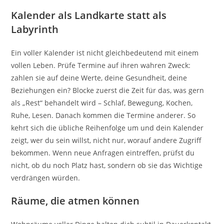
Kalender als Landkarte statt als
Labyrinth
Ein voller Kalender ist nicht gleichbedeutend mit einem
vollen Leben. Prüfe Termine auf ihren wahren Zweck:
zahlen sie auf deine Werte, deine Gesundheit, deine
Beziehungen ein? Blocke zuerst die Zeit für das, was gern
als „Rest“ behandelt wird – Schlaf, Bewegung, Kochen,
Ruhe, Lesen. Danach kommen die Termine anderer. So
kehrt sich die übliche Reihenfolge um und dein Kalender
zeigt, wer du sein willst, nicht nur, worauf andere Zugriff
bekommen. Wenn neue Anfragen eintreffen, prüfst du
nicht, ob du noch Platz hast, sondern ob sie das Wichtige
verdrängen würden.
Räume, die atmen können