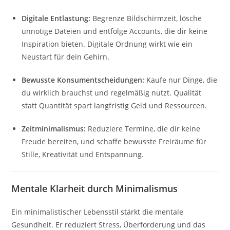
Digitale Entlastung:
Begrenze Bildschirmzeit, lösche
unnötige Dateien und entfolge Accounts, die dir keine
Inspiration bieten. Digitale Ordnung wirkt wie ein
Neustart für dein Gehirn.
Bewusste Konsumentscheidungen:
Kaufe nur Dinge, die
du wirklich brauchst und regelmäßig nutzt. Qualität
statt Quantität spart langfristig Geld und Ressourcen.
Zeitminimalismus:
Reduziere Termine, die dir keine
Freude bereiten, und schaffe bewusste Freiräume für
Stille, Kreativität und Entspannung.
Mentale Klarheit durch Minimalismus
Ein minimalistischer Lebensstil stärkt die mentale
Gesundheit. Er reduziert Stress, Überforderung und das