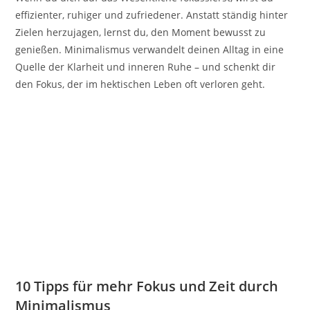
effizienter, ruhiger und zufriedener. Anstatt ständig hinter
Zielen herzujagen, lernst du, den Moment bewusst zu
genießen. Minimalismus verwandelt deinen Alltag in eine
Quelle der Klarheit und inneren Ruhe – und schenkt dir
den Fokus, der im hektischen Leben oft verloren geht.
10 Tipps für mehr Fokus und Zeit durch
Minimalismus