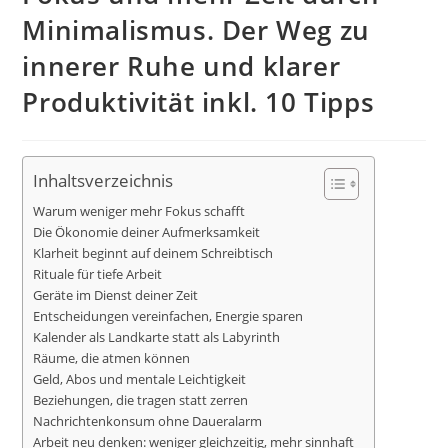
Minimalismus. Der Weg zu
innerer Ruhe und klarer
Produktivität inkl. 10 Tipps
Inhaltsverzeichnis
Warum weniger mehr Fokus schafft
Die Ökonomie deiner Aufmerksamkeit
Klarheit beginnt auf deinem Schreibtisch
Rituale für tiefe Arbeit
Geräte im Dienst deiner Zeit
Entscheidungen vereinfachen, Energie sparen
Kalender als Landkarte statt als Labyrinth
Räume, die atmen können
Geld, Abos und mentale Leichtigkeit
Beziehungen, die tragen statt zerren
Nachrichtenkonsum ohne Daueralarm
Arbeit neu denken: weniger gleichzeitig, mehr sinnhaft