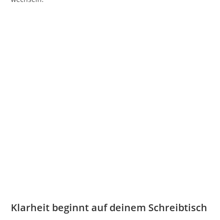
Klarheit beginnt auf deinem Schreibtisch