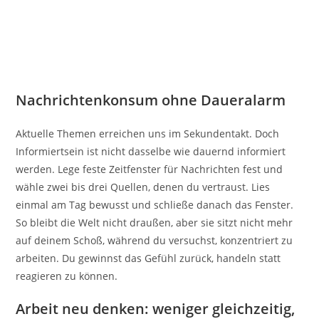
Nachrichtenkonsum ohne Daueralarm
Aktuelle Themen erreichen uns im Sekundentakt. Doch
Informiertsein ist nicht dasselbe wie dauernd informiert
werden. Lege feste Zeitfenster für Nachrichten fest und
wähle zwei bis drei Quellen, denen du vertraust. Lies
einmal am Tag bewusst und schließe danach das Fenster.
So bleibt die Welt nicht draußen, aber sie sitzt nicht mehr
auf deinem Schoß, während du versuchst, konzentriert zu
arbeiten. Du gewinnst das Gefühl zurück, handeln statt
reagieren zu können.
Arbeit neu denken: weniger gleichzeitig,