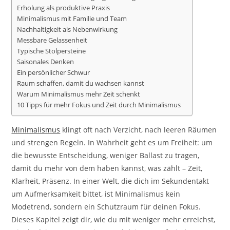
Erholung als produktive Praxis
Minimalismus mit Familie und Team
Nachhaltigkeit als Nebenwirkung
Messbare Gelassenheit
Typische Stolpersteine
Saisonales Denken
Ein persönlicher Schwur
Raum schaffen, damit du wachsen kannst
Warum Minimalismus mehr Zeit schenkt
10 Tipps für mehr Fokus und Zeit durch Minimalismus
Minimalismus
klingt oft nach Verzicht, nach leeren Räumen
und strengen Regeln. In Wahrheit geht es um Freiheit: um
die bewusste Entscheidung, weniger Ballast zu tragen,
damit du mehr von dem haben kannst, was zählt – Zeit,
Klarheit, Präsenz. In einer Welt, die dich im Sekundentakt
um Aufmerksamkeit bittet, ist Minimalismus kein
Modetrend, sondern ein Schutzraum für deinen Fokus.
Dieses Kapitel zeigt dir, wie du mit weniger mehr erreichst,