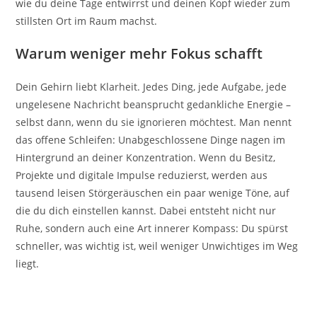
wie du deine Tage entwirrst und deinen Kopf wieder zum
stillsten Ort im Raum machst.
Warum weniger mehr Fokus schafft
Dein Gehirn liebt Klarheit. Jedes Ding, jede Aufgabe, jede
ungelesene Nachricht beansprucht gedankliche Energie –
selbst dann, wenn du sie ignorieren möchtest. Man nennt
das offene Schleifen: Unabgeschlossene Dinge nagen im
Hintergrund an deiner Konzentration. Wenn du Besitz,
Projekte und digitale Impulse reduzierst, werden aus
tausend leisen Störgeräuschen ein paar wenige Töne, auf
die du dich einstellen kannst. Dabei entsteht nicht nur
Ruhe, sondern auch eine Art innerer Kompass: Du spürst
schneller, was wichtig ist, weil weniger Unwichtiges im Weg
liegt.