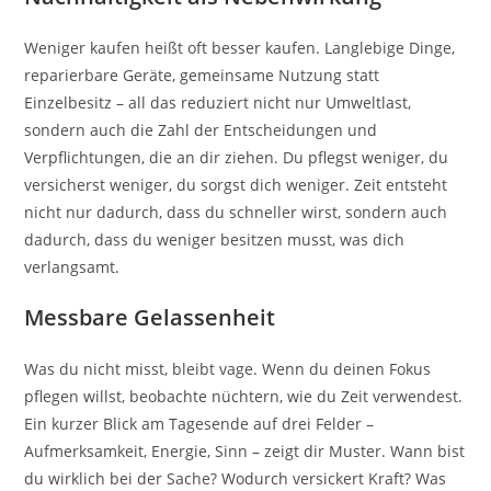
Weniger kaufen heißt oft besser kaufen. Langlebige Dinge,
reparierbare Geräte, gemeinsame Nutzung statt
Einzelbesitz – all das reduziert nicht nur Umweltlast,
sondern auch die Zahl der Entscheidungen und
Verpflichtungen, die an dir ziehen. Du pflegst weniger, du
versicherst weniger, du sorgst dich weniger. Zeit entsteht
nicht nur dadurch, dass du schneller wirst, sondern auch
dadurch, dass du weniger besitzen musst, was dich
verlangsamt.
Messbare Gelassenheit
Was du nicht misst, bleibt vage. Wenn du deinen Fokus
pflegen willst, beobachte nüchtern, wie du Zeit verwendest.
Ein kurzer Blick am Tagesende auf drei Felder –
Aufmerksamkeit, Energie, Sinn – zeigt dir Muster. Wann bist
du wirklich bei der Sache? Wodurch versickert Kraft? Was