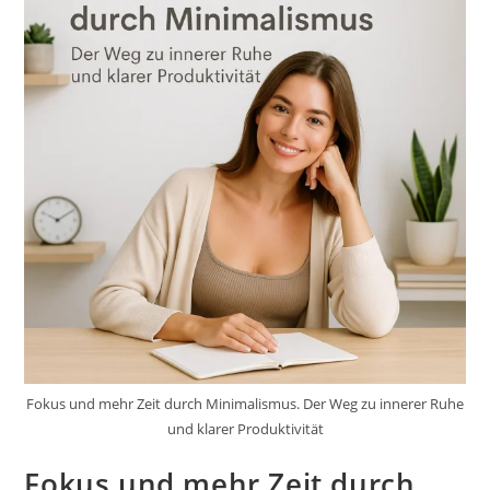
Fokus und mehr Zeit durch Minimalismus. Der Weg zu innerer Ruhe
und klarer Produktivität
Fokus und mehr Zeit durch