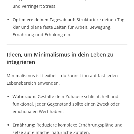
und verringert Stress.
Optimiere deinen Tagesablauf:
Strukturiere deinen Tag
klar und plane feste Zeiten für Arbeit, Bewegung,
Ernährung und Erholung ein.
Ideen, um Minimalismus in dein Leben zu
integrieren
Minimalismus ist flexibel – du kannst ihn auf fast jeden
Lebensbereich anwenden.
Wohnraum:
Gestalte dein Zuhause schlicht, hell und
funktional. Jeder Gegenstand sollte einen Zweck oder
emotionalen Wert haben.
Ernährung:
Reduziere komplexe Ernährungspläne und
setze auf einfache, natürliche Zutaten.