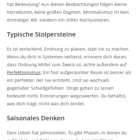
hat Bedeutung? Aus diesen Beobachtungen folgen kleine
Korrekturen, keine großen Dogmen. Minimalismus ist kein
einmaliger Akt, sondern ein stilles Nachjustieren.
Typische Stolpersteine
Es ist verlockend, Ordnung zu planen, statt sie zu machen.
Wenn du dich in Systemen verlierst, erinnere dich daran,
dass Ordnung Mittel zum Zweck ist. Achte außerdem auf
Perfektionismus
: Ein fast aufgeräumter Raum ist besser als
ein perfekter, der nie entsteht. Und sei wachsam
gegenüber Schuldgefühlen. Dinge gehen zu lassen
bedeutet nicht, Erinnerungen wegzuwerfen. Du behältst,
was dich trägt, nicht was dich bindet.
Saisonales Denken
Dein Leben hat Jahreszeiten. Es gibt Phasen, in denen du