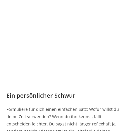
Ein persönlicher Schwur
Formuliere für dich einen einfachen Satz: Wofür willst du
deine Zeit verwenden? Wenn du ihn kennst, fällt
entscheiden leichter. Du sagst nicht länger reflexhaft ja,