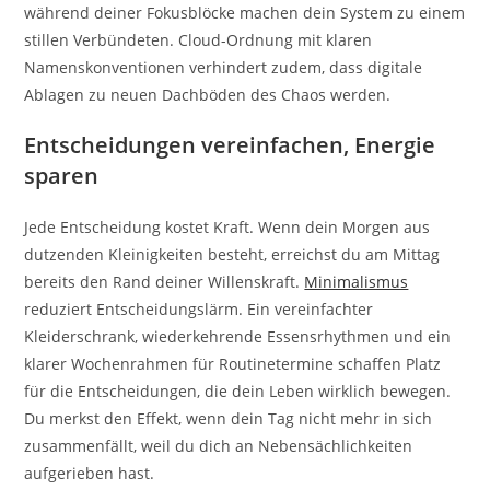
während deiner Fokusblöcke machen dein System zu einem
stillen Verbündeten. Cloud-Ordnung mit klaren
Namenskonventionen verhindert zudem, dass digitale
Ablagen zu neuen Dachböden des Chaos werden.
Entscheidungen vereinfachen, Energie
sparen
Jede Entscheidung kostet Kraft. Wenn dein Morgen aus
dutzenden Kleinigkeiten besteht, erreichst du am Mittag
bereits den Rand deiner Willenskraft.
Minimalismus
reduziert Entscheidungslärm. Ein vereinfachter
Kleiderschrank, wiederkehrende Essensrhythmen und ein
klarer Wochenrahmen für Routinetermine schaffen Platz
für die Entscheidungen, die dein Leben wirklich bewegen.
Du merkst den Effekt, wenn dein Tag nicht mehr in sich
zusammenfällt, weil du dich an Nebensächlichkeiten
aufgerieben hast.