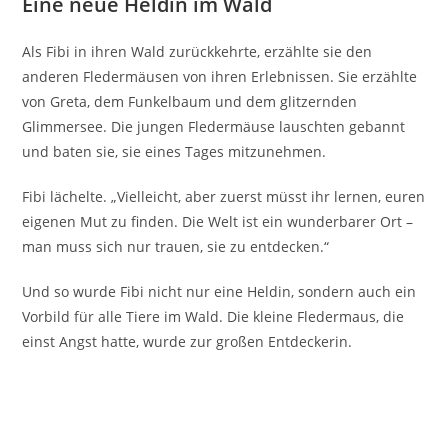
Eine neue Heldin im Wald
Als Fibi in ihren Wald zurückkehrte, erzählte sie den
anderen Fledermäusen von ihren Erlebnissen. Sie erzählte
von Greta, dem Funkelbaum und dem glitzernden
Glimmersee. Die jungen Fledermäuse lauschten gebannt
und baten sie, sie eines Tages mitzunehmen.
Fibi lächelte. „Vielleicht, aber zuerst müsst ihr lernen, euren
eigenen Mut zu finden. Die Welt ist ein wunderbarer Ort –
man muss sich nur trauen, sie zu entdecken.“
Und so wurde Fibi nicht nur eine Heldin, sondern auch ein
Vorbild für alle Tiere im Wald. Die kleine Fledermaus, die
einst Angst hatte, wurde zur großen Entdeckerin.