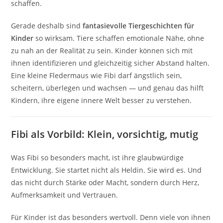
schaffen.
Gerade deshalb sind
fantasievolle Tiergeschichten für
Kinder
so wirksam. Tiere schaffen emotionale Nähe, ohne
zu nah an der Realität zu sein. Kinder können sich mit
ihnen identifizieren und gleichzeitig sicher Abstand halten.
Eine kleine Fledermaus wie Fibi darf ängstlich sein,
scheitern, überlegen und wachsen — und genau das hilft
Kindern, ihre eigene innere Welt besser zu verstehen.
Fibi als Vorbild: Klein, vorsichtig, mutig
Was Fibi so besonders macht, ist ihre glaubwürdige
Entwicklung. Sie startet nicht als Heldin. Sie wird es. Und
das nicht durch Stärke oder Macht, sondern durch Herz,
Aufmerksamkeit und Vertrauen.
Für Kinder ist das besonders wertvoll. Denn viele von ihnen