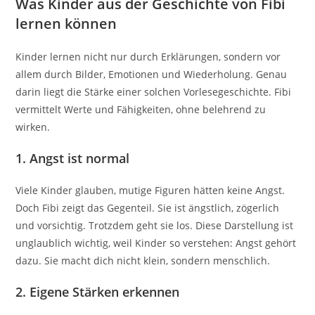
Was Kinder aus der Geschichte von Fibi
lernen können
Kinder lernen nicht nur durch Erklärungen, sondern vor
allem durch Bilder, Emotionen und Wiederholung. Genau
darin liegt die Stärke einer solchen Vorlesegeschichte. Fibi
vermittelt Werte und Fähigkeiten, ohne belehrend zu
wirken.
1. Angst ist normal
Viele Kinder glauben, mutige Figuren hätten keine Angst.
Doch Fibi zeigt das Gegenteil. Sie ist ängstlich, zögerlich
und vorsichtig. Trotzdem geht sie los. Diese Darstellung ist
unglaublich wichtig, weil Kinder so verstehen: Angst gehört
dazu. Sie macht dich nicht klein, sondern menschlich.
2. Eigene Stärken erkennen