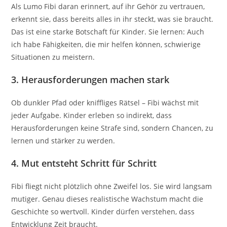
Als Lumo Fibi daran erinnert, auf ihr Gehör zu vertrauen,
erkennt sie, dass bereits alles in ihr steckt, was sie braucht.
Das ist eine starke Botschaft für Kinder. Sie lernen: Auch
ich habe Fähigkeiten, die mir helfen können, schwierige
Situationen zu meistern.
3. Herausforderungen machen stark
Ob dunkler Pfad oder kniffliges Rätsel – Fibi wächst mit
jeder Aufgabe. Kinder erleben so indirekt, dass
Herausforderungen keine Strafe sind, sondern Chancen, zu
lernen und stärker zu werden.
4. Mut entsteht Schritt für Schritt
Fibi fliegt nicht plötzlich ohne Zweifel los. Sie wird langsam
mutiger. Genau dieses realistische Wachstum macht die
Geschichte so wertvoll. Kinder dürfen verstehen, dass
Entwicklung Zeit braucht.