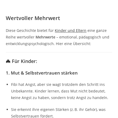
Wertvoller Mehrwert
Diese Geschichte bietet für
Kinder und Eltern
eine ganze
Reihe wertvoller
Mehrwerte
– emotional, pädagogisch und
entwicklungspsychologisch. Hier eine Übersicht:
🦇
Für Kinder:
1.
Mut & Selbstvertrauen stärken
Fibi hat Angst, aber sie wagt trotzdem den Schritt ins
Unbekannte. Kinder lernen, dass Mut nicht bedeutet,
keine Angst zu haben, sondern trotz Angst zu handeln.
Sie erkennt ihre eigenen Stärken (z. B. ihr Gehör), was
Selbstvertrauen fördert.