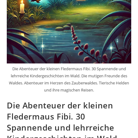
Die Abenteuer der kleinen Fledermaus Fibi. 30 Spannende und
lehrreiche Kindergeschichten im Wald. Die mutigen Freunde des
Waldes. Abenteuer im Herzen des Zauberwaldes. Tierische Helden
und ihre magischen Reisen.
Die Abenteuer der kleinen
Fledermaus Fibi. 30
Spannende und lehrreiche