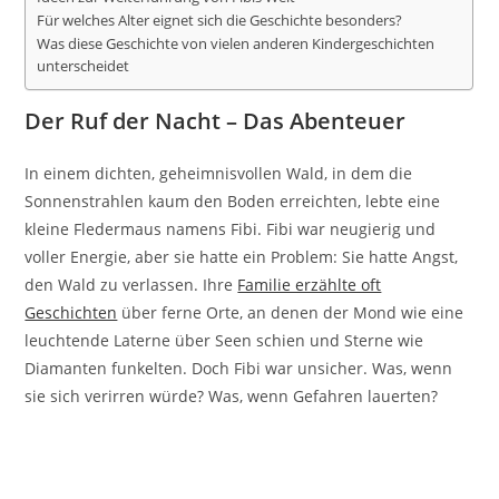
Für welches Alter eignet sich die Geschichte besonders?
Was diese Geschichte von vielen anderen Kindergeschichten
unterscheidet
Der Ruf der Nacht – Das Abenteuer
In einem dichten, geheimnisvollen Wald, in dem die
Sonnenstrahlen kaum den Boden erreichten, lebte eine
kleine Fledermaus namens Fibi. Fibi war neugierig und
voller Energie, aber sie hatte ein Problem: Sie hatte Angst,
den Wald zu verlassen. Ihre
Familie erzählte oft
Geschichten
über ferne Orte, an denen der Mond wie eine
leuchtende Laterne über Seen schien und Sterne wie
Diamanten funkelten. Doch Fibi war unsicher. Was, wenn
sie sich verirren würde? Was, wenn Gefahren lauerten?