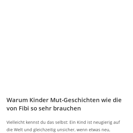
Warum Kinder Mut-Geschichten wie die
von Fibi so sehr brauchen
Vielleicht kennst du das selbst: Ein Kind ist neugierig auf
die Welt und gleichzeitig unsicher, wenn etwas neu,