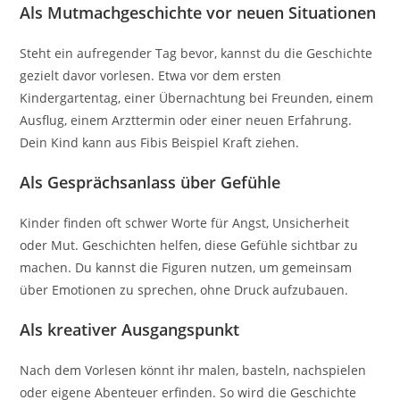
Als Mutmachgeschichte vor neuen Situationen
Steht ein aufregender Tag bevor, kannst du die Geschichte
gezielt davor vorlesen. Etwa vor dem ersten
Kindergartentag, einer Übernachtung bei Freunden, einem
Ausflug, einem Arzttermin oder einer neuen Erfahrung.
Dein Kind kann aus Fibis Beispiel Kraft ziehen.
Als Gesprächsanlass über Gefühle
Kinder finden oft schwer Worte für Angst, Unsicherheit
oder Mut. Geschichten helfen, diese Gefühle sichtbar zu
machen. Du kannst die Figuren nutzen, um gemeinsam
über Emotionen zu sprechen, ohne Druck aufzubauen.
Als kreativer Ausgangspunkt
Nach dem Vorlesen könnt ihr malen, basteln, nachspielen
oder eigene Abenteuer erfinden. So wird die Geschichte