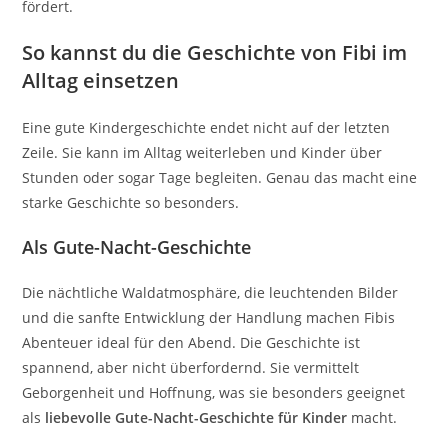
fördert.
So kannst du die Geschichte von Fibi im
Alltag einsetzen
Eine gute Kindergeschichte endet nicht auf der letzten
Zeile. Sie kann im Alltag weiterleben und Kinder über
Stunden oder sogar Tage begleiten. Genau das macht eine
starke Geschichte so besonders.
Als Gute-Nacht-Geschichte
Die nächtliche Waldatmosphäre, die leuchtenden Bilder
und die sanfte Entwicklung der Handlung machen Fibis
Abenteuer ideal für den Abend. Die Geschichte ist
spannend, aber nicht überfordernd. Sie vermittelt
Geborgenheit und Hoffnung, was sie besonders geeignet
als
liebevolle Gute-Nacht-Geschichte für Kinder
macht.