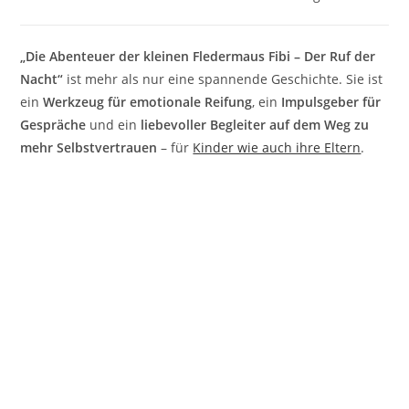
„Die Abenteuer der kleinen Fledermaus Fibi – Der Ruf der
Nacht“
ist mehr als nur eine spannende Geschichte. Sie ist
ein
Werkzeug für emotionale Reifung
, ein
Impulsgeber für
Gespräche
und ein
liebevoller Begleiter auf dem Weg zu
mehr Selbstvertrauen
– für
Kinder wie auch ihre Eltern
.