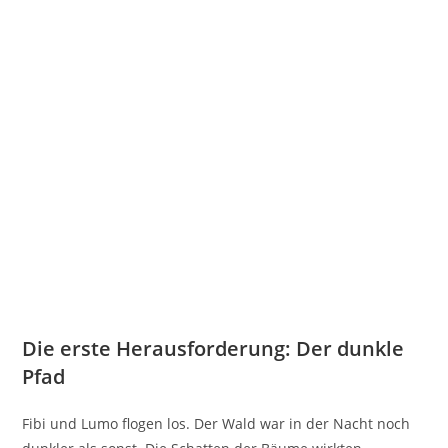
Die erste Herausforderung: Der dunkle
Pfad
Fibi und Lumo flogen los. Der Wald war in der Nacht noch