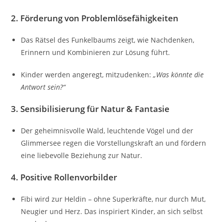
2.
Förderung von Problemlösefähigkeiten
Das Rätsel des Funkelbaums zeigt, wie Nachdenken,
Erinnern und Kombinieren zur Lösung führt.
Kinder werden angeregt, mitzudenken:
„Was könnte die
Antwort sein?“
3.
Sensibilisierung für Natur & Fantasie
Der geheimnisvolle Wald, leuchtende Vögel und der
Glimmersee regen die Vorstellungskraft an und fördern
eine liebevolle Beziehung zur Natur.
4.
Positive Rollenvorbilder
Fibi wird zur Heldin – ohne Superkräfte, nur durch Mut,
Neugier und Herz. Das inspiriert Kinder, an sich selbst