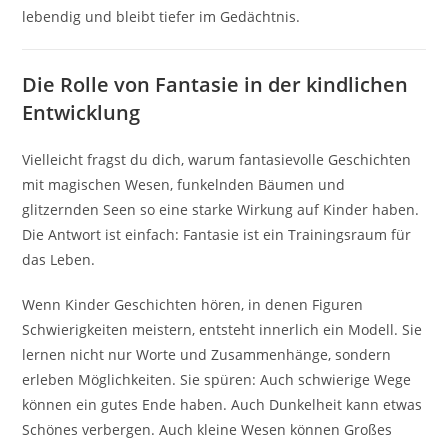
lebendig und bleibt tiefer im Gedächtnis.
Die Rolle von Fantasie in der kindlichen
Entwicklung
Vielleicht fragst du dich, warum fantasievolle Geschichten
mit magischen Wesen, funkelnden Bäumen und
glitzernden Seen so eine starke Wirkung auf Kinder haben.
Die Antwort ist einfach: Fantasie ist ein Trainingsraum für
das Leben.
Wenn Kinder Geschichten hören, in denen Figuren
Schwierigkeiten meistern, entsteht innerlich ein Modell. Sie
lernen nicht nur Worte und Zusammenhänge, sondern
erleben Möglichkeiten. Sie spüren: Auch schwierige Wege
können ein gutes Ende haben. Auch Dunkelheit kann etwas
Schönes verbergen. Auch kleine Wesen können Großes