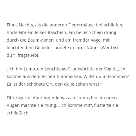
Eines Nachts, als die anderen Fledermäuse tief schliefen,
hörte Fibi ein leises Rascheln. Ein heller Schein drang
durch die Baumkronen, und ein fremder Vogel mit
leuchtendem Gefieder landete in ihrer Nähe. „Wer bist
du?“, fragte Fibi.
„Ich bin Lumo, ein Leuchtvogel“, antwortete der Vogel. „Ich
komme aus dem fernen Glimmersee. Willst du mitkommen?
Es ist der schönste Ort, den du je sehen wirst.“
Fibi zögerte. Aber irgendetwas an Lumos leuchtenden
Augen machte sie mutig. „Ich komme mit“, flüsterte sie
schließlich.