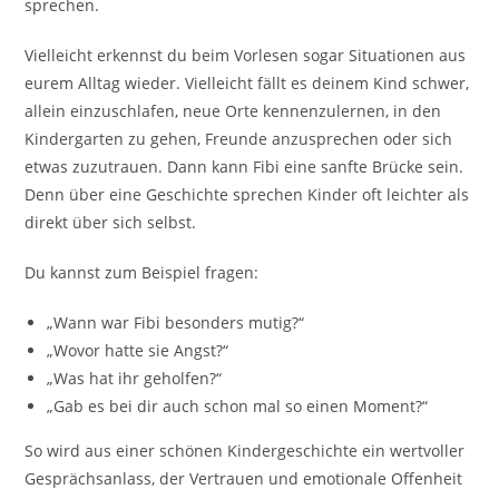
sprechen.
Vielleicht erkennst du beim Vorlesen sogar Situationen aus
eurem Alltag wieder. Vielleicht fällt es deinem Kind schwer,
allein einzuschlafen, neue Orte kennenzulernen, in den
Kindergarten zu gehen, Freunde anzusprechen oder sich
etwas zuzutrauen. Dann kann Fibi eine sanfte Brücke sein.
Denn über eine Geschichte sprechen Kinder oft leichter als
direkt über sich selbst.
Du kannst zum Beispiel fragen:
„Wann war Fibi besonders mutig?“
„Wovor hatte sie Angst?“
„Was hat ihr geholfen?“
„Gab es bei dir auch schon mal so einen Moment?“
So wird aus einer schönen Kindergeschichte ein wertvoller
Gesprächsanlass, der Vertrauen und emotionale Offenheit