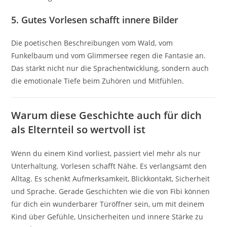
5. Gutes Vorlesen schafft innere Bilder
Die poetischen Beschreibungen vom Wald, vom
Funkelbaum und vom Glimmersee regen die Fantasie an.
Das stärkt nicht nur die Sprachentwicklung, sondern auch
die emotionale Tiefe beim Zuhören und Mitfühlen.
Warum diese Geschichte auch für dich
als Elternteil so wertvoll ist
Wenn du einem Kind vorliest, passiert viel mehr als nur
Unterhaltung. Vorlesen schafft Nähe. Es verlangsamt den
Alltag. Es schenkt Aufmerksamkeit, Blickkontakt, Sicherheit
und Sprache. Gerade Geschichten wie die von Fibi können
für dich ein wunderbarer Türöffner sein, um mit deinem
Kind über Gefühle, Unsicherheiten und innere Stärke zu