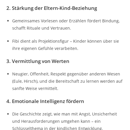
2.
Stärkung der Eltern-Kind-Beziehung
Gemeinsames Vorlesen oder Erzählen fördert Bindung,
schafft Rituale und Vertrauen.
Fibi dient als Projektionsfigur – Kinder können über sie
ihre eigenen Gefühle verarbeiten.
3.
Vermittlung von Werten
Neugier, Offenheit, Respekt gegenüber anderen Wesen
(Eule, Hirsch), und die Bereitschaft zu lernen werden auf
sanfte Weise vermittelt.
4.
Emotionale Intelligenz fördern
Die Geschichte zeigt, wie man mit Angst, Unsicherheit
und Herausforderungen umgehen kann – ein
Schlüsselthema in der kindlichen Entwicklung.