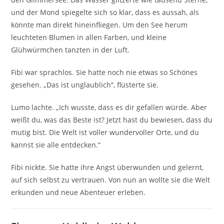
und der Mond spiegelte sich so klar, dass es aussah, als
könnte man direkt hineinfliegen. Um den See herum
leuchteten Blumen in allen Farben, und kleine
Glühwürmchen tanzten in der Luft.
Fibi war sprachlos. Sie hatte noch nie etwas so Schönes
gesehen. „Das ist unglaublich“, flüsterte sie.
Lumo lachte. „Ich wusste, dass es dir gefallen würde. Aber
weißt du, was das Beste ist? Jetzt hast du bewiesen, dass du
mutig bist. Die Welt ist voller wundervoller Orte, und du
kannst sie alle entdecken.“
Fibi nickte. Sie hatte ihre Angst überwunden und gelernt,
auf sich selbst zu vertrauen. Von nun an wollte sie die Welt
erkunden und neue Abenteuer erleben.