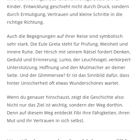
Kinder. Entwicklung geschieht nicht durch Druck, sondern
durch Ermutigung, Vertrauen und kleine Schritte in die
richtige Richtung.
Auch die Begegnungen auf ihrer Reise sind symbolisch
sehr stark. Die Eule Greta steht für Prüfung, Weisheit und
innere Ruhe. Der Hirsch mit seinem Rätsel fordert Denken,
Geduld und Erinnerung. Lumo, der Leuchtvogel, verkörpert
Unterstützung, Hoffnung und den Mutmacher an deiner
Seite. Und der Glimmersee? Er ist das Sinnbild dafür, dass
hinter Unsicherheit oft etwas Wunderschönes wartet.
Wenn du genauer hinschaust, zeigt die Geschichte also:
Nicht nur das Ziel ist wichtig, sondern der Weg dorthin.
Denn auf diesem Weg entdeckt Fibi ihre Fähigkeiten, ihren
Mut und ihr Vertrauen in sich selbst.