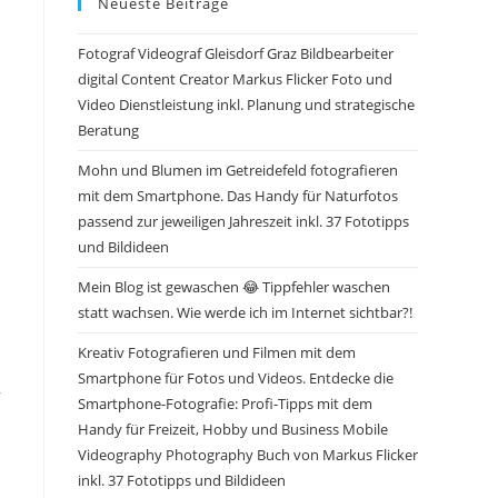
Neueste Beiträge
Fotograf Videograf Gleisdorf Graz Bildbearbeiter
digital Content Creator Markus Flicker Foto und
Video Dienstleistung inkl. Planung und strategische
Beratung
Mohn und Blumen im Getreidefeld fotografieren
mit dem Smartphone. Das Handy für Naturfotos
passend zur jeweiligen Jahreszeit inkl. 37 Fototipps
und Bildideen
Mein Blog ist gewaschen 😂 Tippfehler waschen
statt wachsen. Wie werde ich im Internet sichtbar?!
Kreativ Fotografieren und Filmen mit dem
Smartphone für Fotos und Videos. Entdecke die
,
Smartphone-Fotografie: Profi-Tipps mit dem
Handy für Freizeit, Hobby und Business Mobile
Videography Photography Buch von Markus Flicker
inkl. 37 Fototipps und Bildideen