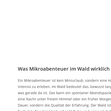
Was Mikroabenteuer im Wald wirklich
Ein Mikroabenteuer ist kein Miniurlaub, sondern eine H
intensiv zu erleben. Im Wald bedeutet das, bewusst lan
was gerade da ist. Das kann ein spontaner Abendspazie
eine Nacht unter freiem Himmel oder ein früher Morge
Dauer, sondern die Qualität der Erfahrung. Der Wald ist