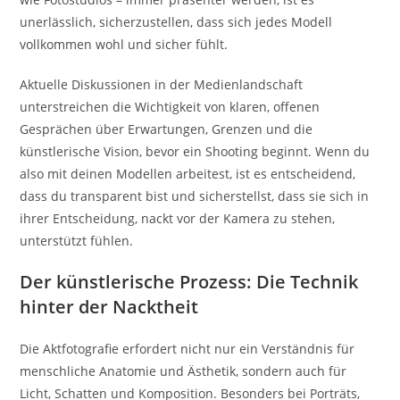
unerlässlich, sicherzustellen, dass sich jedes Modell
vollkommen wohl und sicher fühlt.
Aktuelle Diskussionen in der Medienlandschaft
unterstreichen die Wichtigkeit von klaren, offenen
Gesprächen über Erwartungen, Grenzen und die
künstlerische Vision, bevor ein Shooting beginnt. Wenn du
also mit deinen Modellen arbeitest, ist es entscheidend,
dass du transparent bist und sicherstellst, dass sie sich in
ihrer Entscheidung, nackt vor der Kamera zu stehen,
unterstützt fühlen.
Der künstlerische Prozess: Die Technik
hinter der Nacktheit
Die Aktfotografie erfordert nicht nur ein Verständnis für
menschliche Anatomie und Ästhetik, sondern auch für
Licht, Schatten und Komposition. Besonders bei Porträts,