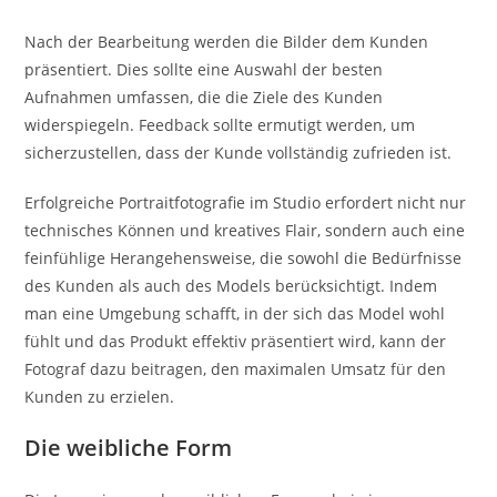
Nach der Bearbeitung werden die Bilder dem Kunden
präsentiert. Dies sollte eine Auswahl der besten
Aufnahmen umfassen, die die Ziele des Kunden
widerspiegeln. Feedback sollte ermutigt werden, um
sicherzustellen, dass der Kunde vollständig zufrieden ist.
Erfolgreiche Portraitfotografie im Studio erfordert nicht nur
technisches Können und kreatives Flair, sondern auch eine
feinfühlige Herangehensweise, die sowohl die Bedürfnisse
des Kunden als auch des Models berücksichtigt. Indem
man eine Umgebung schafft, in der sich das Model wohl
fühlt und das Produkt effektiv präsentiert wird, kann der
Fotograf dazu beitragen, den maximalen Umsatz für den
Kunden zu erzielen.
Die weibliche Form