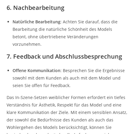
6. Nachbearbeitung
Natürliche Bearbeitung
: Achten Sie darauf, dass die
Bearbeitung die natürliche Schönheit des Models
betont, ohne übertriebene Veränderungen
vorzunehmen.
7. Feedback und Abschlussbesprechung
Offene Kommunikation
: Besprechen Sie die Ergebnisse
sowohl mit dem Kunden als auch mit dem Model und
seien Sie offen für Feedback.
Das In-Szene-Setzen weiblicher Formen erfordert ein tiefes
Verständnis für Ästhetik, Respekt für das Model und eine
klare Kommunikation der Ziele. Mit einem sensiblen Ansatz,
der sowohl die Bedürfnisse des Kunden als auch das
Wohlergehen des Models berücksichtigt, können Sie