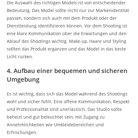
Die Auswahl des richtigen Models ist von entscheidender
Bedeutung. Das Model sollte nicht nur zur Markenidentität
passen, sondern sich auch mit dem Produkt oder der
Dienstleistung identifizieren können. Vor dem Shooting ist
eine klare Kommunikation über die Erwartungen und den
Ablauf des Shootings wichtig. Make-up, Haare und Styling
sollten das Produkt ergänzen und das Model in das beste
Licht rücken.
4. Aufbau einer bequemen und sicheren
Umgebung
Es ist wichtig, dass sich das Model während des Shootings
wohl und sicher fühlt. Eine offene Kommunikation, Respekt
und Professionalität sind unerlässlich. Das Studio sollte
beheizt und gut beleuchtet sein, mit Zugang zu
Annehmlichkeiten wie Umkleidebereichen und
Erfrischungen.