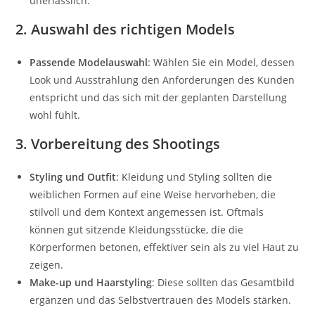
unerlässlich.
2. Auswahl des richtigen Models
Passende Modelauswahl
: Wählen Sie ein Model, dessen
Look und Ausstrahlung den Anforderungen des Kunden
entspricht und das sich mit der geplanten Darstellung
wohl fühlt.
3. Vorbereitung des Shootings
Styling und Outfit
: Kleidung und Styling sollten die
weiblichen Formen auf eine Weise hervorheben, die
stilvoll und dem Kontext angemessen ist. Oftmals
können gut sitzende Kleidungsstücke, die die
Körperformen betonen, effektiver sein als zu viel Haut zu
zeigen.
Make-up und Haarstyling
: Diese sollten das Gesamtbild
ergänzen und das Selbstvertrauen des Models stärken.