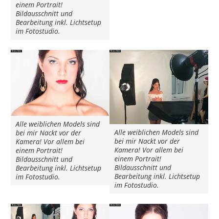
einem Portrait!
Bildausschnitt und
Bearbeitung inkl. Lichtsetup
im Fotostudio.
Alle weiblichen Models sind
Alle weiblichen Models sind
bei mir Nackt vor der
bei mir Nackt vor der
Kamera! Vor allem bei
Kamera! Vor allem bei
einem Portrait!
einem Portrait!
Bildausschnitt und
Bildausschnitt und
Bearbeitung inkl. Lichtsetup
Bearbeitung inkl. Lichtsetup
im Fotostudio.
im Fotostudio.