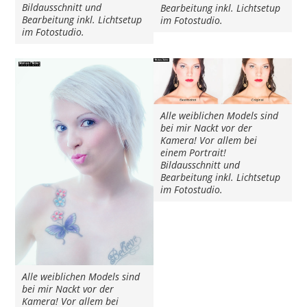
Bildausschnitt und
Bearbeitung inkl. Lichtsetup
Bearbeitung inkl. Lichtsetup
im Fotostudio.
im Fotostudio.
Alle weiblichen Models sind
bei mir Nackt vor der
Kamera! Vor allem bei
einem Portrait!
Bildausschnitt und
Bearbeitung inkl. Lichtsetup
im Fotostudio.
Alle weiblichen Models sind
bei mir Nackt vor der
Kamera! Vor allem bei