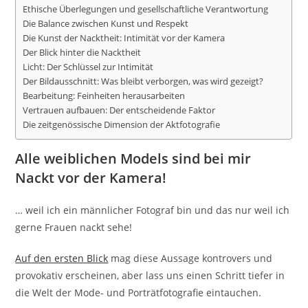
Ethische Überlegungen und gesellschaftliche Verantwortung
Die Balance zwischen Kunst und Respekt
Die Kunst der Nacktheit: Intimität vor der Kamera
Der Blick hinter die Nacktheit
Licht: Der Schlüssel zur Intimität
Der Bildausschnitt: Was bleibt verborgen, was wird gezeigt?
Bearbeitung: Feinheiten herausarbeiten
Vertrauen aufbauen: Der entscheidende Faktor
Die zeitgenössische Dimension der Aktfotografie
Alle weiblichen Models sind bei mir
Nackt vor der Kamera!
… weil ich ein männlicher Fotograf bin und das nur weil ich
gerne Frauen nackt sehe!
Auf den ersten Blick
mag diese Aussage kontrovers und
provokativ erscheinen, aber lass uns einen Schritt tiefer in
die Welt der Mode- und Porträtfotografie eintauchen.