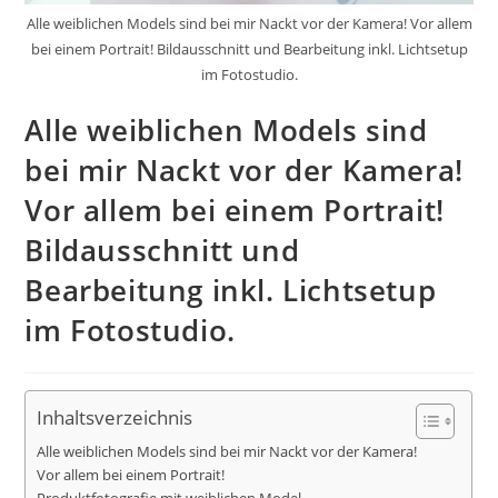
Alle weiblichen Models sind bei mir Nackt vor der Kamera! Vor allem
bei einem Portrait! Bildausschnitt und Bearbeitung inkl. Lichtsetup
im Fotostudio.
Alle weiblichen Models sind
bei mir Nackt vor der Kamera!
Vor allem bei einem Portrait!
Bildausschnitt und
Bearbeitung inkl. Lichtsetup
im Fotostudio.
Inhaltsverzeichnis
Alle weiblichen Models sind bei mir Nackt vor der Kamera!
Vor allem bei einem Portrait!