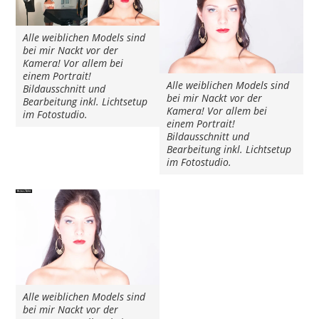
Alle weiblichen Models sind
bei mir Nackt vor der
Kamera! Vor allem bei
einem Portrait!
Alle weiblichen Models sind
Bildausschnitt und
bei mir Nackt vor der
Bearbeitung inkl. Lichtsetup
Kamera! Vor allem bei
im Fotostudio.
einem Portrait!
Bildausschnitt und
Bearbeitung inkl. Lichtsetup
im Fotostudio.
Alle weiblichen Models sind
bei mir Nackt vor der