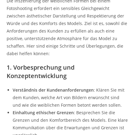
Die Inszenierung der weiblichen Formen bei einem
Fotoshooting erfordert ein sensibles Gleichgewicht
zwischen ästhetischer Darstellung und Respektierung der
Würde und des Komforts des Models. Ziel ist es, sowohl die
Anforderungen des Kunden zu erfüllen als auch eine
positive, unterstützende Atmosphäre für das Model zu
schaffen. Hier sind einige Schritte und Überlegungen, die
dabei helfen können:
1. Vorbesprechung und
Konzeptentwicklung
Verständnis der Kundenanforderungen
: Klären Sie mit
dem Kunden, welche Art von Bildern erwünscht sind
und wie die weiblichen Formen betont werden sollen.
Einhaltung ethischer Grenzen
: Besprechen Sie die
Grenzen und den Komfortbereich des Models. Eine klare
Kommunikation über die Erwartungen und Grenzen ist