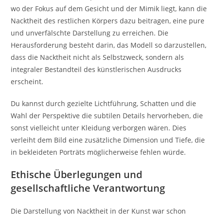
wo der Fokus auf dem Gesicht und der Mimik liegt, kann die
Nacktheit des restlichen Körpers dazu beitragen, eine pure
und unverfälschte Darstellung zu erreichen. Die
Herausforderung besteht darin, das Modell so darzustellen,
dass die Nacktheit nicht als Selbstzweck, sondern als
integraler Bestandteil des künstlerischen Ausdrucks
erscheint.
Du kannst durch gezielte Lichtführung, Schatten und die
Wahl der Perspektive die subtilen Details hervorheben, die
sonst vielleicht unter Kleidung verborgen wären. Dies
verleiht dem Bild eine zusätzliche Dimension und Tiefe, die
in bekleideten Porträts möglicherweise fehlen würde.
Ethische Überlegungen und
gesellschaftliche Verantwortung
Die Darstellung von Nacktheit in der Kunst war schon