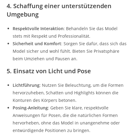
4. Schaffung einer unterstützenden
Umgebung
Respektvolle Interaktion
: Behandeln Sie das Model
stets mit Respekt und Professionalität.
Sicherheit und Komfort
: Sorgen Sie dafür, dass sich das
Model sicher und wohl fühlt. Bieten Sie Privatsphäre
beim Umziehen und Pausen an.
5. Einsatz von Licht und Pose
Lichtführung
: Nutzen Sie Beleuchtung, um die Formen
hervorzuheben, Schatten und Highlights können die
Konturen des Körpers betonen.
Posing-Anleitung
: Geben Sie klare, respektvolle
Anweisungen für Posen, die die natürlichen Formen
hervorheben, ohne das Model in unangenehme oder
entwürdigende Positionen zu bringen.