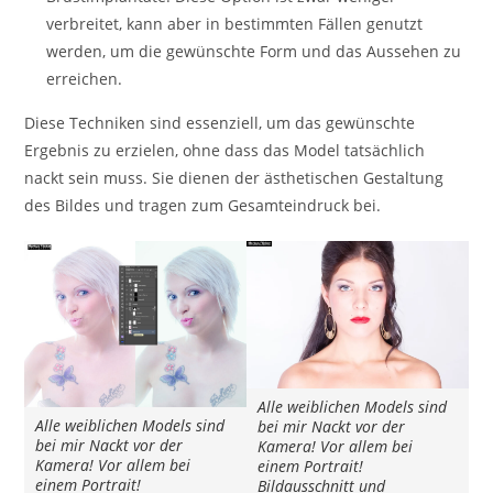
verbreitet, kann aber in bestimmten Fällen genutzt
werden, um die gewünschte Form und das Aussehen zu
erreichen.
Diese Techniken sind essenziell, um das gewünschte
Ergebnis zu erzielen, ohne dass das Model tatsächlich
nackt sein muss. Sie dienen der ästhetischen Gestaltung
des Bildes und tragen zum Gesamteindruck bei.
Alle weiblichen Models sind
Alle weiblichen Models sind
bei mir Nackt vor der
bei mir Nackt vor der
Kamera! Vor allem bei
Kamera! Vor allem bei
einem Portrait!
einem Portrait!
Bildausschnitt und