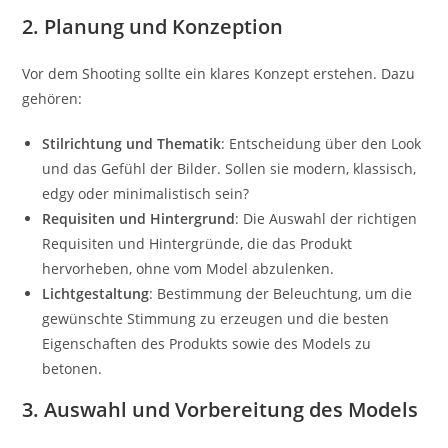
2. Planung und Konzeption
Vor dem Shooting sollte ein klares Konzept erstehen. Dazu
gehören:
Stilrichtung und Thematik
: Entscheidung über den Look
und das Gefühl der Bilder. Sollen sie modern, klassisch,
edgy oder minimalistisch sein?
Requisiten und Hintergrund
: Die Auswahl der richtigen
Requisiten und Hintergründe, die das Produkt
hervorheben, ohne vom Model abzulenken.
Lichtgestaltung
: Bestimmung der Beleuchtung, um die
gewünschte Stimmung zu erzeugen und die besten
Eigenschaften des Produkts sowie des Models zu
betonen.
3. Auswahl und Vorbereitung des Models