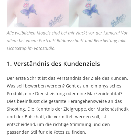
Alle weiblichen Models sind bei mir Nackt vor der Kamera! Vor
allem bei einem Portrait! Bildausschnitt und Bearbeitung inkl.
Lichtsetup im Fotostudio.
1. Verständnis des Kundenziels
Der erste Schritt ist das Verständnis der Ziele des Kunden.
Was soll beworben werden? Geht es um ein physisches
Produkt, eine Dienstleistung oder eine Markenidentität?
Dies beeinflusst die gesamte Herangehensweise an das
Shooting. Die Kenntnis der Zielgruppe, der Markenästhetik
und der Botschaft, die vermittelt werden soll, ist
entscheidend, um die richtige Stimmung und den
passenden Stil für die Fotos zu finden.