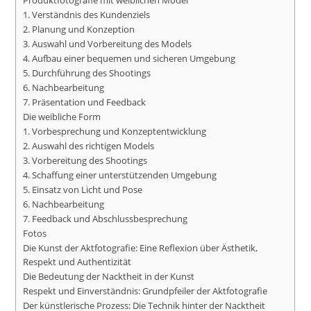
Produktfotografie mit weiblichen Model
1. Verständnis des Kundenziels
2. Planung und Konzeption
3. Auswahl und Vorbereitung des Models
4. Aufbau einer bequemen und sicheren Umgebung
5. Durchführung des Shootings
6. Nachbearbeitung
7. Präsentation und Feedback
Die weibliche Form
1. Vorbesprechung und Konzeptentwicklung
2. Auswahl des richtigen Models
3. Vorbereitung des Shootings
4. Schaffung einer unterstützenden Umgebung
5. Einsatz von Licht und Pose
6. Nachbearbeitung
7. Feedback und Abschlussbesprechung
Fotos
Die Kunst der Aktfotografie: Eine Reflexion über Ästhetik,
Respekt und Authentizität
Die Bedeutung der Nacktheit in der Kunst
Respekt und Einverständnis: Grundpfeiler der Aktfotografie
Der künstlerische Prozess: Die Technik hinter der Nacktheit