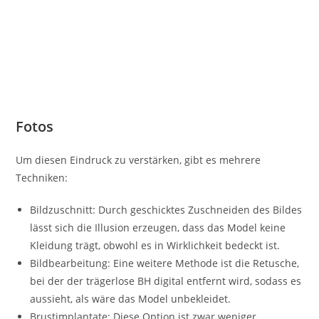
Fotos
Um diesen Eindruck zu verstärken, gibt es mehrere
Techniken:
Bildzuschnitt: Durch geschicktes Zuschneiden des Bildes
lässt sich die Illusion erzeugen, dass das Model keine
Kleidung trägt, obwohl es in Wirklichkeit bedeckt ist.
Bildbearbeitung: Eine weitere Methode ist die Retusche,
bei der der trägerlose BH digital entfernt wird, sodass es
aussieht, als wäre das Model unbekleidet.
Brustimplantate: Diese Option ist zwar weniger