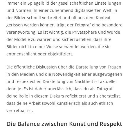
immer ein Spiegelbild der gesellschaftlichen Einstellungen
und Normen. In einer zunehmend digitalisierten Welt, in
der Bilder schnell verbreitet und oft aus dem Kontext
gerissen werden können, trägt der Fotograf eine besondere
Verantwortung. Es ist wichtig, die Privatsphäre und Würde
der Modelle zu wahren und sicherzustellen, dass ihre
Bilder nicht in einer Weise verwendet werden, die sie
entmenschlicht oder objektifiziert.
Die öffentliche Diskussion über die Darstellung von Frauen
in den Medien und die Notwendigkeit einer ausgewogenen
und respektvollen Darstellung von Nacktheit ist aktueller
denn je. Es ist daher unerlässlich, dass du als Fotograf
deine Rolle in diesem Diskurs reflektierst und sicherstellst,
dass deine Arbeit sowohl künstlerisch als auch ethisch
vertretbar ist.
Die Balance zwischen Kunst und Respekt