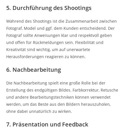
5. Durchführung des Shootings
Während des Shootings ist die Zusammenarbeit zwischen
Fotograf, Model und ggf. dem Kunden entscheidend. Der
Fotograf sollte Anweisungen klar und respektvoll geben
und offen für Rückmeldungen sein. Flexibilität und
Kreativität sind wichtig, um auf unerwartete
Herausforderungen reagieren zu können.
6. Nachbearbeitung
Die Nachbearbeitung spielt eine große Rolle bei der
Erstellung des endgültigen Bildes. Farbkorrektur, Retusche
und andere Bearbeitungstechniken können verwendet
werden, um das Beste aus den Bildern herauszuholen,
ohne dabei unnatürlich zu wirken.
7. Präsentation und Feedback