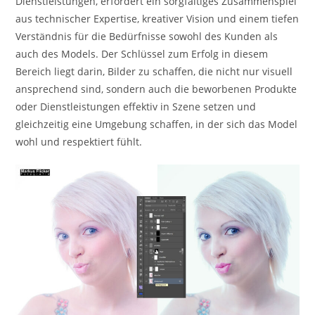
Dienstleistungen, erfordert ein sorgfältiges Zusammenspiel
aus technischer Expertise, kreativer Vision und einem tiefen
Verständnis für die Bedürfnisse sowohl des Kunden als
auch des Models. Der Schlüssel zum Erfolg in diesem
Bereich liegt darin, Bilder zu schaffen, die nicht nur visuell
ansprechend sind, sondern auch die beworbenen Produkte
oder Dienstleistungen effektiv in Szene setzen und
gleichzeitig eine Umgebung schaffen, in der sich das Model
wohl und respektiert fühlt.