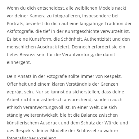
Wenn du dich entscheidest, alle weiblichen Models nackt
vor deiner Kamera zu fotografieren, insbesondere bei
Porträts, beziehst du dich auf eine langjährige Tradition der
Aktfotografie, die tief in der Kunstgeschichte verwurzelt ist.
Es ist eine Kunstform, die Schönheit, Authentizität und den
menschlichen Ausdruck feiert. Dennoch erfordert sie ein
tiefes Bewusstsein für die Verantwortung, die damit
einhergeht.
Dein Ansatz in der Fotografie sollte immer von Respekt,
Offenheit und einem klaren Verständnis der Grenzen
geprägt sein. Nur so kannst du sicherstellen, dass deine
Arbeit nicht nur ästhetisch ansprechend, sondern auch
ethisch verantwortungsvoll ist. In einer Welt, die sich
ständig weiterentwickelt, bleibt die Balance zwischen
künstlerischem Ausdruck und dem Schutz der Würde und
des Respekts deiner Modelle der Schlüssel zu wahrer
fotografischer Exzellenz.