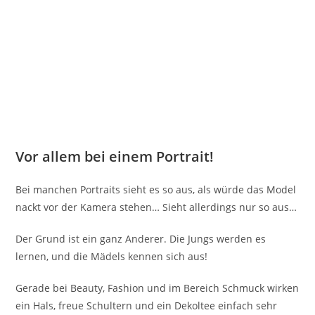
Vor allem bei einem Portrait!
Bei manchen Portraits sieht es so aus, als würde das Model
nackt vor der Kamera stehen… Sieht allerdings nur so aus…
Der Grund ist ein ganz Anderer. Die Jungs werden es
lernen, und die Mädels kennen sich aus!
Gerade bei Beauty, Fashion und im Bereich Schmuck wirken
ein Hals, freue Schultern und ein Dekoltee einfach sehr