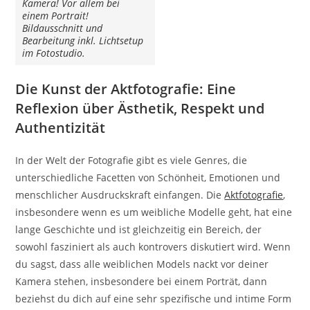
Kamera! Vor allem bei
einem Portrait!
Bildausschnitt und
Bearbeitung inkl. Lichtsetup
im Fotostudio.
Die Kunst der Aktfotografie: Eine
Reflexion über Ästhetik, Respekt und
Authentizität
In der Welt der Fotografie gibt es viele Genres, die
unterschiedliche Facetten von Schönheit, Emotionen und
menschlicher Ausdruckskraft einfangen. Die
Aktfotografie
,
insbesondere wenn es um weibliche Modelle geht, hat eine
lange Geschichte und ist gleichzeitig ein Bereich, der
sowohl fasziniert als auch kontrovers diskutiert wird. Wenn
du sagst, dass alle weiblichen Models nackt vor deiner
Kamera stehen, insbesondere bei einem Porträt, dann
beziehst du dich auf eine sehr spezifische und intime Form