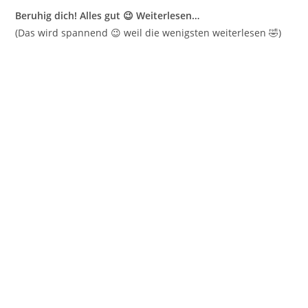
Beruhig dich! Alles gut 😉 Weiterlesen…
(Das wird spannend 😉 weil die wenigsten weiterlesen 🤣)