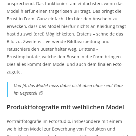
ansprechend. Das funktioniert am einfachsten, wenn das
Model hierfür einen trägerlosen BH trägt. Das bringt die
Brust in Form. Ganz einfach. Um hier den Anschein zu
erwecken, dass das Model hierfür nichts an Kleidung trägt
hast du zwei (drei) Möglichkeiten. Erstens – schneide das
Bild zu. Zweitens – verwende Bildbearbeitung und
retuschiere den Büstenhalter weg. Drittens –
Brustimplantate, welche den Busen in die Form bringen.
Dies alles kommt dem Model und auch dem finalen Foto
zugute.
Und JA, das Model muss dabei nicht oben ohne sein! Ganz
im Gegenteil 😉
Produktfotografie mit weiblichen Model
Portraitfotografie im Fotostudio, insbesondere mit einem
weiblichen Model zur Bewerbung von Produkten und