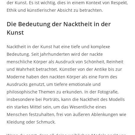
der Kunst. Es ist wichtig, dies in einem Kontext von Respekt,
Ethik und künstlerischer Absicht zu betrachten.
Die Bedeutung der Nacktheit in der
Kunst
Nacktheit in der Kunst hat eine tiefe und komplexe
Bedeutung. Seit Jahrhunderten wird der nackte
menschliche Körper als Ausdruck von Schönheit, Reinheit
und Wahrheit betrachtet. Künstler von der Antike bis zur
Moderne haben den nackten Körper als eine Form des
Ausdrucks genutzt, um tiefere emotionale und
philosophische Themen zu erkunden. In der Fotografie,
insbesondere bei Porträts, kann die Nacktheit des Modells
ein starkes Mittel sein, um das Wesentliche eines
Menschen festzuhalten, frei von äußeren Ablenkungen wie
Kleidung oder Schmuck.