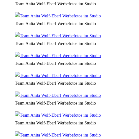
Team Anita Wolf-Eberl Werbefotos im Studio
Team Anita Wolf-Eberl Werbefotos im Studio
Team Anita Wolf-Eberl Werbefotos im Studio
Team Anita Wolf-Eberl Werbefotos im Studio
Team Anita Wolf-Eberl Werbefotos im Studio
Team Anita Wolf-Eberl Werbefotos im Studio
Team Anita Wolf-Eberl Werbefotos im Studio