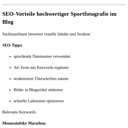
SEO-Vorteile hochwertiger Sportfotografie im
Blog
Suchmaschinen bewerten visuelle Inhalte und Struktur:
SEO-Tipps:
sprechende Dateinamen verwenden
Alt-Texte mit Keywords ergänzen
strukturierte Überschriften nutzen
Bilder in Blogartikel einbetten
schnelle Ladezeiten optimieren
Relevante Keywords:
Mountainbike Marathon
,