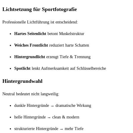
Lichtsetzung für Sportfotografie
Professionelle Lichtführung ist entscheidend:
Hartes Seitenlicht
betont Muskelstruktur
Weiches Frontlicht
reduziert harte Schatten
Hintergrundlicht
erzeugt Tiefe & Trennung
Spotlicht
lenkt Aufmerksamkeit auf Schlüsselbereiche
Hintergrundwahl
Neutral bedeutet nicht langweilig:
dunkle Hintergründe → dramatische Wirkung
helle Hintergründe → clean & modern
strukturierte Hintergründe → mehr Tiefe