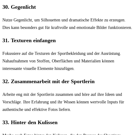
30.
Gegenlicht
Nutze Gegenlicht, um Silhouetten und dramatische Effekte zu erzeugen.
Dies kann besonders gut für kraftvolle und emotionale Bilder funktionieren.
31.
Texturen einfangen
Fokussiere auf die Texturen der Sportbekleidung und der Ausrüstung.
Nahaufnahmen von Stoffen, Oberflächen und Materialien können
interessante visuelle Elemente hinzufügen.
32.
Zusammenarbeit mit der Sportlerin
Arbeite eng mit der Sportlerin zusammen und höre auf ihre Ideen und
Vorschläge. Ihre Erfahrung und ihr Wissen können wertvolle Inputs für
authentische und effektive Fotos liefern.
33.
Hinter den Kulissen