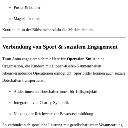
Poster & Banner
Magazinfeatures
Kontinuität in der Bildsprache stärkt die Markenidentität.
Verbindung von Sport & sozialem Engagement
Team Anita engagiert sich mit Herz für
Operation Smile
, eine
Organisation, die Kindern mit Lippen-Kiefer-Gaumenspalten
lebensverändernde Operationen ermöglicht. Sportbilder können auch soziale
Botschaften transportieren:
Athlet:innen als Botschafter:innen für Hilfsprojekte
Integration von Charity-Symbolik
Nutzung der Reichweite zur Bewusstseinsbildung
So verbindet sich sportliche Leistung mit gesellschaftlicher Verantwortung.