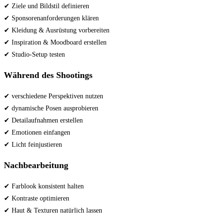
✔ Ziele und Bildstil definieren
✔ Sponsorenanforderungen klären
✔ Kleidung & Ausrüstung vorbereiten
✔ Inspiration & Moodboard erstellen
✔ Studio-Setup testen
Während des Shootings
✔ verschiedene Perspektiven nutzen
✔ dynamische Posen ausprobieren
✔ Detailaufnahmen erstellen
✔ Emotionen einfangen
✔ Licht feinjustieren
Nachbearbeitung
✔ Farblook konsistent halten
✔ Kontraste optimieren
✔ Haut & Texturen natürlich lassen