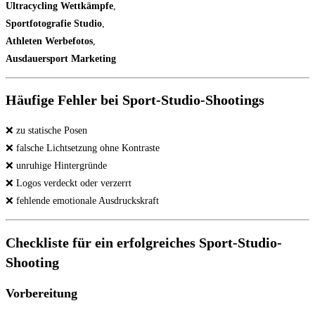
Ultracycling Wettkämpfe
,
Sportfotografie Studio
,
Athleten Werbefotos
,
Ausdauersport Marketing
Häufige Fehler bei Sport-Studio-Shootings
❌ zu statische Posen
❌ falsche Lichtsetzung ohne Kontraste
❌ unruhige Hintergründe
❌ Logos verdeckt oder verzerrt
❌ fehlende emotionale Ausdruckskraft
Checkliste für ein erfolgreiches Sport-Studio-
Shooting
Vorbereitung