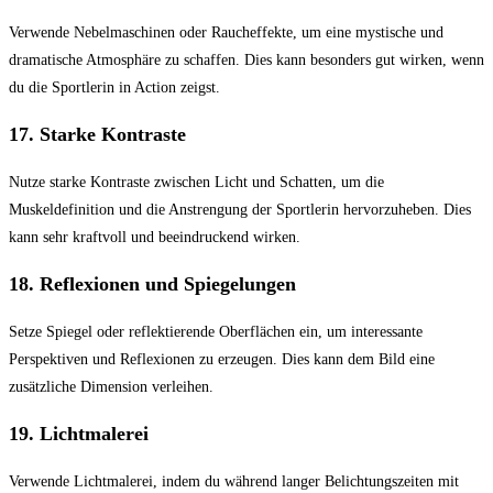
Verwende Nebelmaschinen oder Raucheffekte, um eine mystische und
dramatische Atmosphäre zu schaffen. Dies kann besonders gut wirken, wenn
du die Sportlerin in Action zeigst.
17.
Starke Kontraste
Nutze starke Kontraste zwischen Licht und Schatten, um die
Muskeldefinition und die Anstrengung der Sportlerin hervorzuheben. Dies
kann sehr kraftvoll und beeindruckend wirken.
18.
Reflexionen und Spiegelungen
Setze Spiegel oder reflektierende Oberflächen ein, um interessante
Perspektiven und Reflexionen zu erzeugen. Dies kann dem Bild eine
zusätzliche Dimension verleihen.
19.
Lichtmalerei
Verwende Lichtmalerei, indem du während langer Belichtungszeiten mit