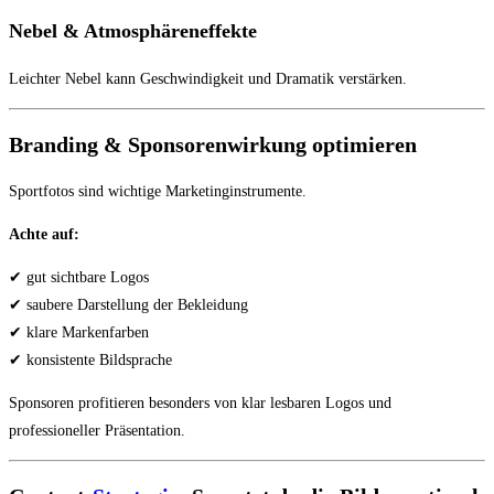
Nebel & Atmosphäreneffekte
Leichter Nebel kann Geschwindigkeit und Dramatik verstärken.
Branding & Sponsorenwirkung optimieren
Sportfotos sind wichtige Marketinginstrumente.
Achte auf:
✔ gut sichtbare Logos
✔ saubere Darstellung der Bekleidung
✔ klare Markenfarben
✔ konsistente Bildsprache
Sponsoren profitieren besonders von klar lesbaren Logos und
professioneller Präsentation.