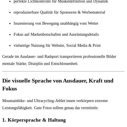
perfekte Lichtkontrolle für Muskeldefinition und Dynamik
reproduzierbare Qualität für Sponsoren & Werbematerial
Inszenierung von Bewegung unabhängig vom Wetter
Fokus auf Markenbotschaften und Ausrüstungsdetails
vielseitige Nutzung für Website, Social Media & Print
Gerade im Ausdauer- und Radsport transportieren professionelle Bilder
mentale Stärke, Disziplin und Entschlossenheit.
Die visuelle Sprache von Ausdauer, Kraft und
Fokus
Mountainbike- und Ultracycling-Athlet:innen verkörpern extreme
Leistungsfähigkeit. Gute Fotos sollten genau das vermitteln:
1. Körpersprache & Haltung