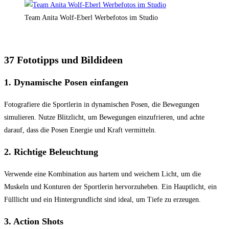
Team Anita Wolf-Eberl Werbefotos im Studio
37 Fototipps und Bildideen
1.
Dynamische Posen einfangen
Fotografiere die Sportlerin in dynamischen Posen, die Bewegungen
simulieren. Nutze Blitzlicht, um Bewegungen einzufrieren, und achte
darauf, dass die Posen Energie und Kraft vermitteln.
2.
Richtige Beleuchtung
Verwende eine Kombination aus hartem und weichem Licht, um die
Muskeln und Konturen der Sportlerin hervorzuheben. Ein Hauptlicht, ein
Fülllicht und ein Hintergrundlicht sind ideal, um Tiefe zu erzeugen.
3.
Action Shots