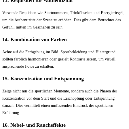
13.
Requisiten für Authentizität
Verwende Requisiten wie Startnummern, Trinkflaschen und Energieriegel,
um die Authentizität der Szene zu erhöhen. Dies gibt dem Betrachter das
Gefühl, mitten im Geschehen zu sein.
14.
Kombination von Farben
Achte auf die Farbgebung im Bild. Sportbekleidung und Hintergrund
sollten farblich harmonieren oder gezielt Kontraste setzen, um visuell
ansprechende Fotos zu erhalten.
15.
Konzentration und Entspannung
Zeige nicht nur die sportlichen Momente, sondern auch die Phasen der
Konzentration vor dem Start und die Erschöpfung oder Entspannung
danach. Dies vermittelt einen umfassenden Eindruck der sportlichen
Erfahrung.
16.
Nebel- und Raucheffekte