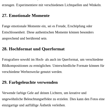
erzeugen. Experimentiere mit verschiedenen Lichtquellen und Winkeln.
27.
Emotionale Momente
Fange emotionale Momente ein, sei es Freude, Erschöpfung oder
Entschlossenheit. Diese authentischen Momente können besonders
ansprechend und berührend sein.
28.
Hochformat und Querformat
Fotografiere sowohl im Hoch- als auch im Querformat, um verschiedene
Bildkompositionen zu ermöglichen. Unterschiedliche Formate können für
verschiedene Werbezwecke genutzt werden.
29.
Farbgeleuchte verwenden
Verwende farbige Gele auf deinen Lichtern, um kreative und
ungewöhnliche Beleuchtungseffekte zu erzielen. Dies kann den Fotos eine
einzigartige und auffällige Ästhetik verleihen.