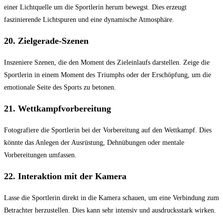
einer Lichtquelle um die Sportlerin herum bewegst. Dies erzeugt
faszinierende Lichtspuren und eine dynamische Atmosphäre.
20.
Zielgerade-Szenen
Inszeniere Szenen, die den Moment des Zieleinlaufs darstellen. Zeige die
Sportlerin in einem Moment des Triumphs oder der Erschöpfung, um die
emotionale Seite des Sports zu betonen.
21.
Wettkampfvorbereitung
Fotografiere die Sportlerin bei der Vorbereitung auf den Wettkampf. Dies
könnte das Anlegen der Ausrüstung, Dehnübungen oder mentale
Vorbereitungen umfassen.
22.
Interaktion mit der Kamera
Lasse die Sportlerin direkt in die Kamera schauen, um eine Verbindung zum
Betrachter herzustellen. Dies kann sehr intensiv und ausdrucksstark wirken.