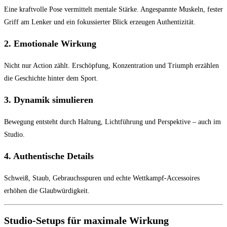
Eine kraftvolle Pose vermittelt mentale Stärke. Angespannte Muskeln, fester
Griff am Lenker und ein fokussierter Blick erzeugen Authentizität.
2. Emotionale Wirkung
Nicht nur Action zählt. Erschöpfung, Konzentration und Triumph erzählen
die Geschichte hinter dem Sport.
3. Dynamik simulieren
Bewegung entsteht durch Haltung, Lichtführung und Perspektive – auch im
Studio.
4. Authentische Details
Schweiß, Staub, Gebrauchsspuren und echte Wettkampf-Accessoires
erhöhen die Glaubwürdigkeit.
Studio-Setups für maximale Wirkung