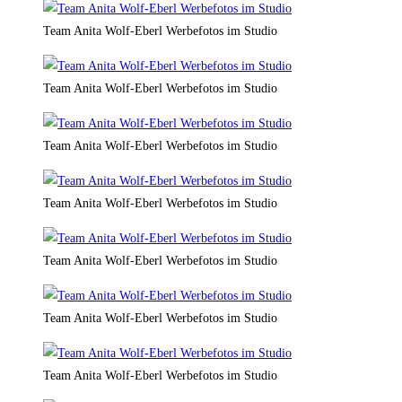
Team Anita Wolf-Eberl Werbefotos im Studio
Team Anita Wolf-Eberl Werbefotos im Studio
Team Anita Wolf-Eberl Werbefotos im Studio
Team Anita Wolf-Eberl Werbefotos im Studio
Team Anita Wolf-Eberl Werbefotos im Studio
Team Anita Wolf-Eberl Werbefotos im Studio
Team Anita Wolf-Eberl Werbefotos im Studio