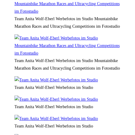
Team Anita Wolf-Eberl Werbefotos im Studio Mountainbike
Marathon Races and Ultracycling Competitions im Fotostudio
Team Anita Wolf-Eberl Werbefotos im Studio Mountainbike
Marathon Races and Ultracycling Competitions im Fotostudio
Team Anita Wolf-Eberl Werbefotos im Studio
Team Anita Wolf-Eberl Werbefotos im Studio
Team Anita Wolf-Eberl Werbefotos im Studio