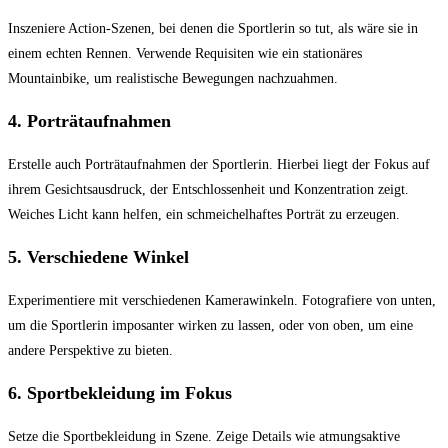
Inszeniere Action-Szenen, bei denen die Sportlerin so tut, als wäre sie in
einem echten Rennen. Verwende Requisiten wie ein stationäres
Mountainbike, um realistische Bewegungen nachzuahmen.
4.
Porträtaufnahmen
Erstelle auch Porträtaufnahmen der Sportlerin. Hierbei liegt der Fokus auf
ihrem Gesichtsausdruck, der Entschlossenheit und Konzentration zeigt.
Weiches Licht kann helfen, ein schmeichelhaftes Porträt zu erzeugen.
5.
Verschiedene Winkel
Experimentiere mit verschiedenen Kamerawinkeln. Fotografiere von unten,
um die Sportlerin imposanter wirken zu lassen, oder von oben, um eine
andere Perspektive zu bieten.
6.
Sportbekleidung im Fokus
Setze die Sportbekleidung in Szene. Zeige Details wie atmungsaktive