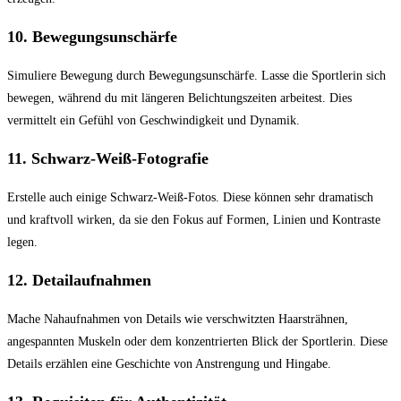
10.
Bewegungsunschärfe
Simuliere Bewegung durch Bewegungsunschärfe. Lasse die Sportlerin sich
bewegen, während du mit längeren Belichtungszeiten arbeitest. Dies
vermittelt ein Gefühl von Geschwindigkeit und Dynamik.
11.
Schwarz-Weiß-Fotografie
Erstelle auch einige Schwarz-Weiß-Fotos. Diese können sehr dramatisch
und kraftvoll wirken, da sie den Fokus auf Formen, Linien und Kontraste
legen.
12.
Detailaufnahmen
Mache Nahaufnahmen von Details wie verschwitzten Haarsträhnen,
angespannten Muskeln oder dem konzentrierten Blick der Sportlerin. Diese
Details erzählen eine Geschichte von Anstrengung und Hingabe.