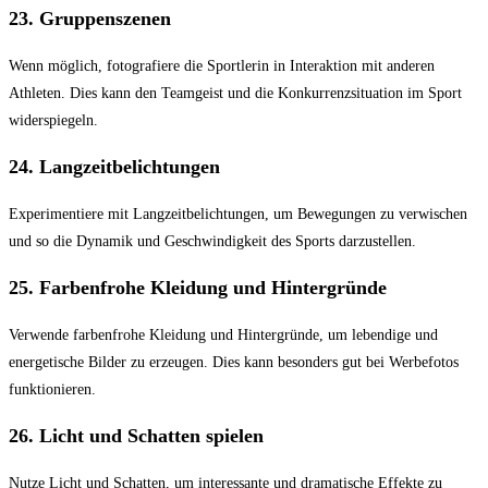
23.
Gruppenszenen
Wenn möglich, fotografiere die Sportlerin in Interaktion mit anderen
Athleten. Dies kann den Teamgeist und die Konkurrenzsituation im Sport
widerspiegeln.
24.
Langzeitbelichtungen
Experimentiere mit Langzeitbelichtungen, um Bewegungen zu verwischen
und so die Dynamik und Geschwindigkeit des Sports darzustellen.
25.
Farbenfrohe Kleidung und Hintergründe
Verwende farbenfrohe Kleidung und Hintergründe, um lebendige und
energetische Bilder zu erzeugen. Dies kann besonders gut bei Werbefotos
funktionieren.
26.
Licht und Schatten spielen
Nutze Licht und Schatten, um interessante und dramatische Effekte zu