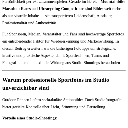
Persönlichkeit perfekt zusammenspielen. Gerade im Bereich
Mountainbike
Marathon Races
und
Ultracycling Competitions
sind Bilder weit mehr
als nur visuelle Inhalte — sie transportieren Leidenschaft, Ausdauer,
Professionalität und Authentizität.
Für Sponsoren, Medien, Veranstalter und Fans sind hochwertige Sportfotos
ein entscheidender Faktor für Wiedererkennung und Markenwirkung. In
diesem Beitrag erweitern wir die bisherigen Fototipps um strategische,
kreative und praktische Aspekte, damit Sportler:innen, Teams und
Fotograf:innen die maximale Wirkung aus Studio-Shootings herausholen.
Warum professionelle Sportfotos im Studio
unverzichtbar sind
Outdoor-Rennen liefern spektakuläre Actionbilder. Doch Studiofotografie
bietet gezielte Kontrolle über Licht, Stimmung und Darstellung.
Vorteile eines Studio-Shootings: