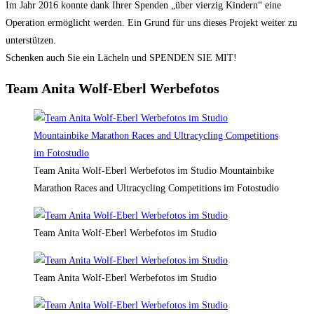
Im Jahr 2016 konnte dank Ihrer Spenden „über vierzig Kindern“ eine
Operation ermöglicht werden. Ein Grund für uns dieses Projekt weiter zu
unterstützen.
Schenken auch Sie ein Lächeln und SPENDEN SIE MIT!
Team Anita Wolf-Eberl Werbefotos
Team Anita Wolf-Eberl Werbefotos im Studio Mountainbike
Marathon Races and Ultracycling Competitions im Fotostudio
Team Anita Wolf-Eberl Werbefotos im Studio
Team Anita Wolf-Eberl Werbefotos im Studio