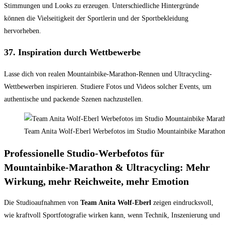
Stimmungen und Looks zu erzeugen. Unterschiedliche Hintergründe
können die Vielseitigkeit der Sportlerin und der Sportbekleidung
hervorheben.
37.
Inspiration durch Wettbewerbe
Lasse dich von realen Mountainbike-Marathon-Rennen und Ultracycling-
Wettbewerben inspirieren. Studiere Fotos und Videos solcher Events, um
authentische und packende Szenen nachzustellen.
Team Anita Wolf-Eberl Werbefotos im Studio Mountainbike Marathon 
Professionelle Studio-Werbefotos für
Mountainbike-Marathon & Ultracycling: Mehr
Wirkung, mehr Reichweite, mehr Emotion
Die Studioaufnahmen von
Team Anita Wolf-Eberl
zeigen eindrucksvoll,
wie kraftvoll Sportfotografie wirken kann, wenn Technik, Inszenierung und