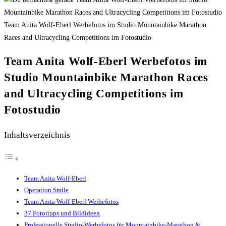
Team Anita Wolf-Eberl Werbefotos im Studio Mountainbike Marathon
Races and Ultracycling Competitions im Fotostudio
Team Anita Wolf-Eberl Werbefotos im
Studio Mountainbike Marathon Races
and Ultracycling Competitions im
Fotostudio
Inhaltsverzeichnis
Team Anita Wolf-Eberl
Operation Smile
Team Anita Wolf-Eberl Werbefotos
37 Fototipps und Bildideen
Professionelle Studio-Werbefotos für Mountainbike-Marathon &