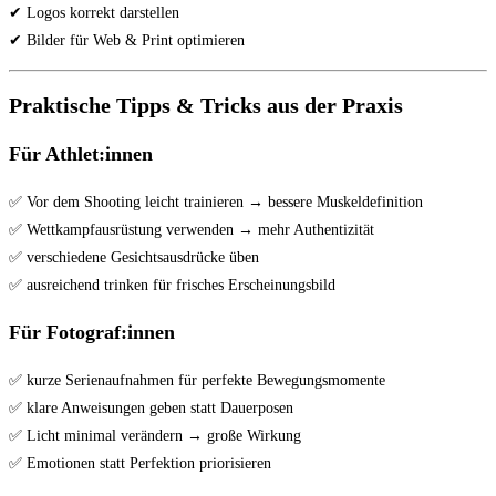
✔ Logos korrekt darstellen
✔ Bilder für Web & Print optimieren
Praktische Tipps & Tricks aus der Praxis
Für Athlet:innen
✅ Vor dem Shooting leicht trainieren → bessere Muskeldefinition
✅ Wettkampfausrüstung verwenden → mehr Authentizität
✅ verschiedene Gesichtsausdrücke üben
✅ ausreichend trinken für frisches Erscheinungsbild
Für Fotograf:innen
✅ kurze Serienaufnahmen für perfekte Bewegungsmomente
✅ klare Anweisungen geben statt Dauerposen
✅ Licht minimal verändern → große Wirkung
✅ Emotionen statt Perfektion priorisieren