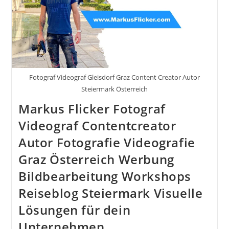
Schaffen
Fotograf Videograf Gleisdorf Graz Content Creator Autor
Steiermark Österreich
Markus Flicker Fotograf
Videograf Contentcreator
Autor Fotografie Videografie
Graz Österreich Werbung
Bildbearbeitung Workshops
Reiseblog Steiermark Visuelle
Lösungen für dein
Unternehmen