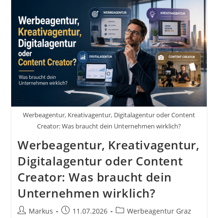
Werbeagentur, Kreativagentur, Digitalagentur oder Content
Creator: Was braucht dein Unternehmen wirklich?
Werbeagentur, Kreativagentur,
Digitalagentur oder Content
Creator: Was braucht dein
Unternehmen wirklich?
Beitrags-
Beitrag
Beitrags-
Markus
11.07.2026
Werbeagentur Graz