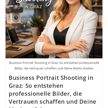
Sichtbarkeit
Und
Anfragen
Entscheiden
Business Portrait Shooting in Graz: So entstehen professionelle
Bilder, die Vertrauen schaffen und Deine Marke stärken
Business Portrait Shooting in
Graz: So entstehen
professionelle Bilder, die
Vertrauen schaffen und Deine