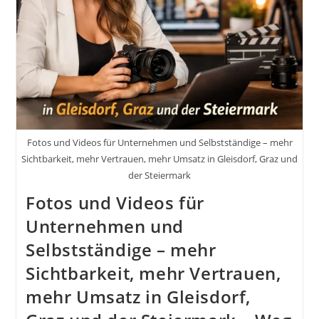
Fotos und Videos für Unternehmen und Selbstständige – mehr
Sichtbarkeit, mehr Vertrauen, mehr Umsatz in Gleisdorf, Graz und
der Steiermark
Fotos und Videos für
Unternehmen und
Selbstständige – mehr
Sichtbarkeit, mehr Vertrauen,
mehr Umsatz in Gleisdorf,