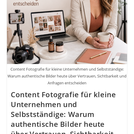
0815
Fotos
Und
Videos
Content Fotografie für kleine Unternehmen und Selbstständige:
Warum authentische Bilder heute über Vertrauen, Sichtbarkeit und
Anfragen entscheiden
Content Fotografie für kleine
Unternehmen und
Selbstständige: Warum
authentische Bilder heute
über Vertrauen, Sichtbarkeit