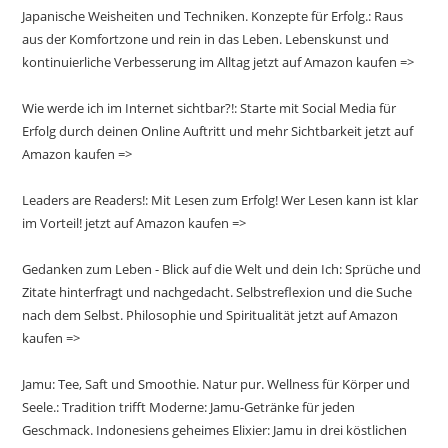
Japanische Weisheiten und Techniken. Konzepte für Erfolg.: Raus
aus der Komfortzone und rein in das Leben. Lebenskunst und
kontinuierliche Verbesserung im Alltag jetzt auf Amazon kaufen =>
Wie werde ich im Internet sichtbar?!: Starte mit Social Media für
Erfolg durch deinen Online Auftritt und mehr Sichtbarkeit jetzt auf
Amazon kaufen =>
Leaders are Readers!: Mit Lesen zum Erfolg! Wer Lesen kann ist klar
im Vorteil! jetzt auf Amazon kaufen =>
Gedanken zum Leben - Blick auf die Welt und dein Ich: Sprüche und
Zitate hinterfragt und nachgedacht. Selbstreflexion und die Suche
nach dem Selbst. Philosophie und Spiritualität jetzt auf Amazon
kaufen =>
Jamu: Tee, Saft und Smoothie. Natur pur. Wellness für Körper und
Seele.: Tradition trifft Moderne: Jamu-Getränke für jeden
Geschmack. Indonesiens geheimes Elixier: Jamu in drei köstlichen