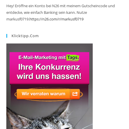
Hey! Eröffne ein Konto bei N26 mit meinem Gutscheincode und
entdecke, wie einfach Banking sein kann. Nutze
markusf0719.
https://n26.com/r/markusf0719
Klicktipp.com