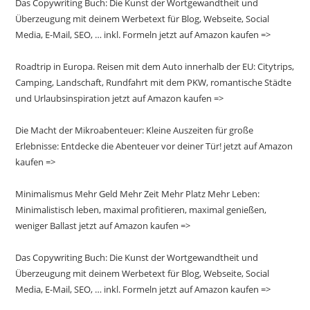
Das Copywriting Buch: Die Kunst der Wortgewandtheit und
Überzeugung mit deinem Werbetext für Blog, Webseite, Social
Media, E-Mail, SEO, … inkl. Formeln jetzt auf Amazon kaufen =>
Roadtrip in Europa. Reisen mit dem Auto innerhalb der EU: Citytrips,
Camping, Landschaft, Rundfahrt mit dem PKW, romantische Städte
und Urlaubsinspiration jetzt auf Amazon kaufen =>
Die Macht der Mikroabenteuer: Kleine Auszeiten für große
Erlebnisse: Entdecke die Abenteuer vor deiner Tür! jetzt auf Amazon
kaufen =>
Minimalismus Mehr Geld Mehr Zeit Mehr Platz Mehr Leben:
Minimalistisch leben, maximal profitieren, maximal genießen,
weniger Ballast jetzt auf Amazon kaufen =>
Das Copywriting Buch: Die Kunst der Wortgewandtheit und
Überzeugung mit deinem Werbetext für Blog, Webseite, Social
Media, E-Mail, SEO, … inkl. Formeln jetzt auf Amazon kaufen =>