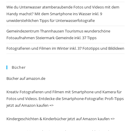
Wie du Unterwasser atemberaubende Fotos und Videos mit dem
Handy machst? Mit dem Smartphone ins Wasser inkl. 9
unwiderstehlichen Tipps für Unterwasserfotografie
Gemeindezentrum Thannhausen Tourismus wunderschöne
Fotoaufnahmen Steiermark Gemeinde inkl. 37 Tipps
Fotografieren und Filmen im Winter inkl. 37 Fototipps und Bildideen
Bücher
Bücher auf amazon.de
Kreativ Fotografieren und Filmen mit Smartphone und Kamera für
Fotos und Videos. Entdecke die Smartphone-Fotografie: Profi-Tipps
jetzt auf Amazon kaufen =>
Kindergeschichten & Kinderbücher jetzt auf Amazon kaufen =>