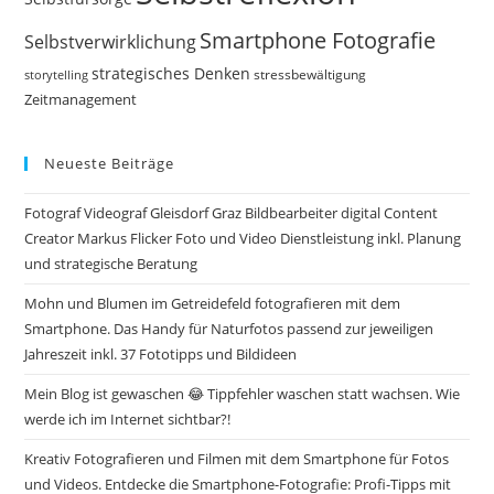
Smartphone Fotografie
Selbstverwirklichung
strategisches Denken
storytelling
stressbewältigung
Zeitmanagement
Neueste Beiträge
Fotograf Videograf Gleisdorf Graz Bildbearbeiter digital Content
Creator Markus Flicker Foto und Video Dienstleistung inkl. Planung
und strategische Beratung
Mohn und Blumen im Getreidefeld fotografieren mit dem
Smartphone. Das Handy für Naturfotos passend zur jeweiligen
Jahreszeit inkl. 37 Fototipps und Bildideen
Mein Blog ist gewaschen 😂 Tippfehler waschen statt wachsen. Wie
werde ich im Internet sichtbar?!
Kreativ Fotografieren und Filmen mit dem Smartphone für Fotos
und Videos. Entdecke die Smartphone-Fotografie: Profi-Tipps mit