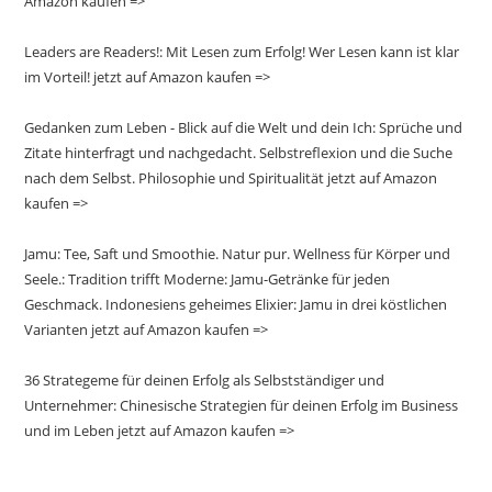
Amazon kaufen =>
Leaders are Readers!: Mit Lesen zum Erfolg! Wer Lesen kann ist klar
im Vorteil! jetzt auf Amazon kaufen =>
Gedanken zum Leben - Blick auf die Welt und dein Ich: Sprüche und
Zitate hinterfragt und nachgedacht. Selbstreflexion und die Suche
nach dem Selbst. Philosophie und Spiritualität jetzt auf Amazon
kaufen =>
Jamu: Tee, Saft und Smoothie. Natur pur. Wellness für Körper und
Seele.: Tradition trifft Moderne: Jamu-Getränke für jeden
Geschmack. Indonesiens geheimes Elixier: Jamu in drei köstlichen
Varianten jetzt auf Amazon kaufen =>
36 Strategeme für deinen Erfolg als Selbstständiger und
Unternehmer: Chinesische Strategien für deinen Erfolg im Business
und im Leben jetzt auf Amazon kaufen =>