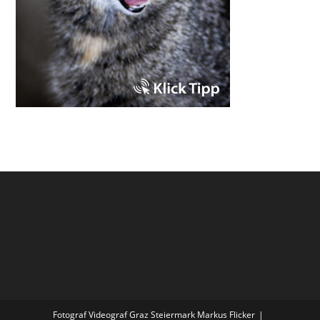
Fotograf Videograf Graz Steiermark Markus Flicker