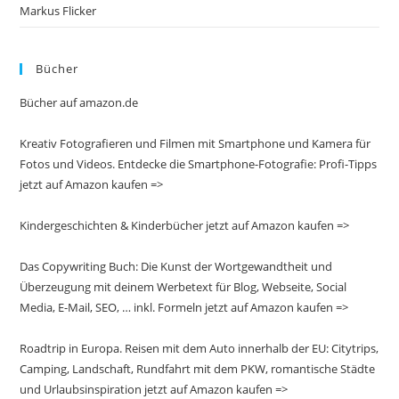
Markus Flicker
Bücher
Bücher auf amazon.de
Kreativ Fotografieren und Filmen mit Smartphone und Kamera für
Fotos und Videos. Entdecke die Smartphone-Fotografie: Profi-Tipps
jetzt auf Amazon kaufen =>
Kindergeschichten & Kinderbücher jetzt auf Amazon kaufen =>
Das Copywriting Buch: Die Kunst der Wortgewandtheit und
Überzeugung mit deinem Werbetext für Blog, Webseite, Social
Media, E-Mail, SEO, … inkl. Formeln jetzt auf Amazon kaufen =>
Roadtrip in Europa. Reisen mit dem Auto innerhalb der EU: Citytrips,
Camping, Landschaft, Rundfahrt mit dem PKW, romantische Städte
und Urlaubsinspiration jetzt auf Amazon kaufen =>