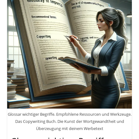
Glossar wichtiger Begriffe. Empfohlene Ressourcen und Werkzeuge.
Das Copywriting Buch. Die Kunst der Wortgewandtheit und
Überzeugung mit deinem Werbetext