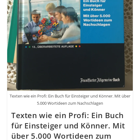
Texten wie ein Profi: Ein Buch für Einsteiger und Könner. Mit über
5.000 Wortideen zum Nachschlagen
Texten wie ein Profi: Ein Buch
für Einsteiger und Könner. Mit
über 5.000 Wortideen zum