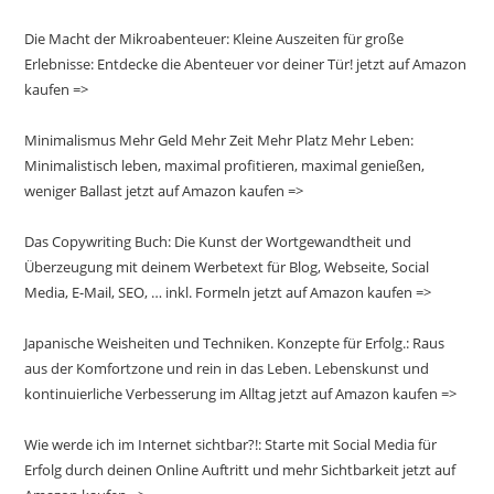
Die Macht der Mikroabenteuer: Kleine Auszeiten für große
Erlebnisse: Entdecke die Abenteuer vor deiner Tür! jetzt auf Amazon
kaufen =>
Minimalismus Mehr Geld Mehr Zeit Mehr Platz Mehr Leben:
Minimalistisch leben, maximal profitieren, maximal genießen,
weniger Ballast jetzt auf Amazon kaufen =>
Das Copywriting Buch: Die Kunst der Wortgewandtheit und
Überzeugung mit deinem Werbetext für Blog, Webseite, Social
Media, E-Mail, SEO, … inkl. Formeln jetzt auf Amazon kaufen =>
Japanische Weisheiten und Techniken. Konzepte für Erfolg.: Raus
aus der Komfortzone und rein in das Leben. Lebenskunst und
kontinuierliche Verbesserung im Alltag jetzt auf Amazon kaufen =>
Wie werde ich im Internet sichtbar?!: Starte mit Social Media für
Erfolg durch deinen Online Auftritt und mehr Sichtbarkeit jetzt auf