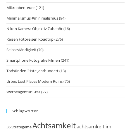
Mikroabenteuer
(121)
Minimalismus #minimalismus
(94)
Nikon Kamera Objektiv Zubehör
(16)
Reisen Fotoreisen Roadtrip
(276)
Selbstständigkeit
(70)
Smartphone Fotografie Filmen
(241)
Todsünden 21ste Jahrhundert
(13)
Urbex Lost Places Modern Ruins
(75)
Werbeagentur Graz
(27)
Schlagwörter
Achtsamkeit
achtsamkeit im
36 Strategeme