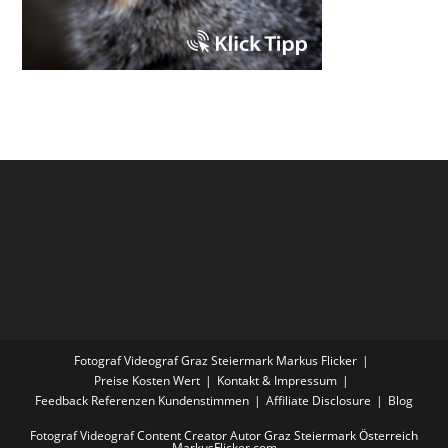
Fotograf Videograf Graz Steiermark Markus Flicker
Preise Kosten Wert
Kontakt & Impressum
Feedback Referenzen Kundenstimmen
Affiliate Disclosure
Blog
Fotograf Videograf Content Creator Autor Graz Steiermark Österreich
MarkusFlicker.com