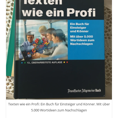
Mit
Dave
Texten wie ein Profi: Ein Buch für Einsteiger und Könner. Mit über
5.000 Wortideen zum Nachschlagen