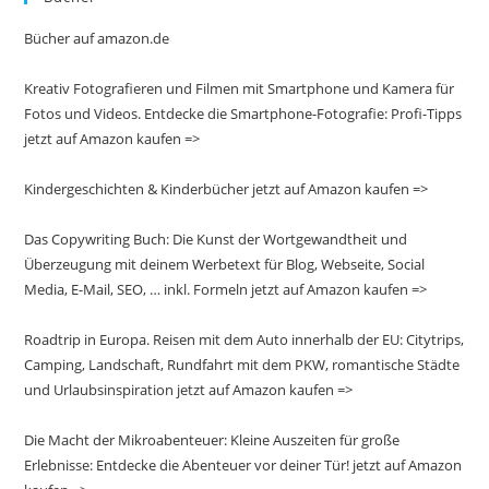
Bücher auf amazon.de
Kreativ Fotografieren und Filmen mit Smartphone und Kamera für
Fotos und Videos. Entdecke die Smartphone-Fotografie: Profi-Tipps
jetzt auf Amazon kaufen =>
Kindergeschichten & Kinderbücher jetzt auf Amazon kaufen =>
Das Copywriting Buch: Die Kunst der Wortgewandtheit und
Überzeugung mit deinem Werbetext für Blog, Webseite, Social
Media, E-Mail, SEO, … inkl. Formeln jetzt auf Amazon kaufen =>
Roadtrip in Europa. Reisen mit dem Auto innerhalb der EU: Citytrips,
Camping, Landschaft, Rundfahrt mit dem PKW, romantische Städte
und Urlaubsinspiration jetzt auf Amazon kaufen =>
Die Macht der Mikroabenteuer: Kleine Auszeiten für große
Erlebnisse: Entdecke die Abenteuer vor deiner Tür! jetzt auf Amazon