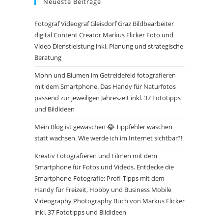
Neueste Beiträge
Fotograf Videograf Gleisdorf Graz Bildbearbeiter
digital Content Creator Markus Flicker Foto und
Video Dienstleistung inkl. Planung und strategische
Beratung
Mohn und Blumen im Getreidefeld fotografieren
mit dem Smartphone. Das Handy für Naturfotos
passend zur jeweiligen Jahreszeit inkl. 37 Fototipps
und Bildideen
Mein Blog ist gewaschen 😂 Tippfehler waschen
statt wachsen. Wie werde ich im Internet sichtbar?!
Kreativ Fotografieren und Filmen mit dem
Smartphone für Fotos und Videos. Entdecke die
Smartphone-Fotografie: Profi-Tipps mit dem
Handy für Freizeit, Hobby und Business Mobile
Videography Photography Buch von Markus Flicker
inkl. 37 Fototipps und Bildideen