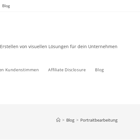
Blog
 Erstellen von visuellen Lösungen für dein Unternehmen
zen Kundenstimmen
Affiliate Disclosure
Blog
>
Blog
>
Portraitbearbeitung