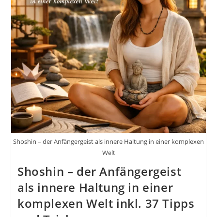
Shoshin – der Anfängergeist als innere Haltung in einer komplexen
Welt
Shoshin – der Anfängergeist
als innere Haltung in einer
komplexen Welt inkl. 37 Tipps