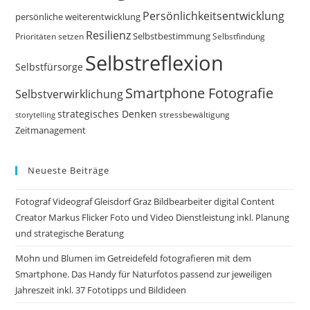
Persönlichkeitsentwicklung
persönliche weiterentwicklung
Resilienz
Selbstbestimmung
Prioritäten setzen
Selbstfindung
Selbstreflexion
Selbstfürsorge
Smartphone Fotografie
Selbstverwirklichung
strategisches Denken
storytelling
stressbewältigung
Zeitmanagement
Neueste Beiträge
Fotograf Videograf Gleisdorf Graz Bildbearbeiter digital Content
Creator Markus Flicker Foto und Video Dienstleistung inkl. Planung
und strategische Beratung
Mohn und Blumen im Getreidefeld fotografieren mit dem
Smartphone. Das Handy für Naturfotos passend zur jeweiligen
Jahreszeit inkl. 37 Fototipps und Bildideen