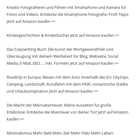
Kreativ Fotografieren und Filmen mit Smartphone und Kamera für
Fotos und Videos. Entdecke die Smartphone-Fotografie: Profi-Tipps
jetzt auf Amazon kaufen =>
Kindergeschichten & Kinderbücher jetzt auf Amazon kaufen =>
Das Copywriting Buch: Die Kunst der Wortgewandtheit und
Überzeugung mit deinem Werbetext für Blog, Webseite, Social
Media, E-Mail, SEO, … inkl. Formeln jetzt auf Amazon kaufen =>
Roadtrip in Europa. Reisen mit dem Auto innerhalb der EU: Citytrips,
Camping, Landschaft, Rundfahrt mit dem PKW, romantische Städte
und Urlaubsinspiration jetzt auf Amazon kaufen =>
Die Macht der Mikroabenteuer: Kleine Auszeiten für große
Erlebnisse: Entdecke die Abenteuer vor deiner Tür! jetzt auf Amazon
kaufen =>
Minimalismus Mehr Geld Mehr Zeit Mehr Platz Mehr Leben: