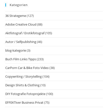
Kategorien
36 Strategeme
(127)
Adobe Creative Cloud
(88)
Aktfotograf / Erotikfotograf
(105)
Autor / Selfpublishing
(46)
blog-kategorie
(3)
Buch Film Links Tipps
(233)
CarPorn Car & Bike Foto Video
(38)
Copywriting / Storytelling
(104)
Design Shirts & Clothing
(10)
DIY Fotografie Fotoprojekte
(100)
EFFEKTiver Business Privat
(75)