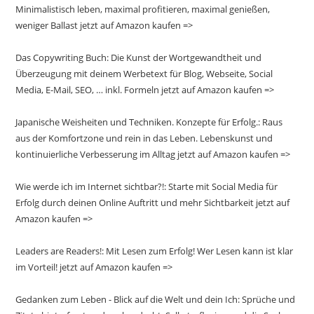
Minimalistisch leben, maximal profitieren, maximal genießen,
weniger Ballast jetzt auf Amazon kaufen =>
Das Copywriting Buch: Die Kunst der Wortgewandtheit und
Überzeugung mit deinem Werbetext für Blog, Webseite, Social
Media, E-Mail, SEO, … inkl. Formeln jetzt auf Amazon kaufen =>
Japanische Weisheiten und Techniken. Konzepte für Erfolg.: Raus
aus der Komfortzone und rein in das Leben. Lebenskunst und
kontinuierliche Verbesserung im Alltag jetzt auf Amazon kaufen =>
Wie werde ich im Internet sichtbar?!: Starte mit Social Media für
Erfolg durch deinen Online Auftritt und mehr Sichtbarkeit jetzt auf
Amazon kaufen =>
Leaders are Readers!: Mit Lesen zum Erfolg! Wer Lesen kann ist klar
im Vorteil! jetzt auf Amazon kaufen =>
Gedanken zum Leben - Blick auf die Welt und dein Ich: Sprüche und