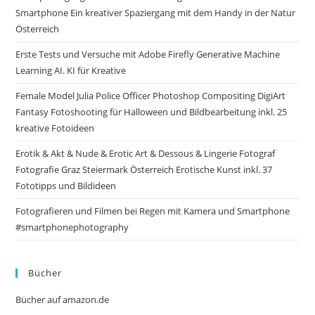
Smartphone Ein kreativer Spaziergang mit dem Handy in der Natur
Österreich
Erste Tests und Versuche mit Adobe Firefly Generative Machine
Learning AI. KI für Kreative
Female Model Julia Police Officer Photoshop Compositing DigiArt
Fantasy Fotoshooting für Halloween und Bildbearbeitung inkl. 25
kreative Fotoideen
Erotik & Akt & Nude & Erotic Art & Dessous & Lingerie Fotograf
Fotografie Graz Steiermark Österreich Erotische Kunst inkl. 37
Fototipps und Bildideen
Fotografieren und Filmen bei Regen mit Kamera und Smartphone
#smartphonephotography
Bücher
Bücher auf amazon.de