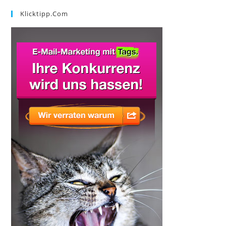
Klicktipp.com