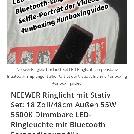
Neewer Ringleuchte Licht Set LED-Ringlicht Lampenstativ
Bluetooth-Empfänger Selfie-Porträt der Videoaufnahme #unboxing
#unboxingvideo
NEEWER Ringlicht mit Stativ
Set: 18 Zoll/48cm Außen 55W
5600K Dimmbare LED-
Ringleuchte mit Bluetooth