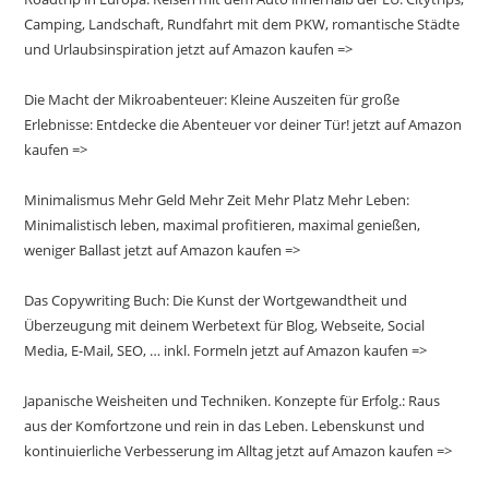
Camping, Landschaft, Rundfahrt mit dem PKW, romantische Städte
und Urlaubsinspiration jetzt auf Amazon kaufen =>
Die Macht der Mikroabenteuer: Kleine Auszeiten für große
Erlebnisse: Entdecke die Abenteuer vor deiner Tür! jetzt auf Amazon
kaufen =>
Minimalismus Mehr Geld Mehr Zeit Mehr Platz Mehr Leben:
Minimalistisch leben, maximal profitieren, maximal genießen,
weniger Ballast jetzt auf Amazon kaufen =>
Das Copywriting Buch: Die Kunst der Wortgewandtheit und
Überzeugung mit deinem Werbetext für Blog, Webseite, Social
Media, E-Mail, SEO, … inkl. Formeln jetzt auf Amazon kaufen =>
Japanische Weisheiten und Techniken. Konzepte für Erfolg.: Raus
aus der Komfortzone und rein in das Leben. Lebenskunst und
kontinuierliche Verbesserung im Alltag jetzt auf Amazon kaufen =>