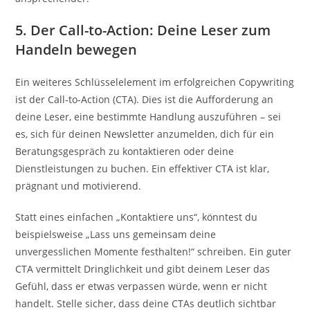
5. Der Call-to-Action: Deine Leser zum
Handeln bewegen
Ein weiteres Schlüsselelement im erfolgreichen Copywriting
ist der Call-to-Action (CTA). Dies ist die Aufforderung an
deine Leser, eine bestimmte Handlung auszuführen – sei
es, sich für deinen Newsletter anzumelden, dich für ein
Beratungsgespräch zu kontaktieren oder deine
Dienstleistungen zu buchen. Ein effektiver CTA ist klar,
prägnant und motivierend.
Statt eines einfachen „Kontaktiere uns“, könntest du
beispielsweise „Lass uns gemeinsam deine
unvergesslichen Momente festhalten!“ schreiben. Ein guter
CTA vermittelt Dringlichkeit und gibt deinem Leser das
Gefühl, dass er etwas verpassen würde, wenn er nicht
handelt. Stelle sicher, dass deine CTAs deutlich sichtbar