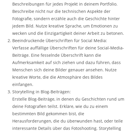
Beschreibungen für jedes Projekt in deinem Portfolio.
Beschreibe nicht nur die technischen Aspekte der
Fotografie, sondern erzähle auch die Geschichte hinter
jedem Bild. Nutze kreative Sprache, um Emotionen zu
wecken und die Einzigartigkeit deiner Arbeit zu betonen.
Beeindruckende Überschriften für Social Media:
Verfasse auffällige Überschriften für deine Social-Media-
Beiträge. Eine fesselnde Überschrift kann die
Aufmerksamkeit auf sich ziehen und dazu führen, dass
Menschen sich deine Bilder genauer ansehen. Nutze
kreative Worte, die die Atmosphäre des Bildes
einfangen.
Storytelling in Blog-Beiträgen:
Erstelle Blog-Beiträge, in denen du Geschichten rund um
deine Fotografien teilst. Erkläre, wie du zu einem
bestimmten Bild gekommen bist, die
Herausforderungen, die du überwunden hast, oder teile
interessante Details über das Fotoshooting. Storytelling