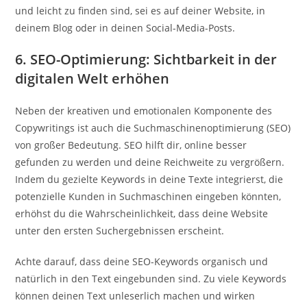
und leicht zu finden sind, sei es auf deiner Website, in
deinem Blog oder in deinen Social-Media-Posts.
6. SEO-Optimierung: Sichtbarkeit in der
digitalen Welt erhöhen
Neben der kreativen und emotionalen Komponente des
Copywritings ist auch die Suchmaschinenoptimierung (SEO)
von großer Bedeutung. SEO hilft dir, online besser
gefunden zu werden und deine Reichweite zu vergrößern.
Indem du gezielte Keywords in deine Texte integrierst, die
potenzielle Kunden in Suchmaschinen eingeben könnten,
erhöhst du die Wahrscheinlichkeit, dass deine Website
unter den ersten Suchergebnissen erscheint.
Achte darauf, dass deine SEO-Keywords organisch und
natürlich in den Text eingebunden sind. Zu viele Keywords
können deinen Text unleserlich machen und wirken