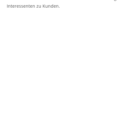
Interessenten zu Kunden.