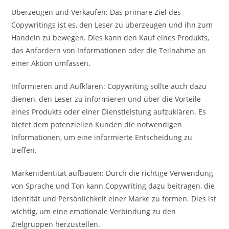
Überzeugen und Verkaufen: Das primäre Ziel des
Copywritings ist es, den Leser zu überzeugen und ihn zum
Handeln zu bewegen. Dies kann den Kauf eines Produkts,
das Anfordern von Informationen oder die Teilnahme an
einer Aktion umfassen.
Informieren und Aufklären: Copywriting sollte auch dazu
dienen, den Leser zu informieren und über die Vorteile
eines Produkts oder einer Dienstleistung aufzuklären. Es
bietet dem potenziellen Kunden die notwendigen
Informationen, um eine informierte Entscheidung zu
treffen.
Markenidentität aufbauen: Durch die richtige Verwendung
von Sprache und Ton kann Copywriting dazu beitragen, die
Identität und Persönlichkeit einer Marke zu formen. Dies ist
wichtig, um eine emotionale Verbindung zu den
Zielgruppen herzustellen.