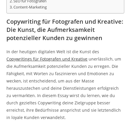
2. SEO für Fotografen
3. Content-Marketing
Copywriting für Fotografen und Kreative:
Die Kunst, die Aufmerksamkeit
potenzieller Kunden zu gewinnen
In der heutigen digitalen Welt ist die Kunst des
Copywritings für Fotografen und Kreative
unerlässlich, um
die Aufmerksamkeit potenzieller Kunden zu erregen. Die
Fähigkeit, mit Worten zu faszinieren und Emotionen zu
wecken, ist entscheidend, um aus der Masse
herauszustechen und deine Dienstleistungen erfolgreich
zu vermarkten. In diesem Essay wirst du lernen, wie du
durch gezieltes Copywriting deine Zielgruppe besser
erreichst, ihre Bedürfnisse ansprichst und sie letztendlich
in loyale Kunden verwandelst.