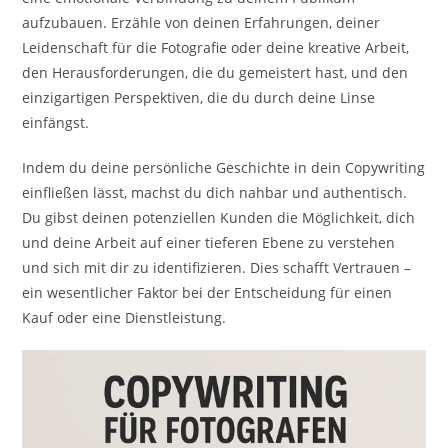
aufzubauen. Erzähle von deinen Erfahrungen, deiner
Leidenschaft für die Fotografie oder deine kreative Arbeit,
den Herausforderungen, die du gemeistert hast, und den
einzigartigen Perspektiven, die du durch deine Linse
einfängst.
Indem du deine persönliche Geschichte in dein Copywriting
einfließen lässt, machst du dich nahbar und authentisch.
Du gibst deinen potenziellen Kunden die Möglichkeit, dich
und deine Arbeit auf einer tieferen Ebene zu verstehen
und sich mit dir zu identifizieren. Dies schafft Vertrauen –
ein wesentlicher Faktor bei der Entscheidung für einen
Kauf oder eine Dienstleistung.