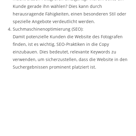
Kunde gerade ihn wählen? Dies kann durch
herausragende Fähigkeiten, einen besonderen Stil oder
spezielle Angebote verdeutlicht werden.
Suchmaschinenoptimierung (SEO):
Damit potenzielle Kunden die Website des Fotografen
finden, ist es wichtig, SEO-Praktiken in die Copy
einzubauen. Dies bedeutet, relevante Keywords zu
verwenden, um sicherzustellen, dass die Website in den
Suchergebnissen prominent platziert ist.