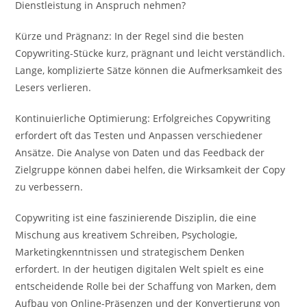
Dienstleistung in Anspruch nehmen?
Kürze und Prägnanz: In der Regel sind die besten
Copywriting-Stücke kurz, prägnant und leicht verständlich.
Lange, komplizierte Sätze können die Aufmerksamkeit des
Lesers verlieren.
Kontinuierliche Optimierung: Erfolgreiches Copywriting
erfordert oft das Testen und Anpassen verschiedener
Ansätze. Die Analyse von Daten und das Feedback der
Zielgruppe können dabei helfen, die Wirksamkeit der Copy
zu verbessern.
Copywriting ist eine faszinierende Disziplin, die eine
Mischung aus kreativem Schreiben, Psychologie,
Marketingkenntnissen und strategischem Denken
erfordert. In der heutigen digitalen Welt spielt es eine
entscheidende Rolle bei der Schaffung von Marken, dem
Aufbau von Online-Präsenzen und der Konvertierung von