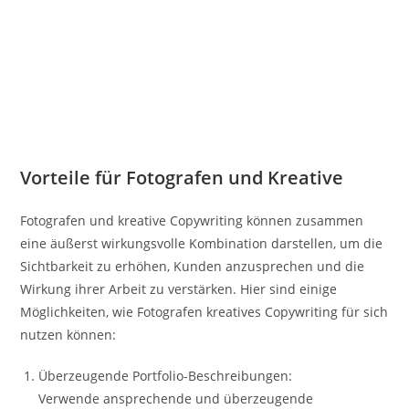
Vorteile für Fotografen und Kreative
Fotografen und kreative Copywriting können zusammen
eine äußerst wirkungsvolle Kombination darstellen, um die
Sichtbarkeit zu erhöhen, Kunden anzusprechen und die
Wirkung ihrer Arbeit zu verstärken. Hier sind einige
Möglichkeiten, wie Fotografen kreatives Copywriting für sich
nutzen können:
Überzeugende Portfolio-Beschreibungen:
Verwende ansprechende und überzeugende