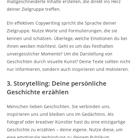
maßgeschneiderte Inhalte erstellen, die direkt ins Herz
deiner Zielgruppe treffen.
Ein effektives Copywriting spricht die Sprache deiner
Zielgruppe. Nutze Worte und Formulierungen, die sie
kennen und schätzen. Überlege, welche Emotionen du bei
ihnen wecken möchtest. Geht es um das Festhalten
unvergesslicher Momente? Um die Darstellung von
Geschichten durch visuelle Kunst? Deine Texte sollten nicht
nur informieren, sondern auch inspirieren und motivieren.
3. Storytelling: Deine persönliche
Geschichte erzählen
Menschen lieben Geschichten. Sie verbinden uns,
inspirieren uns und bleiben uns im Gedächtnis. Als
Fotograf oder kreativer Künstler hast du eine einzigartige
Geschichte zu erzählen – deine eigene. Nutze diese, um
eine emotionale Verbindung zu deinem Publikum