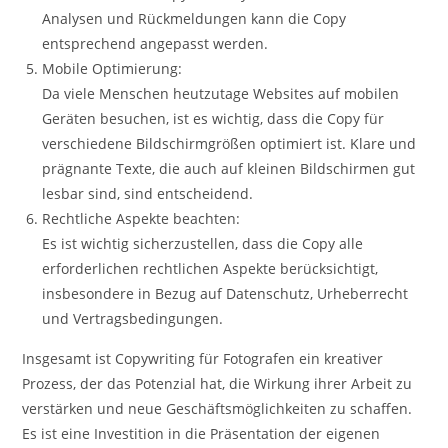
Analysen und Rückmeldungen kann die Copy
entsprechend angepasst werden.
Mobile Optimierung:
Da viele Menschen heutzutage Websites auf mobilen
Geräten besuchen, ist es wichtig, dass die Copy für
verschiedene Bildschirmgrößen optimiert ist. Klare und
prägnante Texte, die auch auf kleinen Bildschirmen gut
lesbar sind, sind entscheidend.
Rechtliche Aspekte beachten:
Es ist wichtig sicherzustellen, dass die Copy alle
erforderlichen rechtlichen Aspekte berücksichtigt,
insbesondere in Bezug auf Datenschutz, Urheberrecht
und Vertragsbedingungen.
Insgesamt ist Copywriting für Fotografen ein kreativer
Prozess, der das Potenzial hat, die Wirkung ihrer Arbeit zu
verstärken und neue Geschäftsmöglichkeiten zu schaffen.
Es ist eine Investition in die Präsentation der eigenen