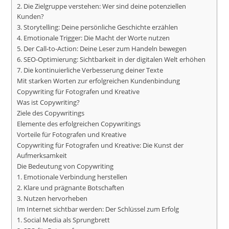
2. Die Zielgruppe verstehen: Wer sind deine potenziellen
Kunden?
3. Storytelling: Deine persönliche Geschichte erzählen
4. Emotionale Trigger: Die Macht der Worte nutzen
5. Der Call-to-Action: Deine Leser zum Handeln bewegen
6. SEO-Optimierung: Sichtbarkeit in der digitalen Welt erhöhen
7. Die kontinuierliche Verbesserung deiner Texte
Mit starken Worten zur erfolgreichen Kundenbindung
Copywriting für Fotografen und Kreative
Was ist Copywriting?
Ziele des Copywritings
Elemente des erfolgreichen Copywritings
Vorteile für Fotografen und Kreative
Copywriting für Fotografen und Kreative: Die Kunst der
Aufmerksamkeit
Die Bedeutung von Copywriting
1. Emotionale Verbindung herstellen
2. Klare und prägnante Botschaften
3. Nutzen hervorheben
Im Internet sichtbar werden: Der Schlüssel zum Erfolg
1. Social Media als Sprungbrett