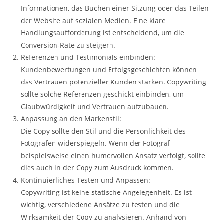
Informationen, das Buchen einer Sitzung oder das Teilen
der Website auf sozialen Medien. Eine klare
Handlungsaufforderung ist entscheidend, um die
Conversion-Rate zu steigern.
Referenzen und Testimonials einbinden:
Kundenbewertungen und Erfolgsgeschichten können
das Vertrauen potenzieller Kunden stärken. Copywriting
sollte solche Referenzen geschickt einbinden, um
Glaubwürdigkeit und Vertrauen aufzubauen.
Anpassung an den Markenstil:
Die Copy sollte den Stil und die Persönlichkeit des
Fotografen widerspiegeln. Wenn der Fotograf
beispielsweise einen humorvollen Ansatz verfolgt, sollte
dies auch in der Copy zum Ausdruck kommen.
Kontinuierliches Testen und Anpassen:
Copywriting ist keine statische Angelegenheit. Es ist
wichtig, verschiedene Ansätze zu testen und die
Wirksamkeit der Copy zu analysieren. Anhand von