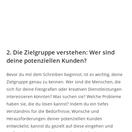
2. Die Zielgruppe verstehen: Wer sind
deine potenziellen Kunden?
Bevor du mit dem Schreiben beginnst, ist es wichtig, deine
Zielgruppe genau zu kennen. Wer sind die Menschen, die
sich für deine Fotografien oder kreativen Dienstleistungen
interessieren könnten? Was suchen sie? Welche Probleme
haben sie, die du lösen kannst? Indem du ein tiefes
Verständnis für die Bedürfnisse, Wünsche und
Herausforderungen deiner potenziellen Kunden
entwickelst, kannst du gezielt auf diese eingehen und