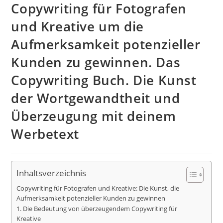
Copywriting für Fotografen
und Kreative um die
Aufmerksamkeit potenzieller
Kunden zu gewinnen. Das
Copywriting Buch. Die Kunst
der Wortgewandtheit und
Überzeugung mit deinem
Werbetext
Inhaltsverzeichnis
Copywriting für Fotografen und Kreative: Die Kunst, die
Aufmerksamkeit potenzieller Kunden zu gewinnen
1. Die Bedeutung von überzeugendem Copywriting für
Kreative