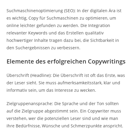
Suchmaschinenoptimierung (SEO): In der digitalen Ära ist
es wichtig, Copy für Suchmaschinen zu optimieren, um
online leichter gefunden zu werden. Die Integration
relevanter Keywords und das Erstellen qualitativ
hochwertiger Inhalte tragen dazu bei, die Sichtbarkeit in
den Suchergebnissen zu verbessern.
Elemente des erfolgreichen Copywritings
Überschrift (Headline): Die Überschrift ist oft das Erste, was
der Leser sieht. Sie muss aufmerksamkeitsstark, klar und
informativ sein, um das Interesse zu wecken.
Zielgruppenansprache: Die Sprache und der Ton sollten
auf die Zielgruppe abgestimmt sein. Ein Copywriter muss
verstehen, wer die potenziellen Leser sind und wie man
ihre Bedürfnisse, Wünsche und Schmerzpunkte anspricht.