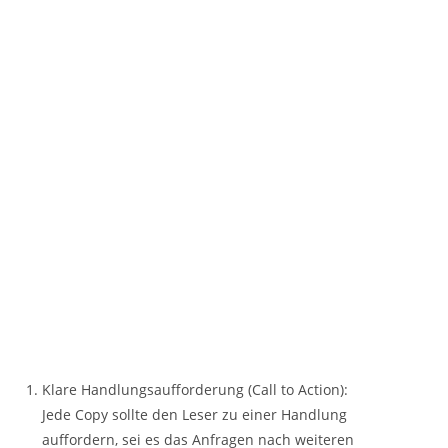
Klare Handlungsaufforderung (Call to Action):
Jede Copy sollte den Leser zu einer Handlung
auffordern, sei es das Anfragen nach weiteren