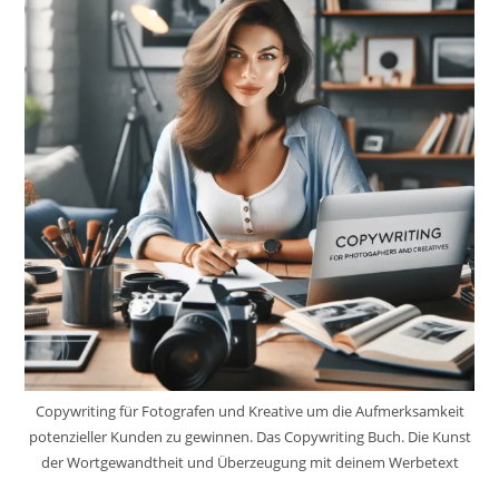
Copywriting für Fotografen und Kreative um die Aufmerksamkeit
potenzieller Kunden zu gewinnen. Das Copywriting Buch. Die Kunst
der Wortgewandtheit und Überzeugung mit deinem Werbetext