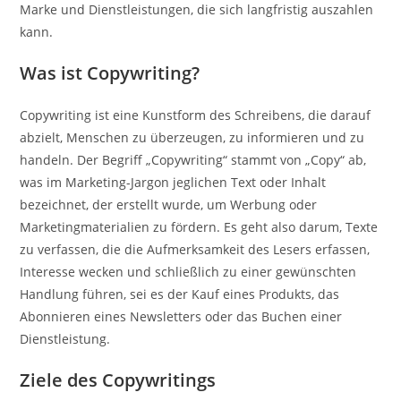
Marke und Dienstleistungen, die sich langfristig auszahlen
kann.
Was ist Copywriting?
Copywriting ist eine Kunstform des Schreibens, die darauf
abzielt, Menschen zu überzeugen, zu informieren und zu
handeln. Der Begriff „Copywriting“ stammt von „Copy“ ab,
was im Marketing-Jargon jeglichen Text oder Inhalt
bezeichnet, der erstellt wurde, um Werbung oder
Marketingmaterialien zu fördern. Es geht also darum, Texte
zu verfassen, die die Aufmerksamkeit des Lesers erfassen,
Interesse wecken und schließlich zu einer gewünschten
Handlung führen, sei es der Kauf eines Produkts, das
Abonnieren eines Newsletters oder das Buchen einer
Dienstleistung.
Ziele des Copywritings