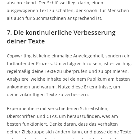
abschreckend. Der Schlüssel liegt darin, einen
ausgewogenen Text zu schaffen, der sowohl für Menschen
als auch für Suchmaschinen ansprechend ist.
7. Die kontinuierliche Verbesserung
deiner Texte
Copywriting ist keine einmalige Angelegenheit, sondern ein
fortlaufender Prozess. Um erfolgreich zu sein, ist es wichtig,
regelmäßig deine Texte zu überprüfen und zu optimieren.
Analysiere, welche Inhalte bei deinem Publikum am besten
ankommen und warum. Nutze diese Erkenntnisse, um
deine zukünftigen Texte zu verbessern.
Experimentiere mit verschiedenen Schreibstilen,
Überschriften und CTAs, um herauszufinden, was am
besten funktioniert. Denke daran, dass das Verhalten
deiner Zielgruppe sich ändern kann, und passe deine Texte