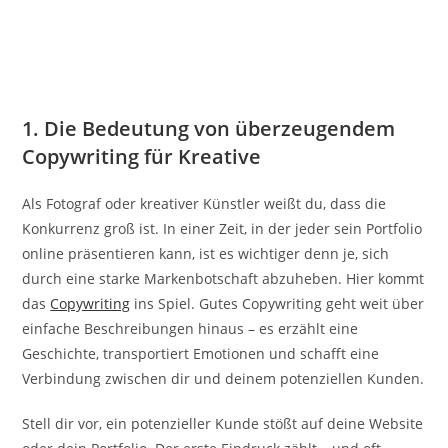
1. Die Bedeutung von überzeugendem
Copywriting für Kreative
Als Fotograf oder kreativer Künstler weißt du, dass die
Konkurrenz groß ist. In einer Zeit, in der jeder sein Portfolio
online präsentieren kann, ist es wichtiger denn je, sich
durch eine starke Markenbotschaft abzuheben. Hier kommt
das
Copywriting
ins Spiel. Gutes Copywriting geht weit über
einfache Beschreibungen hinaus – es erzählt eine
Geschichte, transportiert Emotionen und schafft eine
Verbindung zwischen dir und deinem potenziellen Kunden.
Stell dir vor, ein potenzieller Kunde stößt auf deine Website