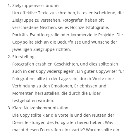
Zielgruppenverständnis:
Um effektive Texte zu schreiben, ist es entscheidend, die
Zielgruppe zu verstehen. Fotografen haben oft
verschiedene Nischen, sei es Hochzeitsfotografie,
Porträts, Eventfotografie oder kommerzielle Projekte. Die
Copy sollte sich an die Bedürfnisse und Wünsche der
jeweiligen Zielgruppe richten.
Storytelling:
Fotografien erzählen Geschichten, und dies sollte sich
auch in der Copy widerspiegeln. Ein guter Copywriter für
Fotografen sollte in der Lage sein, durch Worte eine
Verbindung zu den Emotionen, Erlebnissen und
Momenten herzustellen, die durch die Bilder
festgehalten wurden.
Klare Nutzenkommunikation:
Die Copy sollte klar die Vorteile und den Nutzen der
Dienstleistungen des Fotografen hervorheben. Was
macht diesen Fotografen einzigartig? Warum sollte ein