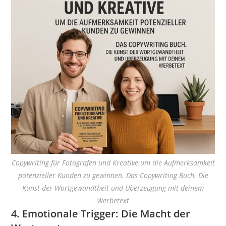
Copywriting für Fotografen und Kreative um die Aufmerksamkeit
potenzieller Kunden zu gewinnen. Das Copywriting Buch. Die
Kunst der Wortgewandtheit und Überzeugung mit deinem
Werbetext
4. Emotionale Trigger: Die Macht der