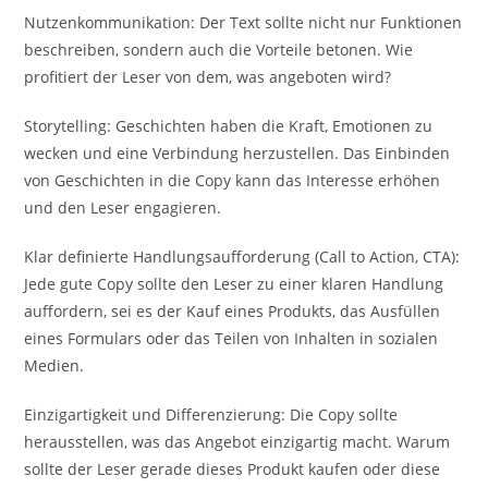
Nutzenkommunikation: Der Text sollte nicht nur Funktionen
beschreiben, sondern auch die Vorteile betonen. Wie
profitiert der Leser von dem, was angeboten wird?
Storytelling: Geschichten haben die Kraft, Emotionen zu
wecken und eine Verbindung herzustellen. Das Einbinden
von Geschichten in die Copy kann das Interesse erhöhen
und den Leser engagieren.
Klar definierte Handlungsaufforderung (Call to Action, CTA):
Jede gute Copy sollte den Leser zu einer klaren Handlung
auffordern, sei es der Kauf eines Produkts, das Ausfüllen
eines Formulars oder das Teilen von Inhalten in sozialen
Medien.
Einzigartigkeit und Differenzierung: Die Copy sollte
herausstellen, was das Angebot einzigartig macht. Warum
sollte der Leser gerade dieses Produkt kaufen oder diese