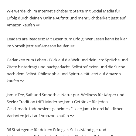
Wie werde ich im Internet sichtbar?!: Starte mit Social Media für
Erfolg durch deinen Online Auftritt und mehr Sichtbarkeit jetzt auf
Amazon kaufen =>
Leaders are Readers!: Mit Lesen zum Erfolg! Wer Lesen kann ist klar
im Vorteil! jetzt auf Amazon kaufen =>
Gedanken zum Leben - Blick auf die Welt und dein Ich: Sprüche und
Zitate hinterfragt und nachgedacht. Selbstreflexion und die Suche
nach dem Selbst. Philosophie und Spiritualität jetzt auf Amazon
kaufen =>
Jamu: Tee, Saft und Smoothie. Natur pur. Wellness für Körper und
Seele.: Tradition trifft Moderne: Jamu-Getränke für jeden
Geschmack. Indonesiens geheimes Elixier: Jamu in drei köstlichen
Varianten jetzt auf Amazon kaufen =>
36 Strategeme für deinen Erfolg als Selbstständiger und