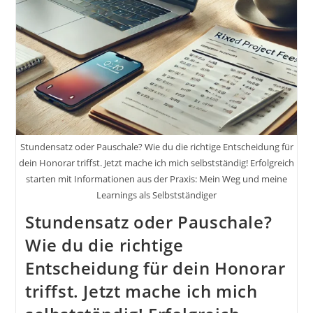
Stundensatz oder Pauschale? Wie du die richtige Entscheidung für
dein Honorar triffst. Jetzt mache ich mich selbstständig! Erfolgreich
starten mit Informationen aus der Praxis: Mein Weg und meine
Learnings als Selbstständiger
Stundensatz oder Pauschale?
Wie du die richtige
Entscheidung für dein Honorar
triffst. Jetzt mache ich mich