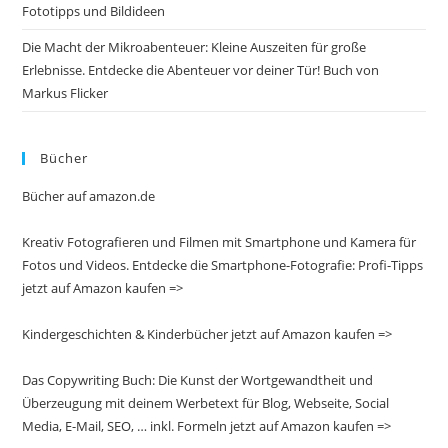
Fototipps und Bildideen
Die Macht der Mikroabenteuer: Kleine Auszeiten für große
Erlebnisse. Entdecke die Abenteuer vor deiner Tür! Buch von
Markus Flicker
Bücher
Bücher auf amazon.de
Kreativ Fotografieren und Filmen mit Smartphone und Kamera für
Fotos und Videos. Entdecke die Smartphone-Fotografie: Profi-Tipps
jetzt auf Amazon kaufen =>
Kindergeschichten & Kinderbücher jetzt auf Amazon kaufen =>
Das Copywriting Buch: Die Kunst der Wortgewandtheit und
Überzeugung mit deinem Werbetext für Blog, Webseite, Social
Media, E-Mail, SEO, … inkl. Formeln jetzt auf Amazon kaufen =>