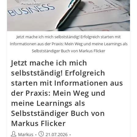
Jetzt mache ich mich selbstständig! Erfolgreich starten mit
Informationen aus der Praxis: Mein Weg und meine Learnings als
Selbstständiger Buch von Markus Flicker
Jetzt mache ich mich
selbstständig! Erfolgreich
starten mit Informationen aus
der Praxis: Mein Weg und
meine Learnings als
Selbstständiger Buch von
Markus Flicker
Beitrags-
Beitrag
Markus
21.07.2026