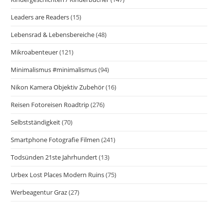
Leaders are Readers
(15)
Lebensrad & Lebensbereiche
(48)
Mikroabenteuer
(121)
Minimalismus #minimalismus
(94)
Nikon Kamera Objektiv Zubehör
(16)
Reisen Fotoreisen Roadtrip
(276)
Selbstständigkeit
(70)
Smartphone Fotografie Filmen
(241)
Todsünden 21ste Jahrhundert
(13)
Urbex Lost Places Modern Ruins
(75)
Werbeagentur Graz
(27)