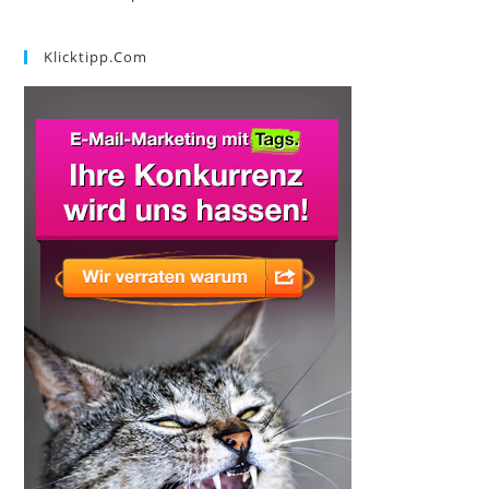
Klicktipp.com