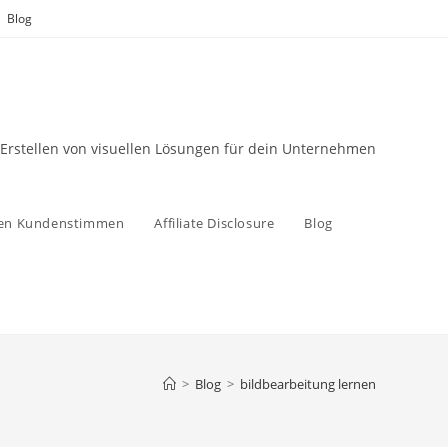
Blog
 Erstellen von visuellen Lösungen für dein Unternehmen
zen Kundenstimmen
Affiliate Disclosure
Blog
>
Blog
>
bildbearbeitung lernen