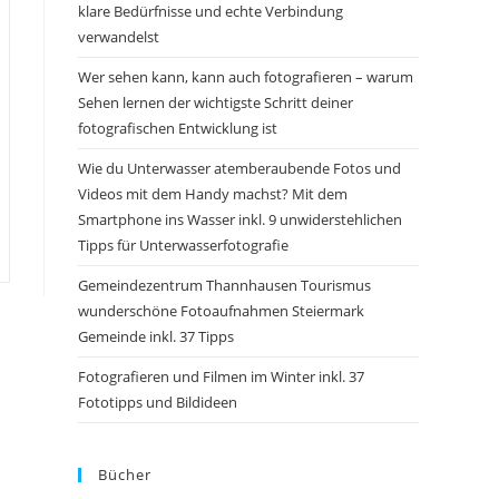
klare Bedürfnisse und echte Verbindung
verwandelst
Wer sehen kann, kann auch fotografieren – warum
Sehen lernen der wichtigste Schritt deiner
fotografischen Entwicklung ist
Wie du Unterwasser atemberaubende Fotos und
Videos mit dem Handy machst? Mit dem
Smartphone ins Wasser inkl. 9 unwiderstehlichen
Tipps für Unterwasserfotografie
Gemeindezentrum Thannhausen Tourismus
wunderschöne Fotoaufnahmen Steiermark
Gemeinde inkl. 37 Tipps
Fotografieren und Filmen im Winter inkl. 37
Fototipps und Bildideen
Bücher