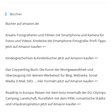
Bücher
Bücher auf amazon.de
Kreativ Fotografieren und Filmen mit Smartphone und Kamera für
Fotos und Videos. Entdecke die Smartphone-Fotografie: Profi-Tipps
jetzt auf Amazon kaufen =>
Kindergeschichten & Kinderbücher jetzt auf Amazon kaufen =>
Das Copywriting Buch: Die Kunst der Wortgewandtheit und
Überzeugung mit deinem Werbetext für Blog, Webseite, Social
Media, E-Mail, SEO, … inkl. Formeln jetzt auf Amazon kaufen =>
Roadtrip in Europa. Reisen mit dem Auto innerhalb der EU: Citytrips,
Camping, Landschaft, Rundfahrt mit dem PKW, romantische Städte
und Urlaubsinspiration jetzt auf Amazon kaufen =>