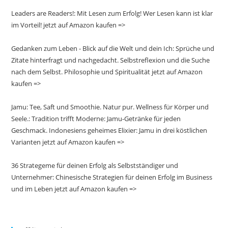
Leaders are Readers!: Mit Lesen zum Erfolg! Wer Lesen kann ist klar
im Vorteil! jetzt auf Amazon kaufen =>
Gedanken zum Leben - Blick auf die Welt und dein Ich: Sprüche und
Zitate hinterfragt und nachgedacht. Selbstreflexion und die Suche
nach dem Selbst. Philosophie und Spiritualität jetzt auf Amazon
kaufen =>
Jamu: Tee, Saft und Smoothie. Natur pur. Wellness für Körper und
Seele.: Tradition trifft Moderne: Jamu-Getränke für jeden
Geschmack. Indonesiens geheimes Elixier: Jamu in drei köstlichen
Varianten jetzt auf Amazon kaufen =>
36 Strategeme für deinen Erfolg als Selbstständiger und
Unternehmer: Chinesische Strategien für deinen Erfolg im Business
und im Leben jetzt auf Amazon kaufen =>