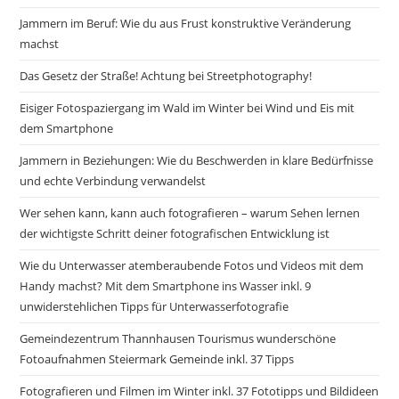
Jammern im Beruf: Wie du aus Frust konstruktive Veränderung
machst
Das Gesetz der Straße! Achtung bei Streetphotography!
Eisiger Fotospaziergang im Wald im Winter bei Wind und Eis mit
dem Smartphone
Jammern in Beziehungen: Wie du Beschwerden in klare Bedürfnisse
und echte Verbindung verwandelst
Wer sehen kann, kann auch fotografieren – warum Sehen lernen
der wichtigste Schritt deiner fotografischen Entwicklung ist
Wie du Unterwasser atemberaubende Fotos und Videos mit dem
Handy machst? Mit dem Smartphone ins Wasser inkl. 9
unwiderstehlichen Tipps für Unterwasserfotografie
Gemeindezentrum Thannhausen Tourismus wunderschöne
Fotoaufnahmen Steiermark Gemeinde inkl. 37 Tipps
Fotografieren und Filmen im Winter inkl. 37 Fototipps und Bildideen