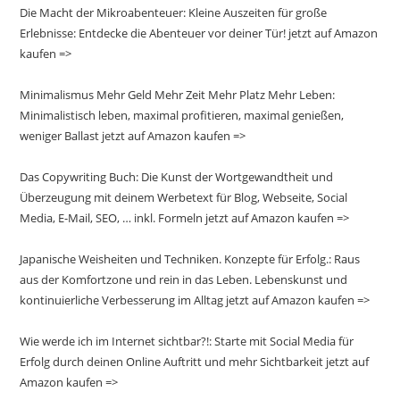
Die Macht der Mikroabenteuer: Kleine Auszeiten für große
Erlebnisse: Entdecke die Abenteuer vor deiner Tür! jetzt auf Amazon
kaufen =>
Minimalismus Mehr Geld Mehr Zeit Mehr Platz Mehr Leben:
Minimalistisch leben, maximal profitieren, maximal genießen,
weniger Ballast jetzt auf Amazon kaufen =>
Das Copywriting Buch: Die Kunst der Wortgewandtheit und
Überzeugung mit deinem Werbetext für Blog, Webseite, Social
Media, E-Mail, SEO, … inkl. Formeln jetzt auf Amazon kaufen =>
Japanische Weisheiten und Techniken. Konzepte für Erfolg.: Raus
aus der Komfortzone und rein in das Leben. Lebenskunst und
kontinuierliche Verbesserung im Alltag jetzt auf Amazon kaufen =>
Wie werde ich im Internet sichtbar?!: Starte mit Social Media für
Erfolg durch deinen Online Auftritt und mehr Sichtbarkeit jetzt auf
Amazon kaufen =>