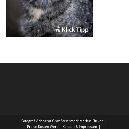
Fotograf Videograf Graz Steiermark Markus Flicker
Preise Kosten Wert
Kontakt & Impressum