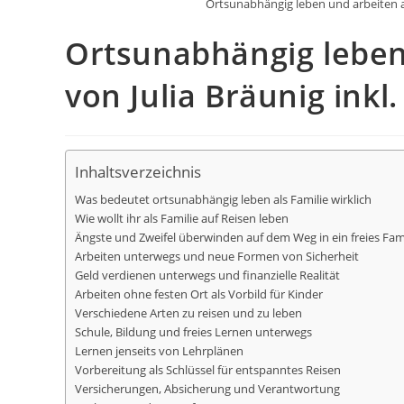
Ortsunabhängig leben und arbeiten als
Ortsunabhängig leben 
von Julia Bräunig inkl.
Inhaltsverzeichnis
Was bedeutet ortsunabhängig leben als Familie wirklich
Wie wollt ihr als Familie auf Reisen leben
Ängste und Zweifel überwinden auf dem Weg in ein freies Fam
Arbeiten unterwegs und neue Formen von Sicherheit
Geld verdienen unterwegs und finanzielle Realität
Arbeiten ohne festen Ort als Vorbild für Kinder
Verschiedene Arten zu reisen und zu leben
Schule, Bildung und freies Lernen unterwegs
Lernen jenseits von Lehrplänen
Vorbereitung als Schlüssel für entspanntes Reisen
Versicherungen, Absicherung und Verantwortung