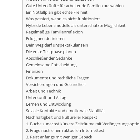
Gute Unterkünfte für arbeitende Familien auswählen
Ein Notfallplan gibt echte Freiheit
Was passiert, wenn es nicht funktioniert
Hybride Lebensmodelle als unterschätzte Möglichkeit
Regelmäßige Familienreflexion
Erfolg neu definieren
Dein Weg darf unspektakulär sein
Die erste Testphase planen
Abschließender Gedanke
Gemeinsame Entscheidung
Finanzen
Dokumente und rechtliche Fragen
Versicherungen und Gesundheit
Arbeit und Technik
Unterkunft und Alltag
Lernen und Entwicklung
Soziale Kontakte und emotionale Stabilität
Nachhaltigkeit und kultureller Respekt
1. Buche zunächst kürzere Zeiträume mit Verlängerungsoptio
2. Frage nach einem aktuellen Internettest
3. Reist anfangs mit weniger Gepäck