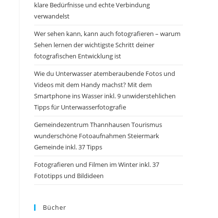
klare Bedürfnisse und echte Verbindung
verwandelst
Wer sehen kann, kann auch fotografieren – warum
Sehen lernen der wichtigste Schritt deiner
fotografischen Entwicklung ist
Wie du Unterwasser atemberaubende Fotos und
Videos mit dem Handy machst? Mit dem
Smartphone ins Wasser inkl. 9 unwiderstehlichen
Tipps für Unterwasserfotografie
Gemeindezentrum Thannhausen Tourismus
wunderschöne Fotoaufnahmen Steiermark
Gemeinde inkl. 37 Tipps
Fotografieren und Filmen im Winter inkl. 37
Fototipps und Bildideen
Bücher