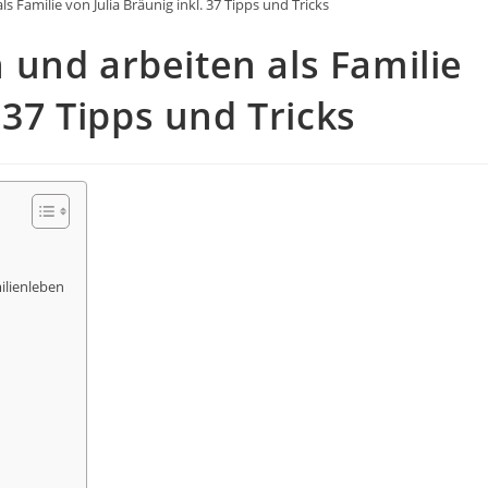
 Familie von Julia Bräunig inkl. 37 Tipps und Tricks
und arbeiten als Familie
 37 Tipps und Tricks
ilienleben