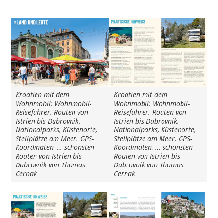
Kroatien mit dem
Kroatien mit dem
Wohnmobil: Wohnmobil-
Wohnmobil: Wohnmobil-
Reiseführer. Routen von
Reiseführer. Routen von
Istrien bis Dubrovnik.
Istrien bis Dubrovnik.
Nationalparks, Küstenorte,
Nationalparks, Küstenorte,
Stellplätze am Meer. GPS-
Stellplätze am Meer. GPS-
Koordinaten, … schönsten
Koordinaten, … schönsten
Routen von Istrien bis
Routen von Istrien bis
Dubrovnik von Thomas
Dubrovnik von Thomas
Cernak
Cernak