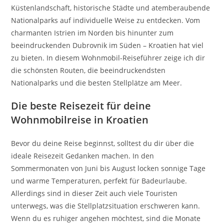
Küstenlandschaft, historische Städte und atemberaubende
Nationalparks auf individuelle Weise zu entdecken. Vom
charmanten Istrien im Norden bis hinunter zum
beeindruckenden Dubrovnik im Süden – Kroatien hat viel
zu bieten. In diesem Wohnmobil-Reiseführer zeige ich dir
die schönsten Routen, die beeindruckendsten
Nationalparks und die besten Stellplätze am Meer.
Die beste Reisezeit für deine
Wohnmobilreise in Kroatien
Bevor du deine Reise beginnst, solltest du dir über die
ideale Reisezeit Gedanken machen. In den
Sommermonaten von Juni bis August locken sonnige Tage
und warme Temperaturen, perfekt für Badeurlaube.
Allerdings sind in dieser Zeit auch viele Touristen
unterwegs, was die Stellplatzsituation erschweren kann.
Wenn du es ruhiger angehen möchtest, sind die Monate