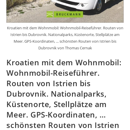
Kroatien mit dem Wohnmobil: Wohnmobil-Reiseführer. Routen von
Istrien bis Dubrovnik. Nationalparks, Küstenorte, Stellplätze am
Meer. GPS-Koordinaten, ... schönsten Routen von Istrien bis
Dubrovnik von Thomas Cernak
Kroatien mit dem Wohnmobil:
Wohnmobil-Reiseführer.
Routen von Istrien bis
Dubrovnik. Nationalparks,
Küstenorte, Stellplätze am
Meer. GPS-Koordinaten, …
schönsten Routen von Istrien