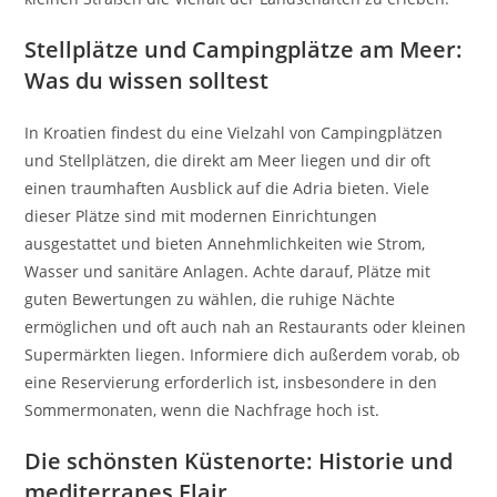
Stellplätze und Campingplätze am Meer:
Was du wissen solltest
In Kroatien findest du eine Vielzahl von Campingplätzen
und Stellplätzen, die direkt am Meer liegen und dir oft
einen traumhaften Ausblick auf die Adria bieten. Viele
dieser Plätze sind mit modernen Einrichtungen
ausgestattet und bieten Annehmlichkeiten wie Strom,
Wasser und sanitäre Anlagen. Achte darauf, Plätze mit
guten Bewertungen zu wählen, die ruhige Nächte
ermöglichen und oft auch nah an Restaurants oder kleinen
Supermärkten liegen. Informiere dich außerdem vorab, ob
eine Reservierung erforderlich ist, insbesondere in den
Sommermonaten, wenn die Nachfrage hoch ist.
Die schönsten Küstenorte: Historie und
mediterranes Flair