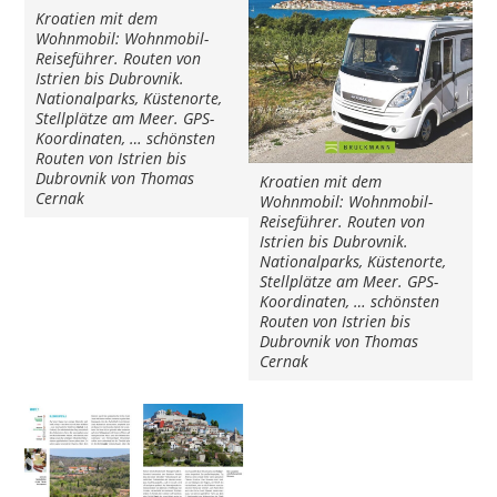
Kroatien mit dem
Wohnmobil: Wohnmobil-
Reiseführer. Routen von
Istrien bis Dubrovnik.
Nationalparks, Küstenorte,
Stellplätze am Meer. GPS-
Koordinaten, … schönsten
Routen von Istrien bis
Dubrovnik von Thomas
Kroatien mit dem
Cernak
Wohnmobil: Wohnmobil-
Reiseführer. Routen von
Istrien bis Dubrovnik.
Nationalparks, Küstenorte,
Stellplätze am Meer. GPS-
Koordinaten, … schönsten
Routen von Istrien bis
Dubrovnik von Thomas
Cernak