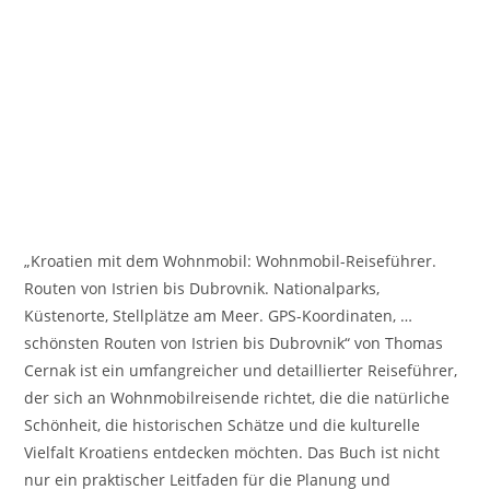
„Kroatien mit dem Wohnmobil: Wohnmobil-Reiseführer.
Routen von Istrien bis Dubrovnik. Nationalparks,
Küstenorte, Stellplätze am Meer. GPS-Koordinaten, …
schönsten Routen von Istrien bis Dubrovnik“ von Thomas
Cernak ist ein umfangreicher und detaillierter Reiseführer,
der sich an Wohnmobilreisende richtet, die die natürliche
Schönheit, die historischen Schätze und die kulturelle
Vielfalt Kroatiens entdecken möchten. Das Buch ist nicht
nur ein praktischer Leitfaden für die Planung und