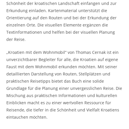
Schönheit der kroatischen Landschaft einfangen und zur
Erkundung einladen. Kartenmaterial unterstützt die
Orientierung auf den Routen und bei der Erkundung der
einzelnen Orte. Die visuellen Elemente ergänzen die
Textinformationen und helfen bei der visuellen Planung
der Reise.
„Kroatien mit dem Wohnmobil“ von Thomas Cernak ist ein
unverzichtbarer Begleiter für alle, die Kroatien auf eigene
Faust mit dem Wohnmobil erkunden möchten. Mit seiner
detaillierten Darstellung von Routen, Stellplätzen und
praktischen Reisetipps bietet das Buch eine solide
Grundlage für die Planung einer unvergesslichen Reise. Die
Mischung aus praktischen Informationen und kulturellen
Einblicken macht es zu einer wertvollen Ressource für
Reisende, die tiefer in die Schönheit und Vielfalt Kroatiens
eintauchen möchten.