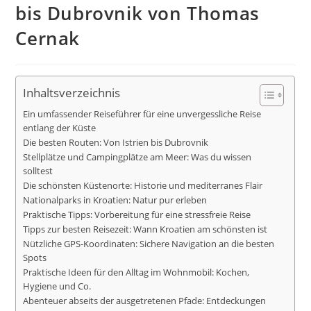
bis Dubrovnik von Thomas
Cernak
Inhaltsverzeichnis
Ein umfassender Reiseführer für eine unvergessliche Reise
entlang der Küste
Die besten Routen: Von Istrien bis Dubrovnik
Stellplätze und Campingplätze am Meer: Was du wissen
solltest
Die schönsten Küstenorte: Historie und mediterranes Flair
Nationalparks in Kroatien: Natur pur erleben
Praktische Tipps: Vorbereitung für eine stressfreie Reise
Tipps zur besten Reisezeit: Wann Kroatien am schönsten ist
Nützliche GPS-Koordinaten: Sichere Navigation an die besten
Spots
Praktische Ideen für den Alltag im Wohnmobil: Kochen,
Hygiene und Co.
Abenteuer abseits der ausgetretenen Pfade: Entdeckungen