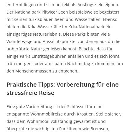
entfernt liegen und sich perfekt als Ausflugsziele eignen.
Der Nationalpark Plitvicer Seen beispielsweise begeistert
mit seinen türkisblauen Seen und Wasserfällen. Ebenso
bieten die Krka-Wasserfälle im Krka-Nationalpark ein
einzigartiges Naturerlebnis. Diese Parks bieten viele
Wanderwege und Aussichtspunkte, von denen aus du die
unberührte Natur genießen kannst. Beachte, dass für
einige Parks Eintrittsgebühren anfallen und es sich lohnt,
früh morgens oder am späten Nachmittag zu kommen, um
den Menschenmassen zu entgehen.
Praktische Tipps: Vorbereitung für eine
stressfreie Reise
Eine gute Vorbereitung ist der Schlüssel für eine
entspannte Wohnmobilreise durch Kroatien. Stelle sicher,
dass dein Wohnmobil vollständig gewartet ist und
überprüfe die wichtigsten Funktionen wie Bremsen,