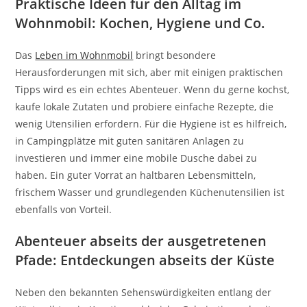
Praktische Ideen für den Alltag im
Wohnmobil: Kochen, Hygiene und Co.
Das
Leben im Wohnmobil
bringt besondere
Herausforderungen mit sich, aber mit einigen praktischen
Tipps wird es ein echtes Abenteuer. Wenn du gerne kochst,
kaufe lokale Zutaten und probiere einfache Rezepte, die
wenig Utensilien erfordern. Für die Hygiene ist es hilfreich,
in Campingplätze mit guten sanitären Anlagen zu
investieren und immer eine mobile Dusche dabei zu
haben. Ein guter Vorrat an haltbaren Lebensmitteln,
frischem Wasser und grundlegenden Küchenutensilien ist
ebenfalls von Vorteil.
Abenteuer abseits der ausgetretenen
Pfade: Entdeckungen abseits der Küste
Neben den bekannten Sehenswürdigkeiten entlang der