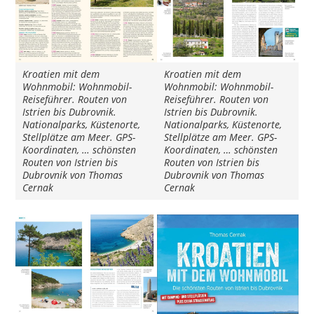
Kroatien mit dem
Kroatien mit dem
Wohnmobil: Wohnmobil-
Wohnmobil: Wohnmobil-
Reiseführer. Routen von
Reiseführer. Routen von
Istrien bis Dubrovnik.
Istrien bis Dubrovnik.
Nationalparks, Küstenorte,
Nationalparks, Küstenorte,
Stellplätze am Meer. GPS-
Stellplätze am Meer. GPS-
Koordinaten, … schönsten
Koordinaten, … schönsten
Routen von Istrien bis
Routen von Istrien bis
Dubrovnik von Thomas
Dubrovnik von Thomas
Cernak
Cernak