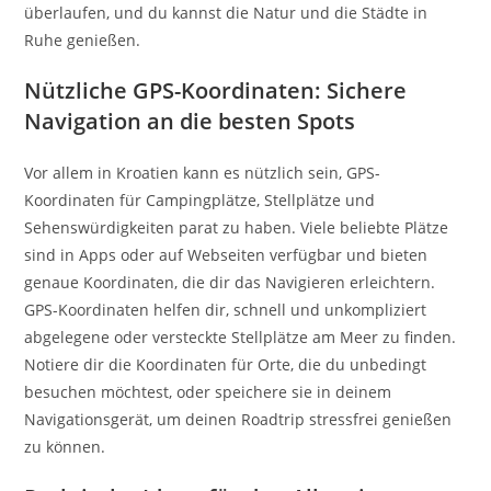
überlaufen, und du kannst die Natur und die Städte in
Ruhe genießen.
Nützliche GPS-Koordinaten: Sichere
Navigation an die besten Spots
Vor allem in Kroatien kann es nützlich sein, GPS-
Koordinaten für Campingplätze, Stellplätze und
Sehenswürdigkeiten parat zu haben. Viele beliebte Plätze
sind in Apps oder auf Webseiten verfügbar und bieten
genaue Koordinaten, die dir das Navigieren erleichtern.
GPS-Koordinaten helfen dir, schnell und unkompliziert
abgelegene oder versteckte Stellplätze am Meer zu finden.
Notiere dir die Koordinaten für Orte, die du unbedingt
besuchen möchtest, oder speichere sie in deinem
Navigationsgerät, um deinen Roadtrip stressfrei genießen
zu können.