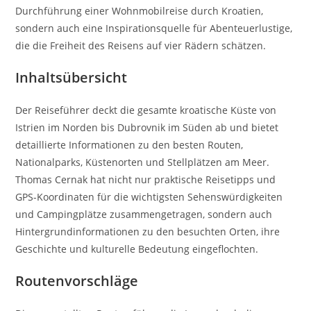
Durchführung einer Wohnmobilreise durch Kroatien,
sondern auch eine Inspirationsquelle für Abenteuerlustige,
die die Freiheit des Reisens auf vier Rädern schätzen.
Inhaltsübersicht
Der Reiseführer deckt die gesamte kroatische Küste von
Istrien im Norden bis Dubrovnik im Süden ab und bietet
detaillierte Informationen zu den besten Routen,
Nationalparks, Küstenorten und Stellplätzen am Meer.
Thomas Cernak hat nicht nur praktische Reisetipps und
GPS-Koordinaten für die wichtigsten Sehenswürdigkeiten
und Campingplätze zusammengetragen, sondern auch
Hintergrundinformationen zu den besuchten Orten, ihre
Geschichte und kulturelle Bedeutung eingeflochten.
Routenvorschläge