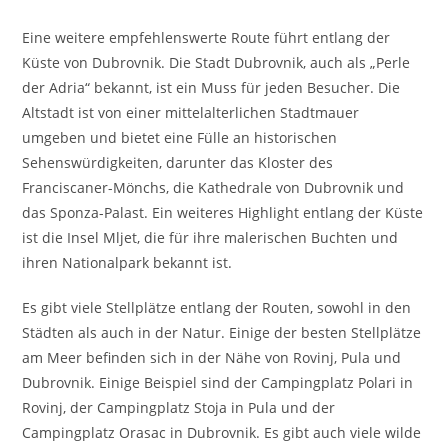
Eine weitere empfehlenswerte Route führt entlang der
Küste von Dubrovnik. Die Stadt Dubrovnik, auch als „Perle
der Adria“ bekannt, ist ein Muss für jeden Besucher. Die
Altstadt ist von einer mittelalterlichen Stadtmauer
umgeben und bietet eine Fülle an historischen
Sehenswürdigkeiten, darunter das Kloster des
Franciscaner-Mönchs, die Kathedrale von Dubrovnik und
das Sponza-Palast. Ein weiteres Highlight entlang der Küste
ist die Insel Mljet, die für ihre malerischen Buchten und
ihren Nationalpark bekannt ist.
Es gibt viele Stellplätze entlang der Routen, sowohl in den
Städten als auch in der Natur. Einige der besten Stellplätze
am Meer befinden sich in der Nähe von Rovinj, Pula und
Dubrovnik. Einige Beispiel sind der Campingplatz Polari in
Rovinj, der Campingplatz Stoja in Pula und der
Campingplatz Orasac in Dubrovnik. Es gibt auch viele wilde