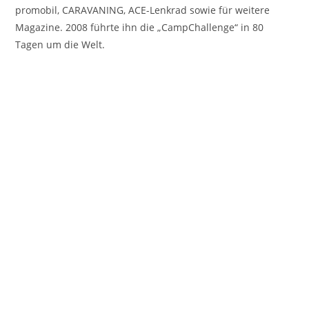
promobil, CARAVANING, ACE-Lenkrad sowie für weitere
Magazine. 2008 führte ihn die „CampChallenge“ in 80
Tagen um die Welt.