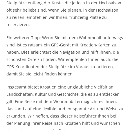
Stellplätze entlang der Küste, die jedoch in der Hochsaison
oft sehr beliebt sind. Wenn Sie planen, in der Hochsaison
zu reisen, empfehlen wir Ihnen, frühzeitig Plätze zu
reservieren.
Ein weiterer Tipp: Wenn Sie mit dem Wohnmobil unterwegs
sind, ist es ratsam, ein GPS-Gerät mit Kroatien-Karten zu
haben. Dies erleichtert die Navigation und hilft Ihnen, die
schönsten Orte zu finden. Wir empfehlen Ihnen auch, die
GPS-Koordinaten der Stellplätze im Voraus zu notieren,
damit Sie sie leicht finden können.
Insgesamt bietet Kroatien eine unglaubliche Vielfalt an
Landschaften, Kultur und Geschichte, die es zu entdecken
gilt. Eine Reise mit dem Wohnmobil ermöglicht es Ihnen,
das Land auf eine flexible und entspannte Art und Weise zu
erkunden. Wir hoffen, dass dieser Reiseführer Ihnen bei
der Planung Ihrer Reise nach Kroatien hilft und wünschen