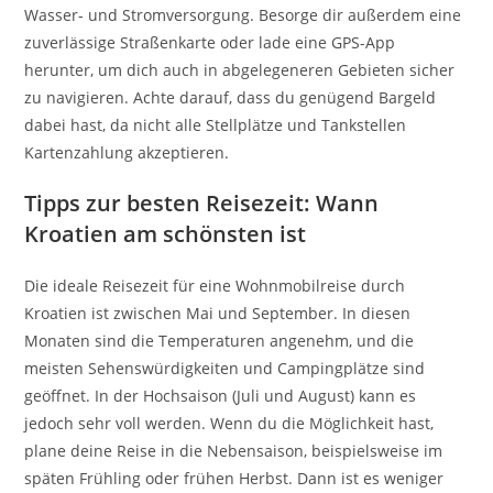
Wasser- und Stromversorgung. Besorge dir außerdem eine
zuverlässige Straßenkarte oder lade eine GPS-App
herunter, um dich auch in abgelegeneren Gebieten sicher
zu navigieren. Achte darauf, dass du genügend Bargeld
dabei hast, da nicht alle Stellplätze und Tankstellen
Kartenzahlung akzeptieren.
Tipps zur besten Reisezeit: Wann
Kroatien am schönsten ist
Die ideale Reisezeit für eine Wohnmobilreise durch
Kroatien ist zwischen Mai und September. In diesen
Monaten sind die Temperaturen angenehm, und die
meisten Sehenswürdigkeiten und Campingplätze sind
geöffnet. In der Hochsaison (Juli und August) kann es
jedoch sehr voll werden. Wenn du die Möglichkeit hast,
plane deine Reise in die Nebensaison, beispielsweise im
späten Frühling oder frühen Herbst. Dann ist es weniger