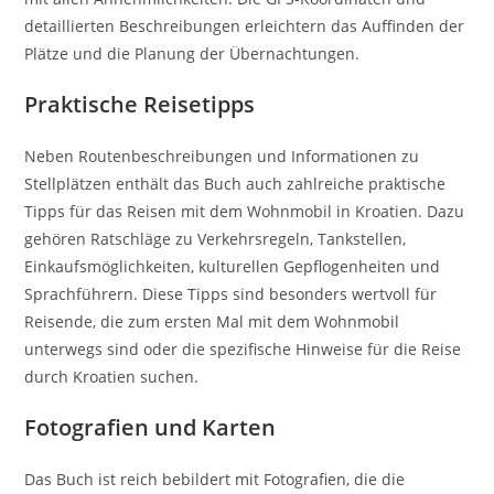
detaillierten Beschreibungen erleichtern das Auffinden der
Plätze und die Planung der Übernachtungen.
Praktische Reisetipps
Neben Routenbeschreibungen und Informationen zu
Stellplätzen enthält das Buch auch zahlreiche praktische
Tipps für das Reisen mit dem Wohnmobil in Kroatien. Dazu
gehören Ratschläge zu Verkehrsregeln, Tankstellen,
Einkaufsmöglichkeiten, kulturellen Gepflogenheiten und
Sprachführern. Diese Tipps sind besonders wertvoll für
Reisende, die zum ersten Mal mit dem Wohnmobil
unterwegs sind oder die spezifische Hinweise für die Reise
durch Kroatien suchen.
Fotografien und Karten
Das Buch ist reich bebildert mit Fotografien, die die