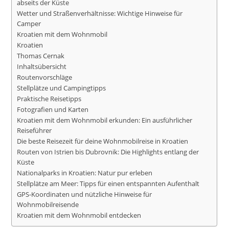
abseits der Küste
Wetter und Straßenverhältnisse: Wichtige Hinweise für
Camper
Kroatien mit dem Wohnmobil
Kroatien
Thomas Cernak
Inhaltsübersicht
Routenvorschläge
Stellplätze und Campingtipps
Praktische Reisetipps
Fotografien und Karten
Kroatien mit dem Wohnmobil erkunden: Ein ausführlicher
Reiseführer
Die beste Reisezeit für deine Wohnmobilreise in Kroatien
Routen von Istrien bis Dubrovnik: Die Highlights entlang der
Küste
Nationalparks in Kroatien: Natur pur erleben
Stellplätze am Meer: Tipps für einen entspannten Aufenthalt
GPS-Koordinaten und nützliche Hinweise für
Wohnmobilreisende
Kroatien mit dem Wohnmobil entdecken