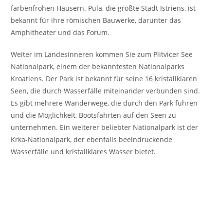
farbenfrohen Häusern. Pula, die größte Stadt Istriens, ist
bekannt für ihre römischen Bauwerke, darunter das
Amphitheater und das Forum.
Weiter im Landesinneren kommen Sie zum Plitvicer See
Nationalpark, einem der bekanntesten Nationalparks
Kroatiens. Der Park ist bekannt für seine 16 kristallklaren
Seen, die durch Wasserfälle miteinander verbunden sind.
Es gibt mehrere Wanderwege, die durch den Park führen
und die Möglichkeit, Bootsfahrten auf den Seen zu
unternehmen. Ein weiterer beliebter Nationalpark ist der
Krka-Nationalpark, der ebenfalls beeindruckende
Wasserfälle und kristallklares Wasser bietet.