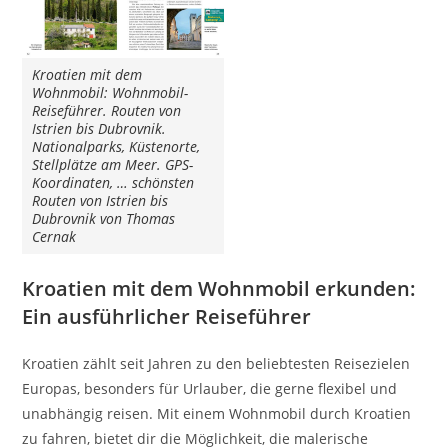
Kroatien mit dem
Wohnmobil: Wohnmobil-
Reiseführer. Routen von
Istrien bis Dubrovnik.
Nationalparks, Küstenorte,
Stellplätze am Meer. GPS-
Koordinaten, … schönsten
Routen von Istrien bis
Dubrovnik von Thomas
Cernak
Kroatien mit dem Wohnmobil erkunden:
Ein ausführlicher Reiseführer
Kroatien zählt seit Jahren zu den beliebtesten Reisezielen
Europas, besonders für Urlauber, die gerne flexibel und
unabhängig reisen. Mit einem Wohnmobil durch Kroatien
zu fahren, bietet dir die Möglichkeit, die malerische