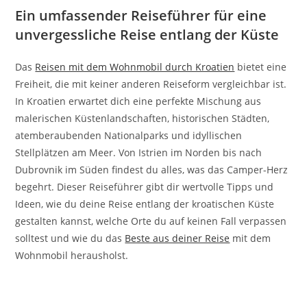
Ein umfassender Reiseführer für eine
unvergessliche Reise entlang der Küste
Das
Reisen mit dem Wohnmobil durch Kroatien
bietet eine
Freiheit, die mit keiner anderen Reiseform vergleichbar ist.
In Kroatien erwartet dich eine perfekte Mischung aus
malerischen Küstenlandschaften, historischen Städten,
atemberaubenden Nationalparks und idyllischen
Stellplätzen am Meer. Von Istrien im Norden bis nach
Dubrovnik im Süden findest du alles, was das Camper-Herz
begehrt. Dieser Reiseführer gibt dir wertvolle Tipps und
Ideen, wie du deine Reise entlang der kroatischen Küste
gestalten kannst, welche Orte du auf keinen Fall verpassen
solltest und wie du das
Beste aus deiner Reise
mit dem
Wohnmobil herausholst.