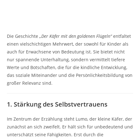
Die Geschichte
„Der Käfer mit den goldenen Flügeln“
entfaltet
einen vielschichtigen Mehrwert, der sowohl für Kinder als
auch für Erwachsene von Bedeutung ist. Sie bietet nicht
nur spannende Unterhaltung, sondern vermittelt tiefere
Werte und Botschaften, die für die kindliche Entwicklung,
das soziale Miteinander und die Persönlichkeitsbildung von
großer Relevanz sind.
1.
Stärkung des Selbstvertrauens
Im Zentrum der Erzählung steht Lumo, der kleine Käfer, der
zunächst an sich zweifelt. Er hält sich für unbedeutend und
unterschätzt seine Fähigkeiten. Erst durch die