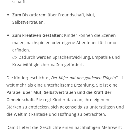
schafft.
Zum Diskutieren:
über Freundschaft, Mut,
Selbstvertrauen.
Zum kreativen Gestalten:
Kinder können die Szenen
malen, nachspielen oder eigene Abenteuer für Lumo
erfinden.
👉 Dadurch werden Sprachentwicklung, Empathie und
Kreativität gleichermaßen gefördert.
Die Kindergeschichte
„Der Käfer mit den goldenen Flügeln“
ist
weit mehr als eine unterhaltsame Erzählung. Sie ist eine
Parabel über Mut, Selbstvertrauen und die Kraft der
Gemeinschaft
. Sie regt Kinder dazu an, ihre eigenen
Stärken zu entdecken, sich gegenseitig zu unterstützen und
die Welt mit Fantasie und Hoffnung zu betrachten.
Damit liefert die Geschichte einen nachhaltigen Mehrwert: