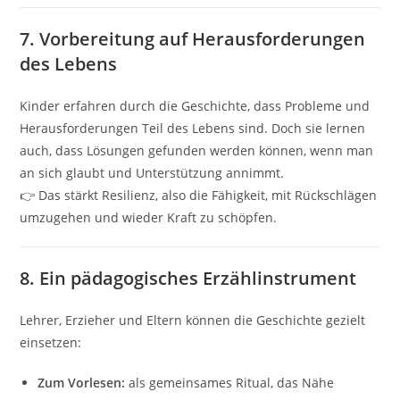
7.
Vorbereitung auf Herausforderungen
des Lebens
Kinder erfahren durch die Geschichte, dass Probleme und
Herausforderungen Teil des Lebens sind. Doch sie lernen
auch, dass Lösungen gefunden werden können, wenn man
an sich glaubt und Unterstützung annimmt.
👉 Das stärkt Resilienz, also die Fähigkeit, mit Rückschlägen
umzugehen und wieder Kraft zu schöpfen.
8.
Ein pädagogisches Erzählinstrument
Lehrer, Erzieher und Eltern können die Geschichte gezielt
einsetzen:
Zum Vorlesen:
als gemeinsames Ritual, das Nähe