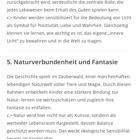
zurückgebracht wird, verdeutlicht die zentrale Rolle, die
jedes Lebewesen beim Erhalt des Guten spielen kann.
👉 Kinder werden sensibilisiert für die Bedeutung von Licht
als Symbol für Positivität, Liebe und Wahrheit. Gleichzeitig
können sie lernen, wie wichtig es ist, das eigene „innere
Licht“ zu bewahren und in die Welt zu tragen.
5.
Naturverbundenheit und Fantasie
Die Geschichte spielt im Zauberwald, einer märchenhaften,
lebendigen Naturwelt voller Tiere und Magie. Durch diesen
Rahmen entwickeln Kinder eine stärkere Bindung zur
Natur, lernen sie wertzuschätzen und zugleich ihre
Fantasie zu entfalten.
👉 Natur wird hier nicht nur als Kulisse, sondern als
wertvoller Lebensraum dargestellt, dessen Balance
geschützt werden muss. Das weckt ökologische Sensibilität
bereits im Kindesalter.