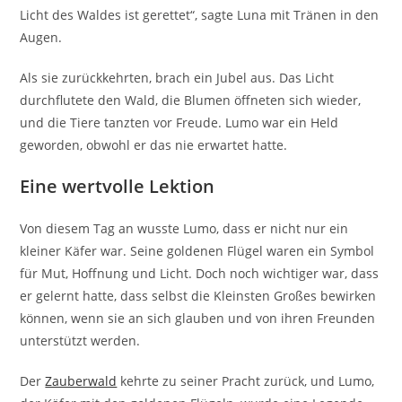
Licht des Waldes ist gerettet“, sagte Luna mit Tränen in den
Augen.
Als sie zurückkehrten, brach ein Jubel aus. Das Licht
durchflutete den Wald, die Blumen öffneten sich wieder,
und die Tiere tanzten vor Freude. Lumo war ein Held
geworden, obwohl er das nie erwartet hatte.
Eine wertvolle Lektion
Von diesem Tag an wusste Lumo, dass er nicht nur ein
kleiner Käfer war. Seine goldenen Flügel waren ein Symbol
für Mut, Hoffnung und Licht. Doch noch wichtiger war, dass
er gelernt hatte, dass selbst die Kleinsten Großes bewirken
können, wenn sie an sich glauben und von ihren Freunden
unterstützt werden.
Der
Zauberwald
kehrte zu seiner Pracht zurück, und Lumo,