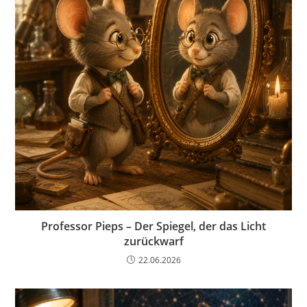
Professor Pieps – Der Spiegel, der das Licht
zurückwarf
22.06.2026