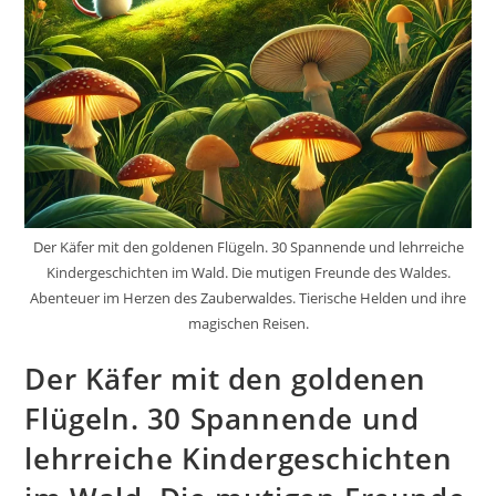
Der Käfer mit den goldenen Flügeln. 30 Spannende und lehrreiche
Kindergeschichten im Wald. Die mutigen Freunde des Waldes.
Abenteuer im Herzen des Zauberwaldes. Tierische Helden und ihre
magischen Reisen.
Der Käfer mit den goldenen
Flügeln. 30 Spannende und
lehrreiche Kindergeschichten