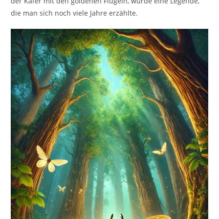
der Käfer mit den goldenen Flügeln, wurde eine Legende,
die man sich noch viele Jahre erzählte.