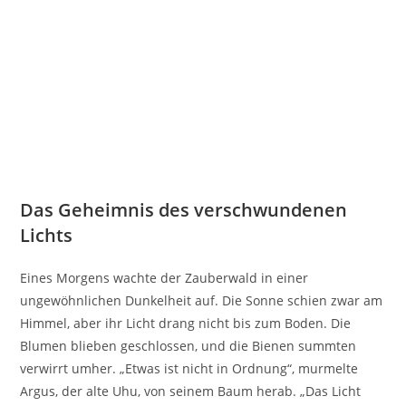
Das Geheimnis des verschwundenen
Lichts
Eines Morgens wachte der Zauberwald in einer
ungewöhnlichen Dunkelheit auf. Die Sonne schien zwar am
Himmel, aber ihr Licht drang nicht bis zum Boden. Die
Blumen blieben geschlossen, und die Bienen summten
verwirrt umher. „Etwas ist nicht in Ordnung“, murmelte
Argus, der alte Uhu, von seinem Baum herab. „Das Licht