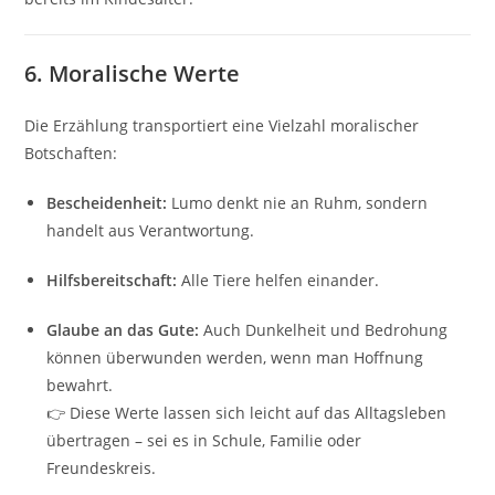
6.
Moralische Werte
Die Erzählung transportiert eine Vielzahl moralischer
Botschaften:
Bescheidenheit:
Lumo denkt nie an Ruhm, sondern
handelt aus Verantwortung.
Hilfsbereitschaft:
Alle Tiere helfen einander.
Glaube an das Gute:
Auch Dunkelheit und Bedrohung
können überwunden werden, wenn man Hoffnung
bewahrt.
👉 Diese Werte lassen sich leicht auf das Alltagsleben
übertragen – sei es in Schule, Familie oder
Freundeskreis.