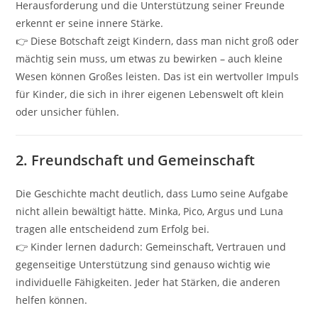
Herausforderung und die Unterstützung seiner Freunde
erkennt er seine innere Stärke.
👉 Diese Botschaft zeigt Kindern, dass man nicht groß oder
mächtig sein muss, um etwas zu bewirken – auch kleine
Wesen können Großes leisten. Das ist ein wertvoller Impuls
für Kinder, die sich in ihrer eigenen Lebenswelt oft klein
oder unsicher fühlen.
2.
Freundschaft und Gemeinschaft
Die Geschichte macht deutlich, dass Lumo seine Aufgabe
nicht allein bewältigt hätte. Minka, Pico, Argus und Luna
tragen alle entscheidend zum Erfolg bei.
👉 Kinder lernen dadurch: Gemeinschaft, Vertrauen und
gegenseitige Unterstützung sind genauso wichtig wie
individuelle Fähigkeiten. Jeder hat Stärken, die anderen
helfen können.