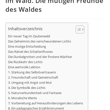
im Wald. Die mutigen Freunde
des Waldes
Inhaltsverzeichnis
Ein neuer Tag im Zauberwald
Das Geheimnis des verschwundenen Lichts
Eine mutige Entscheidung
Das Rätsel des Schattenflusses
Die Dunkelgrotten und der finstere Wächter
Die Rückkehr des Lichts
Eine wertvolle Lektion
1. Stärkung des Selbstvertrauens
2. Freundschaft und Gemeinschaft
3. Umgang mit Angst und Mut
4. Die Symbolik des Lichts
5. Naturverbundenheit und Fantasie
6. Moralische Werte
7. Vorbereitung auf Herausforderungen des Lebens
8. Ein pädagogisches Erzählinstrument