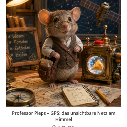
Professor Pieps – GPS: das unsichtbare Netz am
Himmel