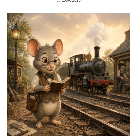
25.06.2026