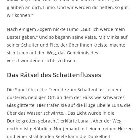
glauben an dich, Lumo. Und wir werden dir helfen, so gut
wir können.“
Nach einigem Zögern nickte Lumo. „Gut, ich werde mein
Bestes geben.“ Und so begann seine Reise. Mit Minka auf
seiner Schulter und Pico, der über ihnen kreiste, machte
sich Lumo auf den Weg, das Geheimnis des
verschwundenen Lichts zu lösen.
Das Rätsel des Schattenflusses
Die Spur führte die Freunde zum Schattenfluss, einem
düsteren, nebligen Ort, an dem der Fluss wie schwarzes
Glas glitzerte. Hier trafen sie auf die kluge Libelle Luna, die
über das Wasser schwirrte. „Das Licht wurde in die
Dunkelgrotten gebracht“, erklärte Luna. „Aber der Weg
dorthin ist gefährlich. Nur jemand mit einem reinen Herzen
und einer strahlenden Seele kann die Dunkelheit