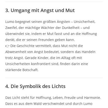
3.
Umgang mit Angst und Mut
Lumo begegnet seinen größten Ängsten – Unsicherheit,
Zweifel, der mächtige Wächter der Dunkelheit – und
überwindet sie, indem er Mut fasst und an die Hoffnung
denkt, die er seinen Freunden geben kann.
👉 Die Geschichte vermittelt, dass Mut nicht die
Abwesenheit von Angst bedeutet, sondern das Handeln
trotz Angst. Gerade Kinder, die im Alltag oft mit
Unsicherheiten konfrontiert sind, finden darin eine
stärkende Botschaft.
4.
Die Symbolik des Lichts
Das Licht steht für Hoffnung, Leben, Freude und Harmonie.
Dass es aus dem Wald verschwindet und durch Lumo