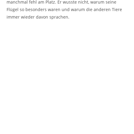
manchmal fehl am Platz. Er wusste nicht, warum seine
Flügel so besonders waren und warum die anderen Tiere
immer wieder davon sprachen.