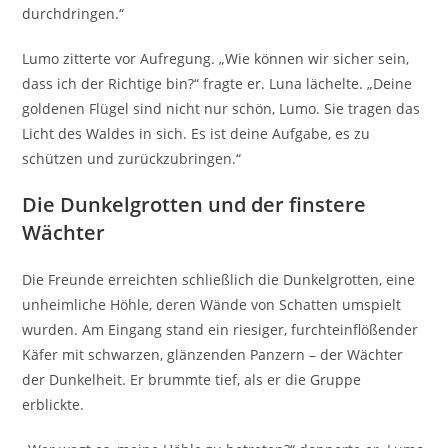
durchdringen.“
Lumo zitterte vor Aufregung. „Wie können wir sicher sein,
dass ich der Richtige bin?“ fragte er. Luna lächelte. „Deine
goldenen Flügel sind nicht nur schön, Lumo. Sie tragen das
Licht des Waldes in sich. Es ist deine Aufgabe, es zu
schützen und zurückzubringen.“
Die Dunkelgrotten und der finstere
Wächter
Die Freunde erreichten schließlich die Dunkelgrotten, eine
unheimliche Höhle, deren Wände von Schatten umspielt
wurden. Am Eingang stand ein riesiger, furchteinflößender
Käfer mit schwarzen, glänzenden Panzern – der Wächter
der Dunkelheit. Er brummte tief, als er die Gruppe
erblickte.