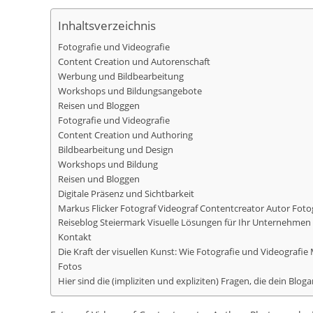
Inhaltsverzeichnis
Fotografie und Videografie
Content Creation und Autorenschaft
Werbung und Bildbearbeitung
Workshops und Bildungsangebote
Reisen und Bloggen
Fotografie und Videografie
Content Creation und Authoring
Bildbearbeitung und Design
Workshops und Bildung
Reisen und Bloggen
Digitale Präsenz und Sichtbarkeit
Markus Flicker Fotograf Videograf Contentcreator Autor Fot
Reiseblog Steiermark Visuelle Lösungen für Ihr Unternehme
Kontakt
Die Kraft der visuellen Kunst: Wie Fotografie und Videograf
Fotos
Hier sind die (impliziten und expliziten) Fragen, die dein Blog