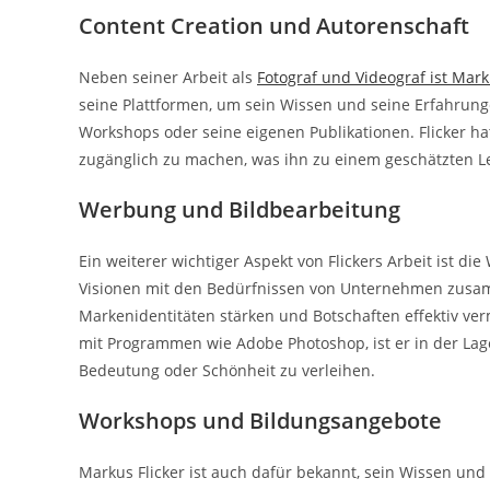
Content Creation und Autorenschaft
Neben seiner Arbeit als
Fotograf und Videograf ist Mark
seine Plattformen, um sein Wissen und seine Erfahrungen
Workshops oder seine eigenen Publikationen. Flicker h
zugänglich zu machen, was ihn zu einem geschätzten L
Werbung und Bildbearbeitung
Ein weiterer wichtiger Aspekt von Flickers Arbeit ist die
Visionen mit den Bedürfnissen von Unternehmen zusa
Markenidentitäten stärken und Botschaften effektiv ver
mit Programmen wie Adobe Photoshop, ist er in der Lage
Bedeutung oder Schönheit zu verleihen.
Workshops und Bildungsangebote
Markus Flicker ist auch dafür bekannt, sein Wissen u