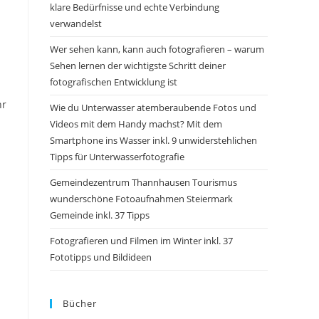
klare Bedürfnisse und echte Verbindung
verwandelst
Wer sehen kann, kann auch fotografieren – warum
Sehen lernen der wichtigste Schritt deiner
fotografischen Entwicklung ist
hr
Wie du Unterwasser atemberaubende Fotos und
Videos mit dem Handy machst? Mit dem
Smartphone ins Wasser inkl. 9 unwiderstehlichen
Tipps für Unterwasserfotografie
Gemeindezentrum Thannhausen Tourismus
wunderschöne Fotoaufnahmen Steiermark
Gemeinde inkl. 37 Tipps
Fotografieren und Filmen im Winter inkl. 37
Fototipps und Bildideen
Bücher