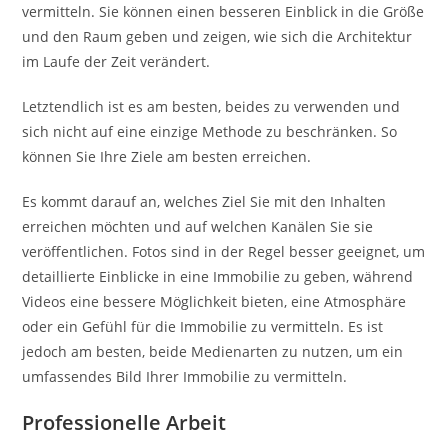
vermitteln. Sie können einen besseren Einblick in die Größe
und den Raum geben und zeigen, wie sich die Architektur
im Laufe der Zeit verändert.
Letztendlich ist es am besten, beides zu verwenden und
sich nicht auf eine einzige Methode zu beschränken. So
können Sie Ihre Ziele am besten erreichen.
Es kommt darauf an, welches Ziel Sie mit den Inhalten
erreichen möchten und auf welchen Kanälen Sie sie
veröffentlichen. Fotos sind in der Regel besser geeignet, um
detaillierte Einblicke in eine Immobilie zu geben, während
Videos eine bessere Möglichkeit bieten, eine Atmosphäre
oder ein Gefühl für die Immobilie zu vermitteln. Es ist
jedoch am besten, beide Medienarten zu nutzen, um ein
umfassendes Bild Ihrer Immobilie zu vermitteln.
Professionelle Arbeit