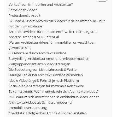
Verkauf von Immobilien und Architektur?
Fotos oder Video?
Professionelle Arbeit
37 Tipps & Tricks: Architektur-Videos für deine Immobilie – nur
mit dem Smartphone
Architekturvideos für Immobilien: Erweiterte Strategische
Ansätze, Trends & SEO-Potenzial
Warum Architekturvideos für Immobilien unverzichtbar
geworden sind
SEO-Vorteile durch Architekturvideos
Storytelling: Architektur emotional erlebbar machen
Zielgruppenorientierte Video-Strategien
Die Bedeutung von Licht, Jahreszeit & Wetter
Häufige Fehler bei Architekturvideos vermeiden
Ideale Videolänge & Format je nach Plattform
Social-Media-Strategien für maximale Reichweite
Zukunftstrends: Wohin entwickeln sich Architekturvideos?
ROI: Warum sich Investitionen in Architekturvideos lohnen
Architekturvideos als Schlüssel moderner
Immobilienvermarktung
Checkliste: Erfolgreiches Architekturvideo erstellen