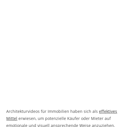
Architekturvideos für Immobilien haben sich als
effektives
Mittel
erwiesen, um potenzielle Käufer oder Mieter auf
emotionale und visuell ansprechende Weise anzuziehen.