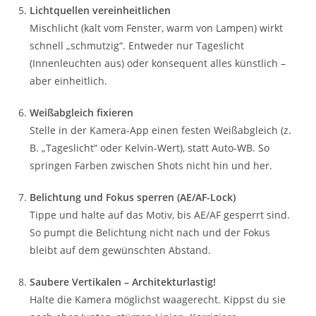
Lichtquellen vereinheitlichen
Mischlicht (kalt vom Fenster, warm von Lampen) wirkt
schnell „schmutzig“. Entweder nur Tageslicht
(Innenleuchten aus) oder konsequent alles künstlich –
aber einheitlich.
Weißabgleich fixieren
Stelle in der Kamera-App einen festen Weißabgleich (z.
B. „Tageslicht“ oder Kelvin-Wert), statt Auto-WB. So
springen Farben zwischen Shots nicht hin und her.
Belichtung und Fokus sperren (AE/AF-Lock)
Tippe und halte auf das Motiv, bis AE/AF gesperrt sind.
So pumpt die Belichtung nicht nach und der Fokus
bleibt auf dem gewünschten Abstand.
Saubere Vertikalen – Architekturlastig!
Halte die Kamera möglichst waagerecht. Kippst du sie