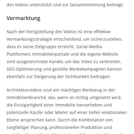
des Videos unterstützt und zur Gesamtstimmung beiträgt.
Vermarktung
Nach der Fertigstellung des Videos ist eine effektive
Vermarktungsstrategie entscheidend, um sicherzustellen,
dass es seine Zielgruppe erreicht. Social-Media-
Plattformen, Immobilienportale und die eigene Website
sind ausgezeichnete Kanäle, um das Video zu verbreiten.
SEO-Optimierung und gezielte Werbekampagnen können
ebenfalls zur Steigerung der Sichtbarkeit beitragen.
Architekturvideos sind ein mächtiges Werkzeug in der
Immobilienbranche, das, wenn es richtig umgesetzt wird,
die Einzigartigkeit einer Immobilie hervorheben und
potenzielle Käufer oder Mieter auf einer tiefen emotionalen
Ebene ansprechen kann. Durch die Kombination von
sorgfältiger Planung, professioneller Produktion und