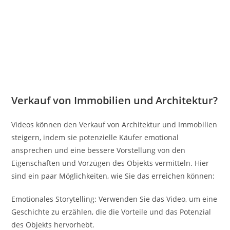
Verkauf von Immobilien und Architektur?
Videos können den Verkauf von Architektur und Immobilien
steigern, indem sie potenzielle Käufer emotional
ansprechen und eine bessere Vorstellung von den
Eigenschaften und Vorzügen des Objekts vermitteln. Hier
sind ein paar Möglichkeiten, wie Sie das erreichen können:
Emotionales Storytelling: Verwenden Sie das Video, um eine
Geschichte zu erzählen, die die Vorteile und das Potenzial
des Objekts hervorhebt.