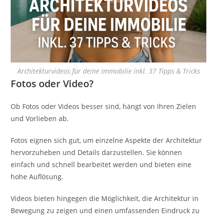
Architekturvideos für deine Immobilie inkl. 37 Tipps & Tricks
Fotos oder Video?
Ob Fotos oder Videos besser sind, hängt von Ihren Zielen
und Vorlieben ab.
Fotos eignen sich gut, um einzelne Aspekte der Architektur
hervorzuheben und Details darzustellen. Sie können
einfach und schnell bearbeitet werden und bieten eine
hohe Auflösung.
Videos bieten hingegen die Möglichkeit, die Architektur in
Bewegung zu zeigen und einen umfassenden Eindruck zu