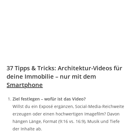
37 Tipps & Tricks: Architektur-Videos für
deine Immobilie – nur mit dem
Smartphone
Ziel festlegen – wofür ist das Video?
Willst du ein Exposé ergänzen, Social-Media-Reichweite
erzeugen oder einen hochwertigen Imagefilm? Davon
hängen Länge, Format (9:16 vs. 16:9), Musik und Tiefe
der Inhalte ab.