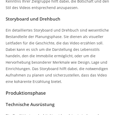
Kenntnis Ihrer Zielgruppe hilft dabei, die Botschaft und den
Stil des Videos entsprechend anzupassen.
Storyboard und Drehbuch
Ein detailliertes Storyboard und Drehbuch sind wesentliche
Bestandteile der Planungsphase. Sie dienen als visueller
Leitfaden für die Geschichte, die das Video erzählen soll.
Dabei kann es sich um die Darstellung des Lebensstils
handeln, den die Immobilie ermöglicht, oder um die
Hervorhebung besonderer Merkmale wie Design, Lage und
Einrichtungen. Das Storyboard hilft dabei, die notwendigen
Aufnahmen zu planen und sicherzustellen, dass das Video
eine kohärente Erzählung bietet.
Produktionsphase
Technische Ausrüstung