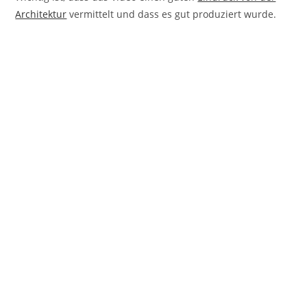
Architektur
vermittelt und dass es gut produziert wurde.