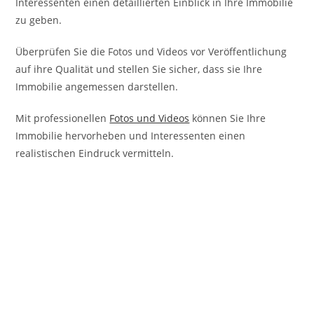
Interessenten einen detaillierten Einblick in Ihre Immobilie
zu geben.
Überprüfen Sie die Fotos und Videos vor Veröffentlichung
auf ihre Qualität und stellen Sie sicher, dass sie Ihre
Immobilie angemessen darstellen.
Mit professionellen
Fotos und Videos
können Sie Ihre
Immobilie hervorheben und Interessenten einen
realistischen Eindruck vermitteln.