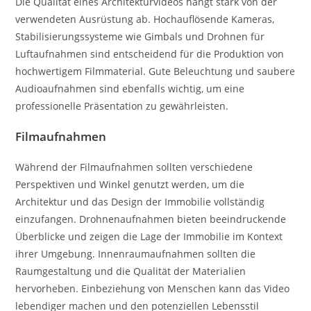
Die Qualität eines Architekturvideos hängt stark von der
verwendeten Ausrüstung ab. Hochauflösende Kameras,
Stabilisierungssysteme wie Gimbals und Drohnen für
Luftaufnahmen sind entscheidend für die Produktion von
hochwertigem Filmmaterial. Gute Beleuchtung und saubere
Audioaufnahmen sind ebenfalls wichtig, um eine
professionelle Präsentation zu gewährleisten.
Filmaufnahmen
Während der Filmaufnahmen sollten verschiedene
Perspektiven und Winkel genutzt werden, um die
Architektur und das Design der Immobilie vollständig
einzufangen. Drohnenaufnahmen bieten beeindruckende
Überblicke und zeigen die Lage der Immobilie im Kontext
ihrer Umgebung. Innenraumaufnahmen sollten die
Raumgestaltung und die Qualität der Materialien
hervorheben. Einbeziehung von Menschen kann das Video
lebendiger machen und den potenziellen Lebensstil