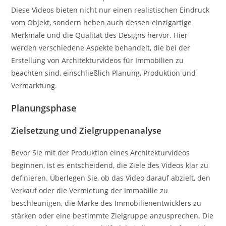
Diese Videos bieten nicht nur einen realistischen Eindruck
vom Objekt, sondern heben auch dessen einzigartige
Merkmale und die Qualität des Designs hervor. Hier
werden verschiedene Aspekte behandelt, die bei der
Erstellung von Architekturvideos für Immobilien zu
beachten sind, einschließlich Planung, Produktion und
Vermarktung.
Planungsphase
Zielsetzung und Zielgruppenanalyse
Bevor Sie mit der Produktion eines Architekturvideos
beginnen, ist es entscheidend, die Ziele des Videos klar zu
definieren. Überlegen Sie, ob das Video darauf abzielt, den
Verkauf oder die Vermietung der Immobilie zu
beschleunigen, die Marke des Immobilienentwicklers zu
stärken oder eine bestimmte Zielgruppe anzusprechen. Die