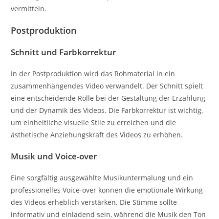
vermitteln.
Postproduktion
Schnitt und Farbkorrektur
In der Postproduktion wird das Rohmaterial in ein
zusammenhängendes Video verwandelt. Der Schnitt spielt
eine entscheidende Rolle bei der Gestaltung der Erzählung
und der Dynamik des Videos. Die Farbkorrektur ist wichtig,
um einheitliche visuelle Stile zu erreichen und die
ästhetische Anziehungskraft des Videos zu erhöhen.
Musik und Voice-over
Eine sorgfältig ausgewählte Musikuntermalung und ein
professionelles Voice-over können die emotionale Wirkung
des Videos erheblich verstärken. Die Stimme sollte
informativ und einladend sein, während die Musik den Ton