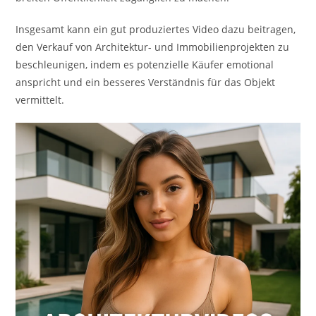
Insgesamt kann ein gut produziertes Video dazu beitragen,
den Verkauf von Architektur- und Immobilienprojekten zu
beschleunigen, indem es potenzielle Käufer emotional
anspricht und ein besseres Verständnis für das Objekt
vermittelt.