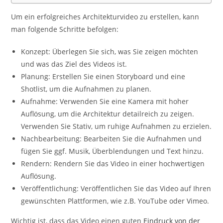
Um ein erfolgreiches Architekturvideo zu erstellen, kann
man folgende Schritte befolgen:
Konzept: Überlegen Sie sich, was Sie zeigen möchten
und was das Ziel des Videos ist.
Planung: Erstellen Sie einen Storyboard und eine
Shotlist, um die Aufnahmen zu planen.
Aufnahme: Verwenden Sie eine Kamera mit hoher
Auflösung, um die Architektur detailreich zu zeigen.
Verwenden Sie Stativ, um ruhige Aufnahmen zu erzielen.
Nachbearbeitung: Bearbeiten Sie die Aufnahmen und
fügen Sie ggf. Musik, Überblendungen und Text hinzu.
Rendern: Rendern Sie das Video in einer hochwertigen
Auflösung.
Veröffentlichung: Veröffentlichen Sie das Video auf Ihren
gewünschten Plattformen, wie z.B. YouTube oder Vimeo.
Wichtig ist, dass das Video einen guten
Eindruck von der