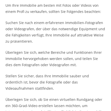
Um Ihre Immobilie am besten mit Fotos oder Videos von
einem Profi zu verkaufen, sollten Sie Folgendes beachten:
Suchen Sie nach einem erfahrenen Immobilien-Fotografen
oder Videografen, der über das notwendige Equipment und
die Fähigkeiten verfügt, Ihre Immobilie auf attraktive Weise
zu präsentieren.
Überlegen Sie sich, welche Bereiche und Funktionen Ihrer
Immobilie hervorgehoben werden sollen, und teilen Sie
dies dem Fotografen oder Videografen mit.
Stellen Sie sicher, dass Ihre Immobilie sauber und
ordentlich ist, bevor die Fotografie oder das
Videoaufnahmen stattfinden.
Überlegen Sie sich, ob Sie einen virtuellen Rundgang oder
ein 360-Grad-Video erstellen lassen möchten, um