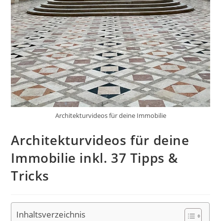
Architekturvideos für deine Immobilie
Architekturvideos für deine
Immobilie inkl. 37 Tipps &
Tricks
Inhaltsverzeichnis