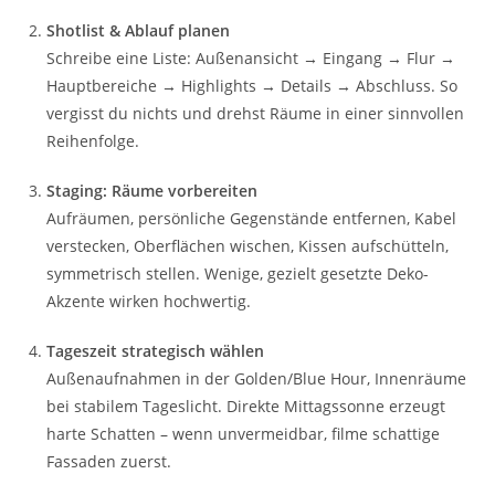
Shotlist & Ablauf planen
Schreibe eine Liste: Außenansicht → Eingang → Flur →
Hauptbereiche → Highlights → Details → Abschluss. So
vergisst du nichts und drehst Räume in einer sinnvollen
Reihenfolge.
Staging: Räume vorbereiten
Aufräumen, persönliche Gegenstände entfernen, Kabel
verstecken, Oberflächen wischen, Kissen aufschütteln,
symmetrisch stellen. Wenige, gezielt gesetzte Deko-
Akzente wirken hochwertig.
Tageszeit strategisch wählen
Außenaufnahmen in der Golden/Blue Hour, Innenräume
bei stabilem Tageslicht. Direkte Mittagssonne erzeugt
harte Schatten – wenn unvermeidbar, filme schattige
Fassaden zuerst.