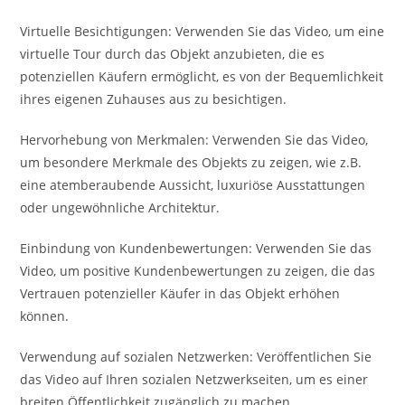
Virtuelle Besichtigungen: Verwenden Sie das Video, um eine
virtuelle Tour durch das Objekt anzubieten, die es
potenziellen Käufern ermöglicht, es von der Bequemlichkeit
ihres eigenen Zuhauses aus zu besichtigen.
Hervorhebung von Merkmalen: Verwenden Sie das Video,
um besondere Merkmale des Objekts zu zeigen, wie z.B.
eine atemberaubende Aussicht, luxuriöse Ausstattungen
oder ungewöhnliche Architektur.
Einbindung von Kundenbewertungen: Verwenden Sie das
Video, um positive Kundenbewertungen zu zeigen, die das
Vertrauen potenzieller Käufer in das Objekt erhöhen
können.
Verwendung auf sozialen Netzwerken: Veröffentlichen Sie
das Video auf Ihren sozialen Netzwerkseiten, um es einer
breiten Öffentlichkeit zugänglich zu machen.