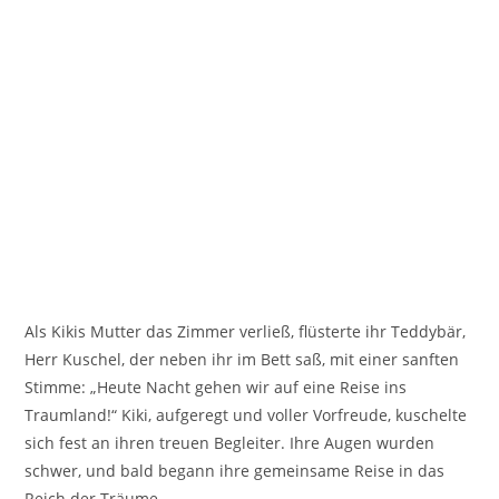
Als Kikis Mutter das Zimmer verließ, flüsterte ihr Teddybär,
Herr Kuschel, der neben ihr im Bett saß, mit einer sanften
Stimme: „Heute Nacht gehen wir auf eine Reise ins
Traumland!“ Kiki, aufgeregt und voller Vorfreude, kuschelte
sich fest an ihren treuen Begleiter. Ihre Augen wurden
schwer, und bald begann ihre gemeinsame Reise in das
Reich der Träume.