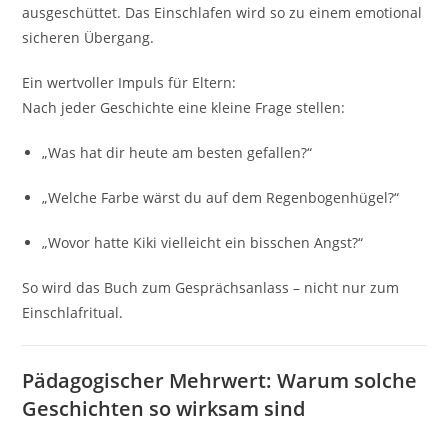
ausgeschüttet. Das Einschlafen wird so zu einem emotional
sicheren Übergang.
Ein wertvoller Impuls für Eltern:
Nach jeder Geschichte eine kleine Frage stellen:
„Was hat dir heute am besten gefallen?“
„Welche Farbe wärst du auf dem Regenbogenhügel?“
„Wovor hatte Kiki vielleicht ein bisschen Angst?“
So wird das Buch zum Gesprächsanlass – nicht nur zum
Einschlafritual.
Pädagogischer Mehrwert: Warum solche
Geschichten so wirksam sind