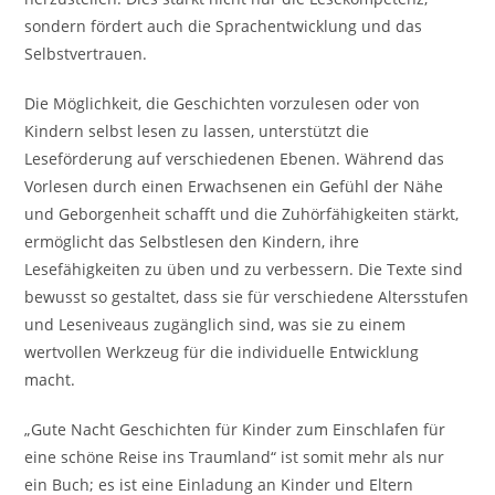
sondern fördert auch die Sprachentwicklung und das
Selbstvertrauen.
Die Möglichkeit, die Geschichten vorzulesen oder von
Kindern selbst lesen zu lassen, unterstützt die
Leseförderung auf verschiedenen Ebenen. Während das
Vorlesen durch einen Erwachsenen ein Gefühl der Nähe
und Geborgenheit schafft und die Zuhörfähigkeiten stärkt,
ermöglicht das Selbstlesen den Kindern, ihre
Lesefähigkeiten zu üben und zu verbessern. Die Texte sind
bewusst so gestaltet, dass sie für verschiedene Altersstufen
und Leseniveaus zugänglich sind, was sie zu einem
wertvollen Werkzeug für die individuelle Entwicklung
macht.
„Gute Nacht Geschichten für Kinder zum Einschlafen für
eine schöne Reise ins Traumland“ ist somit mehr als nur
ein Buch; es ist eine Einladung an Kinder und Eltern