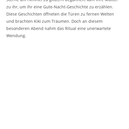
zu ihr, um ihr eine Gute-Nacht-Geschichte zu erzählen.
Diese Geschichten öffneten die Türen zu fernen Welten
und brachten Kiki zum Träumen. Doch an diesem
besonderen Abend nahm das Ritual eine unerwartete
Wendung.