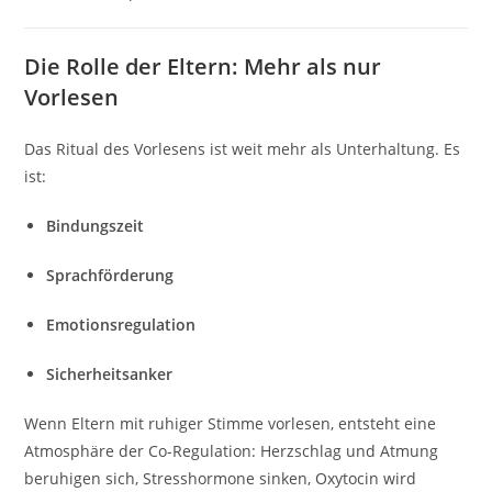
Die Rolle der Eltern: Mehr als nur
Vorlesen
Das Ritual des Vorlesens ist weit mehr als Unterhaltung. Es
ist:
Bindungszeit
Sprachförderung
Emotionsregulation
Sicherheitsanker
Wenn Eltern mit ruhiger Stimme vorlesen, entsteht eine
Atmosphäre der Co-Regulation: Herzschlag und Atmung
beruhigen sich, Stresshormone sinken, Oxytocin wird