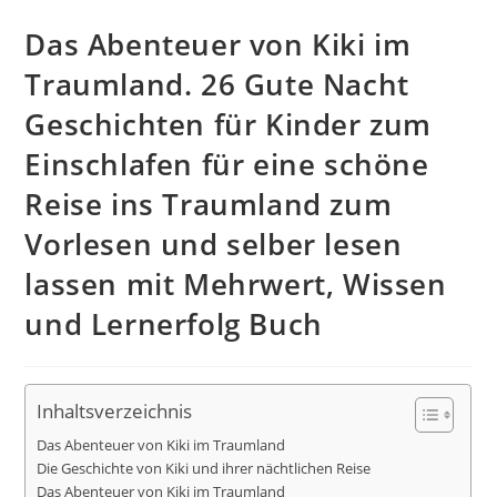
Das Abenteuer von Kiki im
Traumland. 26 Gute Nacht
Geschichten für Kinder zum
Einschlafen für eine schöne
Reise ins Traumland zum
Vorlesen und selber lesen
lassen mit Mehrwert, Wissen
und Lernerfolg Buch
Inhaltsverzeichnis
Das Abenteuer von Kiki im Traumland
Die Geschichte von Kiki und ihrer nächtlichen Reise
Das Abenteuer von Kiki im Traumland