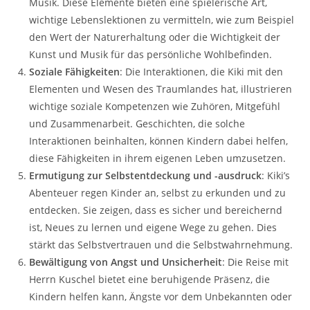
Musik. Diese Elemente bieten eine spielerische Art,
wichtige Lebenslektionen zu vermitteln, wie zum Beispiel
den Wert der Naturerhaltung oder die Wichtigkeit der
Kunst und Musik für das persönliche Wohlbefinden.
Soziale Fähigkeiten
: Die Interaktionen, die Kiki mit den
Elementen und Wesen des Traumlandes hat, illustrieren
wichtige soziale Kompetenzen wie Zuhören, Mitgefühl
und Zusammenarbeit. Geschichten, die solche
Interaktionen beinhalten, können Kindern dabei helfen,
diese Fähigkeiten in ihrem eigenen Leben umzusetzen.
Ermutigung zur Selbstentdeckung und -ausdruck
: Kiki’s
Abenteuer regen Kinder an, selbst zu erkunden und zu
entdecken. Sie zeigen, dass es sicher und bereichernd
ist, Neues zu lernen und eigene Wege zu gehen. Dies
stärkt das Selbstvertrauen und die Selbstwahrnehmung.
Bewältigung von Angst und Unsicherheit
: Die Reise mit
Herrn Kuschel bietet eine beruhigende Präsenz, die
Kindern helfen kann, Ängste vor dem Unbekannten oder