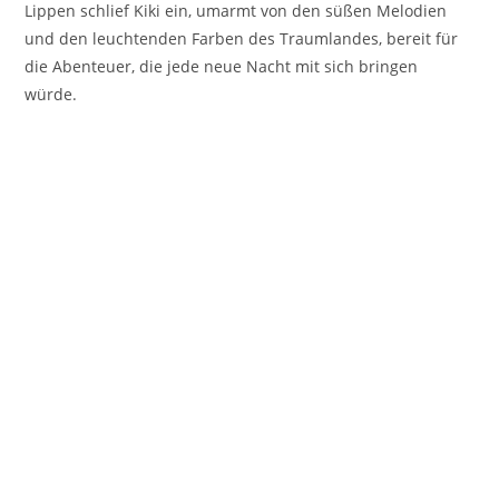
Lippen schlief Kiki ein, umarmt von den süßen Melodien
und den leuchtenden Farben des Traumlandes, bereit für
die Abenteuer, die jede neue Nacht mit sich bringen
würde.