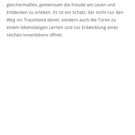
gleichermaßen, gemeinsam die Freude am Lesen und
Entdecken zu erleben. Es ist ein Schatz, der nicht nur den
Weg ins Traumland ebnet, sondern auch die Türen zu
einem lebenslangen Lernen und zur Entwicklung eines
reichen Innenlebens öffnet.