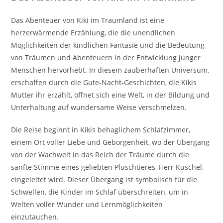
Das Abenteuer von Kiki im Traumland ist eine
herzerwärmende Erzählung, die die unendlichen
Möglichkeiten der kindlichen Fantasie und die Bedeutung
von Träumen und Abenteuern in der Entwicklung junger
Menschen hervorhebt. In diesem zauberhaften Universum,
erschaffen durch die Gute-Nacht-Geschichten, die Kikis
Mutter ihr erzählt, öffnet sich eine Welt, in der Bildung und
Unterhaltung auf wundersame Weise verschmelzen.
Die Reise beginnt in Kikis behaglichem Schlafzimmer,
einem Ort voller Liebe und Geborgenheit, wo der Übergang
von der Wachwelt in das Reich der Träume durch die
sanfte Stimme eines geliebten Plüschtieres, Herr Kuschel,
eingeleitet wird. Dieser Übergang ist symbolisch für die
Schwellen, die Kinder im Schlaf überschreiten, um in
Welten voller Wunder und Lernmöglichkeiten
einzutauchen.