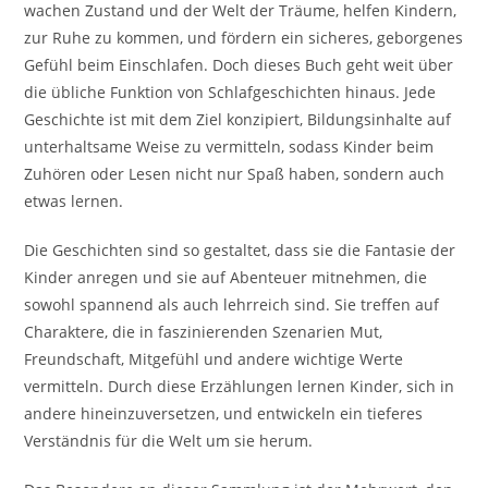
wachen Zustand und der Welt der Träume, helfen Kindern,
zur Ruhe zu kommen, und fördern ein sicheres, geborgenes
Gefühl beim Einschlafen. Doch dieses Buch geht weit über
die übliche Funktion von Schlafgeschichten hinaus. Jede
Geschichte ist mit dem Ziel konzipiert, Bildungsinhalte auf
unterhaltsame Weise zu vermitteln, sodass Kinder beim
Zuhören oder Lesen nicht nur Spaß haben, sondern auch
etwas lernen.
Die Geschichten sind so gestaltet, dass sie die Fantasie der
Kinder anregen und sie auf Abenteuer mitnehmen, die
sowohl spannend als auch lehrreich sind. Sie treffen auf
Charaktere, die in faszinierenden Szenarien Mut,
Freundschaft, Mitgefühl und andere wichtige Werte
vermitteln. Durch diese Erzählungen lernen Kinder, sich in
andere hineinzuversetzen, und entwickeln ein tieferes
Verständnis für die Welt um sie herum.