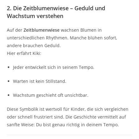
2. Die Zeitblumenwiese – Geduld und
Wachstum verstehen
Auf der
Zeitblumenwiese
wachsen Blumen in
unterschiedlichen Rhythmen. Manche blühen sofort,
andere brauchen Geduld.
Hier erfährt Kiki:
Jeder entwickelt sich in seinem Tempo.
Warten ist kein Stillstand.
Wachstum geschieht oft unsichtbar.
Diese Symbolik ist wertvoll für Kinder, die sich vergleichen
oder schnell frustriert sind. Die Geschichte vermittelt auf
sanfte Weise: Du bist genau richtig in deinem Tempo.