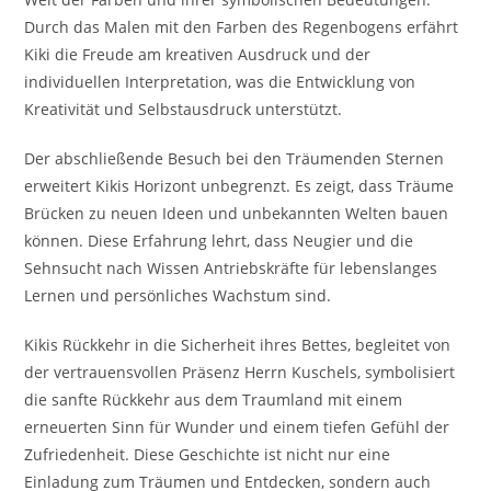
Durch das Malen mit den Farben des Regenbogens erfährt
Kiki die Freude am kreativen Ausdruck und der
individuellen Interpretation, was die Entwicklung von
Kreativität und Selbstausdruck unterstützt.
Der abschließende Besuch bei den Träumenden Sternen
erweitert Kikis Horizont unbegrenzt. Es zeigt, dass Träume
Brücken zu neuen Ideen und unbekannten Welten bauen
können. Diese Erfahrung lehrt, dass Neugier und die
Sehnsucht nach Wissen Antriebskräfte für lebenslanges
Lernen und persönliches Wachstum sind.
Kikis Rückkehr in die Sicherheit ihres Bettes, begleitet von
der vertrauensvollen Präsenz Herrn Kuschels, symbolisiert
die sanfte Rückkehr aus dem Traumland mit einem
erneuerten Sinn für Wunder und einem tiefen Gefühl der
Zufriedenheit. Diese Geschichte ist nicht nur eine
Einladung zum Träumen und Entdecken, sondern auch