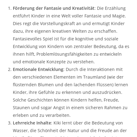
Förderung der Fantasie und Kreativität
: Die Erzählung
entführt Kinder in eine Welt voller Fantasie und Magie.
Dies regt die Vorstellungskraft an und ermutigt Kinder
dazu, ihre eigenen kreativen Welten zu erschaffen.
Fantasievolles Spiel ist für die kognitive und soziale
Entwicklung von Kindern von zentraler Bedeutung, da es
ihnen hilft, Problemlösungsfähigkeiten zu entwickeln
und emotionale Konzepte zu verstehen.
Emotionale Entwicklung
: Durch die Interaktionen mit
den verschiedenen Elementen im Traumland (wie der
flüsternden Blumen und den lachenden Flüssen) lernen
Kinder, ihre Gefühle zu erkennen und auszudrücken.
Solche Geschichten können Kindern helfen, Freude,
Staunen und sogar Angst in einem sicheren Rahmen zu
erleben und zu verarbeiten.
Lehrreiche Inhalte
: Kiki lernt über die Bedeutung von
Wasser, die Schönheit der Natur und die Freude an der