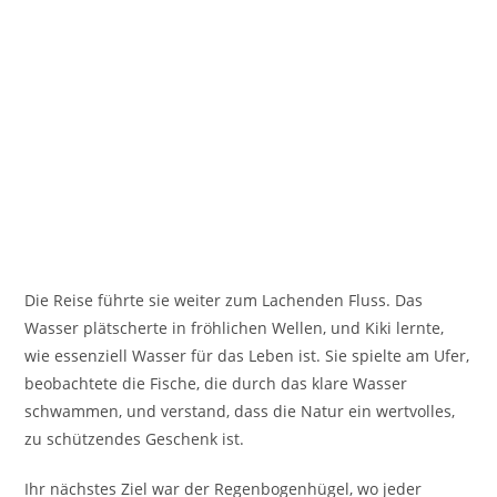
Die Reise führte sie weiter zum Lachenden Fluss. Das
Wasser plätscherte in fröhlichen Wellen, und Kiki lernte,
wie essenziell Wasser für das Leben ist. Sie spielte am Ufer,
beobachtete die Fische, die durch das klare Wasser
schwammen, und verstand, dass die Natur ein wertvolles,
zu schützendes Geschenk ist.
Ihr nächstes Ziel war der Regenbogenhügel, wo jeder