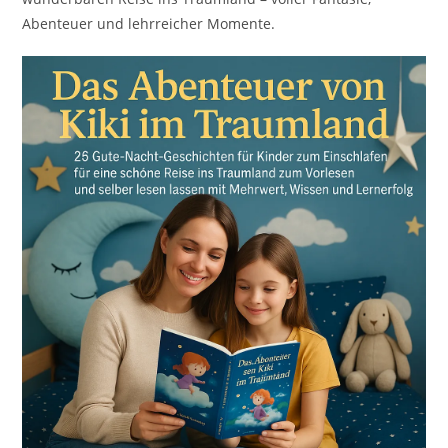
Abenteuer und lehrreicher Momente.