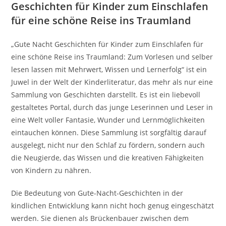
Geschichten für Kinder zum Einschlafen
für eine schöne Reise ins Traumland
„Gute Nacht Geschichten für Kinder zum Einschlafen für
eine schöne Reise ins Traumland: Zum Vorlesen und selber
lesen lassen mit Mehrwert, Wissen und Lernerfolg“ ist ein
Juwel in der Welt der Kinderliteratur, das mehr als nur eine
Sammlung von Geschichten darstellt. Es ist ein liebevoll
gestaltetes Portal, durch das junge Leserinnen und Leser in
eine Welt voller Fantasie, Wunder und Lernmöglichkeiten
eintauchen können. Diese Sammlung ist sorgfältig darauf
ausgelegt, nicht nur den Schlaf zu fördern, sondern auch
die Neugierde, das Wissen und die kreativen Fähigkeiten
von Kindern zu nähren.
Die Bedeutung von Gute-Nacht-Geschichten in der
kindlichen Entwicklung kann nicht hoch genug eingeschätzt
werden. Sie dienen als Brückenbauer zwischen dem