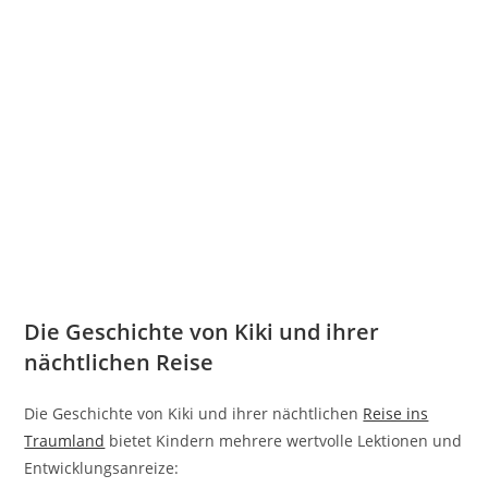
Die Geschichte von Kiki und ihrer
nächtlichen Reise
Die Geschichte von Kiki und ihrer nächtlichen
Reise ins
Traumland
bietet Kindern mehrere wertvolle Lektionen und
Entwicklungsanreize: