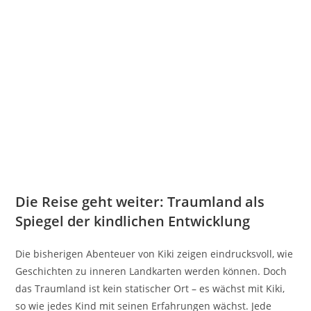
Die Reise geht weiter: Traumland als
Spiegel der kindlichen Entwicklung
Die bisherigen Abenteuer von Kiki zeigen eindrucksvoll, wie
Geschichten zu inneren Landkarten werden können. Doch
das Traumland ist kein statischer Ort – es wächst mit Kiki,
so wie jedes Kind mit seinen Erfahrungen wächst. Jede