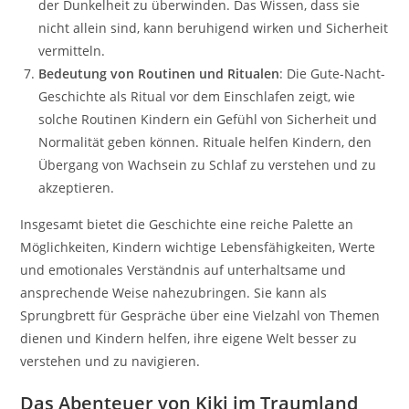
der Dunkelheit zu überwinden. Das Wissen, dass sie
nicht allein sind, kann beruhigend wirken und Sicherheit
vermitteln.
Bedeutung von Routinen und Ritualen
: Die Gute-Nacht-
Geschichte als Ritual vor dem Einschlafen zeigt, wie
solche Routinen Kindern ein Gefühl von Sicherheit und
Normalität geben können. Rituale helfen Kindern, den
Übergang von Wachsein zu Schlaf zu verstehen und zu
akzeptieren.
Insgesamt bietet die Geschichte eine reiche Palette an
Möglichkeiten, Kindern wichtige Lebensfähigkeiten, Werte
und emotionales Verständnis auf unterhaltsame und
ansprechende Weise nahezubringen. Sie kann als
Sprungbrett für Gespräche über eine Vielzahl von Themen
dienen und Kindern helfen, ihre eigene Welt besser zu
verstehen und zu navigieren.
Das Abenteuer von Kiki im Traumland