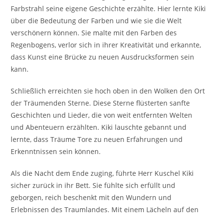
Farbstrahl seine eigene Geschichte erzählte. Hier lernte Kiki
über die Bedeutung der Farben und wie sie die Welt
verschönern können. Sie malte mit den Farben des
Regenbogens, verlor sich in ihrer Kreativität und erkannte,
dass Kunst eine Brücke zu neuen Ausdrucksformen sein
kann.
Schließlich erreichten sie hoch oben in den Wolken den Ort
der Träumenden Sterne. Diese Sterne flüsterten sanfte
Geschichten und Lieder, die von weit entfernten Welten
und Abenteuern erzählten. Kiki lauschte gebannt und
lernte, dass Träume Tore zu neuen Erfahrungen und
Erkenntnissen sein können.
Als die Nacht dem Ende zuging, führte Herr Kuschel Kiki
sicher zurück in ihr Bett. Sie fühlte sich erfüllt und
geborgen, reich beschenkt mit den Wundern und
Erlebnissen des Traumlandes. Mit einem Lächeln auf den