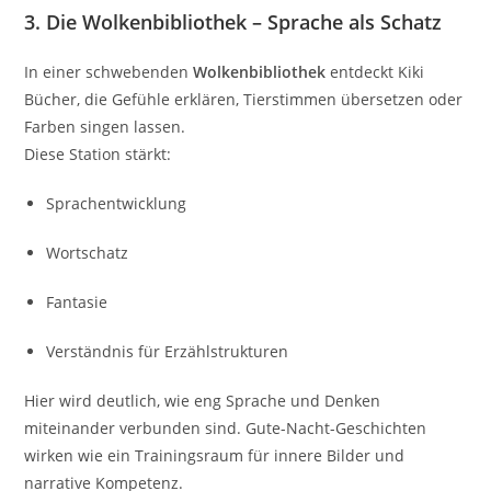
3. Die Wolkenbibliothek – Sprache als Schatz
In einer schwebenden
Wolkenbibliothek
entdeckt Kiki
Bücher, die Gefühle erklären, Tierstimmen übersetzen oder
Farben singen lassen.
Diese Station stärkt:
Sprachentwicklung
Wortschatz
Fantasie
Verständnis für Erzählstrukturen
Hier wird deutlich, wie eng Sprache und Denken
miteinander verbunden sind. Gute-Nacht-Geschichten
wirken wie ein Trainingsraum für innere Bilder und
narrative Kompetenz.